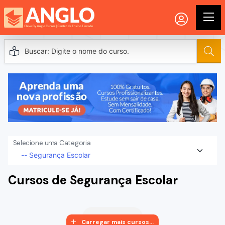
Selecione uma Categoria
Cursos de Segurança Escolar
Carregar mais cursos...