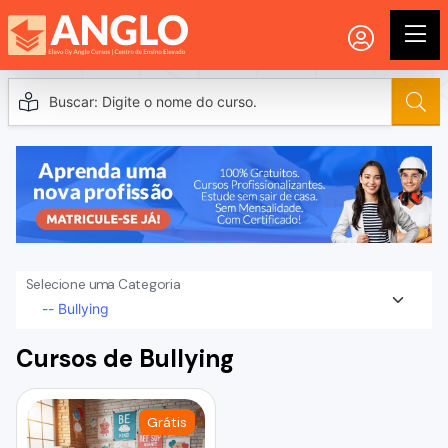
Selecione uma Categoria
Cursos de Bullying
Grátis