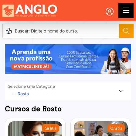
Selecione uma Categoria
Cursos de Rosto
Grátis
Grátis