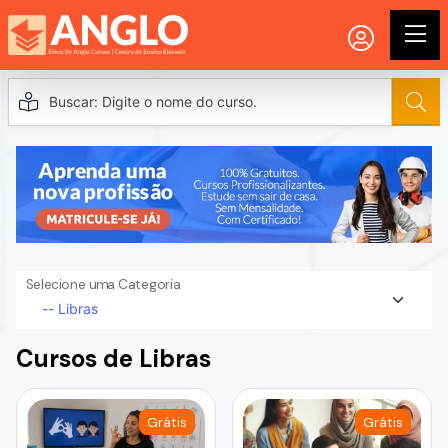
Selecione uma Categoria
Cursos de Libras
Grátis
Grátis