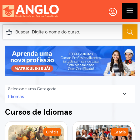
Selecione uma Categoria
Cursos de Idiomas
Grátis
Grátis