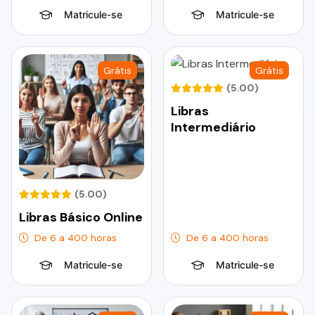
Matricule-se
Matricule-se
Grátis
Grátis
(5.00)
Libras
Intermediário
(5.00)
Libras Básico Online
De 6 a 400 horas
De 6 a 400 horas
Matricule-se
Matricule-se