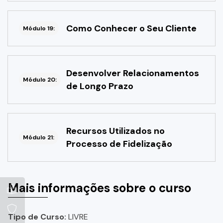
Como Conhecer o Seu Cliente
Módulo 19:
Desenvolver Relacionamentos
Módulo 20:
de Longo Prazo
Recursos Utilizados no
Módulo 21:
Processo de Fidelização
Mais informações sobre o curso
Tipo de Curso:
LIVRE