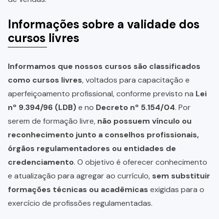
Informações sobre a validade dos
cursos livres
Informamos que nossos cursos são classificados
como cursos livres
, voltados para capacitação e
aperfeiçoamento profissional, conforme previsto na
Lei
nº 9.394/96 (LDB)
e no
Decreto nº 5.154/04
. Por
serem de formação livre,
não possuem vínculo ou
reconhecimento junto a conselhos profissionais,
órgãos regulamentadores ou entidades de
credenciamento
. O objetivo é oferecer conhecimento
e atualização para agregar ao currículo,
sem substituir
formações técnicas ou acadêmicas
exigidas para o
exercício de profissões regulamentadas.