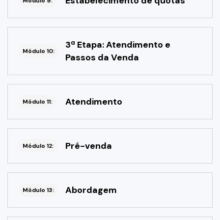
Estabelecimento de quotas
Módulo 9:
3ª Etapa: Atendimento e
Módulo 10:
Passos da Venda
Atendimento
Módulo 11:
Pré-venda
Módulo 12:
Abordagem
Módulo 13: