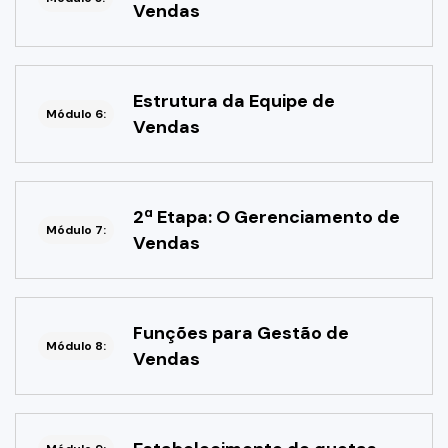
Vendas
Estrutura da Equipe de
Módulo 6:
Vendas
2ª Etapa: O Gerenciamento de
Módulo 7:
Vendas
Funções para Gestão de
Módulo 8:
Vendas