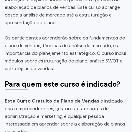
elaboração de planos de vendas. Este curso abrange
desde a análise de mercado até a estruturação e
apresentação do plano.
Os participantes aprenderão sobre os fundamentos do
plano de vendas, técnicas de análise de mercado, e a
importância do planejamento estratégico. O curso inclui
módulos sobre estruturação do plano, análise SWOT e
estratégias de vendas.
Para quem este curso é indicado?
Este Curso Gratuito de Plano de Vendas
é indicado
para empreendedores, gestores, estudantes de
administração e marketing, e qualquer pessoa
interessada em aprender sobre a elaboração de planos
de vendas.