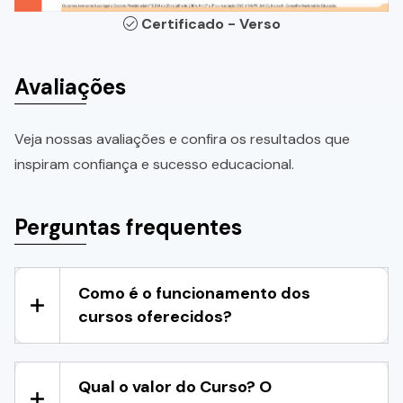
Certificado - Verso
Avaliações
Veja nossas avaliações e confira os resultados que
inspiram confiança e sucesso educacional.
Perguntas frequentes
Como é o funcionamento dos
cursos oferecidos?
Qual o valor do Curso? O