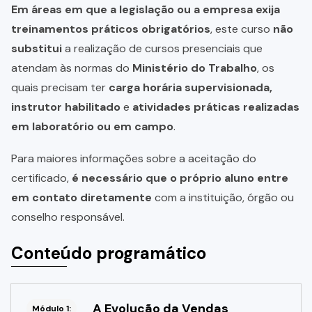
Em áreas em que a legislação ou a empresa exija
treinamentos práticos obrigatórios
, este curso
não
substitui
a realização de cursos presenciais que
atendam às normas do
Ministério do Trabalho
, os
quais precisam ter
carga horária supervisionada,
instrutor habilitado
e
atividades práticas realizadas
em laboratório ou em campo
.
Para maiores informações sobre a aceitação do
certificado,
é necessário que o próprio aluno entre
em contato diretamente
com a instituição, órgão ou
conselho responsável.
Conteúdo programático
A Evolução da Vendas
Módulo 1: