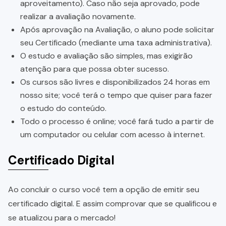
aproveitamento). Caso não seja aprovado, pode
realizar a avaliação novamente.
Após aprovação na Avaliação, o aluno pode solicitar
seu Certificado (mediante uma taxa administrativa).
O estudo e avaliação são simples, mas exigirão
atenção para que possa obter sucesso.
Os cursos são livres e disponibilizados 24 horas em
nosso site; você terá o tempo que quiser para fazer
o estudo do conteúdo.
Todo o processo é online; você fará tudo a partir de
um computador ou celular com acesso à internet.
Certificado Digital
Ao concluir o curso você tem a opção de emitir seu
certificado digital. E assim comprovar que se qualificou e
se atualizou para o mercado!