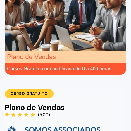
CURSO GRATUITO
Plano de Vendas
(5.00)