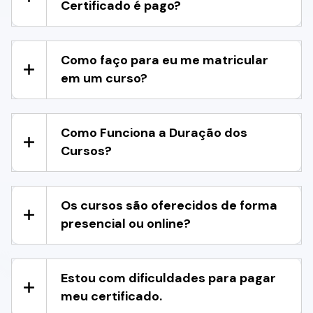
Certificado é pago?
Como faço para eu me matricular
em um curso?
Como Funciona a Duração dos
Cursos?
Os cursos são oferecidos de forma
presencial ou online?
Estou com dificuldades para pagar
meu certificado.