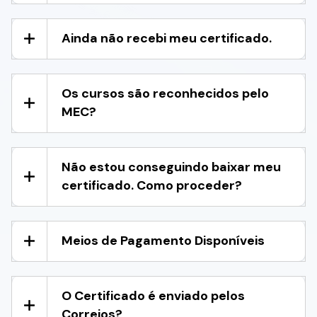
Ainda não recebi meu certificado.
Os cursos são reconhecidos pelo
MEC?
Não estou conseguindo baixar meu
certificado. Como proceder?
Meios de Pagamento Disponíveis
O Certificado é enviado pelos
Correios?