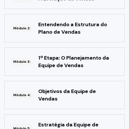
Entendendo a Estrutura do
Módulo 2:
Plano de Vendas
1ª Etapa: O Planejamento da
Módulo 3:
Equipe de Vendas
Objetivos da Equipe de
Módulo 4:
Vendas
Estratégia da Equipe de
Módulo 5: