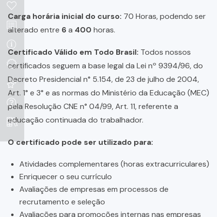
Carga horária inicial do curso:
70 Horas, podendo ser
alterado entre
6
a
400
horas.
Certificado Válido em Todo Brasil:
Todos nossos
certificados seguem a base legal da Lei nº 9394/96, do
Decreto Presidencial n° 5.154, de 23 de julho de 2004,
Art. 1° e 3° e as normas do Ministério da Educação (MEC)
pela Resolução CNE n° 04/99, Art. 11, referente a
educação continuada do trabalhador.
O certificado pode ser utilizado para:
Atividades complementares (horas extracurriculares)
Enriquecer o seu currículo
Avaliações de empresas em processos de
recrutamento e seleção
Avaliações para promoções internas nas empresas