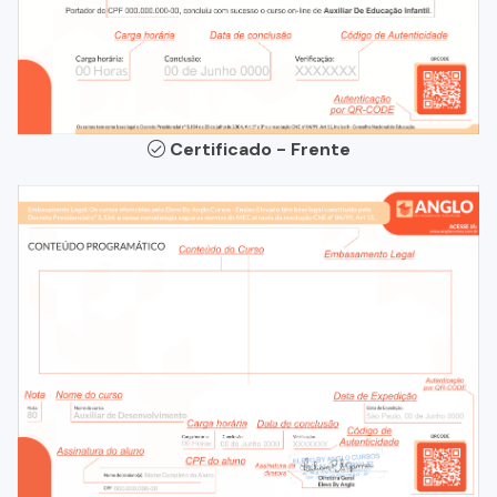
Certificado - Frente