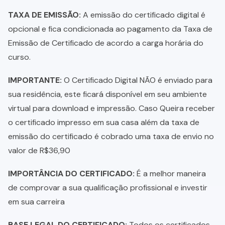
TAXA DE EMISSÃO:
A emissão do certificado digital é
opcional e fica condicionada ao pagamento da Taxa de
Emissão de Certificado de acordo a carga horária do
curso.
IMPORTANTE:
O Certificado Digital NÃO é enviado para
sua residência, este ficará disponível em seu ambiente
virtual para download e impressão. Caso Queira receber
o certificado impresso em sua casa além da taxa de
emissão do certificado é cobrado uma taxa de envio no
valor de R$36,90
IMPORTÂNCIA DO CERTIFICADO:
É a melhor maneira
de comprovar a sua qualificação profissional e investir
em sua carreira
BASE LEGAL DO CERTIFICADO:
Todos os certificados