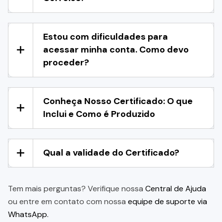
Estou com dificuldades para
acessar minha conta. Como devo
proceder?
Conheça Nosso Certificado: O que
Inclui e Como é Produzido
Qual a validade do Certificado?
Tem mais perguntas? Verifique nossa
Central de Ajuda
ou entre em contato com nossa
equipe de suporte via
WhatsApp.