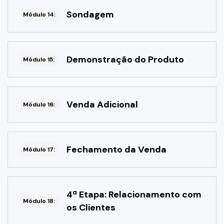
Sondagem
Módulo 14:
Demonstração do Produto
Módulo 15:
Venda Adicional
Módulo 16:
Fechamento da Venda
Módulo 17:
4ª Etapa: Relacionamento com
Módulo 18:
os Clientes