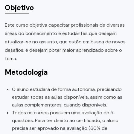
Objetivo
Este curso objetiva capacitar profissionais de diversas
áreas do conhecimento e estudantes que desejam
atualizar-se no assunto, que estão em busca de novos
desafios, e desejam obter maior aprendizado sobre o
tema.
Metodologia
O aluno estudará de forma autônoma, precisando
estudar todas as aulas disponíveis, assim como as
aulas complementares, quando disponíveis.
Todos os cursos possuem uma avaliação de 5
questões. Para ter direito ao certificado, o aluno
precisa ser aprovado na avaliação (60% de