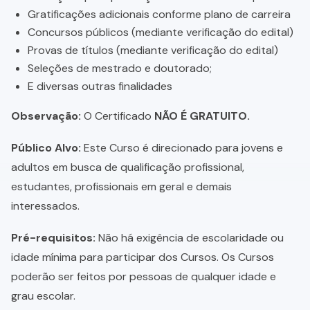
Gratificações adicionais conforme plano de carreira
Concursos públicos (mediante verificação do edital)
Provas de títulos (mediante verificação do edital)
Seleções de mestrado e doutorado;
E diversas outras finalidades
Observação:
O Certificado
NÃO É GRATUITO.
Público Alvo:
Este Curso é direcionado para jovens e
adultos em busca de qualificação profissional,
estudantes, profissionais em geral e demais
interessados.
Pré-requisitos:
Não há exigência de escolaridade ou
idade mínima para participar dos Cursos. Os Cursos
poderão ser feitos por pessoas de qualquer idade e
grau escolar.