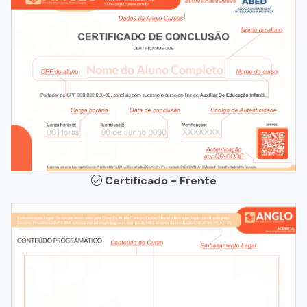
Certificado - Frente