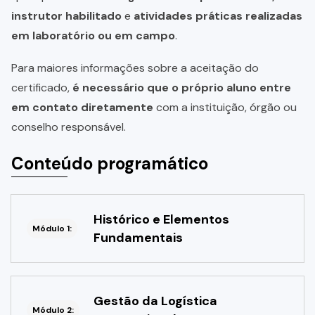
instrutor habilitado
e
atividades práticas realizadas
em laboratório ou em campo
.
Para maiores informações sobre a aceitação do
certificado,
é necessário que o próprio aluno entre
em contato diretamente
com a instituição, órgão ou
conselho responsável.
Conteúdo programático
Histórico e Elementos
Módulo 1:
Fundamentais
Gestão da Logística
Módulo 2: