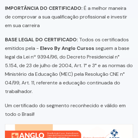
IMPORTÂNCIA DO CERTIFICADO:
É a melhor maneira
de comprovar a sua qualificação profissional e investir
em sua carreira
BASE LEGAL DO CERTIFICADO:
Todos os certificados
emitidos pela -
Elevo By Anglo Cursos
seguem a base
legal da Lei nº 9394/96, do Decreto Presidencial n°
5.154, de 23 de julho de 2004, Art. 1° e 3° e as normas do
Ministério da Educação (MEC) pela Resolução CNE n°
04/99, Art. 11, referente a educação continuada do
trabalhador.
Um certificado do segmento reconhecido e válido em
todo o Brasil!