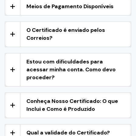
Meios de Pagamento Disponíveis
O Certificado é enviado pelos
Correios?
Estou com dificuldades para
acessar minha conta. Como devo
proceder?
Conheça Nosso Certificado: O que
Inclui e Como é Produzido
Qual a validade do Certificado?