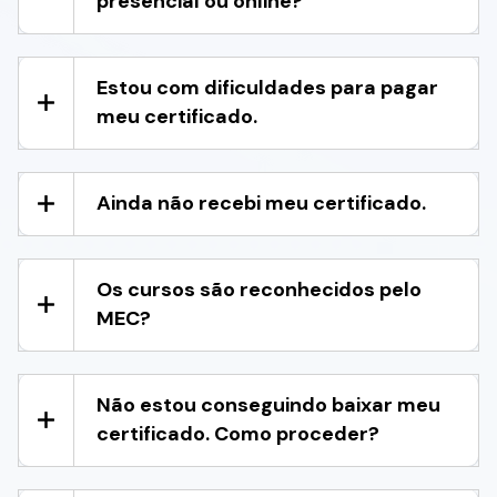
presencial ou online?
Estou com dificuldades para pagar
meu certificado.
Ainda não recebi meu certificado.
Os cursos são reconhecidos pelo
MEC?
Não estou conseguindo baixar meu
certificado. Como proceder?