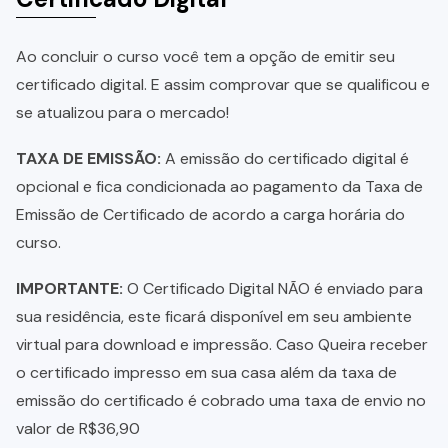
Ao concluir o curso você tem a opção de emitir seu
certificado digital. E assim comprovar que se qualificou e
se atualizou para o mercado!
TAXA DE EMISSÃO:
A emissão do certificado digital é
opcional e fica condicionada ao pagamento da Taxa de
Emissão de Certificado de acordo a carga horária do
curso.
IMPORTANTE:
O Certificado Digital NÃO é enviado para
sua residência, este ficará disponível em seu ambiente
virtual para download e impressão. Caso Queira receber
o certificado impresso em sua casa além da taxa de
emissão do certificado é cobrado uma taxa de envio no
valor de R$36,90