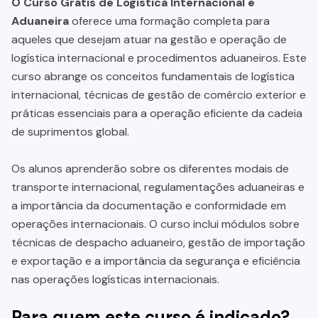
O Curso Grátis de Logística Internacional e
Aduaneira
oferece uma formação completa para
aqueles que desejam atuar na gestão e operação de
logística internacional e procedimentos aduaneiros. Este
curso abrange os conceitos fundamentais de logística
internacional, técnicas de gestão de comércio exterior e
práticas essenciais para a operação eficiente da cadeia
de suprimentos global.
Os alunos aprenderão sobre os diferentes modais de
transporte internacional, regulamentações aduaneiras e
a importância da documentação e conformidade em
operações internacionais. O curso inclui módulos sobre
técnicas de despacho aduaneiro, gestão de importação
e exportação e a importância da segurança e eficiência
nas operações logísticas internacionais.
Para quem este curso é indicado?