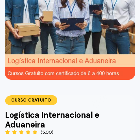
CURSO GRATUITO
Logística Internacional e
Aduaneira
(5.00)