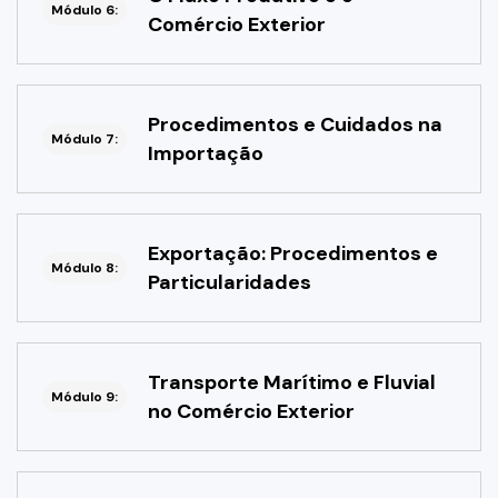
Módulo 6:
Comércio Exterior
Procedimentos e Cuidados na
Módulo 7:
Importação
Exportação: Procedimentos e
Módulo 8:
Particularidades
Transporte Marítimo e Fluvial
Módulo 9:
no Comércio Exterior