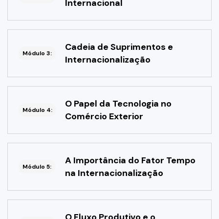
Internacional
Cadeia de Suprimentos e
Módulo 3:
Internacionalização
O Papel da Tecnologia no
Módulo 4:
Comércio Exterior
A Importância do Fator Tempo
Módulo 5:
na Internacionalização
O Fluxo Produtivo e o