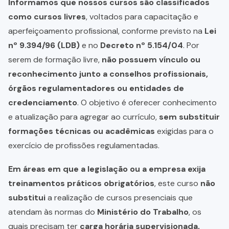
Informamos que nossos cursos são classificados
como cursos livres
, voltados para capacitação e
aperfeiçoamento profissional, conforme previsto na
Lei
nº 9.394/96 (LDB)
e no
Decreto nº 5.154/04
. Por
serem de formação livre,
não possuem vínculo ou
reconhecimento junto a conselhos profissionais,
órgãos regulamentadores ou entidades de
credenciamento
. O objetivo é oferecer conhecimento
e atualização para agregar ao currículo,
sem substituir
formações técnicas ou acadêmicas
exigidas para o
exercício de profissões regulamentadas.
Em áreas em que a legislação ou a empresa exija
treinamentos práticos obrigatórios
, este curso
não
substitui
a realização de cursos presenciais que
atendam às normas do
Ministério do Trabalho
, os
quais precisam ter
carga horária supervisionada,