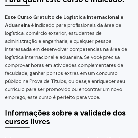
Este Curso Gratuito de Logística Internacional e
Aduaneira
é indicado para profissionais da área de
logística, comércio exterior, estudantes de
administração e engenharia, e qualquer pessoa
interessada em desenvolver competências na área de
logística internacional e aduaneira. Se você precisa
comprovar horas em atividades complementares da
faculdade, ganhar pontos extras em um concurso
público na Prova de Títulos, ou deseja enriquecer seu
currículo para ser promovido ou encontrar um novo
emprego, este curso é perfeito para você.
Informações sobre a validade dos
cursos livres