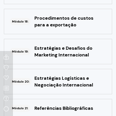
Procedimentos de custos
Módulo 18:
para a exportação
Estratégias e Desafios do
Módulo 19:
Marketing Internacional
Estratégias Logísticas e
Módulo 20:
Negociação Internacional
Referências Bibliográficas
Módulo 21: