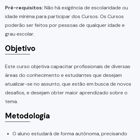
Pré-requisitos:
Não há exigência de escolaridade ou
idade mínima para participar dos Cursos. Os Cursos
poderão ser feitos por pessoas de qualquer idade e
grau escolar.
Objetivo
Este curso objetiva capacitar profissionais de diversas
áreas do conhecimento e estudantes que desejam
atualizar-se no assunto, que estão em busca de novos
desafios, e desejam obter maior aprendizado sobre o
tema.
Metodologia
O aluno estudará de forma autônoma, precisando