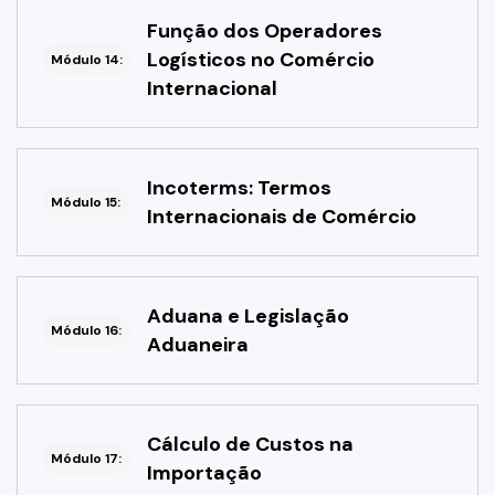
Função dos Operadores
Logísticos no Comércio
Módulo 14:
Internacional
Incoterms: Termos
Módulo 15:
Internacionais de Comércio
Aduana e Legislação
Módulo 16:
Aduaneira
Cálculo de Custos na
Módulo 17:
Importação