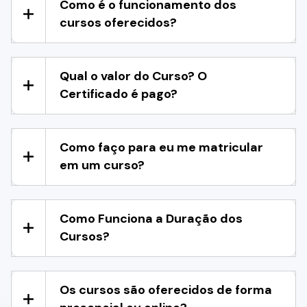
Como é o funcionamento dos
cursos oferecidos?
Qual o valor do Curso? O
Certificado é pago?
Como faço para eu me matricular
em um curso?
Como Funciona a Duração dos
Cursos?
Os cursos são oferecidos de forma