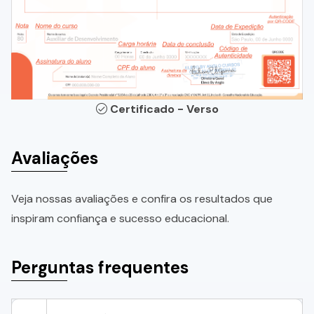
Certificado - Verso
Avaliações
Veja nossas avaliações e confira os resultados que
inspiram confiança e sucesso educacional.
Perguntas frequentes