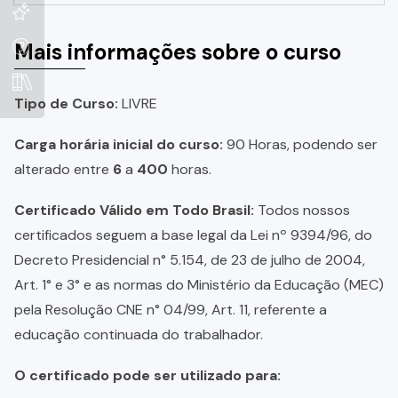
Mais informações sobre o curso
Tipo de Curso:
LIVRE
Carga horária inicial do curso:
90 Horas, podendo ser
alterado entre
6
a
400
horas.
Certificado Válido em Todo Brasil:
Todos nossos
certificados seguem a base legal da Lei nº 9394/96, do
Decreto Presidencial n° 5.154, de 23 de julho de 2004,
Art. 1° e 3° e as normas do Ministério da Educação (MEC)
pela Resolução CNE n° 04/99, Art. 11, referente a
educação continuada do trabalhador.
O certificado pode ser utilizado para: