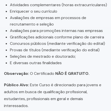
Atividades complementares (horas extracurriculares)
Enriquecer o seu currículo
Avaliações de empresas em processos de
recrutamento e seleção
Avaliações para promoções internas nas empresas
Gratificações adicionais conforme plano de carreira
Concursos públicos (mediante verificação do edital)
Provas de títulos (mediante verificação do edital)
Seleções de mestrado e doutorado;
E diversas outras finalidades
Observação:
O Certificado
NÃO É GRATUITO.
Público Alvo:
Este Curso é direcionado para jovens e
adultos em busca de qualificação profissional,
estudantes, profissionais em geral e demais
interessados.