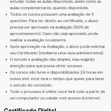
estudar todas as aulas disponíveis, assim como as
aulas complementares, quando disponíveis.
Todos os cursos possuem uma avaliação de 5
questões. Para ter direito ao certificado, o aluno
precisa ser aprovado na avaliação (60% de
aproveitamento). Caso não seja aprovado, pode
realizar a avaliação novamente.
Após aprovação na Avaliação, o aluno pode solicitar
seu Certificado (mediante uma taxa administrativa).
O estudo e avaliação são simples, mas exigirão
atenção para que possa obter sucesso.
Os cursos são livres e disponibilizados 24 horas em
nosso site; você terá o tempo que quiser para fazer
o estudo do conteúdo.
Todo o processo é online; você fará tudo a partir de
um computador ou celular com acesso à internet.
Certificado Digital