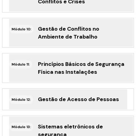
Conflitos e Crises
Gestão de Conflitos no
Módulo 10:
Ambiente de Trabalho
Princípios Básicos de Segurança
Módulo 11:
Física nas Instalações
Gestão de Acesso de Pessoas
Módulo 12:
Sistemas eletrônicos de
Módulo 13:
segurança