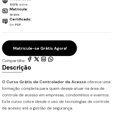
100%
online.
Matricula:
Grátis.
Certificado:
Em
PDF.
Matricule-se Grátis Agora!
Compartilhe:
Descrição
O Curso Grátis de Controlador de Acesso
oferece uma
formação completa para quem deseja atuar na área de
controle de acesso em empresas, condomínios e eventos.
Este curso cobre desde o uso de tecnologias de controle
de acesso até a gestão de segurança.