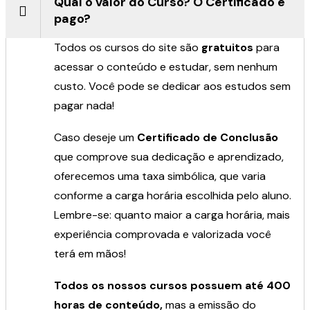
Qual o valor do Curso? O Certificado é
pago?
Todos os cursos do site são
gratuitos
para
acessar o conteúdo e estudar, sem nenhum
custo. Você pode se dedicar aos estudos sem
pagar nada!
Caso deseje um
Certificado de Conclusão
que comprove sua dedicação e aprendizado,
oferecemos uma taxa simbólica, que varia
conforme a carga horária escolhida pelo aluno.
Lembre-se: quanto maior a carga horária, mais
experiência comprovada e valorizada você
terá em mãos!
Todos os nossos cursos possuem até 400
horas de conteúdo,
mas a emissão do