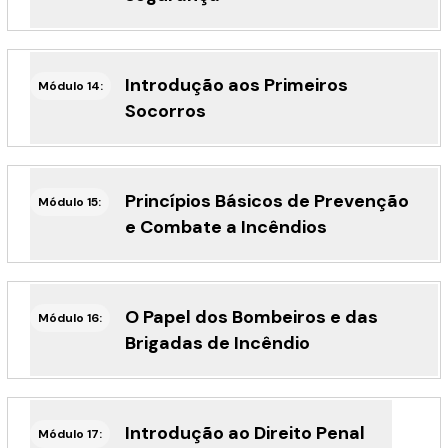
Introdução aos Primeiros
Módulo 14:
Socorros
Princípios Básicos de Prevenção
Módulo 15:
e Combate a Incêndios
O Papel dos Bombeiros e das
Módulo 16:
Brigadas de Incêndio
Introdução ao Direito Penal
Módulo 17: