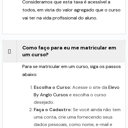
Consideramos que esta taxa é acessível a
todos, em vista do valor agregado que o curso
vai ter na vida profissional do aluno.
Como faço para eu me matricular em
um curso?
Para se matricular em um curso, siga os passos
abaixo:
Escolha o Curso:
Acesse o site da
Elevo
By Anglo Cursos
e escolha o curso
desejado.
Faça o Cadastro:
Se você ainda não tem
uma conta, crie uma fornecendo seus
dados pessoais, como nome, e-mail e