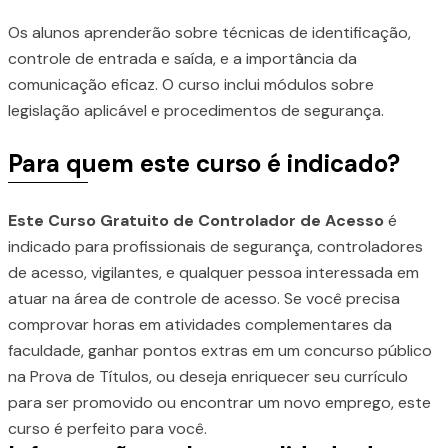
Os alunos aprenderão sobre técnicas de identificação,
controle de entrada e saída, e a importância da
comunicação eficaz. O curso inclui módulos sobre
legislação aplicável e procedimentos de segurança.
Para quem este curso é indicado?
Este Curso Gratuito de Controlador de Acesso
é
indicado para profissionais de segurança, controladores
de acesso, vigilantes, e qualquer pessoa interessada em
atuar na área de controle de acesso. Se você precisa
comprovar horas em atividades complementares da
faculdade, ganhar pontos extras em um concurso público
na Prova de Títulos, ou deseja enriquecer seu currículo
para ser promovido ou encontrar um novo emprego, este
curso é perfeito para você.