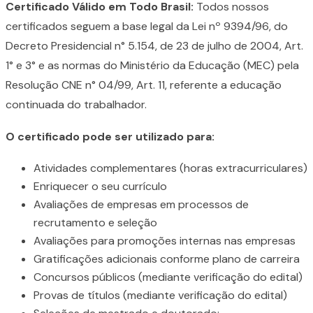
Certificado Válido em Todo Brasil:
Todos nossos
certificados seguem a base legal da Lei nº 9394/96, do
Decreto Presidencial n° 5.154, de 23 de julho de 2004, Art.
1° e 3° e as normas do Ministério da Educação (MEC) pela
Resolução CNE n° 04/99, Art. 11, referente a educação
continuada do trabalhador.
O certificado pode ser utilizado para:
Atividades complementares (horas extracurriculares)
Enriquecer o seu currículo
Avaliações de empresas em processos de
recrutamento e seleção
Avaliações para promoções internas nas empresas
Gratificações adicionais conforme plano de carreira
Concursos públicos (mediante verificação do edital)
Provas de títulos (mediante verificação do edital)