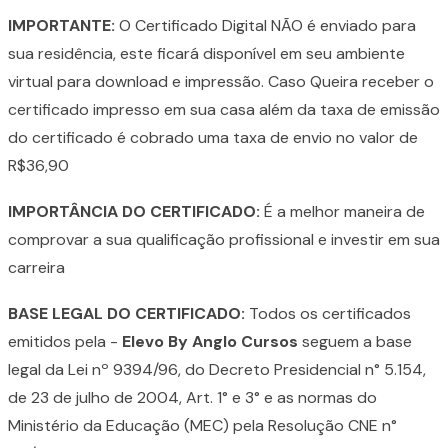
IMPORTANTE:
O Certificado Digital NÃO é enviado para
sua residência, este ficará disponível em seu ambiente
virtual para download e impressão. Caso Queira receber o
certificado impresso em sua casa além da taxa de emissão
do certificado é cobrado uma taxa de envio no valor de
R$36,90
IMPORTÂNCIA DO CERTIFICADO:
É a melhor maneira de
comprovar a sua qualificação profissional e investir em sua
carreira
BASE LEGAL DO CERTIFICADO:
Todos os certificados
emitidos pela -
Elevo By Anglo Cursos
seguem a base
legal da Lei nº 9394/96, do Decreto Presidencial n° 5.154,
de 23 de julho de 2004, Art. 1° e 3° e as normas do
Ministério da Educação (MEC) pela Resolução CNE n°