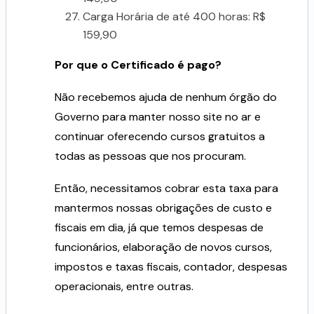
Carga Horária de até 400 horas: R$
159,90
Por que o Certificado é pago?
Não recebemos ajuda de nenhum órgão do
Governo para manter nosso site no ar e
continuar oferecendo cursos gratuitos a
todas as pessoas que nos procuram.
Então, necessitamos cobrar esta taxa para
mantermos nossas obrigações de custo e
fiscais em dia, já que temos despesas de
funcionários, elaboração de novos cursos,
impostos e taxas fiscais, contador, despesas
operacionais, entre outras.