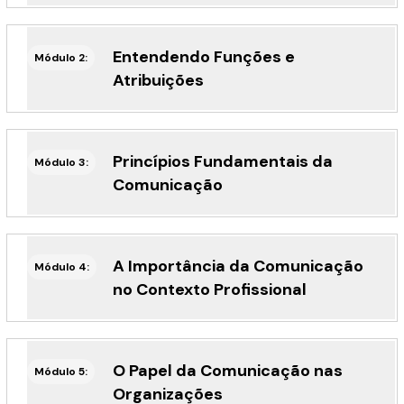
Entendendo Funções e
Módulo 2:
Atribuições
Princípios Fundamentais da
Módulo 3:
Comunicação
A Importância da Comunicação
Módulo 4:
no Contexto Profissional
O Papel da Comunicação nas
Módulo 5:
Organizações