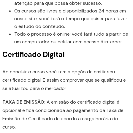
atenção para que possa obter sucesso.
Os cursos são livres e disponibilizados 24 horas em
nosso site; você terá o tempo que quiser para fazer
o estudo do conteúdo.
Todo o processo é online; você fará tudo a partir de
um computador ou celular com acesso à internet.
Certificado Digital
Ao concluir o curso você tem a opção de emitir seu
certificado digital. E assim comprovar que se qualificou e
se atualizou para o mercado!
TAXA DE EMISSÃO:
A emissão do certificado digital é
opcional e fica condicionada ao pagamento da Taxa de
Emissão de Certificado de acordo a carga horária do
curso.