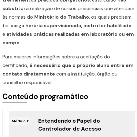
substitui
a realização de cursos presenciais que atendam
às normas do
Ministério do Trabalho
, os quais precisam
ter
carga horária supervisionada, instrutor habilitado
e
atividades práticas realizadas em laboratório ou em
campo
.
Para maiores informações sobre a aceitação do
certificado,
é necessário que o próprio aluno entre em
contato diretamente
com a instituição, órgão ou
conselho responsável.
Conteúdo programático
Entendendo o Papel do
Módulo 1:
Controlador de Acesso