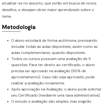
atualizar-se no assunto, que estão em busca de novos
desafios, e desejam obter maior aprendizado sobre o
tema.
Metodologia
O aluno estudará de forma autônoma, precisando
estudar todas as aulas disponíveis, assim como as
aulas complementares, quando disponíveis.
Todos os cursos possuem uma avaliação de 5
questões. Para ter direito ao certificado, o aluno
precisa ser aprovado na avaliação (60% de
aproveitamento). Caso não seja aprovado, pode
realizar a avaliação novamente.
Após aprovação na Avaliação, o aluno pode solicitar
seu Certificado (mediante uma taxa administrativa).
O estudo e avaliação são simples, mas exigirão