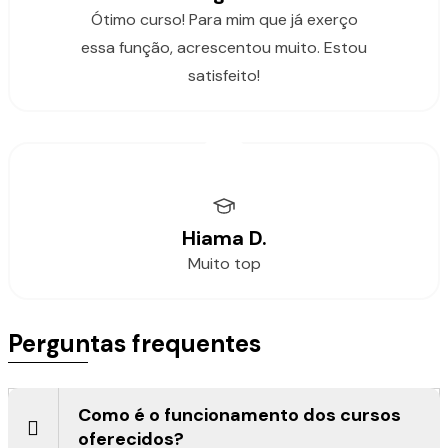
Ótimo curso! Para mim que já exerço
essa função, acrescentou muito. Estou
satisfeito!
Hiama D.
Muito top
Perguntas frequentes
Como é o funcionamento dos cursos
oferecidos?