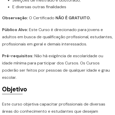
Seleções de mestrado e doutorado;
E diversas outras finalidades
Observação:
O Certificado
NÃO É GRATUITO.
Público Alvo:
Este Curso é direcionado para jovens e
adultos em busca de qualificação profissional, estudantes,
profissionais em geral e demais interessados.
Pré-requisitos:
Não há exigência de escolaridade ou
idade mínima para participar dos Cursos. Os Cursos
poderão ser feitos por pessoas de qualquer idade e grau
escolar.
Objetivo
Este curso objetiva capacitar profissionais de diversas
áreas do conhecimento e estudantes que desejam