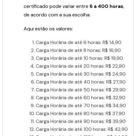
certificado pode variar entre
6 a 400 horas
,
de acordo com a sua escolha.
Aqui estão os valores:
Carga Horária de até 6 horas: R$ 14,90
Carga Horária de até 8 horas: R$ 16,90
Carga Horária de até 10 horas: R$ 19,90
Carga Horária de até 20 horas: R$ 22,90
Carga Horária de até 30 horas: R$ 24,90
Carga Horária de até 40 horas: R$ 27,90
Carga Horária de até 50 horas: R$ 29,90
Carga Horária de até 60 horas: R$ 32,90
Carga Horária de até 70 horas: R$ 34,90
Carga Horária de até 80 horas: R$ 37,90
Carga Horária de até 90 horas: R$ 39,90
Carga Horária de até 100 horas: R$ 42,90