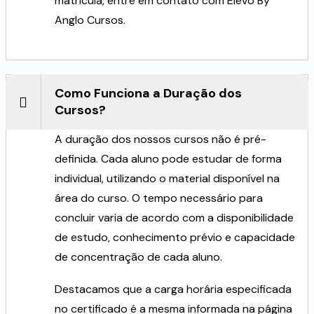
matrícula, entre em
contato
com
Elevo By
Anglo Cursos
.
Como Funciona a Duração dos
Cursos?
A duração dos nossos cursos não é pré-
definida. Cada aluno pode estudar de forma
individual, utilizando o material disponível na
área do curso. O tempo necessário para
concluir varia de acordo com a disponibilidade
de estudo, conhecimento prévio e capacidade
de concentração de cada aluno.
Destacamos que a carga horária especificada
no certificado é a mesma informada na página