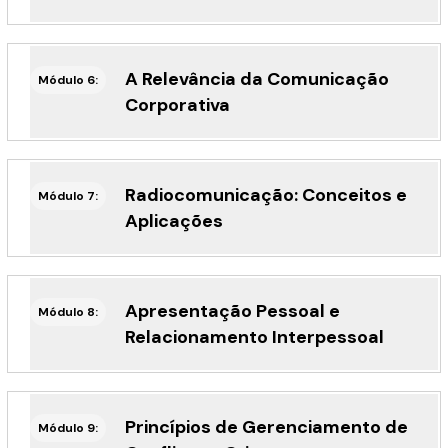
A Relevância da Comunicação
Módulo 6:
Corporativa
Radiocomunicação: Conceitos e
Módulo 7:
Aplicações
Apresentação Pessoal e
Módulo 8:
Relacionamento Interpessoal
Princípios de Gerenciamento de
Módulo 9: