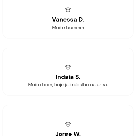
Vanessa D.
Muito bommm
Indaia S.
Muito bom, hoje ja trabalho na area.
Jorge W.