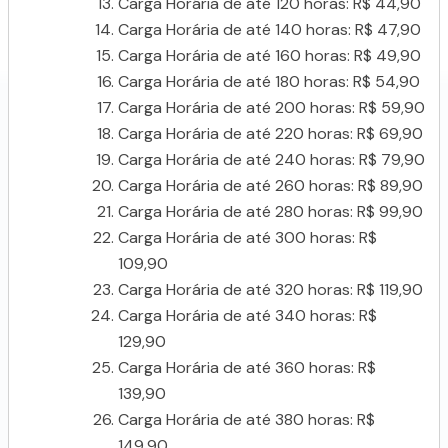
Carga Horária de até 120 horas: R$ 44,90
Carga Horária de até 140 horas: R$ 47,90
Carga Horária de até 160 horas: R$ 49,90
Carga Horária de até 180 horas: R$ 54,90
Carga Horária de até 200 horas: R$ 59,90
Carga Horária de até 220 horas: R$ 69,90
Carga Horária de até 240 horas: R$ 79,90
Carga Horária de até 260 horas: R$ 89,90
Carga Horária de até 280 horas: R$ 99,90
Carga Horária de até 300 horas: R$
109,90
Carga Horária de até 320 horas: R$ 119,90
Carga Horária de até 340 horas: R$
129,90
Carga Horária de até 360 horas: R$
139,90
Carga Horária de até 380 horas: R$
149,90