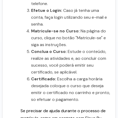
telefone.
Efetue o Login:
Caso já tenha uma
conta, faça login utilizando seu e-mail e
senha.
Matricule-se no Curso:
Na página do
curso, clique no botão "Matricule-se" e
siga as instruções.
Conclua o Curso:
Estude o conteúdo,
realize as atividades e, ao concluir com
sucesso, você poderá emitir seu
certificado, se aplicável.
Certificado:
Escolha a carga horária
desejada coloque o curso que deseja
emitir o certificado no carrinho e pronto,
so efetuar o pagamento.
Se precisar de ajuda durante o processo de