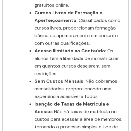
gratuitos online.
Cursos Livres de Formação e
Aperfeiçoamento:
Classificados como
cursos livres, proporcionam formação
básica ou aprimoramento em conjunto
com outras qualificações.
Acesso Ilimitado ao Conteúdo:
Os
alunos têm a liberdade de se matricular
em quantos cursos desejarem, sem
restrições.
Sem Custos Mensais:
Não cobramos
mensalidades, proporcionando uma
experiência acessível a todos.
Isenção de Taxas de Matrícula e
Acesso:
Não há taxas de matrícula ou
custos para acessar a área de membros,
tornando o processo simples e livre de