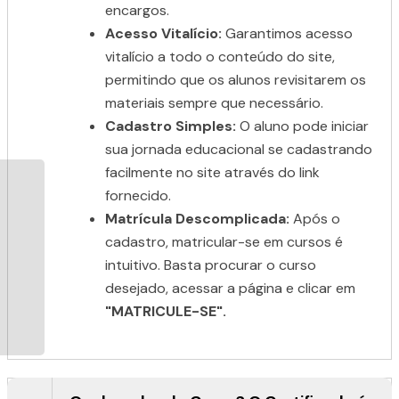
encargos.
Acesso Vitalício:
Garantimos acesso
vitalício a todo o conteúdo do site,
permitindo que os alunos revisitarem os
materiais sempre que necessário.
Cadastro Simples:
O aluno pode iniciar
sua jornada educacional se cadastrando
facilmente no site através do link
fornecido.
Matrícula Descomplicada:
Após o
cadastro, matricular-se em cursos é
intuitivo. Basta procurar o curso
desejado, acessar a página e clicar em
"MATRICULE-SE".