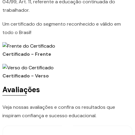
04/99, Art. 11, referente a educação continuada do
trabalhador.
Um certificado do segmento reconhecido e válido em
todo o Brasil!
Certificado - Frente
Certificado - Verso
Avaliações
Veja nossas avaliações e confira os resultados que
inspiram confiança e sucesso educacional.