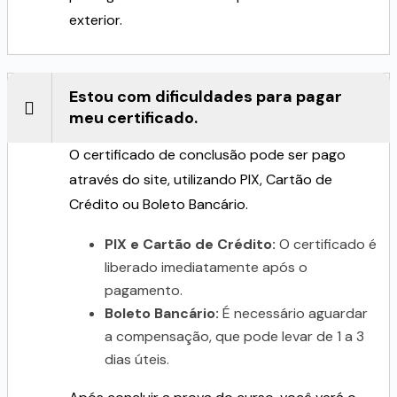
exterior.
Estou com dificuldades para pagar
meu certificado.
O certificado de conclusão pode ser pago
através do site, utilizando PIX, Cartão de
Crédito ou Boleto Bancário.
PIX e Cartão de Crédito:
O certificado é
liberado imediatamente após o
pagamento.
Boleto Bancário:
É necessário aguardar
a compensação, que pode levar de 1 a 3
dias úteis.