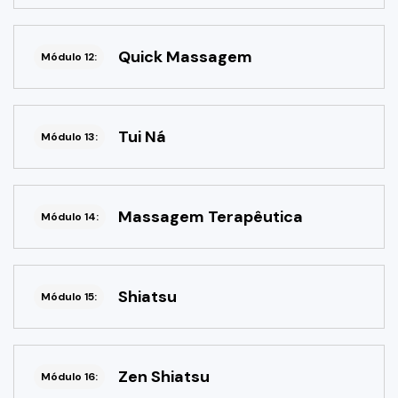
Quick Massagem
Módulo 12:
Tui Ná
Módulo 13:
Massagem Terapêutica
Módulo 14:
Shiatsu
Módulo 15:
Zen Shiatsu
Módulo 16: