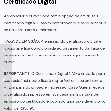
Certificado Digital
Ao concluir o curso você tem a opção de emitir seu
certificado digital. E assim comprovar que se qualificou e
se atualizou para o mercado!
TAXA DE EMISSÃO:
A emissão do certificado digital é
opcional e fica condicionada ao pagamento da Taxa de
Emissão de Certificado de acordo a carga horária do
curso.
IMPORTANTE:
O Certificado Digital NÃO é enviado para
sua residência, este ficará disponível em seu ambiente
virtual para download e impressão. Caso Queira receber
o certificado impresso em sua casa além da taxa de
emissão do certificado é cobrado uma taxa de envio no
valor de R$36,90