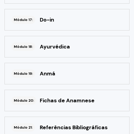
Do-in
Módulo 17:
Ayurvédica
Módulo 18:
Anmá
Módulo 19:
Fichas de Anamnese
Módulo 20:
Referências Bibliográficas
Módulo 21: