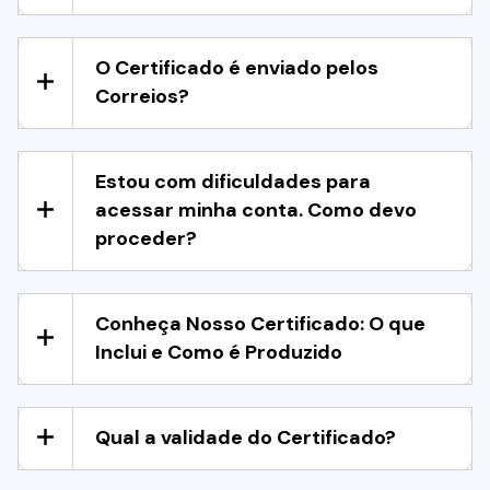
O Certificado é enviado pelos
Correios?
Estou com dificuldades para
acessar minha conta. Como devo
proceder?
Conheça Nosso Certificado: O que
Inclui e Como é Produzido
Qual a validade do Certificado?