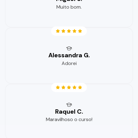
Muito bom.
Alessandra G.
Adorei
Raquel C.
Maravilhoso o curso!