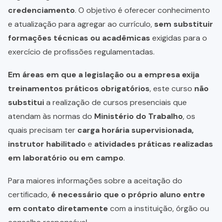
credenciamento
. O objetivo é oferecer conhecimento
e atualização para agregar ao currículo,
sem substituir
formações técnicas ou acadêmicas
exigidas para o
exercício de profissões regulamentadas.
Em áreas em que a legislação ou a empresa exija
treinamentos práticos obrigatórios
, este curso
não
substitui
a realização de cursos presenciais que
atendam às normas do
Ministério do Trabalho
, os
quais precisam ter
carga horária supervisionada,
instrutor habilitado
e
atividades práticas realizadas
em laboratório ou em campo
.
Para maiores informações sobre a aceitação do
certificado,
é necessário que o próprio aluno entre
em contato diretamente
com a instituição, órgão ou