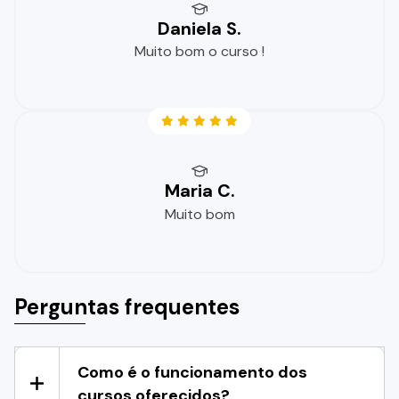
Daniela S.
Muito bom o curso !
Maria C.
Muito bom
Perguntas frequentes
Como é o funcionamento dos
cursos oferecidos?