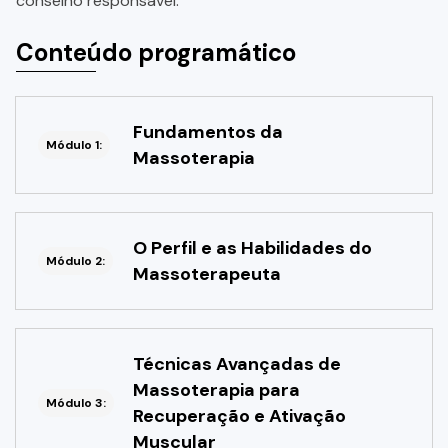
conselho responsável.
Conteúdo programático
Fundamentos da
Módulo 1:
Massoterapia
O Perfil e as Habilidades do
Módulo 2:
Massoterapeuta
Técnicas Avançadas de
Massoterapia para
Módulo 3:
Recuperação e Ativação
Muscular