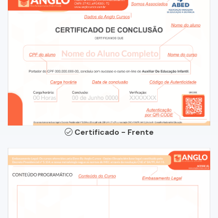
Certificado - Frente