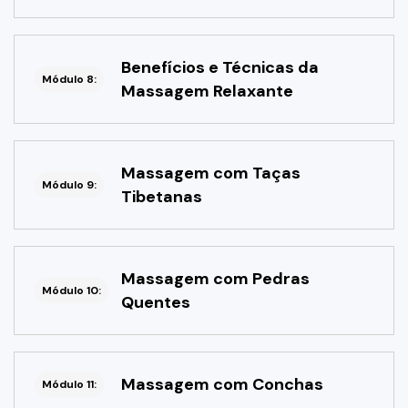
Benefícios e Técnicas da
Módulo 8:
Massagem Relaxante
Massagem com Taças
Módulo 9:
Tibetanas
Massagem com Pedras
Módulo 10:
Quentes
Massagem com Conchas
Módulo 11: