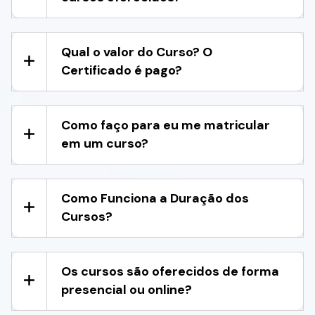
Qual o valor do Curso? O
Certificado é pago?
Como faço para eu me matricular
em um curso?
Como Funciona a Duração dos
Cursos?
Os cursos são oferecidos de forma
presencial ou online?