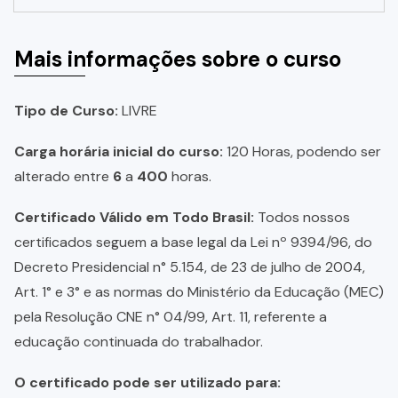
Mais informações sobre o curso
Tipo de Curso:
LIVRE
Carga horária inicial do curso:
120 Horas, podendo ser
alterado entre
6
a
400
horas.
Certificado Válido em Todo Brasil:
Todos nossos
certificados seguem a base legal da Lei nº 9394/96, do
Decreto Presidencial n° 5.154, de 23 de julho de 2004,
Art. 1° e 3° e as normas do Ministério da Educação (MEC)
pela Resolução CNE n° 04/99, Art. 11, referente a
educação continuada do trabalhador.
O certificado pode ser utilizado para: