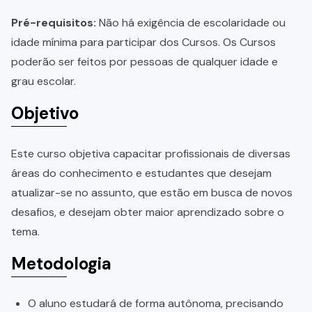
Pré-requisitos:
Não há exigência de escolaridade ou
idade mínima para participar dos Cursos. Os Cursos
poderão ser feitos por pessoas de qualquer idade e
grau escolar.
Objetivo
Este curso objetiva capacitar profissionais de diversas
áreas do conhecimento e estudantes que desejam
atualizar-se no assunto, que estão em busca de novos
desafios, e desejam obter maior aprendizado sobre o
tema.
Metodologia
O aluno estudará de forma autônoma, precisando