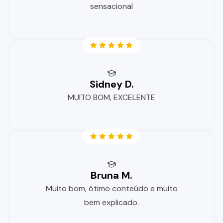
sensacional
Sidney D.
MUITO BOM, EXCELENTE
Bruna M.
Muito bom, ótimo conteúdo e muito
bem explicado.