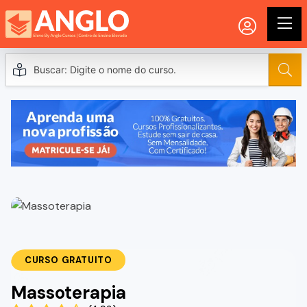
CURSO GRATUITO
Massoterapia