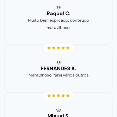
Raquel C.
Muito bem explicado, conteúdo
maravilhoso.
FERNANDES K.
Maravilhoso, farei vários outros
Miguel S.