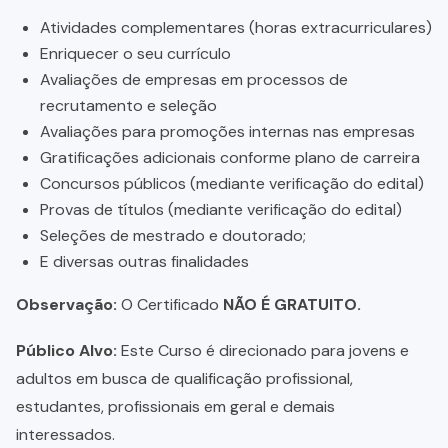
Atividades complementares (horas extracurriculares)
Enriquecer o seu currículo
Avaliações de empresas em processos de
recrutamento e seleção
Avaliações para promoções internas nas empresas
Gratificações adicionais conforme plano de carreira
Concursos públicos (mediante verificação do edital)
Provas de títulos (mediante verificação do edital)
Seleções de mestrado e doutorado;
E diversas outras finalidades
Observação:
O Certificado
NÃO É GRATUITO.
Público Alvo:
Este Curso é direcionado para jovens e
adultos em busca de qualificação profissional,
estudantes, profissionais em geral e demais
interessados.