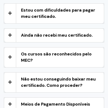
Estou com dificuldades para pagar
meu certificado.
Ainda não recebi meu certificado.
Os cursos são reconhecidos pelo
MEC?
Não estou conseguindo baixar meu
certificado. Como proceder?
Meios de Pagamento Disponíveis