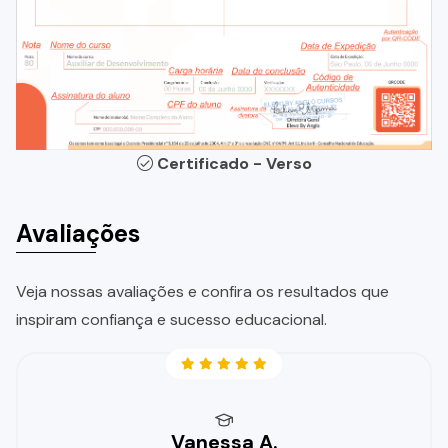
Certificado - Verso
Avaliações
Veja nossas avaliações e confira os resultados que
inspiram confiança e sucesso educacional.
Vanessa A.