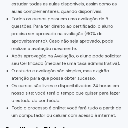
estudar todas as aulas disponíveis, assim como as
aulas complementares, quando disponíveis.
Todos os cursos possuem uma avaliação de 5
questões. Para ter direito ao certificado, o aluno
precisa ser aprovado na avaliação (60% de
aproveitamento). Caso não seja aprovado, pode
realizar a avaliação novamente.
Após aprovação na Avaliação, o aluno pode solicitar
seu Certificado (mediante uma taxa administrativa).
O estudo e avaliação são simples, mas exigirão
atenção para que possa obter sucesso.
Os cursos são livres e disponibilizados 24 horas em
nosso site; você terá o tempo que quiser para fazer
o estudo do conteúdo.
Todo o processo é online; você fará tudo a partir de
um computador ou celular com acesso à internet.