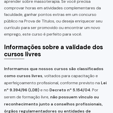
aprender sobre massoterapia. Se você precisa
comprovar horas em atividades complementares da
faculdade, ganhar pontos extras em um concurso
público na Prova de Títulos, ou deseja enriquecer seu
currículo para ser promovido ou encontrar um novo
emprego, este curso é perfeito para você.
Informações sobre a validade dos
cursos livres
Informamos que nossos cursos são classificados
como cursos livres
, voltados para capacitação e
aperfeiçoamento profissional, conforme previsto na
Lei
nº 9.394/96 (LDB)
e no
Decreto nº 5.154/04
. Por
serem de formação livre,
não possuem vínculo ou
reconhecimento junto a conselhos profissionais,
órgãos regulamentadores ou entidades de