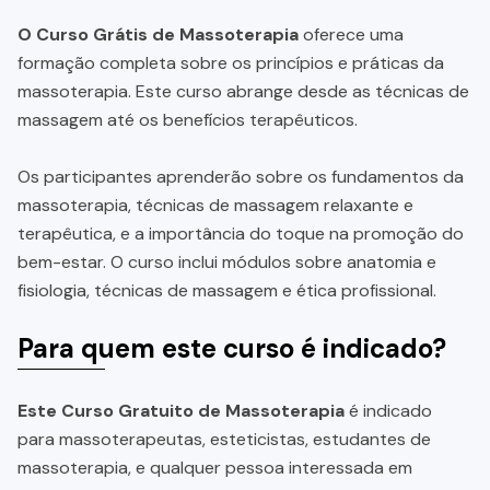
O Curso Grátis de Massoterapia
oferece uma
formação completa sobre os princípios e práticas da
massoterapia. Este curso abrange desde as técnicas de
massagem até os benefícios terapêuticos.
Os participantes aprenderão sobre os fundamentos da
massoterapia, técnicas de massagem relaxante e
terapêutica, e a importância do toque na promoção do
bem-estar. O curso inclui módulos sobre anatomia e
fisiologia, técnicas de massagem e ética profissional.
Para quem este curso é indicado?
Este Curso Gratuito de Massoterapia
é indicado
para massoterapeutas, esteticistas, estudantes de
massoterapia, e qualquer pessoa interessada em