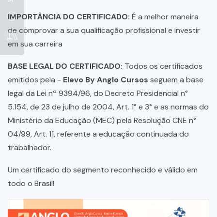
IMPORTÂNCIA DO CERTIFICADO:
É a melhor maneira
de comprovar a sua qualificação profissional e investir
em sua carreira
BASE LEGAL DO CERTIFICADO:
Todos os certificados
emitidos pela -
Elevo By Anglo Cursos
seguem a base
legal da Lei nº 9394/96, do Decreto Presidencial n°
5.154, de 23 de julho de 2004, Art. 1° e 3° e as normas do
Ministério da Educação (MEC) pela Resolução CNE n°
04/99, Art. 11, referente a educação continuada do
trabalhador.
Um certificado do segmento reconhecido e válido em
todo o Brasil!