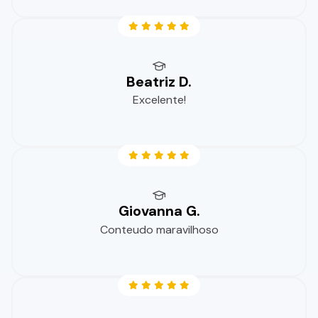
Beatriz D.
Excelente!
Giovanna G.
Conteudo maravilhoso