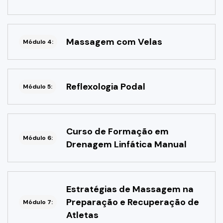
Massagem com Velas
Módulo 4:
Reflexologia Podal
Módulo 5:
Curso de Formação em
Módulo 6:
Drenagem Linfática Manual
Estratégias de Massagem na
Preparação e Recuperação de
Módulo 7:
Atletas