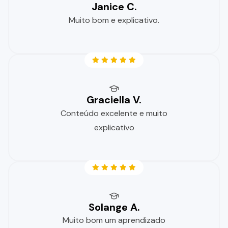
Janice C.
Muito bom e explicativo.
Graciella V.
Conteúdo excelente e muito
explicativo
Solange A.
Muito bom um aprendizado