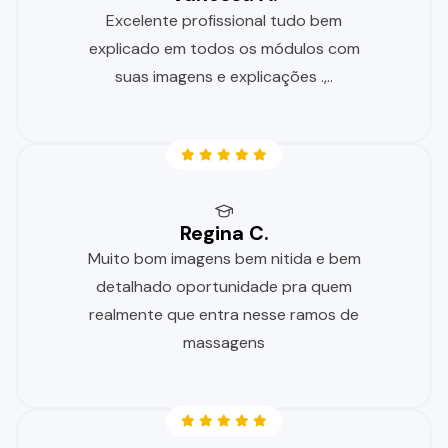
Excelente profissional tudo bem
explicado em todos os módulos com
suas imagens e explicações .,..
Regina C.
Muito bom imagens bem nitida e bem
detalhado oportunidade pra quem
realmente que entra nesse ramos de
massagens