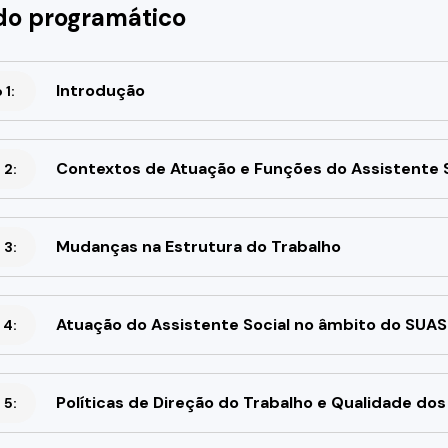
o programático
Introdução
1:
Contextos de Atuação e Funções do Assistente S
 2:
Mudanças na Estrutura do Trabalho
 3:
Atuação do Assistente Social no âmbito do SUAS
 4:
Políticas de Direção do Trabalho e Qualidade dos
 5: