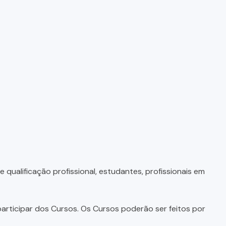
qualificação profissional, estudantes, profissionais em
articipar dos Cursos. Os Cursos poderão ser feitos por