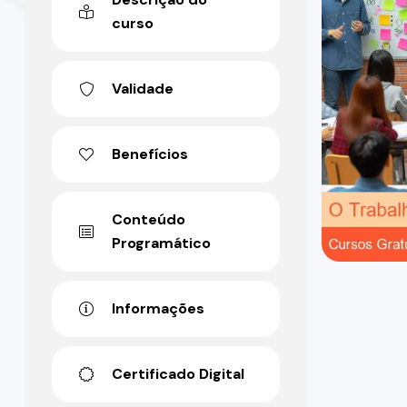
curso
Validade
Benefícios
Conteúdo
Programático
Informações
Certificado Digital