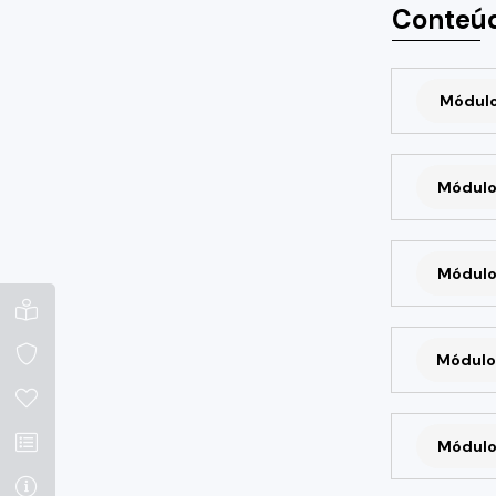
Conteúd
Módulo 
Módulo
Módulo
Módulo
Módulo