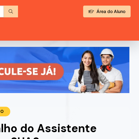
Área do Aluno
TO
lho do Assistente