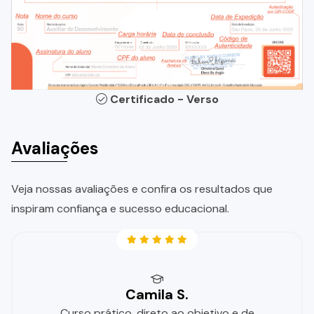
Certificado - Verso
Avaliações
Veja nossas avaliações e confira os resultados que
inspiram confiança e sucesso educacional.
Camila S.
Curso prático, direto ao objetivo e de