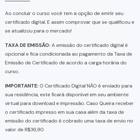
Ao concluir o curso você tem a opção de emitir seu
certificado digital. E assim comprovar que se qualificou e
se atualizou para o mercado!
TAXA DE EMISSÃO:
A emissão do certificado digital é
opcional e fica condicionada ao pagamento da Taxa de
Emissão de Certificado de acordo a carga horária do
curso.
IMPORTANTE:
O Certificado Digital NÃO é enviado para
sua residência, este ficará disponível em seu ambiente
virtual para download e impressão. Caso Queira receber
o certificado impresso em sua casa além da taxa de
emissão do certificado é cobrado uma taxa de envio no
valor de R$36,90