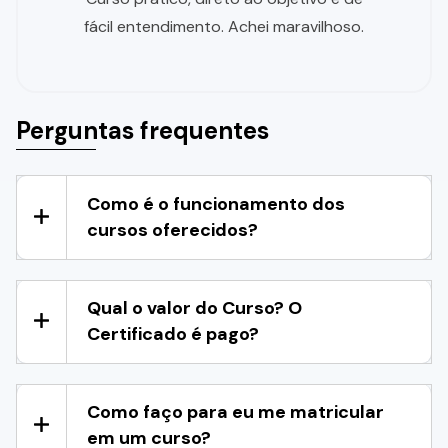
fácil entendimento. Achei maravilhoso.
Perguntas frequentes
Como é o funcionamento dos
cursos oferecidos?
Qual o valor do Curso? O
Certificado é pago?
Como faço para eu me matricular
em um curso?