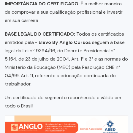
IMPORTÂNCIA DO CERTIFICADO:
É a melhor maneira
de comprovar a sua qualificação profissional e investir
em sua carreira
BASE LEGAL DO CERTIFICADO:
Todos os certificados
emitidos pela -
Elevo By Anglo Cursos
seguem a base
legal da Lei nº 9394/96, do Decreto Presidencial n°
5.154, de 23 de julho de 2004, Art. 1° e 3° e as normas do
Ministério da Educação (MEC) pela Resolução CNE n°
04/99, Art. 11, referente a educação continuada do
trabalhador.
Um certificado do segmento reconhecido e válido em
todo o Brasil!