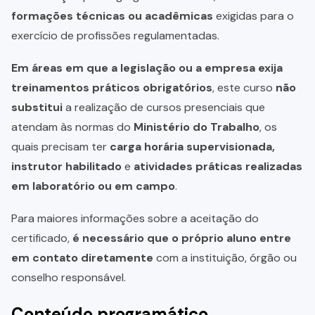
formações técnicas ou acadêmicas
exigidas para o
exercício de profissões regulamentadas.
Em áreas em que a legislação ou a empresa exija
treinamentos práticos obrigatórios
, este curso
não
substitui
a realização de cursos presenciais que
atendam às normas do
Ministério do Trabalho
, os
quais precisam ter
carga horária supervisionada,
instrutor habilitado
e
atividades práticas realizadas
em laboratório ou em campo
.
Para maiores informações sobre a aceitação do
certificado,
é necessário que o próprio aluno entre
em contato diretamente
com a instituição, órgão ou
conselho responsável.
Conteúdo programático