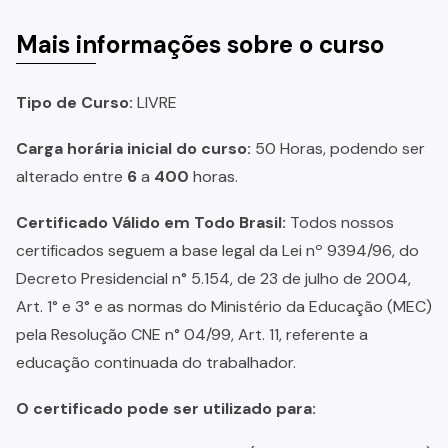
Mais informações sobre o curso
Tipo de Curso:
LIVRE
Carga horária inicial do curso:
50 Horas, podendo ser
alterado entre
6
a
400
horas.
Certificado Válido em Todo Brasil:
Todos nossos
certificados seguem a base legal da Lei nº 9394/96, do
Decreto Presidencial n° 5.154, de 23 de julho de 2004,
Art. 1° e 3° e as normas do Ministério da Educação (MEC)
pela Resolução CNE n° 04/99, Art. 11, referente a
educação continuada do trabalhador.
O certificado pode ser utilizado para: