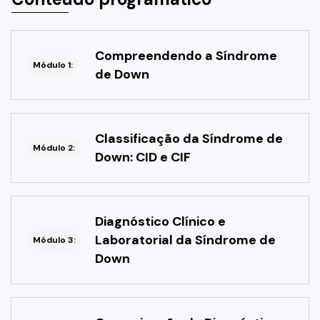
Compreendendo a Síndrome
Módulo 1:
de Down
Classificação da Síndrome de
Módulo 2:
Down: CID e CIF
Diagnóstico Clínico e
Laboratorial da Síndrome de
Módulo 3:
Down