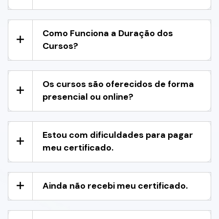
Como Funciona a Duração dos
Cursos?
Os cursos são oferecidos de forma
presencial ou online?
Estou com dificuldades para pagar
meu certificado.
Ainda não recebi meu certificado.