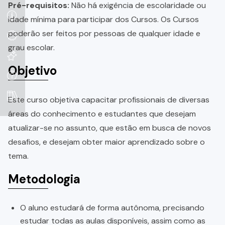
Pré-requisitos:
Não há exigência de escolaridade ou
idade mínima para participar dos Cursos. Os Cursos
poderão ser feitos por pessoas de qualquer idade e
grau escolar.
Objetivo
Este curso objetiva capacitar profissionais de diversas
áreas do conhecimento e estudantes que desejam
atualizar-se no assunto, que estão em busca de novos
desafios, e desejam obter maior aprendizado sobre o
tema.
Metodologia
O aluno estudará de forma autônoma, precisando
estudar todas as aulas disponíveis, assim como as