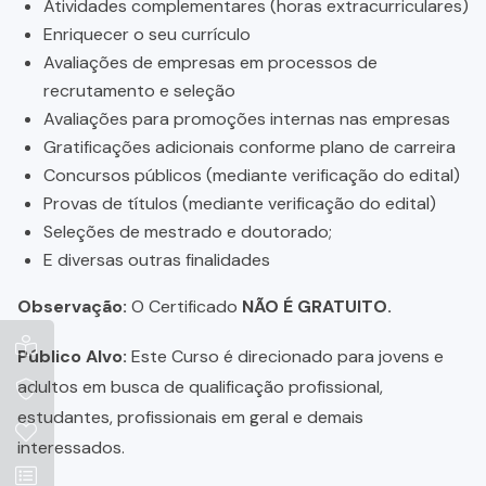
Atividades complementares (horas extracurriculares)
Enriquecer o seu currículo
Avaliações de empresas em processos de
recrutamento e seleção
Avaliações para promoções internas nas empresas
Gratificações adicionais conforme plano de carreira
Concursos públicos (mediante verificação do edital)
Provas de títulos (mediante verificação do edital)
Seleções de mestrado e doutorado;
E diversas outras finalidades
Observação:
O Certificado
NÃO É GRATUITO.
Público Alvo:
Este Curso é direcionado para jovens e
adultos em busca de qualificação profissional,
estudantes, profissionais em geral e demais
interessados.