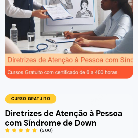
CURSO GRATUITO
Diretrizes de Atenção à Pessoa
com Síndrome de Down
(5.00)