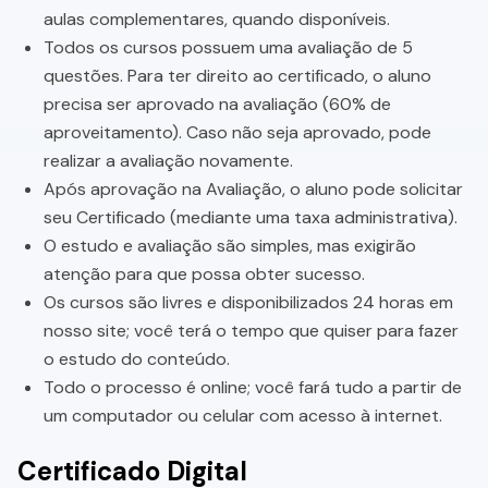
aulas complementares, quando disponíveis.
Todos os cursos possuem uma avaliação de 5
questões. Para ter direito ao certificado, o aluno
precisa ser aprovado na avaliação (60% de
aproveitamento). Caso não seja aprovado, pode
realizar a avaliação novamente.
Após aprovação na Avaliação, o aluno pode solicitar
seu Certificado (mediante uma taxa administrativa).
O estudo e avaliação são simples, mas exigirão
atenção para que possa obter sucesso.
Os cursos são livres e disponibilizados 24 horas em
nosso site; você terá o tempo que quiser para fazer
o estudo do conteúdo.
Todo o processo é online; você fará tudo a partir de
um computador ou celular com acesso à internet.
Certificado Digital