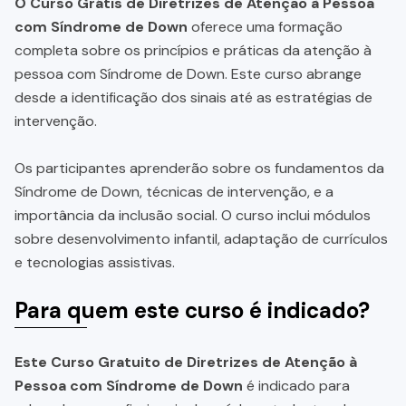
O Curso Grátis de Diretrizes de Atenção à Pessoa
com Síndrome de Down
oferece uma formação
completa sobre os princípios e práticas da atenção à
pessoa com Síndrome de Down. Este curso abrange
desde a identificação dos sinais até as estratégias de
intervenção.
Os participantes aprenderão sobre os fundamentos da
Síndrome de Down, técnicas de intervenção, e a
importância da inclusão social. O curso inclui módulos
sobre desenvolvimento infantil, adaptação de currículos
e tecnologias assistivas.
Para quem este curso é indicado?
Este Curso Gratuito de Diretrizes de Atenção à
Pessoa com Síndrome de Down
é indicado para