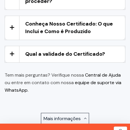
proceder?
Conheça Nosso Certificado: O que
Inclui e Como é Produzido
Qual a validade do Certificado?
Tem mais perguntas? Verifique nossa
Central de Ajuda
ou entre em contato com nossa
equipe de suporte via
WhatsApp.
Mais informações