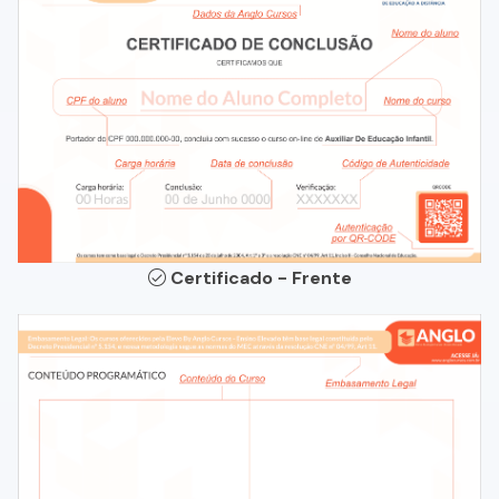
Certificado - Frente