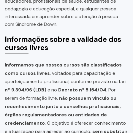
educadores, profissionais de saúde, estudantes de
pedagogia e educação especial, e qualquer pessoa
interessada em aprender sobre a atenção à pessoa
com Síndrome de Down.
Informações sobre a validade dos
cursos livres
Informamos que nossos cursos são classificados
como cursos livres
, voltados para capacitação e
aperfeiçoamento profissional, conforme previsto na
Lei
nº 9.394/96 (LDB)
e no
Decreto nº 5.154/04
. Por
serem de formação livre,
não possuem vínculo ou
reconhecimento junto a conselhos profissionais,
órgãos regulamentadores ou entidades de
credenciamento
. O objetivo é oferecer conhecimento
e atualização para agregar ao currículo,
sem substituir