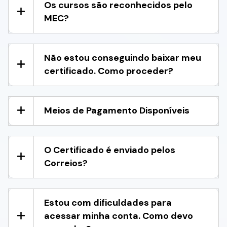
Os cursos são reconhecidos pelo
MEC?
Não estou conseguindo baixar meu
certificado. Como proceder?
Meios de Pagamento Disponíveis
O Certificado é enviado pelos
Correios?
Estou com dificuldades para
acessar minha conta. Como devo