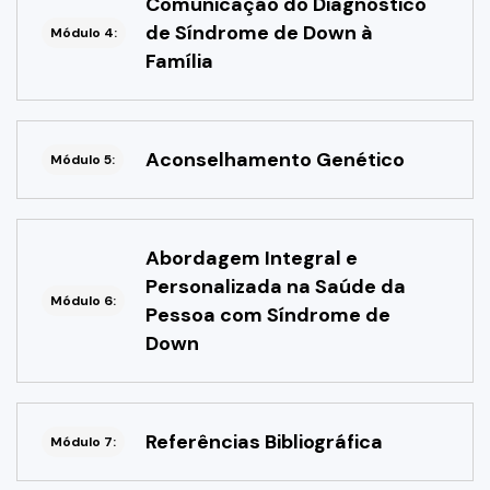
Comunicação do Diagnóstico
de Síndrome de Down à
Módulo 4:
Família
Aconselhamento Genético
Módulo 5:
Abordagem Integral e
Personalizada na Saúde da
Módulo 6:
Pessoa com Síndrome de
Down
Referências Bibliográfica
Módulo 7: