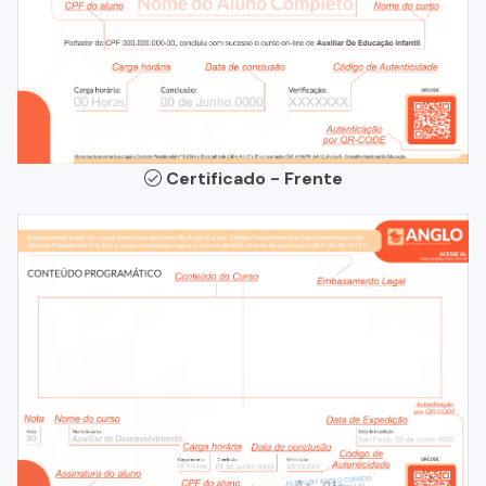
Certificado - Frente