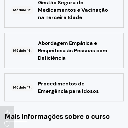
Gestão Segura de
Medicamentos e Vacinação
Módulo 15:
na Terceira Idade
Abordagem Empática e
Respeitosa às Pessoas com
Módulo 16:
Deficiência
Procedimentos de
Módulo 17:
Emergência para Idosos
Mais informações sobre o curso