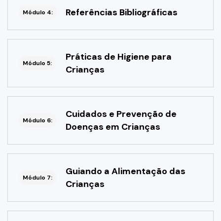
Referências Bibliográficas
Módulo 4:
Práticas de Higiene para
Módulo 5:
Crianças
Cuidados e Prevenção de
Módulo 6:
Doenças em Crianças
Guiando a Alimentação das
Módulo 7:
Crianças