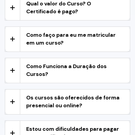
Qual o valor do Curso? O
Certificado é pago?
Como faço para eu me matricular
em um curso?
Como Funciona a Duração dos
Cursos?
Os cursos são oferecidos de forma
presencial ou online?
Estou com dificuldades para pagar