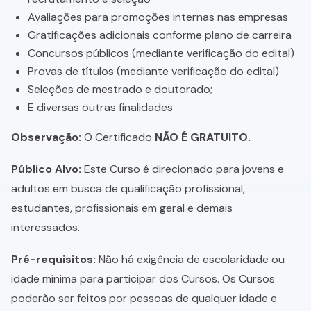
Avaliações para promoções internas nas empresas
Gratificações adicionais conforme plano de carreira
Concursos públicos (mediante verificação do edital)
Provas de títulos (mediante verificação do edital)
Seleções de mestrado e doutorado;
E diversas outras finalidades
Observação:
O Certificado
NÃO É GRATUITO.
Público Alvo:
Este Curso é direcionado para jovens e
adultos em busca de qualificação profissional,
estudantes, profissionais em geral e demais
interessados.
Pré-requisitos:
Não há exigência de escolaridade ou
idade mínima para participar dos Cursos. Os Cursos
poderão ser feitos por pessoas de qualquer idade e