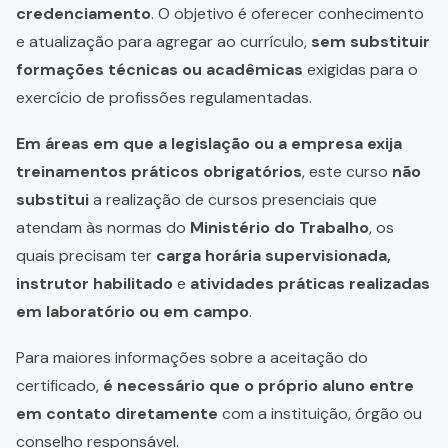
credenciamento
. O objetivo é oferecer conhecimento
e atualização para agregar ao currículo,
sem substituir
formações técnicas ou acadêmicas
exigidas para o
exercício de profissões regulamentadas.
Em áreas em que a legislação ou a empresa exija
treinamentos práticos obrigatórios
, este curso
não
substitui
a realização de cursos presenciais que
atendam às normas do
Ministério do Trabalho
, os
quais precisam ter
carga horária supervisionada,
instrutor habilitado
e
atividades práticas realizadas
em laboratório ou em campo
.
Para maiores informações sobre a aceitação do
certificado,
é necessário que o próprio aluno entre
em contato diretamente
com a instituição, órgão ou
conselho responsável.