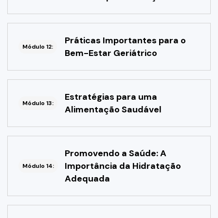
Práticas Importantes para o
Módulo 12:
Bem-Estar Geriátrico
Estratégias para uma
Módulo 13:
Alimentação Saudável
Promovendo a Saúde: A
Importância da Hidratação
Módulo 14:
Adequada