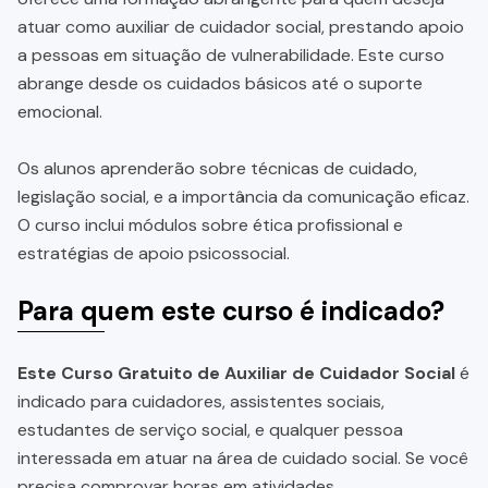
atuar como auxiliar de cuidador social, prestando apoio
a pessoas em situação de vulnerabilidade. Este curso
abrange desde os cuidados básicos até o suporte
emocional.
Os alunos aprenderão sobre técnicas de cuidado,
legislação social, e a importância da comunicação eficaz.
O curso inclui módulos sobre ética profissional e
estratégias de apoio psicossocial.
Para quem este curso é indicado?
Este Curso Gratuito de Auxiliar de Cuidador Social
é
indicado para cuidadores, assistentes sociais,
estudantes de serviço social, e qualquer pessoa
interessada em atuar na área de cuidado social. Se você
precisa comprovar horas em atividades