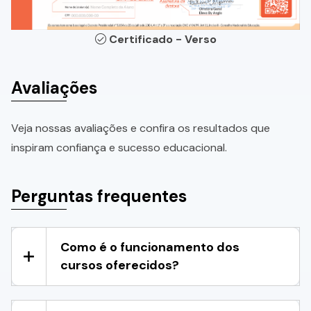
Certificado - Verso
Avaliações
Veja nossas avaliações e confira os resultados que
inspiram confiança e sucesso educacional.
Perguntas frequentes
Como é o funcionamento dos
cursos oferecidos?