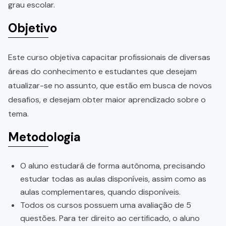
grau escolar.
Objetivo
Este curso objetiva capacitar profissionais de diversas
áreas do conhecimento e estudantes que desejam
atualizar-se no assunto, que estão em busca de novos
desafios, e desejam obter maior aprendizado sobre o
tema.
Metodologia
O aluno estudará de forma autônoma, precisando
estudar todas as aulas disponíveis, assim como as
aulas complementares, quando disponíveis.
Todos os cursos possuem uma avaliação de 5
questões. Para ter direito ao certificado, o aluno