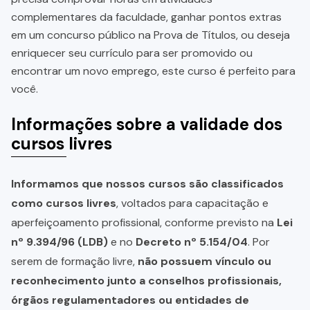
complementares da faculdade, ganhar pontos extras
em um concurso público na Prova de Títulos, ou deseja
enriquecer seu currículo para ser promovido ou
encontrar um novo emprego, este curso é perfeito para
você.
Informações sobre a validade dos
cursos livres
Informamos que nossos cursos são classificados
como cursos livres
, voltados para capacitação e
aperfeiçoamento profissional, conforme previsto na
Lei
nº 9.394/96 (LDB)
e no
Decreto nº 5.154/04
. Por
serem de formação livre,
não possuem vínculo ou
reconhecimento junto a conselhos profissionais,
órgãos regulamentadores ou entidades de