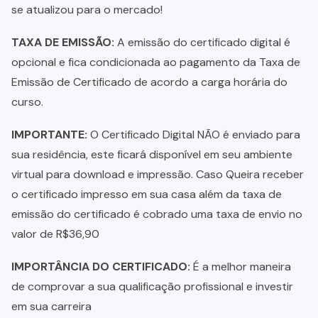
se atualizou para o mercado!
TAXA DE EMISSÃO:
A emissão do certificado digital é
opcional e fica condicionada ao pagamento da Taxa de
Emissão de Certificado de acordo a carga horária do
curso.
IMPORTANTE:
O Certificado Digital NÃO é enviado para
sua residência, este ficará disponível em seu ambiente
virtual para download e impressão. Caso Queira receber
o certificado impresso em sua casa além da taxa de
emissão do certificado é cobrado uma taxa de envio no
valor de R$36,90
IMPORTÂNCIA DO CERTIFICADO:
É a melhor maneira
de comprovar a sua qualificação profissional e investir
em sua carreira