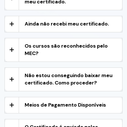
meu certificado.
Ainda não recebi meu certificado.
Os cursos são reconhecidos pelo
MEC?
Não estou conseguindo baixar meu
certificado. Como proceder?
Meios de Pagamento Disponíveis