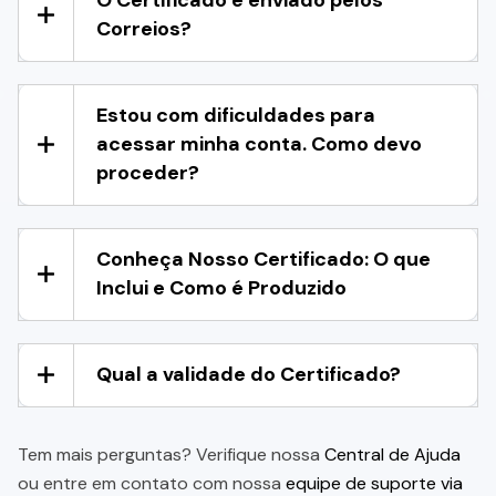
O Certificado é enviado pelos
Correios?
Estou com dificuldades para
acessar minha conta. Como devo
proceder?
Conheça Nosso Certificado: O que
Inclui e Como é Produzido
Qual a validade do Certificado?
Tem mais perguntas? Verifique nossa
Central de Ajuda
ou entre em contato com nossa
equipe de suporte via