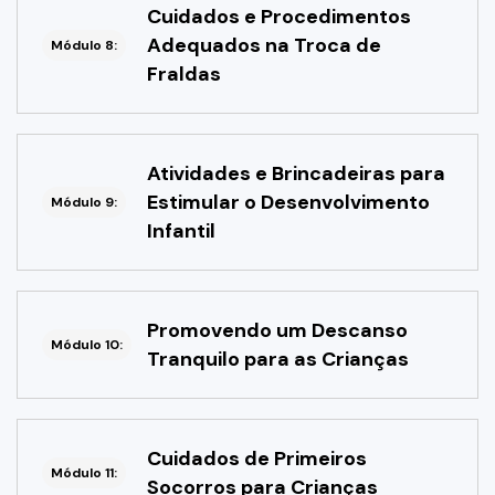
Cuidados e Procedimentos
Adequados na Troca de
Módulo 8:
Fraldas
Atividades e Brincadeiras para
Estimular o Desenvolvimento
Módulo 9:
Infantil
Promovendo um Descanso
Módulo 10:
Tranquilo para as Crianças
Cuidados de Primeiros
Módulo 11:
Socorros para Crianças