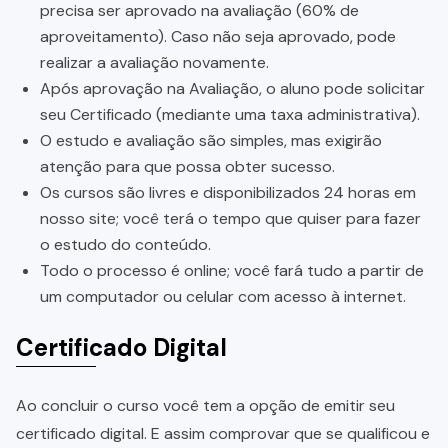
precisa ser aprovado na avaliação (60% de
aproveitamento). Caso não seja aprovado, pode
realizar a avaliação novamente.
Após aprovação na Avaliação, o aluno pode solicitar
seu Certificado (mediante uma taxa administrativa).
O estudo e avaliação são simples, mas exigirão
atenção para que possa obter sucesso.
Os cursos são livres e disponibilizados 24 horas em
nosso site; você terá o tempo que quiser para fazer
o estudo do conteúdo.
Todo o processo é online; você fará tudo a partir de
um computador ou celular com acesso à internet.
Certificado Digital
Ao concluir o curso você tem a opção de emitir seu
certificado digital. E assim comprovar que se qualificou e