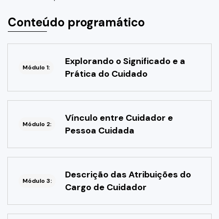
Conteúdo programático
Explorando o Significado e a
Módulo 1:
Prática do Cuidado
Vínculo entre Cuidador e
Módulo 2:
Pessoa Cuidada
Descrição das Atribuições do
Módulo 3:
Cargo de Cuidador