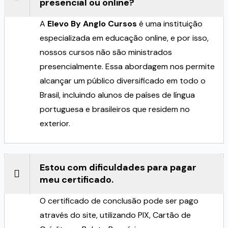
presencial ou online?
A
Elevo By Anglo Cursos
é uma instituição
especializada em educação online, e por isso,
nossos cursos não são ministrados
presencialmente. Essa abordagem nos permite
alcançar um público diversificado em todo o
Brasil, incluindo alunos de países de língua
portuguesa e brasileiros que residem no
exterior.
Estou com dificuldades para pagar
meu certificado.
O certificado de conclusão pode ser pago
através do site, utilizando PIX, Cartão de