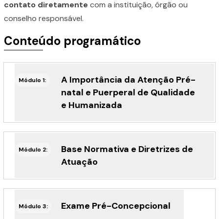
contato diretamente
com a instituição, órgão ou
conselho responsável.
Conteúdo programático
A Importância da Atenção Pré-
Módulo 1:
natal e Puerperal de Qualidade
e Humanizada
Base Normativa e Diretrizes de
Módulo 2:
Atuação
Exame Pré-Concepcional
Módulo 3: