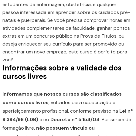
estudantes de enfermagem, obstetrícia, e qualquer
pessoa interessada em aprender sobre os cuidados pré-
natais e puerperais. Se você precisa comprovar horas em
atividades complementares da faculdade, ganhar pontos
extras em um concurso público na Prova de Títulos, ou
deseja enriquecer seu currículo para ser promovido ou
encontrar um novo emprego, este curso é perfeito para
você.
Informações sobre a validade dos
cursos livres
Informamos que nossos cursos são classificados
como cursos livres
, voltados para capacitação e
aperfeiçoamento profissional, conforme previsto na
Lei nº
9.394/96 (LDB)
e no
Decreto nº 5.154/04
. Por serem de
formação livre,
não possuem vínculo ou