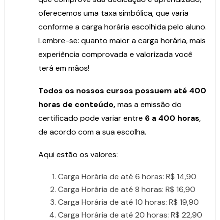
oferecemos uma taxa simbólica, que varia
conforme a carga horária escolhida pelo aluno.
Lembre-se: quanto maior a carga horária, mais
experiência comprovada e valorizada você
terá em mãos!
Todos os nossos cursos possuem até 400
horas de conteúdo,
mas a emissão do
certificado pode variar entre
6 a 400 horas
,
de acordo com a sua escolha.
Aqui estão os valores:
Carga Horária de até 6 horas: R$ 14,90
Carga Horária de até 8 horas: R$ 16,90
Carga Horária de até 10 horas: R$ 19,90
Carga Horária de até 20 horas: R$ 22,90