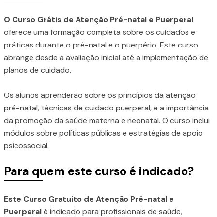
O Curso Grátis de Atenção Pré-natal e Puerperal
oferece uma formação completa sobre os cuidados e
práticas durante o pré-natal e o puerpério. Este curso
abrange desde a avaliação inicial até a implementação de
planos de cuidado.
Os alunos aprenderão sobre os princípios da atenção
pré-natal, técnicas de cuidado puerperal, e a importância
da promoção da saúde materna e neonatal. O curso inclui
módulos sobre políticas públicas e estratégias de apoio
psicossocial.
Para quem este curso é indicado?
Este Curso Gratuito de Atenção Pré-natal e
Puerperal
é indicado para profissionais de saúde,