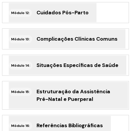
Cuidados Pós-Parto
Módulo 12:
Complicações Clínicas Comuns
Módulo 13:
Situações Específicas de Saúde
Módulo 14:
Estruturação da Assistência
Módulo 15:
Pré-Natal e Puerperal
Referências Bibliográficas
Módulo 16: