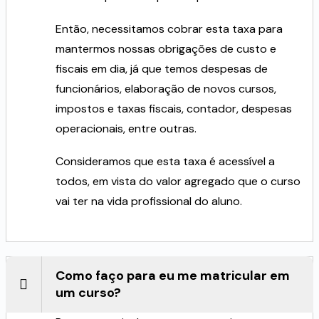
Então, necessitamos cobrar esta taxa para
mantermos nossas obrigações de custo e
fiscais em dia, já que temos despesas de
funcionários, elaboração de novos cursos,
impostos e taxas fiscais, contador, despesas
operacionais, entre outras.
Consideramos que esta taxa é acessível a
todos, em vista do valor agregado que o curso
vai ter na vida profissional do aluno.
Como faço para eu me matricular em
um curso?