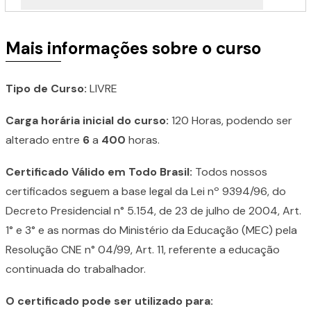
Mais informações sobre o curso
Tipo de Curso:
LIVRE
Carga horária inicial do curso:
120 Horas, podendo ser
alterado entre
6
a
400
horas.
Certificado Válido em Todo Brasil:
Todos nossos
certificados seguem a base legal da Lei nº 9394/96, do
Decreto Presidencial n° 5.154, de 23 de julho de 2004, Art.
1° e 3° e as normas do Ministério da Educação (MEC) pela
Resolução CNE n° 04/99, Art. 11, referente a educação
continuada do trabalhador.
O certificado pode ser utilizado para: