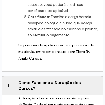
sucesso, você poderá emitir seu
certificado, se aplicável.
Certificado:
Escolha a carga horária
desejada coloque o curso que deseja
emitir o certificado no carrinho e pronto,
so efetuar o pagamento.
Se precisar de ajuda durante o processo de
matrícula, entre em
contato
com
Elevo By
Anglo Cursos
.
Como Funciona a Duração dos
Cursos?
A duração dos nossos cursos não é pré-
definida. Cada aluno pode estudar de forma