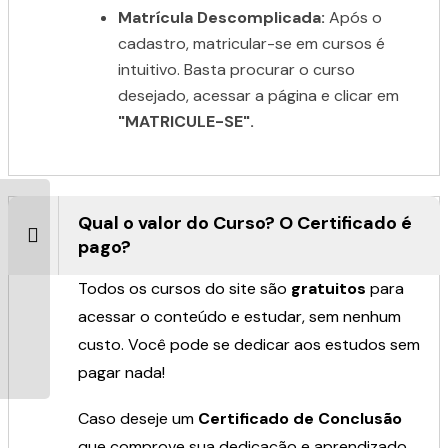
Matrícula Descomplicada:
Após o
cadastro, matricular-se em cursos é
intuitivo. Basta procurar o curso
desejado, acessar a página e clicar em
"MATRICULE-SE".
Qual o valor do Curso? O Certificado é
pago?
Todos os cursos do site são
gratuitos
para
acessar o conteúdo e estudar, sem nenhum
custo. Você pode se dedicar aos estudos sem
pagar nada!
Caso deseje um
Certificado de Conclusão
que comprove sua dedicação e aprendizado,