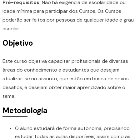
Pré-requisitos:
Não há exigência de escolaridade ou
idade mínima para participar dos Cursos. Os Cursos
poderão ser feitos por pessoas de qualquer idade e grau
escolar.
Objetivo
Este curso objetiva capacitar profissionais de diversas
áreas do conhecimento e estudantes que desejam
atualizar-se no assunto, que estão em busca de novos
desafios, e desejam obter maior aprendizado sobre o
tema.
Metodologia
O aluno estudará de forma autônoma, precisando
estudar todas as aulas disponíveis, assim como as