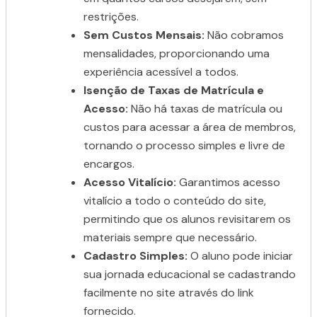
restrições.
Sem Custos Mensais:
Não cobramos
mensalidades, proporcionando uma
experiência acessível a todos.
Isenção de Taxas de Matrícula e
Acesso:
Não há taxas de matrícula ou
custos para acessar a área de membros,
tornando o processo simples e livre de
encargos.
Acesso Vitalício:
Garantimos acesso
vitalício a todo o conteúdo do site,
permitindo que os alunos revisitarem os
materiais sempre que necessário.
Cadastro Simples:
O aluno pode iniciar
sua jornada educacional se cadastrando
facilmente no site através do link
fornecido.