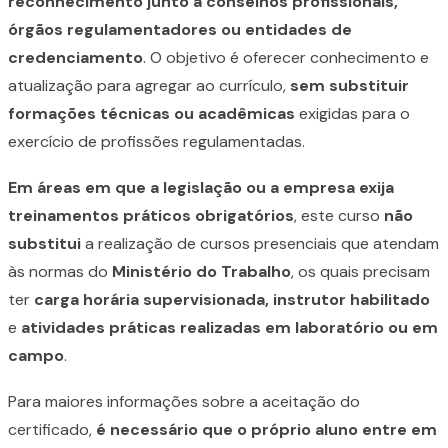
reconhecimento junto a conselhos profissionais,
órgãos regulamentadores ou entidades de
credenciamento
. O objetivo é oferecer conhecimento e
atualização para agregar ao currículo,
sem substituir
formações técnicas ou acadêmicas
exigidas para o
exercício de profissões regulamentadas.
Em áreas em que a legislação ou a empresa exija
treinamentos práticos obrigatórios
, este curso
não
substitui
a realização de cursos presenciais que atendam
às normas do
Ministério do Trabalho
, os quais precisam
ter
carga horária supervisionada, instrutor habilitado
e
atividades práticas realizadas em laboratório ou em
campo
.
Para maiores informações sobre a aceitação do
certificado,
é necessário que o próprio aluno entre em