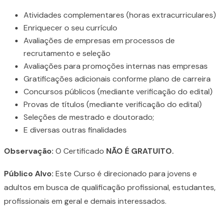
Atividades complementares (horas extracurriculares)
Enriquecer o seu currículo
Avaliações de empresas em processos de
recrutamento e seleção
Avaliações para promoções internas nas empresas
Gratificações adicionais conforme plano de carreira
Concursos públicos (mediante verificação do edital)
Provas de títulos (mediante verificação do edital)
Seleções de mestrado e doutorado;
E diversas outras finalidades
Observação:
O Certificado
NÃO É GRATUITO.
Público Alvo:
Este Curso é direcionado para jovens e
adultos em busca de qualificação profissional, estudantes,
profissionais em geral e demais interessados.