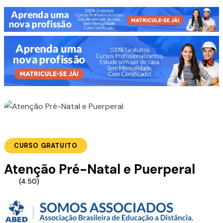
CURSO GRATUITO
Atenção Pré-Natal e Puerperal
(4.50)