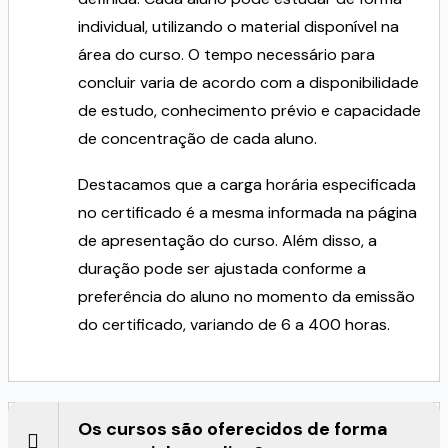
individual, utilizando o material disponível na
área do curso. O tempo necessário para
concluir varia de acordo com a disponibilidade
de estudo, conhecimento prévio e capacidade
de concentração de cada aluno.
Destacamos que a carga horária especificada
no certificado é a mesma informada na página
de apresentação do curso. Além disso, a
duração pode ser ajustada conforme a
preferência do aluno no momento da emissão
do certificado, variando de 6 a 400 horas.
Os cursos são oferecidos de forma