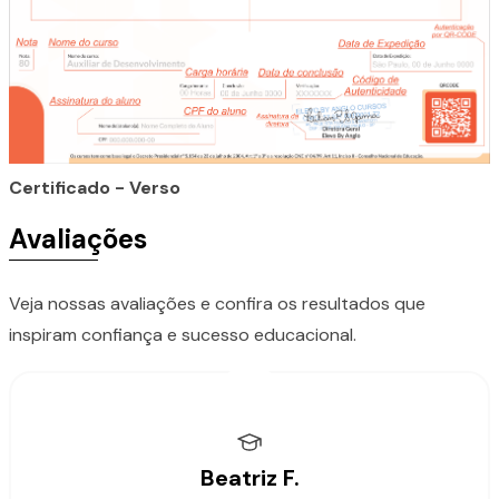
Certificado - Verso
Avaliações
Veja nossas avaliações e confira os resultados que
inspiram confiança e sucesso educacional.
Beatriz F.