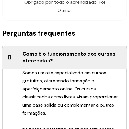
Obrigado por todo o aprendizado. Foi
Otimo!
Perguntas frequentes
Como é o funcionamento dos cursos
oferecidos?
Somos um site especializado em cursos
gratuitos, oferecendo formação e
aperfeiçoamento online. Os cursos,
classificados como livres, visam proporcionar
uma base sólida ou complementar a outras
formações.