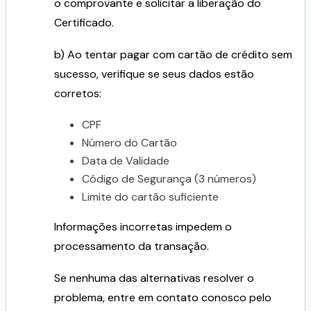
o comprovante e solicitar a liberação do
Certificado.
b) Ao tentar pagar com cartão de crédito sem
sucesso, verifique se seus dados estão
corretos:
CPF
Número do Cartão
Data de Validade
Código de Segurança (3 números)
Limite do cartão suficiente
Informações incorretas impedem o
processamento da transação.
Se nenhuma das alternativas resolver o
problema, entre em
contato
conosco pelo