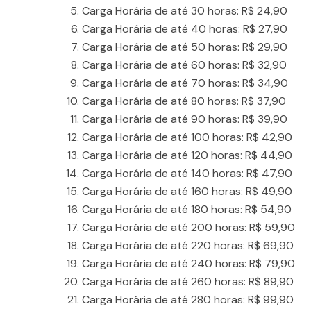
Carga Horária de até 30 horas: R$ 24,90
Carga Horária de até 40 horas: R$ 27,90
Carga Horária de até 50 horas: R$ 29,90
Carga Horária de até 60 horas: R$ 32,90
Carga Horária de até 70 horas: R$ 34,90
Carga Horária de até 80 horas: R$ 37,90
Carga Horária de até 90 horas: R$ 39,90
Carga Horária de até 100 horas: R$ 42,90
Carga Horária de até 120 horas: R$ 44,90
Carga Horária de até 140 horas: R$ 47,90
Carga Horária de até 160 horas: R$ 49,90
Carga Horária de até 180 horas: R$ 54,90
Carga Horária de até 200 horas: R$ 59,90
Carga Horária de até 220 horas: R$ 69,90
Carga Horária de até 240 horas: R$ 79,90
Carga Horária de até 260 horas: R$ 89,90
Carga Horária de até 280 horas: R$ 99,90