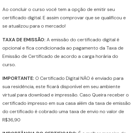
Ao concluir o curso você tem a opção de emitir seu
certificado digital. E assim comprovar que se qualificou e
se atualizou para o mercado!
TAXA DE EMISSÃO:
A emissão do certificado digital é
opcional e fica condicionada ao pagamento da Taxa de
Emissão de Certificado de acordo a carga horária do
curso.
IMPORTANTE:
O Certificado Digital NÃO é enviado para
sua residência, este ficará disponível em seu ambiente
virtual para download e impressão. Caso Queira receber o
certificado impresso em sua casa além da taxa de emissão
do certificado é cobrado uma taxa de envio no valor de
R$36,90