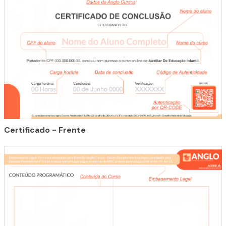
Certificado - Frente