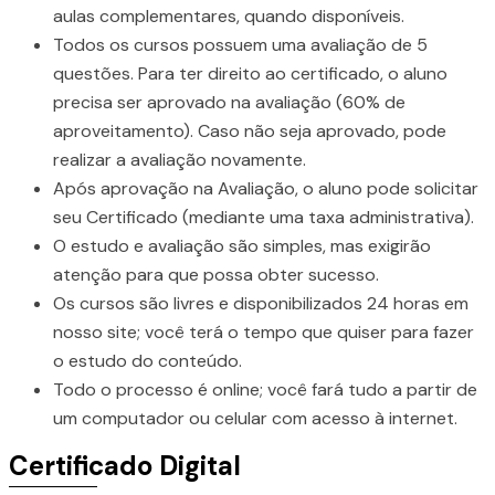
aulas complementares, quando disponíveis.
Todos os cursos possuem uma avaliação de 5
questões. Para ter direito ao certificado, o aluno
precisa ser aprovado na avaliação (60% de
aproveitamento). Caso não seja aprovado, pode
realizar a avaliação novamente.
Após aprovação na Avaliação, o aluno pode solicitar
seu Certificado (mediante uma taxa administrativa).
O estudo e avaliação são simples, mas exigirão
atenção para que possa obter sucesso.
Os cursos são livres e disponibilizados 24 horas em
nosso site; você terá o tempo que quiser para fazer
o estudo do conteúdo.
Todo o processo é online; você fará tudo a partir de
um computador ou celular com acesso à internet.
Certificado Digital