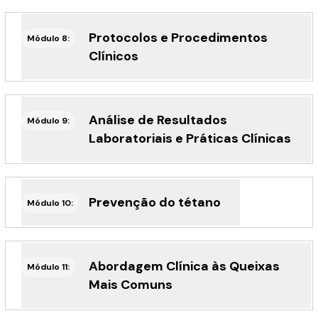
Protocolos e Procedimentos
Módulo 8:
Clínicos
Análise de Resultados
Módulo 9:
Laboratoriais e Práticas Clínicas
Prevenção do tétano
Módulo 10:
Abordagem Clínica às Queixas
Módulo 11:
Mais Comuns