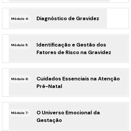
Diagnóstico de Gravidez
Módulo 4:
Identificação e Gestão dos
Módulo 5:
Fatores de Risco na Gravidez
Cuidados Essenciais na Atenção
Módulo 6:
Pré-Natal
O Universo Emocional da
Módulo 7:
Gestação