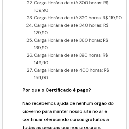
Carga Horária de até 300 horas: R$
109,90
Carga Horária de até 320 horas: R$ 119,90
Carga Horária de até 340 horas: R$
129,90
Carga Horária de até 360 horas: R$
139,90
Carga Horária de até 380 horas: R$
149,90
Carga Horária de até 400 horas: R$
159,90
Por que o Certificado é pago?
Não recebemos ajuda de nenhum órgão do
Governo para manter nosso site no ar e
continuar oferecendo cursos gratuitos a
todas as pessoas que nos procuram.