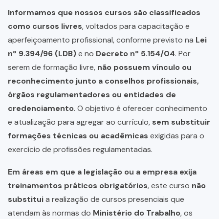
Informamos que nossos cursos são classificados
como cursos livres
, voltados para capacitação e
aperfeiçoamento profissional, conforme previsto na
Lei
nº 9.394/96 (LDB)
e no
Decreto nº 5.154/04
. Por
serem de formação livre,
não possuem vínculo ou
reconhecimento junto a conselhos profissionais,
órgãos regulamentadores ou entidades de
credenciamento
. O objetivo é oferecer conhecimento
e atualização para agregar ao currículo,
sem substituir
formações técnicas ou acadêmicas
exigidas para o
exercício de profissões regulamentadas.
Em áreas em que a legislação ou a empresa exija
treinamentos práticos obrigatórios
, este curso
não
substitui
a realização de cursos presenciais que
atendam às normas do
Ministério do Trabalho
, os