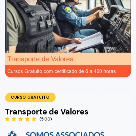
CURSO GRATUITO
Transporte de Valores
(5.00)