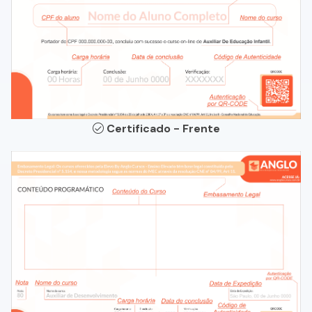
Certificado - Frente