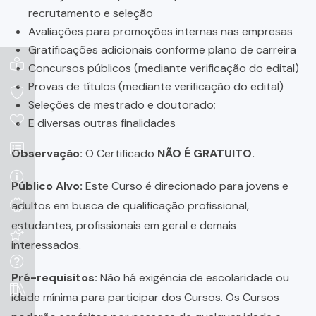
recrutamento e seleção
Avaliações para promoções internas nas empresas
Gratificações adicionais conforme plano de carreira
Concursos públicos (mediante verificação do edital)
Provas de títulos (mediante verificação do edital)
Seleções de mestrado e doutorado;
E diversas outras finalidades
Observação:
O Certificado
NÃO É GRATUITO.
Público Alvo:
Este Curso é direcionado para jovens e
adultos em busca de qualificação profissional,
estudantes, profissionais em geral e demais
interessados.
Pré-requisitos:
Não há exigência de escolaridade ou
idade mínima para participar dos Cursos. Os Cursos