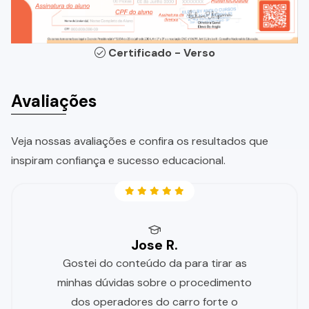
Certificado - Verso
Avaliações
Veja nossas avaliações e confira os resultados que
inspiram confiança e sucesso educacional.
Jose R.
Gostei do conteúdo da para tirar as
minhas dúvidas sobre o procedimento
dos operadores do carro forte o