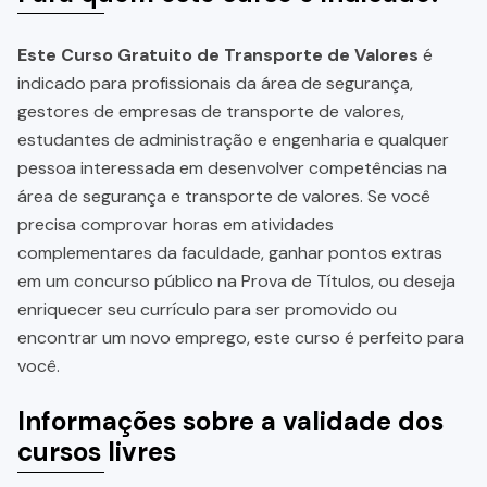
Este Curso Gratuito de Transporte de Valores
é
indicado para profissionais da área de segurança,
gestores de empresas de transporte de valores,
estudantes de administração e engenharia e qualquer
pessoa interessada em desenvolver competências na
área de segurança e transporte de valores. Se você
precisa comprovar horas em atividades
complementares da faculdade, ganhar pontos extras
em um concurso público na Prova de Títulos, ou deseja
enriquecer seu currículo para ser promovido ou
encontrar um novo emprego, este curso é perfeito para
você.
Informações sobre a validade dos
cursos livres