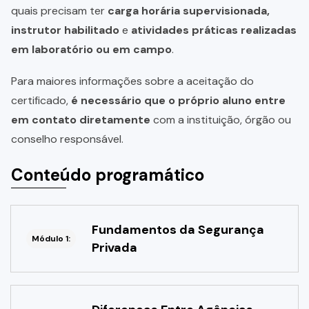
quais precisam ter
carga horária supervisionada,
instrutor habilitado
e
atividades práticas realizadas
em laboratório ou em campo
.
Para maiores informações sobre a aceitação do
certificado,
é necessário que o próprio aluno entre
em contato diretamente
com a instituição, órgão ou
conselho responsável.
Conteúdo programático
Fundamentos da Segurança
Módulo 1:
Privada