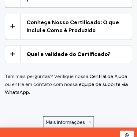
Conheça Nosso Certificado: O que
Inclui e Como é Produzido
Qual a validade do Certificado?
Tem mais perguntas? Verifique nossa
Central de Ajuda
ou entre em contato com nossa
equipe de suporte via
WhatsApp.
Mais informações