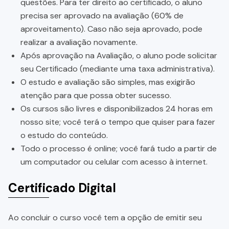
questões. Para ter direito ao certificado, o aluno
precisa ser aprovado na avaliação (60% de
aproveitamento). Caso não seja aprovado, pode
realizar a avaliação novamente.
Após aprovação na Avaliação, o aluno pode solicitar
seu Certificado (mediante uma taxa administrativa).
O estudo e avaliação são simples, mas exigirão
atenção para que possa obter sucesso.
Os cursos são livres e disponibilizados 24 horas em
nosso site; você terá o tempo que quiser para fazer
o estudo do conteúdo.
Todo o processo é online; você fará tudo a partir de
um computador ou celular com acesso à internet.
Certificado Digital
Ao concluir o curso você tem a opção de emitir seu