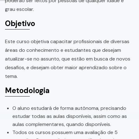
poderão ser feitos por pessoas de qualquer idade e
grau escolar.
Objetivo
Este curso objetiva capacitar profissionais de diversas
áreas do conhecimento e estudantes que desejam
atualizar-se no assunto, que estão em busca de novos
desafios, e desejam obter maior aprendizado sobre o
tema.
Metodologia
O aluno estudará de forma autônoma, precisando
estudar todas as aulas disponíveis, assim como as
aulas complementares, quando disponíveis.
Todos os cursos possuem uma avaliação de 5