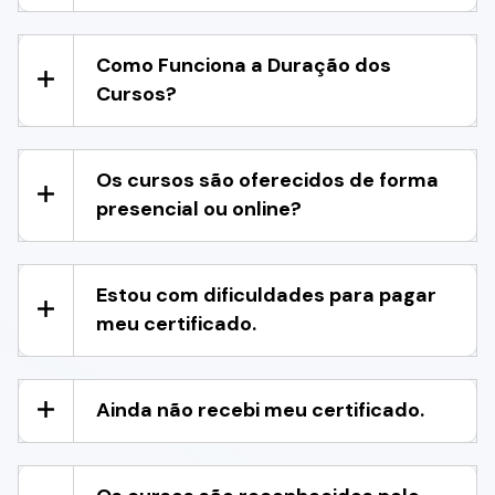
Como Funciona a Duração dos
Cursos?
Os cursos são oferecidos de forma
presencial ou online?
Estou com dificuldades para pagar
meu certificado.
Ainda não recebi meu certificado.