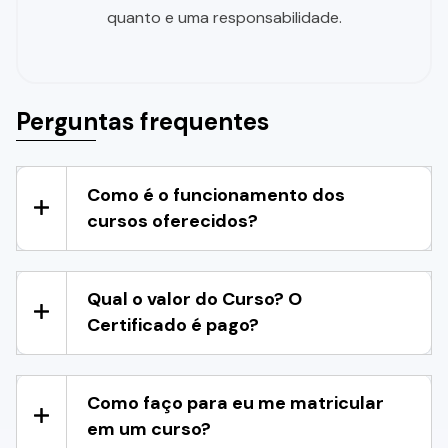
quanto e uma responsabilidade.
Perguntas frequentes
Como é o funcionamento dos
cursos oferecidos?
Qual o valor do Curso? O
Certificado é pago?
Como faço para eu me matricular
em um curso?