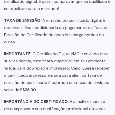
certificado digital. E assim comprovar que se qualificou e
se atualizou para o mercado!
TAXA DE EMISSÃO:
A emissão do certificado digital é
opcional e fica condicionada ao pagamento da Taxa de
Emissão de Certificado de acordo a carga horária do
curso.
IMPORTANTE:
O Certificado Digital NÃO é enviado para
sua residência, este ficará disponível em seu ambiente
virtual para download e impressão. Caso Queira receber
o certificado impresso em sua casa além da taxa de
emissão do certificado é cobrado uma taxa de envio no
valor de R$36,90
IMPORTÂNCIA DO CERTIFICADO:
É a melhor maneira
de comprovar a sua qualificação profissional e investir