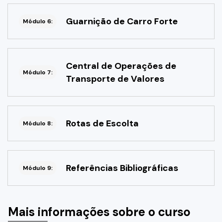
Guarnição de Carro Forte
Módulo 6:
Central de Operações de
Módulo 7:
Transporte de Valores
Rotas de Escolta
Módulo 8:
Referências Bibliográficas
Módulo 9:
Mais informações sobre o curso