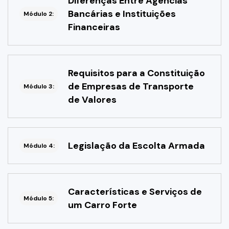
Diferenças Entre Agências
Bancárias e Instituições
Módulo 2:
Financeiras
Requisitos para a Constituição
de Empresas de Transporte
Módulo 3:
de Valores
Legislação da Escolta Armada
Módulo 4:
Características e Serviços de
Módulo 5:
um Carro Forte