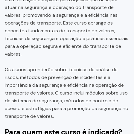
atuar na segurança e operação do transporte de
valores, promovendo a segurança e a eficiência nas
operações de transporte. Este curso abrange os
conceitos fundamentais de transporte de valores,
técnicas de segurança e operação e práticas essenciais
para a operação segura e eficiente do transporte de
valores.
Os alunos aprenderão sobre técnicas de análise de
riscos, métodos de prevenção de incidentes e a
importância da segurança e eficiência na operação de
transporte de valores. O curso inclui módulos sobre uso
de sistemas de segurança, métodos de controle de
acesso e estratégias para a promoção da segurança no
transporte de valores.
Para quem este curso é indicado?