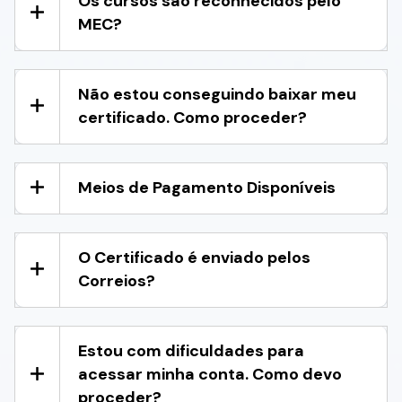
Os cursos são reconhecidos pelo
MEC?
Não estou conseguindo baixar meu
certificado. Como proceder?
Meios de Pagamento Disponíveis
O Certificado é enviado pelos
Correios?
Estou com dificuldades para
acessar minha conta. Como devo
proceder?