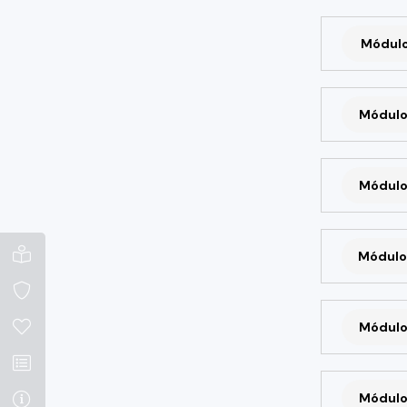
Módulo 
Módulo
Módulo
Módulo
Módulo
Módulo