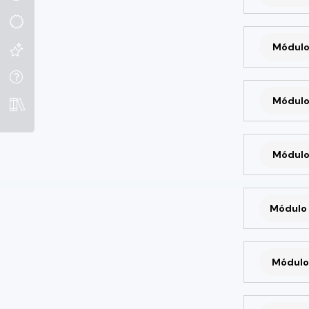
Módulo
Módulo
Módulo
Módulo 
Módulo 