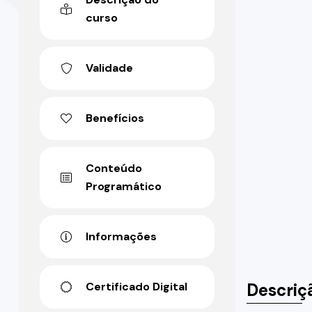
curso
Validade
Benefícios
Conteúdo
Programático
Informações
Descriç
Certificado Digital