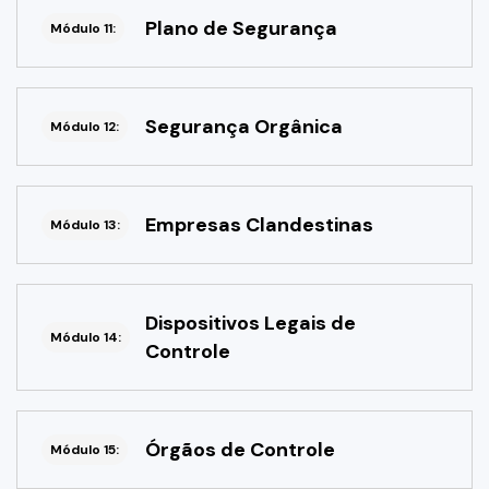
Plano de Segurança
Módulo 11:
Segurança Orgânica
Módulo 12:
Empresas Clandestinas
Módulo 13:
Dispositivos Legais de
Módulo 14:
Controle
Órgãos de Controle
Módulo 15: