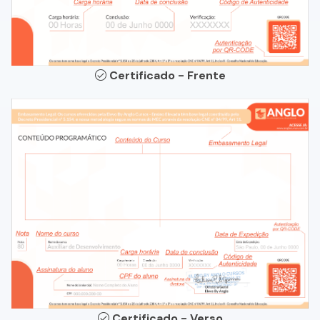
Certificado - Frente
Certificado - Verso