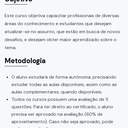
Este curso objetiva capacitar profissionais de diversas
áreas do conhecimento e estudantes que desejam
atualizar-se no assunto, que estão em busca de novos
desafios, e desejam obter maior aprendizado sobre o
tema.
Metodologia
O aluno estudará de forma autônoma, precisando
estudar todas as aulas disponíveis, assim como as
aulas complementares, quando disponíveis.
Todos os cursos possuem uma avaliação de 5
questões. Para ter direito ao certificado, o aluno
precisa ser aprovado na avaliação (60% de
aproveitamento). Caso não seja aprovado, pode