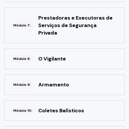
Prestadoras e Executoras de
Serviços de Segurança
Módulo 7:
Privada
O Vigilante
Módulo 8:
Armamento
Módulo 9:
Coletes Balísticos
Módulo 10: