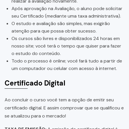
realizar a avaliação novamente.
Após aprovação na Avaliação, o aluno pode solicitar
seu Certificado (mediante uma taxa administrativa).
O estudo e avaliação são simples, mas exigirão
atenção para que possa obter sucesso.
Os cursos são livres e disponibilizados 24 horas em
nosso site; você terá o tempo que quiser para fazer
o estudo do conteúdo.
Todo o processo é online; você fará tudo a partir de
um computador ou celular com acesso à internet.
Certificado Digital
Ao concluir o curso você tem a opção de emitir seu
certificado digital. E assim comprovar que se qualificou e
se atualizou para o mercado!