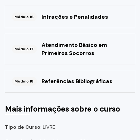
Infrações e Penalidades
Módulo 16:
Atendimento Básico em
Módulo 17:
Primeiros Socorros
Referências Bibliográficas
Módulo 18:
Mais informações sobre o curso
Tipo de Curso:
LIVRE