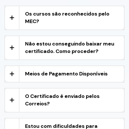
Os cursos são reconhecidos pelo
MEC?
Não estou conseguindo baixar meu
certificado. Como proceder?
Meios de Pagamento Disponíveis
O Certificado é enviado pelos
Correios?
Estou com dificuldades para