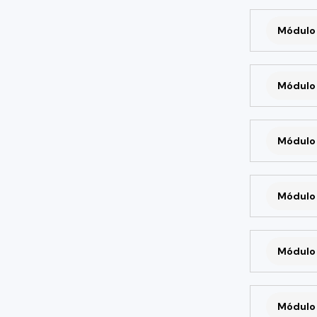
Módulo 
Módulo 
Módulo 
Módulo 
Módulo 
Módulo 