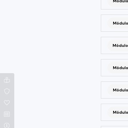
Módulo
Módulo
Módulo
Módulo
Módulo
Módulo