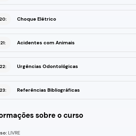
Choque Elétrico
20:
Acidentes com Animais
21:
Urgências Odontológicas
22:
Referências Bibliográficas
23:
formações sobre o curso
so:
LIVRE