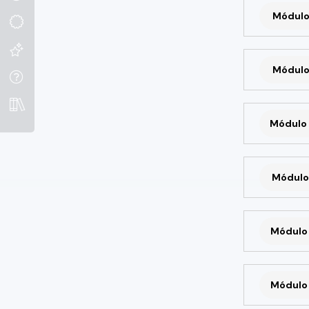
Módulo
Módulo
Módulo 
Módulo 
Módulo 
Módulo 