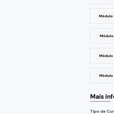
Módulo 
Módulo 
Módulo 
Módulo 
Mais in
Tipo de Cur