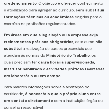
credenciamento
. O objetivo é oferecer conhecimento
e atualização para agregar ao currículo,
sem substituir
formações técnicas ou acadêmicas
exigidas para o
exercício de profissões regulamentadas.
Em áreas em que a legislação ou a empresa exija
treinamentos práticos obrigatórios
, este curso
não
substitui
a realização de cursos presenciais que
atendam às normas do
Ministério do Trabalho
, os
quais precisam ter
carga horária supervisionada,
instrutor habilitado
e
atividades práticas realizadas
em laboratório ou em campo
.
Para maiores informações sobre a aceitação do
certificado,
é necessário que o próprio aluno entre
em contato diretamente
com a instituição, órgão ou
conselho responsável.