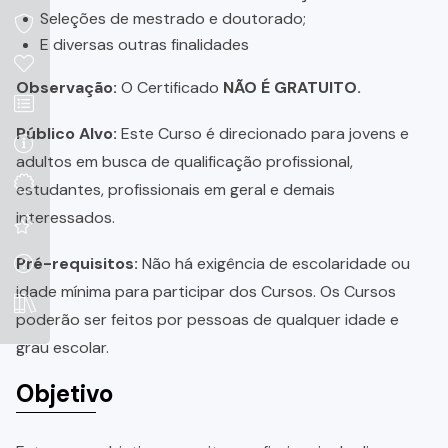
Seleções de mestrado e doutorado;
E diversas outras finalidades
Observação:
O Certificado
NÃO É GRATUITO.
Público Alvo:
Este Curso é direcionado para jovens e
adultos em busca de qualificação profissional,
estudantes, profissionais em geral e demais
interessados.
Pré-requisitos:
Não há exigência de escolaridade ou
idade mínima para participar dos Cursos. Os Cursos
poderão ser feitos por pessoas de qualquer idade e
grau escolar.
Objetivo