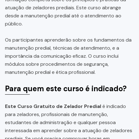
atuação de zeladores prediais. Este curso abrange
desde a manutenção predial até o atendimento ao
público.
Os participantes aprenderão sobre os fundamentos da
manutenção predial, técnicas de atendimento, e a
importância da comunicação eficaz. O curso inclui
módulos sobre procedimentos de segurança,
manutenção predial e ética profissional.
Para quem este curso é indicado?
Este Curso Gratuito de Zelador Predial
é indicado
para zeladores, profissionais de manutenção,
estudantes de administração e qualquer pessoa
interessada em aprender sobre a atuação de zeladores
prediais. Se você precisa comprovar horas em