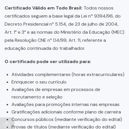
Certificado Válido em Todo Brasil:
Todos nossos
certificados seguem a base legal da Lei nº 9394/96, do
Decreto Presidencial n° 5.154, de 23 de julho de 2004,
Art. 1° e 3° e as normas do Ministério da Educação (MEC)
pela Resolução CNE n° 04/99, Art. 11, referente a
educação continuada do trabalhador.
O certificado pode ser utilizado para:
Atividades complementares (horas extracurriculares)
Enriquecer o seu currículo
Avaliações de empresas em processos de
recrutamento e seleção
Avaliações para promoções internas nas empresas
Gratificações adicionais conforme plano de carreira
Concursos públicos (mediante verificação do edital)
Provas de títulos (mediante verificação do edital)