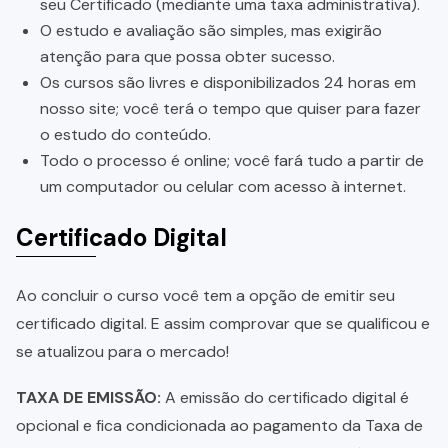
seu Certificado (mediante uma taxa administrativa).
O estudo e avaliação são simples, mas exigirão
atenção para que possa obter sucesso.
Os cursos são livres e disponibilizados 24 horas em
nosso site; você terá o tempo que quiser para fazer
o estudo do conteúdo.
Todo o processo é online; você fará tudo a partir de
um computador ou celular com acesso à internet.
Certificado Digital
Ao concluir o curso você tem a opção de emitir seu
certificado digital. E assim comprovar que se qualificou e
se atualizou para o mercado!
TAXA DE EMISSÃO:
A emissão do certificado digital é
opcional e fica condicionada ao pagamento da Taxa de