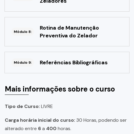
Zeladores
Rotina de Manutenção
Módulo 8:
Preventiva do Zelador
Referências Bibliográficas
Módulo 9:
Mais informações sobre o curso
Tipo de Curso:
LIVRE
Carga horária inicial do curso:
30 Horas, podendo ser
alterado entre
6
a
400
horas.