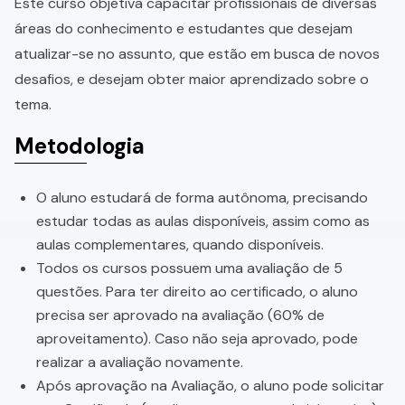
Este curso objetiva capacitar profissionais de diversas
áreas do conhecimento e estudantes que desejam
atualizar-se no assunto, que estão em busca de novos
desafios, e desejam obter maior aprendizado sobre o
tema.
Metodologia
O aluno estudará de forma autônoma, precisando
estudar todas as aulas disponíveis, assim como as
aulas complementares, quando disponíveis.
Todos os cursos possuem uma avaliação de 5
questões. Para ter direito ao certificado, o aluno
precisa ser aprovado na avaliação (60% de
aproveitamento). Caso não seja aprovado, pode
realizar a avaliação novamente.
Após aprovação na Avaliação, o aluno pode solicitar