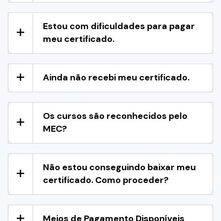
Estou com dificuldades para pagar
meu certificado.
Ainda não recebi meu certificado.
Os cursos são reconhecidos pelo
MEC?
Não estou conseguindo baixar meu
certificado. Como proceder?
Meios de Pagamento Disponíveis