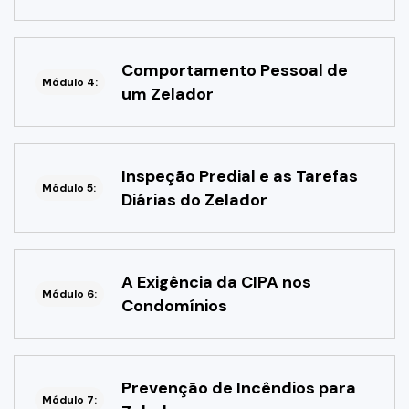
Comportamento Pessoal de
Módulo 4:
um Zelador
Inspeção Predial e as Tarefas
Módulo 5:
Diárias do Zelador
A Exigência da CIPA nos
Módulo 6:
Condomínios
Prevenção de Incêndios para
Módulo 7: