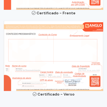
Certificado - Frente
Certificado - Verso