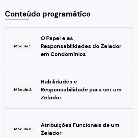
Conteúdo programático
O Papel e as
Responsabilidades do Zelador
Módulo 1:
em Condomínios
Habilidades e
Responsabilidade para ser um
Módulo 2:
Zelador
Atribuições Funcionais de um
Módulo 3:
Zelador