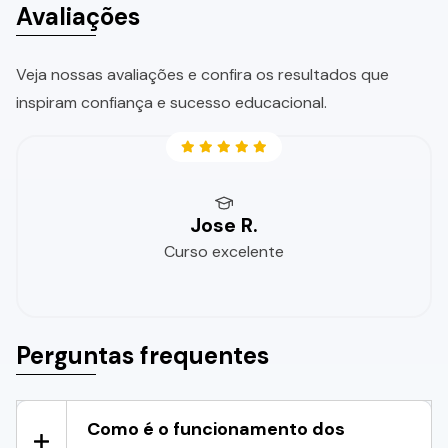
Avaliações
Veja nossas avaliações e confira os resultados que
inspiram confiança e sucesso educacional.
Jose R.
Curso excelente
Perguntas frequentes
Como é o funcionamento dos