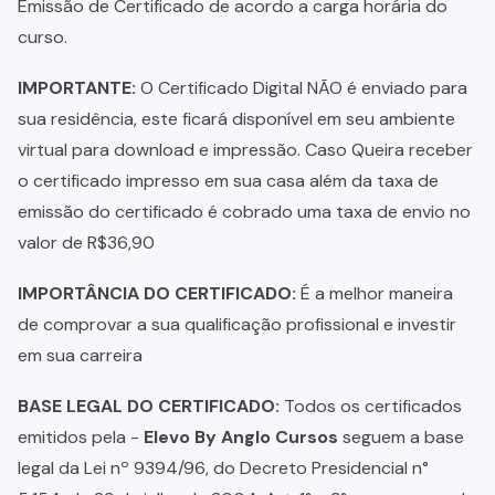
Emissão de Certificado de acordo a carga horária do
curso.
IMPORTANTE:
O Certificado Digital NÃO é enviado para
sua residência, este ficará disponível em seu ambiente
virtual para download e impressão. Caso Queira receber
o certificado impresso em sua casa além da taxa de
emissão do certificado é cobrado uma taxa de envio no
valor de R$36,90
IMPORTÂNCIA DO CERTIFICADO:
É a melhor maneira
de comprovar a sua qualificação profissional e investir
em sua carreira
BASE LEGAL DO CERTIFICADO:
Todos os certificados
emitidos pela -
Elevo By Anglo Cursos
seguem a base
legal da Lei nº 9394/96, do Decreto Presidencial n°