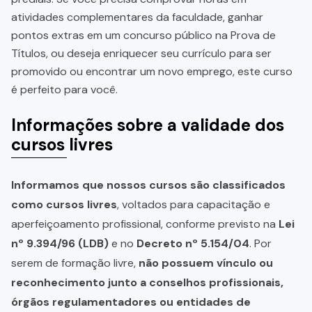
atividades complementares da faculdade, ganhar
pontos extras em um concurso público na Prova de
Títulos, ou deseja enriquecer seu currículo para ser
promovido ou encontrar um novo emprego, este curso
é perfeito para você.
Informações sobre a validade dos
cursos livres
Informamos que nossos cursos são classificados
como cursos livres
, voltados para capacitação e
aperfeiçoamento profissional, conforme previsto na
Lei
nº 9.394/96 (LDB)
e no
Decreto nº 5.154/04
. Por
serem de formação livre,
não possuem vínculo ou
reconhecimento junto a conselhos profissionais,
órgãos regulamentadores ou entidades de