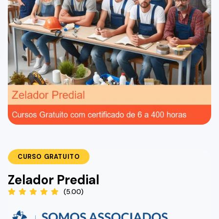
CURSO GRATUITO
Zelador Predial
(5.00)