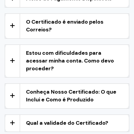
O Certificado é enviado pelos
Correios?
Estou com dificuldades para
acessar minha conta. Como devo
proceder?
Conheça Nosso Certificado: O que
Inclui e Como é Produzido
Qual a validade do Certificado?