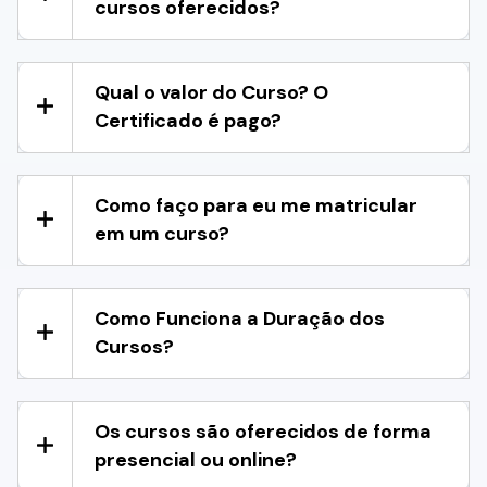
cursos oferecidos?
Qual o valor do Curso? O
Certificado é pago?
Como faço para eu me matricular
em um curso?
Como Funciona a Duração dos
Cursos?
Os cursos são oferecidos de forma
presencial ou online?