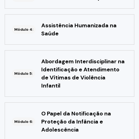
Assistência Humanizada na
Módulo 4:
Saúde
Abordagem Interdisciplinar na
Identificação e Atendimento
Módulo 5:
de Vítimas de Violência
Infantil
O Papel da Notificação na
Proteção da Infância e
Módulo 6:
Adolescência