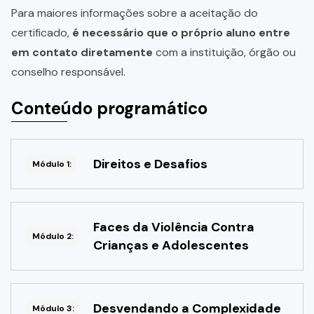
Para maiores informações sobre a aceitação do
certificado,
é necessário que o próprio aluno entre
em contato diretamente
com a instituição, órgão ou
conselho responsável.
Conteúdo programático
Direitos e Desafios
Módulo 1:
Faces da Violência Contra
Módulo 2:
Crianças e Adolescentes
Desvendando a Complexidade
Módulo 3: