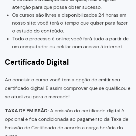
atenção para que possa obter sucesso.
Os cursos são livres e disponibilizados 24 horas em
nosso site; você terá o tempo que quiser para fazer
o estudo do conteúdo.
Todo o processo é online; você fará tudo a partir de
um computador ou celular com acesso à internet.
Certificado Digital
Ao concluir o curso você tem a opção de emitir seu
certificado digital. E assim comprovar que se qualificou e
se atualizou para o mercado!
TAXA DE EMISSÃO:
A emissão do certificado digital é
opcional e fica condicionada ao pagamento da Taxa de
Emissão de Certificado de acordo a carga horária do