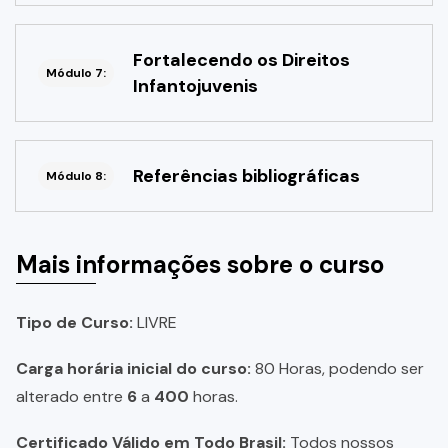
Fortalecendo os Direitos
Módulo 7:
Infantojuvenis
Referências bibliográficas
Módulo 8:
Mais informações sobre o curso
Tipo de Curso:
LIVRE
Carga horária inicial do curso:
80 Horas, podendo ser
alterado entre
6
a
400
horas.
Certificado Válido em Todo Brasil:
Todos nossos