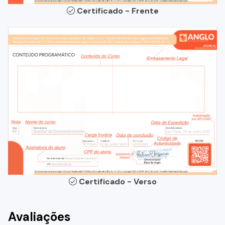
Certificado - Frente
Certificado - Verso
Avaliações