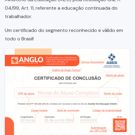
04/99, Art. 11, referente a educação continuada do
trabalhador.
Um certificado do segmento reconhecido e válido em
todo o Brasil!