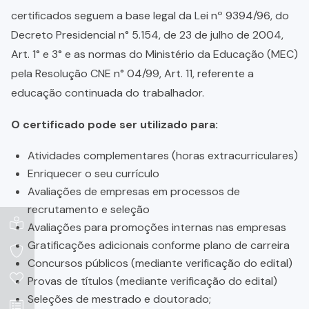
certificados seguem a base legal da Lei nº 9394/96, do
Decreto Presidencial n° 5.154, de 23 de julho de 2004,
Art. 1° e 3° e as normas do Ministério da Educação (MEC)
pela Resolução CNE n° 04/99, Art. 11, referente a
educação continuada do trabalhador.
O certificado pode ser utilizado para:
Atividades complementares (horas extracurriculares)
Enriquecer o seu currículo
Avaliações de empresas em processos de
recrutamento e seleção
Avaliações para promoções internas nas empresas
Gratificações adicionais conforme plano de carreira
Concursos públicos (mediante verificação do edital)
Provas de títulos (mediante verificação do edital)
Seleções de mestrado e doutorado;