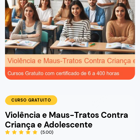
CURSO GRATUITO
Violência e Maus-Tratos Contra
Criança e Adolescente
(5.00)