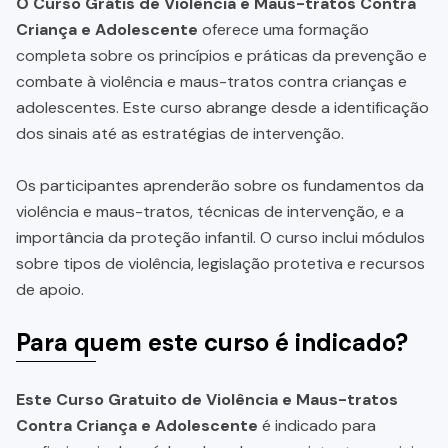
O Curso Grátis de Violência e Maus-tratos Contra
Criança e Adolescente
oferece uma formação
completa sobre os princípios e práticas da prevenção e
combate à violência e maus-tratos contra crianças e
adolescentes. Este curso abrange desde a identificação
dos sinais até as estratégias de intervenção.
Os participantes aprenderão sobre os fundamentos da
violência e maus-tratos, técnicas de intervenção, e a
importância da proteção infantil. O curso inclui módulos
sobre tipos de violência, legislação protetiva e recursos
de apoio.
Para quem este curso é indicado?
Este Curso Gratuito de Violência e Maus-tratos
Contra Criança e Adolescente
é indicado para