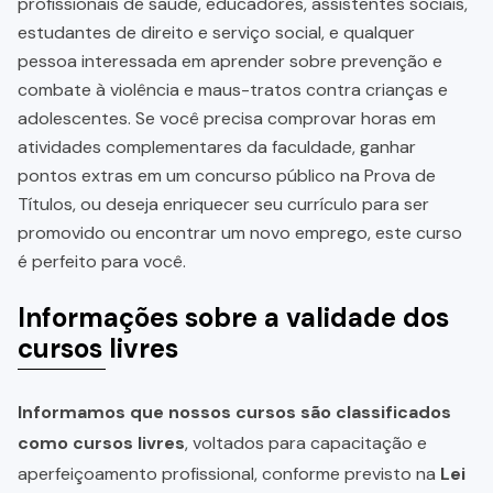
profissionais de saúde, educadores, assistentes sociais,
estudantes de direito e serviço social, e qualquer
pessoa interessada em aprender sobre prevenção e
combate à violência e maus-tratos contra crianças e
adolescentes. Se você precisa comprovar horas em
atividades complementares da faculdade, ganhar
pontos extras em um concurso público na Prova de
Títulos, ou deseja enriquecer seu currículo para ser
promovido ou encontrar um novo emprego, este curso
é perfeito para você.
Informações sobre a validade dos
cursos livres
Informamos que nossos cursos são classificados
como cursos livres
, voltados para capacitação e
aperfeiçoamento profissional, conforme previsto na
Lei