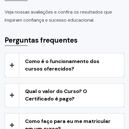
Veja nossas avaliações e confira os resultados que
inspiram confiança e sucesso educacional.
Perguntas frequentes
Como é o funcionamento dos
cursos oferecidos?
Qual o valor do Curso? O
Certificado é pago?
Como faço para eu me matricular
em um curso?