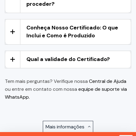
proceder?
Conheça Nosso Certificado: O que
Inclui e Como é Produzido
Qual a validade do Certificado?
Tem mais perguntas? Verifique nossa
Central de Ajuda
ou entre em contato com nossa
equipe de suporte via
WhatsApp.
Mais informações