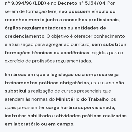
nº 9.394/96 (LDB)
e no
Decreto nº 5.154/04
. Por
serem de formação livre,
não possuem vínculo ou
reconhecimento junto a conselhos profissionais,
órgãos regulamentadores ou entidades de
credenciamento
. O objetivo é oferecer conhecimento
e atualização para agregar ao currículo,
sem substituir
formações técnicas ou acadêmicas
exigidas para o
exercício de profissões regulamentadas.
Em áreas em que a legislação ou a empresa exija
treinamentos práticos obrigatórios
, este curso
não
substitui
a realização de cursos presenciais que
atendam às normas do
Ministério do Trabalho
, os
quais precisam ter
carga horária supervisionada,
instrutor habilitado
e
atividades práticas realizadas
em laboratório ou em campo
.