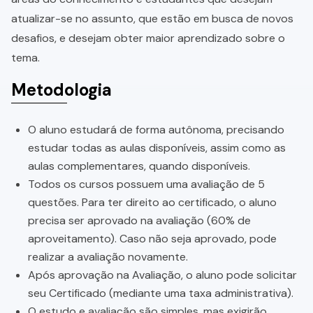
atualizar-se no assunto, que estão em busca de novos
desafios, e desejam obter maior aprendizado sobre o
tema.
Metodologia
O aluno estudará de forma autônoma, precisando
estudar todas as aulas disponíveis, assim como as
aulas complementares, quando disponíveis.
Todos os cursos possuem uma avaliação de 5
questões. Para ter direito ao certificado, o aluno
precisa ser aprovado na avaliação (60% de
aproveitamento). Caso não seja aprovado, pode
realizar a avaliação novamente.
Após aprovação na Avaliação, o aluno pode solicitar
seu Certificado (mediante uma taxa administrativa).
O estudo e avaliação são simples, mas exigirão