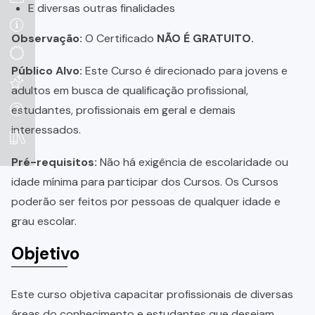
E diversas outras finalidades
Observação:
O Certificado
NÃO É GRATUITO.
Público Alvo:
Este Curso é direcionado para jovens e
adultos em busca de qualificação profissional,
estudantes, profissionais em geral e demais
interessados.
Pré-requisitos:
Não há exigência de escolaridade ou
idade mínima para participar dos Cursos. Os Cursos
poderão ser feitos por pessoas de qualquer idade e
grau escolar.
Objetivo
Este curso objetiva capacitar profissionais de diversas
áreas do conhecimento e estudantes que desejam