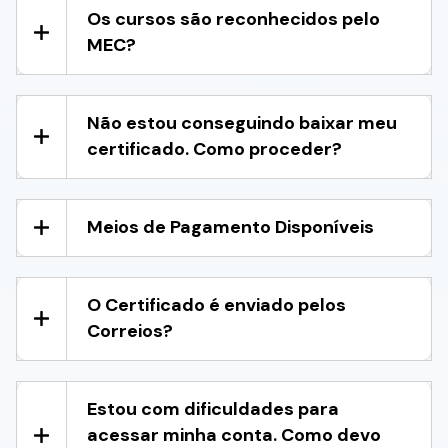
Os cursos são reconhecidos pelo
MEC?
Não estou conseguindo baixar meu
certificado. Como proceder?
Meios de Pagamento Disponíveis
O Certificado é enviado pelos
Correios?
Estou com dificuldades para
acessar minha conta. Como devo