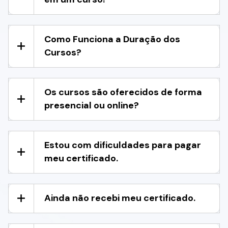
Como Funciona a Duração dos
Cursos?
Os cursos são oferecidos de forma
presencial ou online?
Estou com dificuldades para pagar
meu certificado.
Ainda não recebi meu certificado.