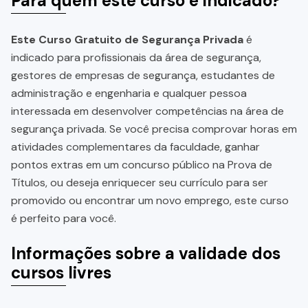
Para quem este curso é indicado?
Este Curso Gratuito de Segurança Privada
é
indicado para profissionais da área de segurança,
gestores de empresas de segurança, estudantes de
administração e engenharia e qualquer pessoa
interessada em desenvolver competências na área de
segurança privada. Se você precisa comprovar horas em
atividades complementares da faculdade, ganhar
pontos extras em um concurso público na Prova de
Títulos, ou deseja enriquecer seu currículo para ser
promovido ou encontrar um novo emprego, este curso
é perfeito para você.
Informações sobre a validade dos
cursos livres