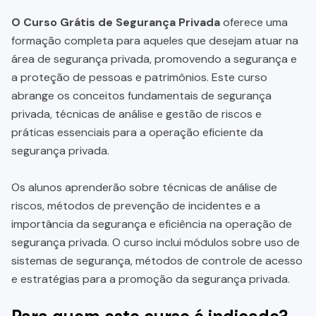
O Curso Grátis de Segurança Privada
oferece uma
formação completa para aqueles que desejam atuar na
área de segurança privada, promovendo a segurança e
a proteção de pessoas e patrimônios. Este curso
abrange os conceitos fundamentais de segurança
privada, técnicas de análise e gestão de riscos e
práticas essenciais para a operação eficiente da
segurança privada.
Os alunos aprenderão sobre técnicas de análise de
riscos, métodos de prevenção de incidentes e a
importância da segurança e eficiência na operação de
segurança privada. O curso inclui módulos sobre uso de
sistemas de segurança, métodos de controle de acesso
e estratégias para a promoção da segurança privada.