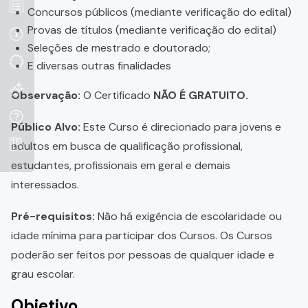
Concursos públicos (mediante verificação do edital)
Provas de títulos (mediante verificação do edital)
Seleções de mestrado e doutorado;
E diversas outras finalidades
Observação:
O Certificado
NÃO É GRATUITO.
Público Alvo:
Este Curso é direcionado para jovens e
adultos em busca de qualificação profissional,
estudantes, profissionais em geral e demais
interessados.
Pré-requisitos:
Não há exigência de escolaridade ou
idade mínima para participar dos Cursos. Os Cursos
poderão ser feitos por pessoas de qualquer idade e
grau escolar.
Objetivo