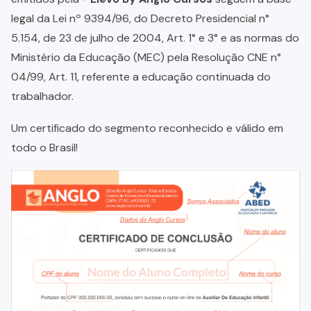
legal da Lei nº 9394/96, do Decreto Presidencial n°
5.154, de 23 de julho de 2004, Art. 1° e 3° e as normas do
Ministério da Educação (MEC) pela Resolução CNE n°
04/99, Art. 11, referente a educação continuada do
trabalhador.
Um certificado do segmento reconhecido e válido em
todo o Brasil!