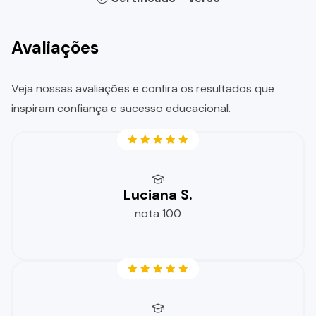
Avaliações
Veja nossas avaliações e confira os resultados que
inspiram confiança e sucesso educacional.
Luciana S.
nota 100