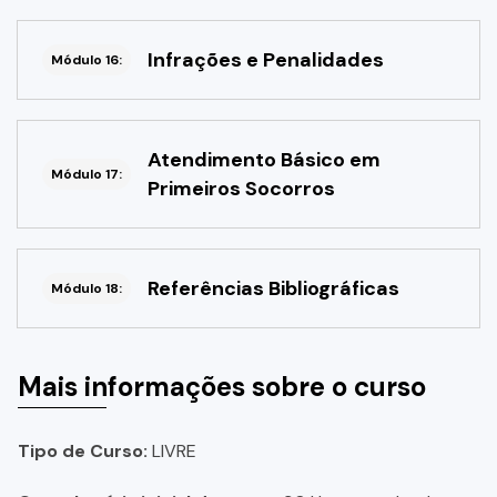
Infrações e Penalidades
Módulo 16:
Atendimento Básico em
Módulo 17:
Primeiros Socorros
Referências Bibliográficas
Módulo 18:
Mais informações sobre o curso
Tipo de Curso:
LIVRE