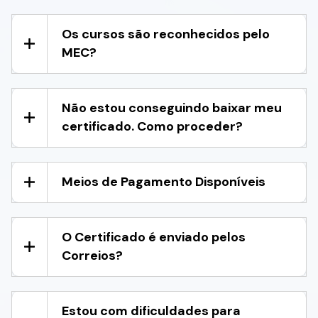
Os cursos são reconhecidos pelo
MEC?
Não estou conseguindo baixar meu
certificado. Como proceder?
Meios de Pagamento Disponíveis
O Certificado é enviado pelos
Correios?
Estou com dificuldades para