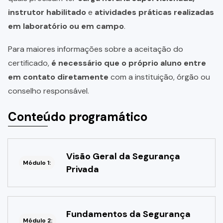
instrutor habilitado
e
atividades práticas realizadas
em laboratório ou em campo
.
Para maiores informações sobre a aceitação do
certificado,
é necessário que o próprio aluno entre
em contato diretamente
com a instituição, órgão ou
conselho responsável.
Conteúdo programático
Visão Geral da Segurança
Módulo 1:
Privada
Fundamentos da Segurança
Módulo 2: