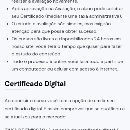
realizar a avaliação novamente.
Após aprovação na Avaliação, o aluno pode solicitar
seu Certificado (mediante uma taxa administrativa).
O estudo e avaliação são simples, mas exigirão
atenção para que possa obter sucesso.
Os cursos são livres e disponibilizados 24 horas em
nosso site; você terá o tempo que quiser para fazer
o estudo do conteúdo.
Todo o processo é online; você fará tudo a partir de
um computador ou celular com acesso à internet.
Certificado Digital
Ao concluir o curso você tem a opção de emitir seu
certificado digital. E assim comprovar que se qualificou e
se atualizou para o mercado!