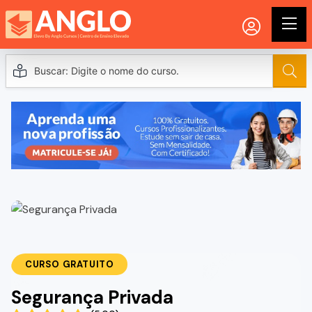
CURSO GRATUITO
Segurança Privada