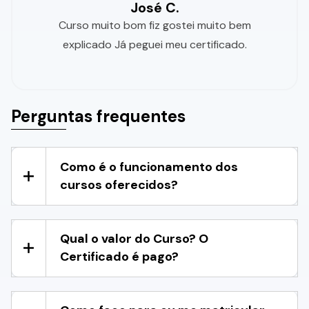
José C.
Curso muito bom fiz gostei muito bem
explicado Já peguei meu certificado.
Perguntas frequentes
Como é o funcionamento dos
cursos oferecidos?
Qual o valor do Curso? O
Certificado é pago?