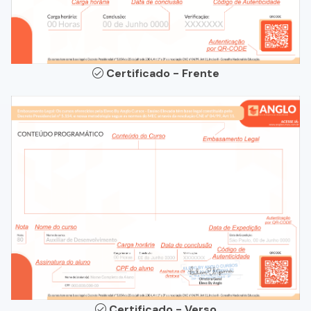
Certificado - Frente
Certificado - Verso