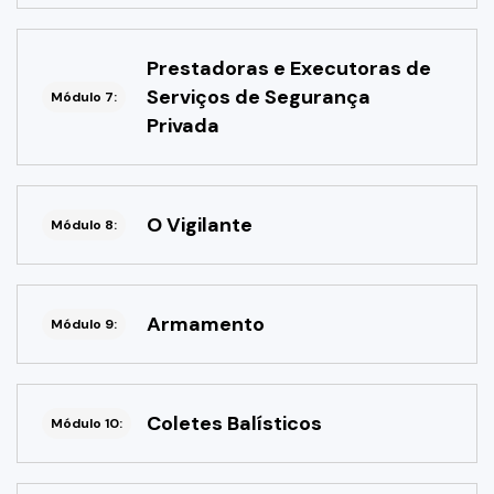
Prestadoras e Executoras de
Serviços de Segurança
Módulo 7:
Privada
O Vigilante
Módulo 8:
Armamento
Módulo 9:
Coletes Balísticos
Módulo 10: