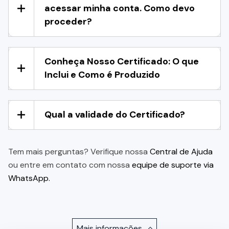
acessar minha conta. Como devo
proceder?
Conheça Nosso Certificado: O que
Inclui e Como é Produzido
Qual a validade do Certificado?
Tem mais perguntas? Verifique nossa
Central de Ajuda
ou entre em contato com nossa
equipe de suporte via
WhatsApp.
Mais informações