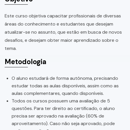
Este curso objetiva capacitar profissionais de diversas
áreas do conhecimento e estudantes que desejam
atualizar-se no assunto, que estão em busca de novos
desafios, e desejam obter maior aprendizado sobre o
tema.
Metodologia
O aluno estudará de forma autônoma, precisando
estudar todas as aulas disponíveis, assim como as
aulas complementares, quando disponíveis.
Todos os cursos possuem uma avaliação de 5
questões. Para ter direito ao certificado, o aluno
precisa ser aprovado na avaliação (60% de
aproveitamento). Caso não seja aprovado, pode