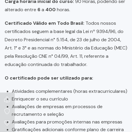
Carga horária inicial do curso:
90 Horas, podendo ser
alterado entre
6
a
400
horas.
Certificado Válido em Todo Brasil:
Todos nossos
certificados seguem a base legal da Lei nº 9394/96, do
Decreto Presidencial n° 5.154, de 23 de julho de 2004,
Art. 1° e 3° e as normas do Ministério da Educação (MEC)
pela Resolução CNE n° 04/99, Art. 11, referente a
educação continuada do trabalhador.
O certificado pode ser utilizado para:
Atividades complementares (horas extracurriculares)
Enriquecer o seu currículo
Avaliações de empresas em processos de
recrutamento e seleção
Avaliações para promoções internas nas empresas
Gratificações adicionais conforme plano de carreira