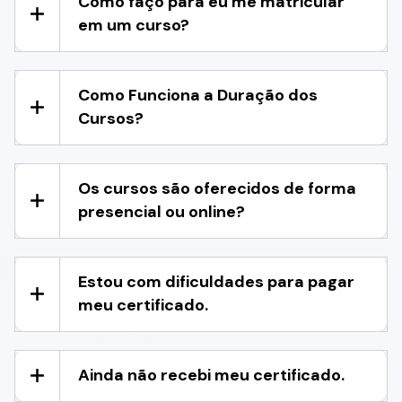
Como faço para eu me matricular
em um curso?
Como Funciona a Duração dos
Cursos?
Os cursos são oferecidos de forma
presencial ou online?
Estou com dificuldades para pagar
meu certificado.
Ainda não recebi meu certificado.