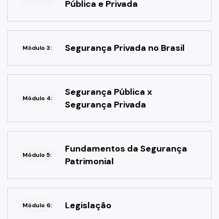
Pública e Privada
Segurança Privada no Brasil
Módulo 3:
Segurança Pública x
Módulo 4:
Segurança Privada
Fundamentos da Segurança
Módulo 5:
Patrimonial
Legislação
Módulo 6: