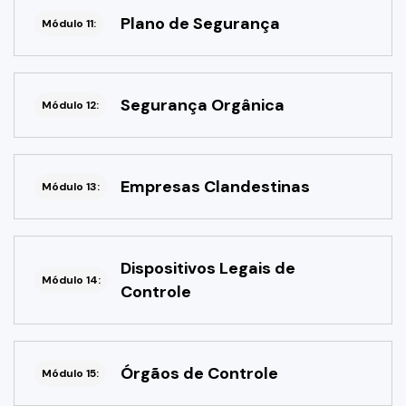
Plano de Segurança
Módulo 11:
Segurança Orgânica
Módulo 12:
Empresas Clandestinas
Módulo 13:
Dispositivos Legais de
Módulo 14:
Controle
Órgãos de Controle
Módulo 15: