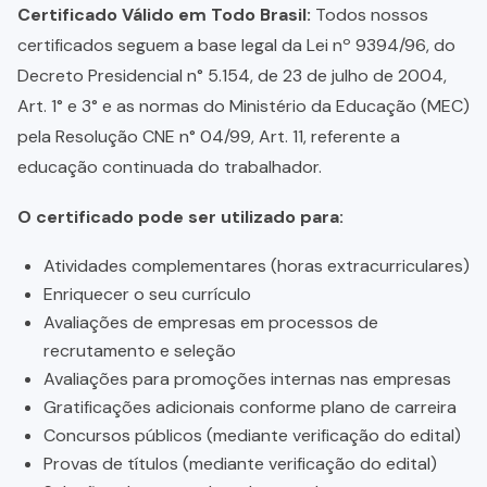
Certificado Válido em Todo Brasil:
Todos nossos
certificados seguem a base legal da Lei nº 9394/96, do
Decreto Presidencial n° 5.154, de 23 de julho de 2004,
Art. 1° e 3° e as normas do Ministério da Educação (MEC)
pela Resolução CNE n° 04/99, Art. 11, referente a
educação continuada do trabalhador.
O certificado pode ser utilizado para:
Atividades complementares (horas extracurriculares)
Enriquecer o seu currículo
Avaliações de empresas em processos de
recrutamento e seleção
Avaliações para promoções internas nas empresas
Gratificações adicionais conforme plano de carreira
Concursos públicos (mediante verificação do edital)
Provas de títulos (mediante verificação do edital)