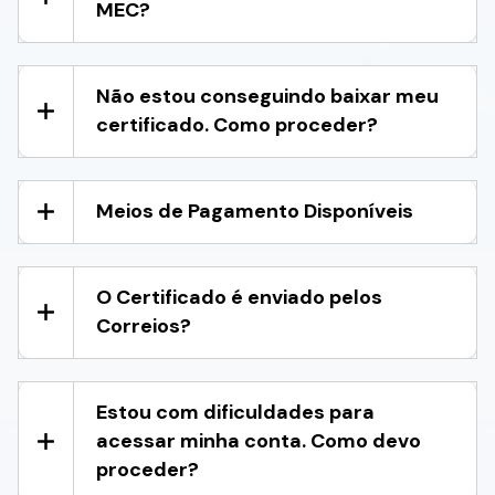
MEC?
Não estou conseguindo baixar meu
certificado. Como proceder?
Meios de Pagamento Disponíveis
O Certificado é enviado pelos
Correios?
Estou com dificuldades para
acessar minha conta. Como devo
proceder?