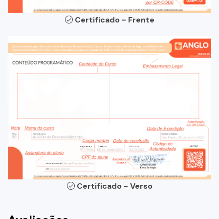
Certificado - Frente
Certificado - Verso