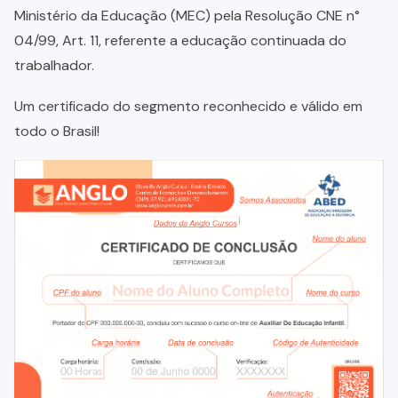
Ministério da Educação (MEC) pela Resolução CNE n°
04/99, Art. 11, referente a educação continuada do
trabalhador.
Um certificado do segmento reconhecido e válido em
todo o Brasil!