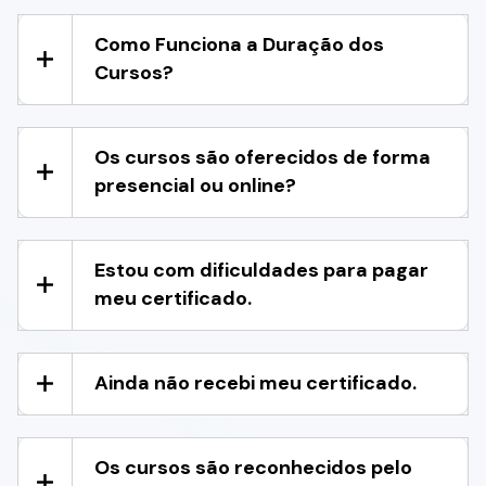
Como Funciona a Duração dos
Cursos?
Os cursos são oferecidos de forma
presencial ou online?
Estou com dificuldades para pagar
meu certificado.
Ainda não recebi meu certificado.
Os cursos são reconhecidos pelo