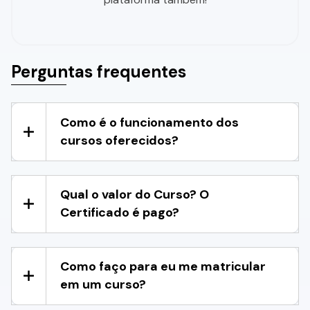
Perguntas frequentes
Como é o funcionamento dos
cursos oferecidos?
Qual o valor do Curso? O
Certificado é pago?
Como faço para eu me matricular
em um curso?