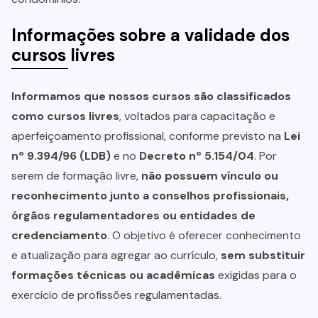
Informações sobre a validade dos
cursos livres
Informamos que nossos cursos são classificados
como cursos livres
, voltados para capacitação e
aperfeiçoamento profissional, conforme previsto na
Lei
nº 9.394/96 (LDB)
e no
Decreto nº 5.154/04
. Por
serem de formação livre,
não possuem vínculo ou
reconhecimento junto a conselhos profissionais,
órgãos regulamentadores ou entidades de
credenciamento
. O objetivo é oferecer conhecimento
e atualização para agregar ao currículo,
sem substituir
formações técnicas ou acadêmicas
exigidas para o
exercício de profissões regulamentadas.