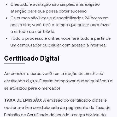
O estudo e avaliação são simples, mas exigirão
atenção para que possa obter sucesso.
Os cursos são livres e disponibilizados 24 horas em
nosso site; você terá o tempo que quiser para fazer
o estudo do conteúdo.
Todo o processo é online; você fará tudo a partir de
um computador ou celular com acesso à internet.
Certificado Digital
Ao concluir o curso você tem a opção de emitir seu
certificado digital. E assim comprovar que se qualificou e
se atualizou para o mercado!
TAXA DE EMISSÃO:
A emissão do certificado digital é
opcional e fica condicionada ao pagamento da Taxa de
Emissão de Certificado de acordo a carga horária do