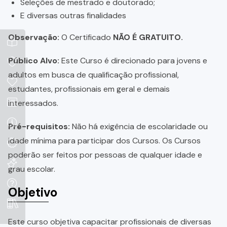
Seleções de mestrado e doutorado;
E diversas outras finalidades
Observação:
O Certificado
NÃO É GRATUITO.
Público Alvo:
Este Curso é direcionado para jovens e
adultos em busca de qualificação profissional,
estudantes, profissionais em geral e demais
interessados.
Pré-requisitos:
Não há exigência de escolaridade ou
idade mínima para participar dos Cursos. Os Cursos
poderão ser feitos por pessoas de qualquer idade e
grau escolar.
Objetivo
Este curso objetiva capacitar profissionais de diversas