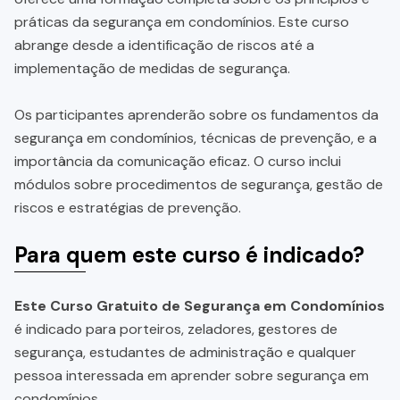
práticas da segurança em condomínios. Este curso
abrange desde a identificação de riscos até a
implementação de medidas de segurança.
Os participantes aprenderão sobre os fundamentos da
segurança em condomínios, técnicas de prevenção, e a
importância da comunicação eficaz. O curso inclui
módulos sobre procedimentos de segurança, gestão de
riscos e estratégias de prevenção.
Para quem este curso é indicado?
Este Curso Gratuito de Segurança em Condomínios
é indicado para porteiros, zeladores, gestores de
segurança, estudantes de administração e qualquer
pessoa interessada em aprender sobre segurança em
condomínios.