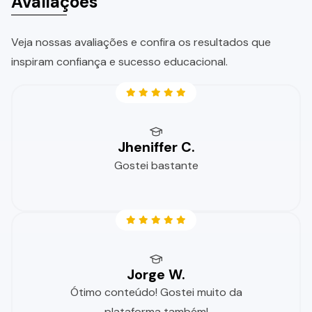
Avaliações
Veja nossas avaliações e confira os resultados que
inspiram confiança e sucesso educacional.
Jheniffer C.
Gostei bastante
Jorge W.
Ótimo conteúdo! Gostei muito da
plataforma também!