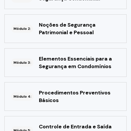
Noções de Segurança
Módulo 2:
Patrimonial e Pessoal
Elementos Essenciais para a
Módulo 3:
Segurança em Condomínios
Procedimentos Preventivos
Módulo 4:
Básicos
Controle de Entrada e Saída
Módulo 5: