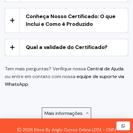
Conheça Nosso Certificado: O que
Inclui e Como é Produzido
Qual a validade do Certificado?
Tem mais perguntas? Verifique nossa
Central de Ajuda
ou entre em contato com nossa
equipe de suporte via
WhatsApp.
Mais informações
2026 Elevo By Anglo Cursos Online LDTA - CNPJ