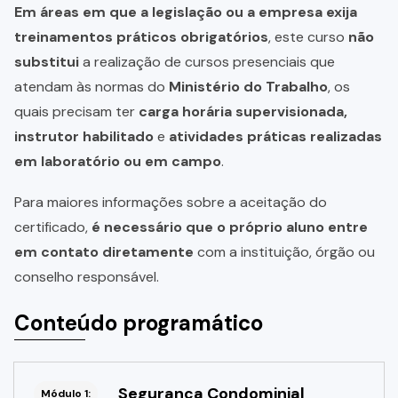
Em áreas em que a legislação ou a empresa exija
treinamentos práticos obrigatórios
, este curso
não
substitui
a realização de cursos presenciais que
atendam às normas do
Ministério do Trabalho
, os
quais precisam ter
carga horária supervisionada,
instrutor habilitado
e
atividades práticas realizadas
em laboratório ou em campo
.
Para maiores informações sobre a aceitação do
certificado,
é necessário que o próprio aluno entre
em contato diretamente
com a instituição, órgão ou
conselho responsável.
Conteúdo programático
Segurança Condominial
Módulo 1: