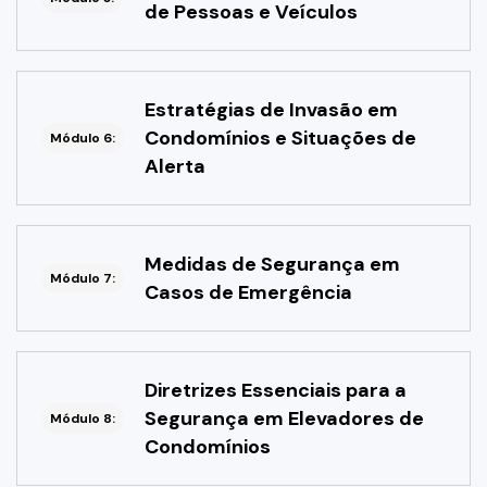
de Pessoas e Veículos
Estratégias de Invasão em
Condomínios e Situações de
Módulo 6:
Alerta
Medidas de Segurança em
Módulo 7:
Casos de Emergência
Diretrizes Essenciais para a
Segurança em Elevadores de
Módulo 8:
Condomínios