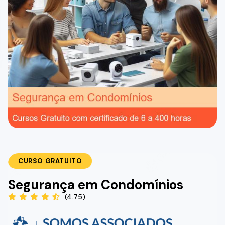
CURSO GRATUITO
Segurança em Condomínios
(4.75)