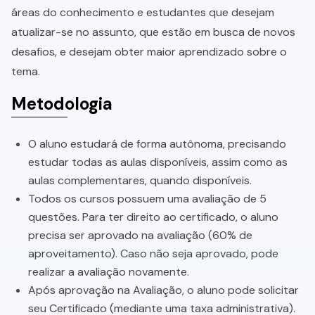
áreas do conhecimento e estudantes que desejam
atualizar-se no assunto, que estão em busca de novos
desafios, e desejam obter maior aprendizado sobre o
tema.
Metodologia
O aluno estudará de forma autônoma, precisando
estudar todas as aulas disponíveis, assim como as
aulas complementares, quando disponíveis.
Todos os cursos possuem uma avaliação de 5
questões. Para ter direito ao certificado, o aluno
precisa ser aprovado na avaliação (60% de
aproveitamento). Caso não seja aprovado, pode
realizar a avaliação novamente.
Após aprovação na Avaliação, o aluno pode solicitar
seu Certificado (mediante uma taxa administrativa).