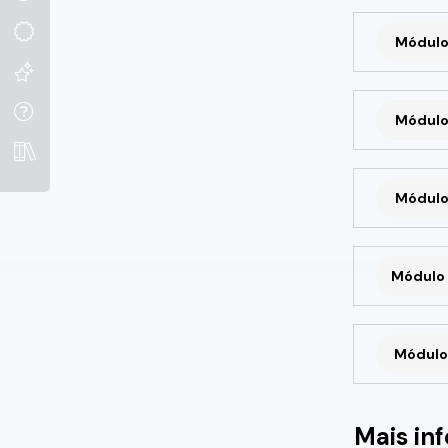
Módulo
Módulo
Módulo
Módulo 
Módulo 
Mais in