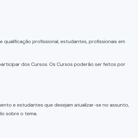
qualificação profissional, estudantes, profissionais em
articipar dos Cursos. Os Cursos poderão ser feitos por
imento e estudantes que desejam atualizar-se no assunto,
do sobre o tema.