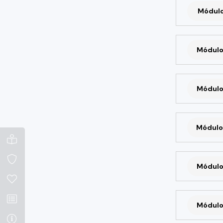
Módulo 
Módulo
Módulo
Módulo
Módulo
Módulo