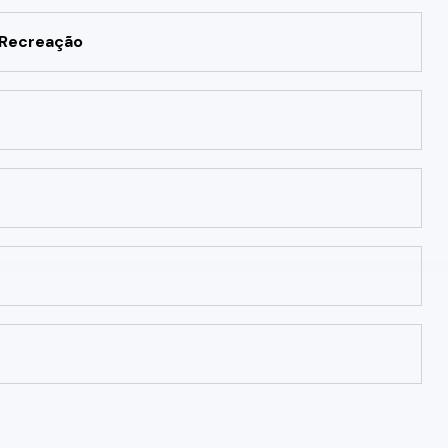
 Recreação