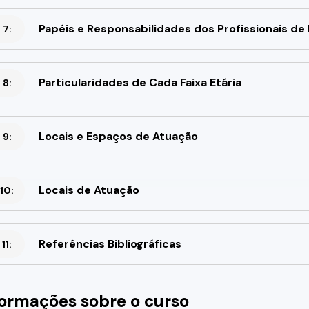
Papéis e Responsabilidades dos Profissionais de
 7:
Particularidades de Cada Faixa Etária
 8:
Locais e Espaços de Atuação
 9:
Locais de Atuação
10:
Referências Bibliográficas
11:
formações sobre o curso