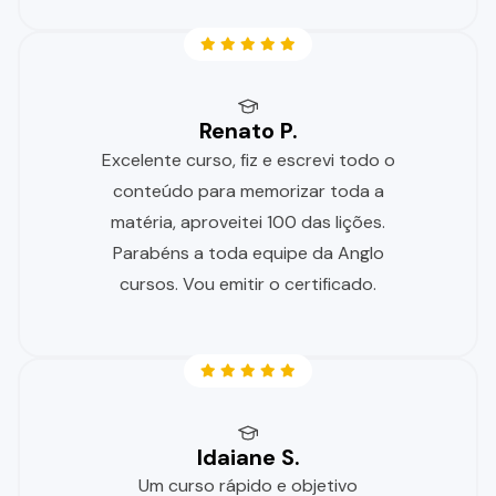
Renato P.
Excelente curso, fiz e escrevi todo o
conteúdo para memorizar toda a
matéria, aproveitei 100 das lições.
Parabéns a toda equipe da Anglo
cursos. Vou emitir o certificado.
Idaiane S.
Um curso rápido e objetivo