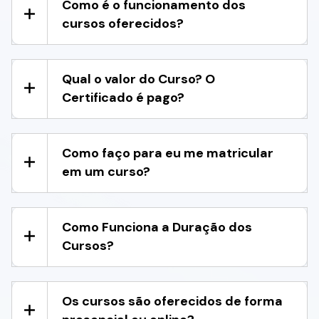
Como é o funcionamento dos
cursos oferecidos?
Qual o valor do Curso? O
Certificado é pago?
Como faço para eu me matricular
em um curso?
Como Funciona a Duração dos
Cursos?
Os cursos são oferecidos de forma