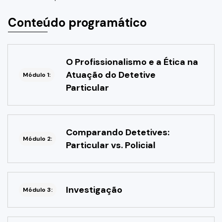
Conteúdo programático
O Profissionalismo e a Ética na
Atuação do Detetive
Módulo 1:
Particular
Comparando Detetives:
Módulo 2:
Particular vs. Policial
Investigação
Módulo 3: