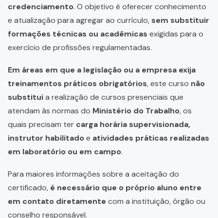
credenciamento
. O objetivo é oferecer conhecimento
e atualização para agregar ao currículo,
sem substituir
formações técnicas ou acadêmicas
exigidas para o
exercício de profissões regulamentadas.
Em áreas em que a legislação ou a empresa exija
treinamentos práticos obrigatórios
, este curso
não
substitui
a realização de cursos presenciais que
atendam às normas do
Ministério do Trabalho
, os
quais precisam ter
carga horária supervisionada,
instrutor habilitado
e
atividades práticas realizadas
em laboratório ou em campo
.
Para maiores informações sobre a aceitação do
certificado,
é necessário que o próprio aluno entre
em contato diretamente
com a instituição, órgão ou
conselho responsável.