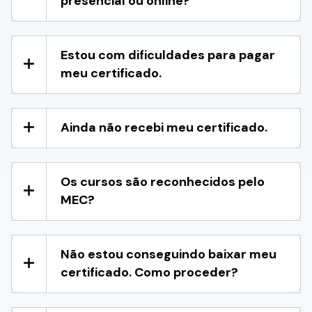
presencial ou online?
Estou com dificuldades para pagar
meu certificado.
Ainda não recebi meu certificado.
Os cursos são reconhecidos pelo
MEC?
Não estou conseguindo baixar meu
certificado. Como proceder?