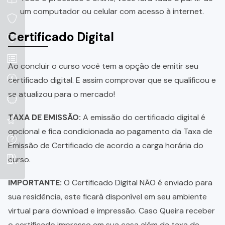
um computador ou celular com acesso à internet.
Certificado Digital
Ao concluir o curso você tem a opção de emitir seu
certificado digital. E assim comprovar que se qualificou e
se atualizou para o mercado!
TAXA DE EMISSÃO:
A emissão do certificado digital é
opcional e fica condicionada ao pagamento da Taxa de
Emissão de Certificado de acordo a carga horária do
curso.
IMPORTANTE:
O Certificado Digital NÃO é enviado para
sua residência, este ficará disponível em seu ambiente
virtual para download e impressão. Caso Queira receber
o certificado impresso em sua casa além da taxa de