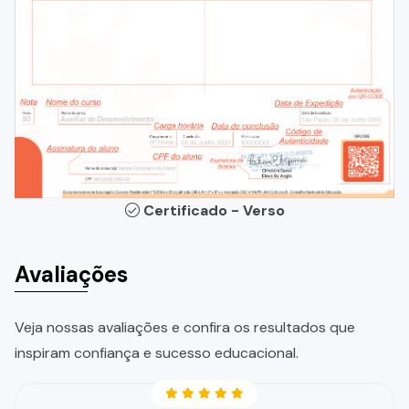
Certificado - Verso
Avaliações
Veja nossas avaliações e confira os resultados que
inspiram confiança e sucesso educacional.