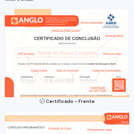
Certificado - Frente