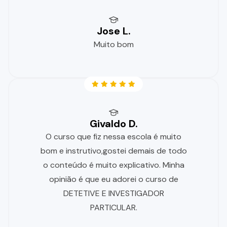
Jose L.
Muito bom
Givaldo D.
O curso que fiz nessa escola é muito
bom e instrutivo,gostei demais de todo
o conteúdo é muito explicativo. Minha
opinião é que eu adorei o curso de
DETETIVE E INVESTIGADOR
PARTICULAR.