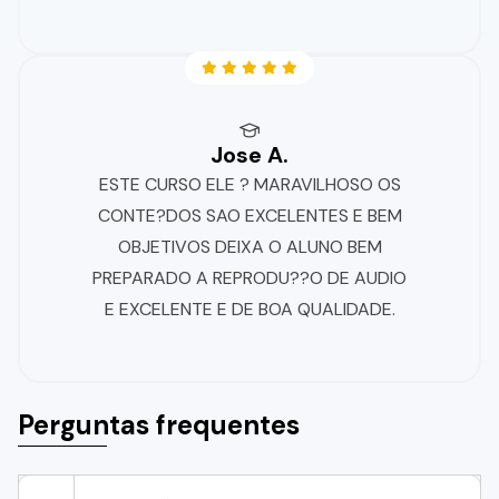
Jose A.
ESTE CURSO ELE ? MARAVILHOSO OS
CONTE?DOS SAO EXCELENTES E BEM
OBJETIVOS DEIXA O ALUNO BEM
PREPARADO A REPRODU??O DE AUDIO
E EXCELENTE E DE BOA QUALIDADE.
Perguntas frequentes