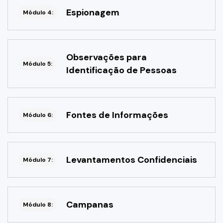
Espionagem
Módulo 4:
Observações para
Módulo 5:
Identificação de Pessoas
Fontes de Informações
Módulo 6:
Levantamentos Confidenciais
Módulo 7:
Campanas
Módulo 8: