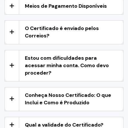
Meios de Pagamento Disponíveis
O Certificado é enviado pelos
Correios?
Estou com dificuldades para
acessar minha conta. Como devo
proceder?
Conheça Nosso Certificado: O que
Inclui e Como é Produzido
Qual a validade do Certificado?