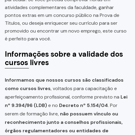
atividades complementares da faculdade, ganhar
pontos extras em um concurso público na Prova de
Títulos, ou deseja enriquecer seu currículo para ser
promovido ou encontrar um novo emprego, este curso
é perfeito para você.
Informações sobre a validade dos
cursos livres
Informamos que nossos cursos são classificados
como cursos livres
, voltados para capacitação e
aperfeiçoamento profissional, conforme previsto na
Lei
nº 9.394/96 (LDB)
e no
Decreto nº 5.154/04
. Por
serem de formação livre,
não possuem vínculo ou
reconhecimento junto a conselhos profissionais,
órgãos regulamentadores ou entidades de