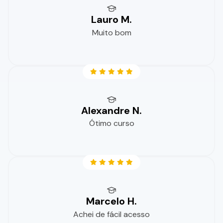
Lauro M.
Muito bom
Alexandre N.
Ótimo curso
Marcelo H.
Achei de fácil acesso