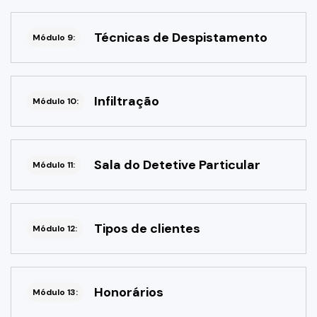
Técnicas de Despistamento
Módulo 9:
Infiltração
Módulo 10:
Sala do Detetive Particular
Módulo 11:
Tipos de clientes
Módulo 12:
Honorários
Módulo 13: