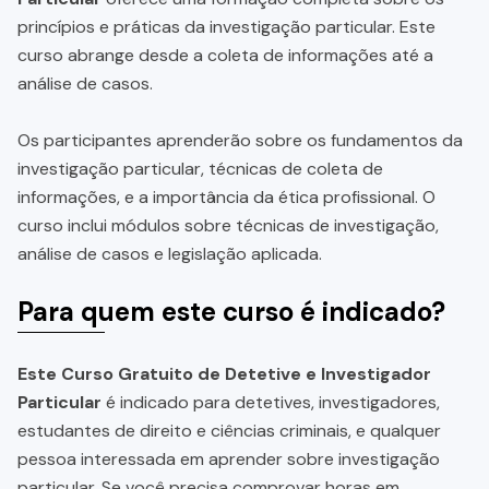
princípios e práticas da investigação particular. Este
curso abrange desde a coleta de informações até a
análise de casos.
Os participantes aprenderão sobre os fundamentos da
investigação particular, técnicas de coleta de
informações, e a importância da ética profissional. O
curso inclui módulos sobre técnicas de investigação,
análise de casos e legislação aplicada.
Para quem este curso é indicado?
Este Curso Gratuito de Detetive e Investigador
Particular
é indicado para detetives, investigadores,
estudantes de direito e ciências criminais, e qualquer
pessoa interessada em aprender sobre investigação
particular. Se você precisa comprovar horas em