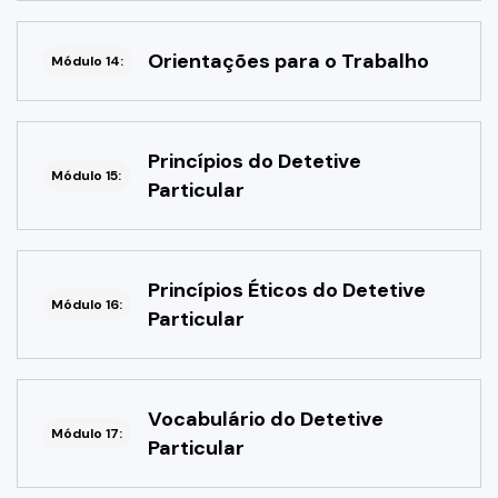
Orientações para o Trabalho
Módulo 14:
Princípios do Detetive
Módulo 15:
Particular
Princípios Éticos do Detetive
Módulo 16:
Particular
Vocabulário do Detetive
Módulo 17:
Particular