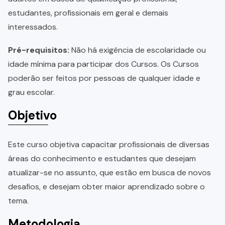
estudantes, profissionais em geral e demais
interessados.
Pré-requisitos:
Não há exigência de escolaridade ou
idade mínima para participar dos Cursos. Os Cursos
poderão ser feitos por pessoas de qualquer idade e
grau escolar.
Objetivo
Este curso objetiva capacitar profissionais de diversas
áreas do conhecimento e estudantes que desejam
atualizar-se no assunto, que estão em busca de novos
desafios, e desejam obter maior aprendizado sobre o
tema.
Metodologia