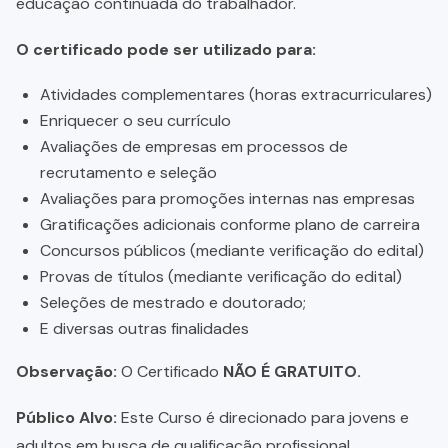
educação continuada do trabalhador.
O certificado pode ser utilizado para:
Atividades complementares (horas extracurriculares)
Enriquecer o seu currículo
Avaliações de empresas em processos de
recrutamento e seleção
Avaliações para promoções internas nas empresas
Gratificações adicionais conforme plano de carreira
Concursos públicos (mediante verificação do edital)
Provas de títulos (mediante verificação do edital)
Seleções de mestrado e doutorado;
E diversas outras finalidades
Observação:
O Certificado
NÃO É GRATUITO.
Público Alvo:
Este Curso é direcionado para jovens e
adultos em busca de qualificação profissional,