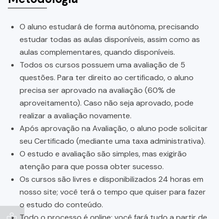
O aluno estudará de forma autônoma, precisando
estudar todas as aulas disponíveis, assim como as
aulas complementares, quando disponíveis.
Todos os cursos possuem uma avaliação de 5
questões. Para ter direito ao certificado, o aluno
precisa ser aprovado na avaliação (60% de
aproveitamento). Caso não seja aprovado, pode
realizar a avaliação novamente.
Após aprovação na Avaliação, o aluno pode solicitar
seu Certificado (mediante uma taxa administrativa).
O estudo e avaliação são simples, mas exigirão
atenção para que possa obter sucesso.
Os cursos são livres e disponibilizados 24 horas em
nosso site; você terá o tempo que quiser para fazer
o estudo do conteúdo.
Todo o processo é online; você fará tudo a partir de