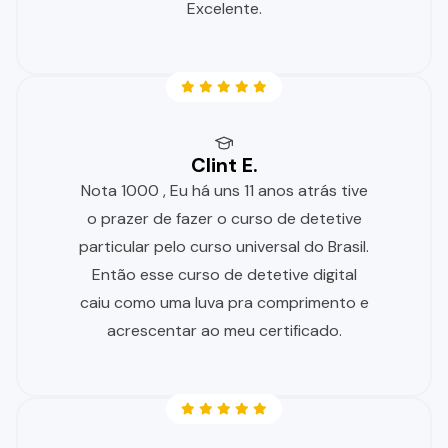
Excelente.
Clint E.
Nota 1000 , Eu há uns 11 anos atrás tive
o prazer de fazer o curso de detetive
particular pelo curso universal do Brasil.
Então esse curso de detetive digital
caiu como uma luva pra comprimento e
acrescentar ao meu certificado.