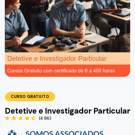
CURSO GRATUITO
Detetive e Investigador Particular
(4.96)