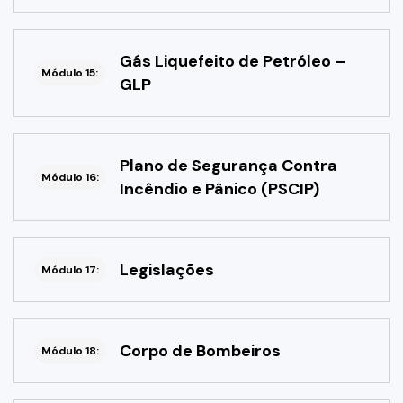
Gás Liquefeito de Petróleo –
Módulo 15:
GLP
Plano de Segurança Contra
Módulo 16:
Incêndio e Pânico (PSCIP)
Legislações
Módulo 17:
Corpo de Bombeiros
Módulo 18: