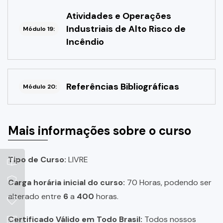
Atividades e Operações
Industriais de Alto Risco de
Módulo 19:
Incêndio
Referências Bibliográficas
Módulo 20:
Mais informações sobre o curso
Tipo de Curso:
LIVRE
Carga horária inicial do curso:
70 Horas, podendo ser
alterado entre
6
a
400
horas.
Certificado Válido em Todo Brasil:
Todos nossos