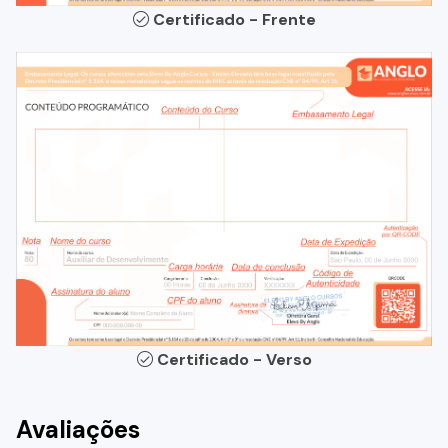
Certificado - Frente
Certificado - Verso
Avaliações