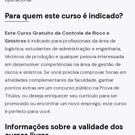
Para quem este curso é indicado?
Este Curso Gratuito de Controle de Risco e
Sinistros
é indicado para profissionais da área de
logística, estudantes de administração e engenharia,
técnicos de produção e qualquer pessoa interessada
em desenvolver competências na área de gestão de
riscos e sinistros. Se você precisa comprovar horas em
atividades complementares da faculdade, ganhar
pontos extras em um concurso público na Prova de
Títulos, ou deseja enriquecer seu currículo para ser
promovido ou encontrar um novo emprego, este curso
é perfeito para você.
Informações sobre a validade dos