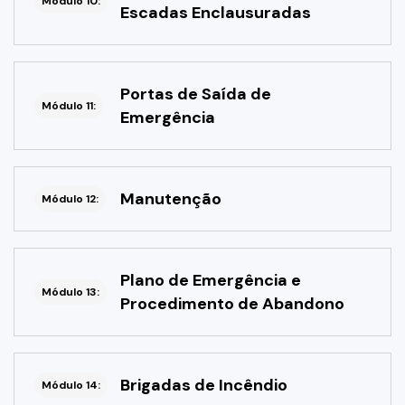
Módulo 10:
Escadas Enclausuradas
Portas de Saída de
Módulo 11:
Emergência
Manutenção
Módulo 12:
Plano de Emergência e
Módulo 13:
Procedimento de Abandono
Brigadas de Incêndio
Módulo 14: