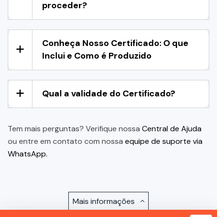
proceder?
Conheça Nosso Certificado: O que
Inclui e Como é Produzido
Qual a validade do Certificado?
Tem mais perguntas? Verifique nossa
Central de Ajuda
ou entre em contato com nossa
equipe de suporte via
WhatsApp.
Mais informações