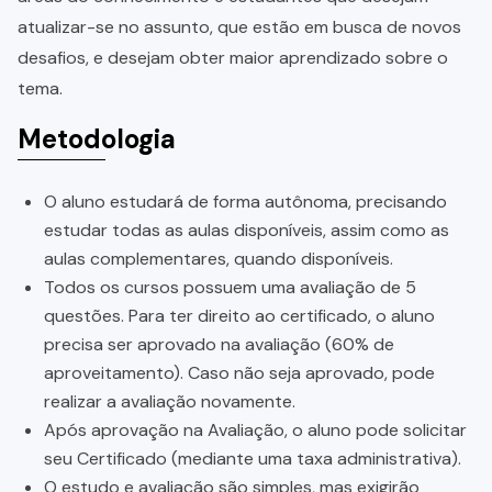
atualizar-se no assunto, que estão em busca de novos
desafios, e desejam obter maior aprendizado sobre o
tema.
Metodologia
O aluno estudará de forma autônoma, precisando
estudar todas as aulas disponíveis, assim como as
aulas complementares, quando disponíveis.
Todos os cursos possuem uma avaliação de 5
questões. Para ter direito ao certificado, o aluno
precisa ser aprovado na avaliação (60% de
aproveitamento). Caso não seja aprovado, pode
realizar a avaliação novamente.
Após aprovação na Avaliação, o aluno pode solicitar
seu Certificado (mediante uma taxa administrativa).
O estudo e avaliação são simples, mas exigirão