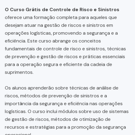
O Curso Grátis de Controle de Risco e Sinistros
oferece uma formação completa para aqueles que
desejam atuar na gestão de riscos e sinistros em
operações logísticas, promovendo a segurança e a
eficiência. Este curso abrange os conceitos
fundamentais de controle de risco e sinistros, técnicas
de prevenção e gestão de riscos e práticas essenciais
para a operação segura e eficiente da cadeia de
suprimentos.
Os alunos aprenderão sobre técnicas de análise de
riscos, métodos de prevenção de sinistros e a
importância da segurança e eficiência nas operações
logísticas. O curso inclui módulos sobre uso de sistemas
de gestão de riscos, métodos de otimização de
recursos e estratégias para a promoção da segurança
operacional.