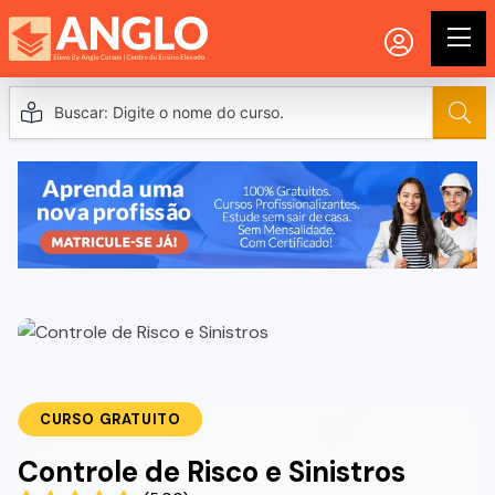
CURSO GRATUITO
Controle de Risco e Sinistros