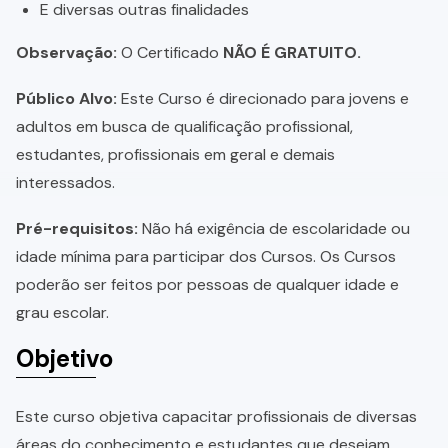
E diversas outras finalidades
Observação:
O Certificado
NÃO É GRATUITO.
Público Alvo:
Este Curso é direcionado para jovens e
adultos em busca de qualificação profissional,
estudantes, profissionais em geral e demais
interessados.
Pré-requisitos:
Não há exigência de escolaridade ou
idade mínima para participar dos Cursos. Os Cursos
poderão ser feitos por pessoas de qualquer idade e
grau escolar.
Objetivo
Este curso objetiva capacitar profissionais de diversas
áreas do conhecimento e estudantes que desejam