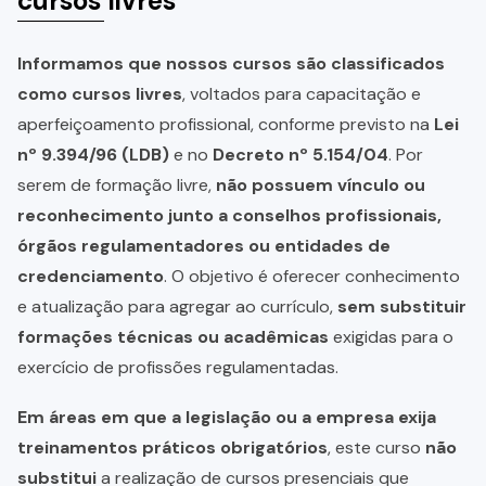
cursos livres
Informamos que nossos cursos são classificados
como cursos livres
, voltados para capacitação e
aperfeiçoamento profissional, conforme previsto na
Lei
nº 9.394/96 (LDB)
e no
Decreto nº 5.154/04
. Por
serem de formação livre,
não possuem vínculo ou
reconhecimento junto a conselhos profissionais,
órgãos regulamentadores ou entidades de
credenciamento
. O objetivo é oferecer conhecimento
e atualização para agregar ao currículo,
sem substituir
formações técnicas ou acadêmicas
exigidas para o
exercício de profissões regulamentadas.
Em áreas em que a legislação ou a empresa exija
treinamentos práticos obrigatórios
, este curso
não
substitui
a realização de cursos presenciais que