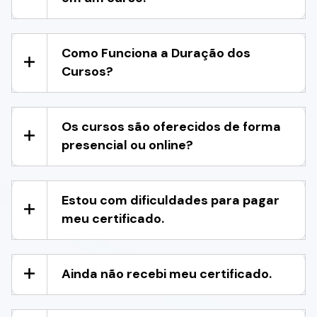
Como Funciona a Duração dos
Cursos?
Os cursos são oferecidos de forma
presencial ou online?
Estou com dificuldades para pagar
meu certificado.
Ainda não recebi meu certificado.