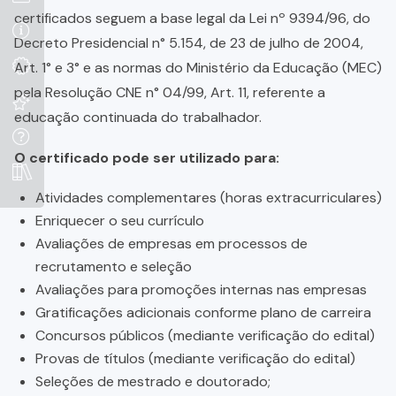
certificados seguem a base legal da Lei nº 9394/96, do
Decreto Presidencial n° 5.154, de 23 de julho de 2004,
Art. 1° e 3° e as normas do Ministério da Educação (MEC)
pela Resolução CNE n° 04/99, Art. 11, referente a
educação continuada do trabalhador.
O certificado pode ser utilizado para:
Atividades complementares (horas extracurriculares)
Enriquecer o seu currículo
Avaliações de empresas em processos de
recrutamento e seleção
Avaliações para promoções internas nas empresas
Gratificações adicionais conforme plano de carreira
Concursos públicos (mediante verificação do edital)
Provas de títulos (mediante verificação do edital)
Seleções de mestrado e doutorado;