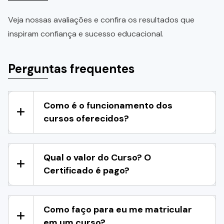
Veja nossas avaliações e confira os resultados que
inspiram confiança e sucesso educacional.
Perguntas frequentes
Como é o funcionamento dos
cursos oferecidos?
Qual o valor do Curso? O
Certificado é pago?
Como faço para eu me matricular
em um curso?