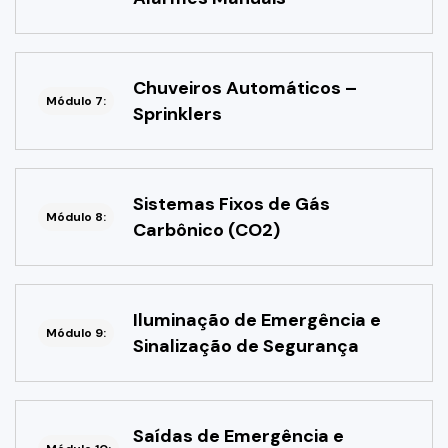
Chuveiros Automáticos –
Módulo 7:
Sprinklers
Sistemas Fixos de Gás
Módulo 8:
Carbônico (CO2)
Iluminação de Emergência e
Módulo 9:
Sinalização de Segurança
Saídas de Emergência e