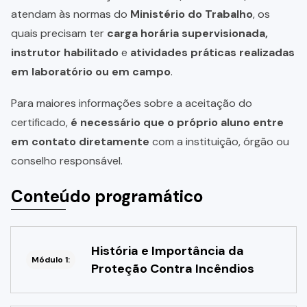
atendam às normas do
Ministério do Trabalho
, os
quais precisam ter
carga horária supervisionada,
instrutor habilitado
e
atividades práticas realizadas
em laboratório ou em campo
.
Para maiores informações sobre a aceitação do
certificado,
é necessário que o próprio aluno entre
em contato diretamente
com a instituição, órgão ou
conselho responsável.
Conteúdo programático
História e Importância da
Módulo 1:
Proteção Contra Incêndios