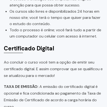
atenção para que possa obter sucesso.
Os cursos são livres e disponibilizados 24 horas em
nosso site; você terá o tempo que quiser para fazer
o estudo do conteúdo.
Todo o processo é online; você fará tudo a partir de
um computador ou celular com acesso à internet.
Certificado Digital
Ao concluir o curso você tem a opção de emitir seu
certificado digital. E assim comprovar que se qualificou e
se atualizou para o mercado!
TAXA DE EMISSÃO:
A emissão do certificado digital é
opcional e fica condicionada ao pagamento da Taxa de
Emissão de Certificado de acordo a carga horária do
curso.