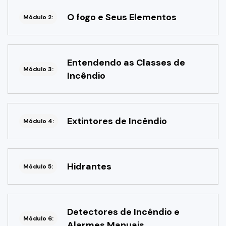
O fogo e Seus Elementos
Módulo 2:
Entendendo as Classes de
Módulo 3:
Incêndio
Extintores de Incêndio
Módulo 4:
Hidrantes
Módulo 5:
Detectores de Incêndio e
Módulo 6:
Alarmes Manuais