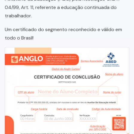
04/99, Art. 11, referente a educação continuada do
trabalhador.
Um certificado do segmento reconhecido e válido em
todo o Brasil!