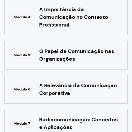
A Importância da
Comunicação no Contexto
Módulo 4:
Profissional
O Papel da Comunicação nas
Módulo 5:
Organizações
A Relevância da Comunicação
Módulo 6:
Corporativa
Radiocomunicação: Conceitos
Módulo 7:
e Aplicações