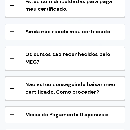
Estou com dificuldades para pagar
meu certificado.
Ainda não recebi meu certificado.
Os cursos são reconhecidos pelo
MEC?
Não estou conseguindo baixar meu
certificado. Como proceder?
Meios de Pagamento Disponíveis