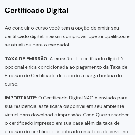
Certificado Digital
Ao concluir o curso você tem a opção de emitir seu
certificado digital. E assim comprovar que se qualificou e
se atualizou para o mercado!
TAXA DE EMISSÃO:
A emissão do certificado digital é
opcional e fica condicionada ao pagamento da Taxa de
Emissão de Certificado de acordo a carga horária do
curso.
IMPORTANTE:
O Certificado Digital NÃO é enviado para
sua residência, este ficará disponível em seu ambiente
virtual para download e impressão. Caso Queira receber
o certificado impresso em sua casa além da taxa de
emissão do certificado é cobrado uma taxa de envio no