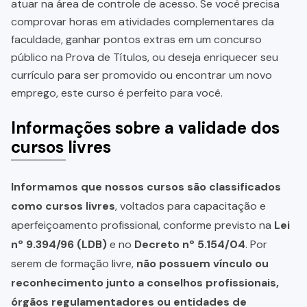
atuar na área de controle de acesso. Se você precisa
comprovar horas em atividades complementares da
faculdade, ganhar pontos extras em um concurso
público na Prova de Títulos, ou deseja enriquecer seu
currículo para ser promovido ou encontrar um novo
emprego, este curso é perfeito para você.
Informações sobre a validade dos
cursos livres
Informamos que nossos cursos são classificados
como cursos livres
, voltados para capacitação e
aperfeiçoamento profissional, conforme previsto na
Lei
nº 9.394/96 (LDB)
e no
Decreto nº 5.154/04
. Por
serem de formação livre,
não possuem vínculo ou
reconhecimento junto a conselhos profissionais,
órgãos regulamentadores ou entidades de