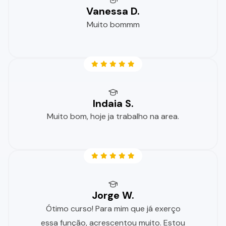
Vanessa D.
Muito bommm
Indaia S.
Muito bom, hoje ja trabalho na area.
Jorge W.
Ótimo curso! Para mim que já exerço
essa função, acrescentou muito. Estou