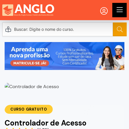
CURSO GRATUITO
Controlador de Acesso