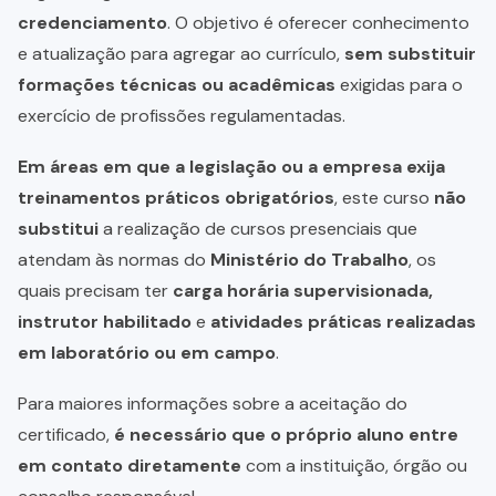
credenciamento
. O objetivo é oferecer conhecimento
e atualização para agregar ao currículo,
sem substituir
formações técnicas ou acadêmicas
exigidas para o
exercício de profissões regulamentadas.
Em áreas em que a legislação ou a empresa exija
treinamentos práticos obrigatórios
, este curso
não
substitui
a realização de cursos presenciais que
atendam às normas do
Ministério do Trabalho
, os
quais precisam ter
carga horária supervisionada,
instrutor habilitado
e
atividades práticas realizadas
em laboratório ou em campo
.
Para maiores informações sobre a aceitação do
certificado,
é necessário que o próprio aluno entre
em contato diretamente
com a instituição, órgão ou