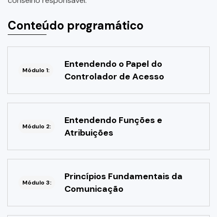
conselho responsável.
Conteúdo programático
Entendendo o Papel do
Módulo 1:
Controlador de Acesso
Entendendo Funções e
Módulo 2:
Atribuições
Princípios Fundamentais da
Módulo 3:
Comunicação