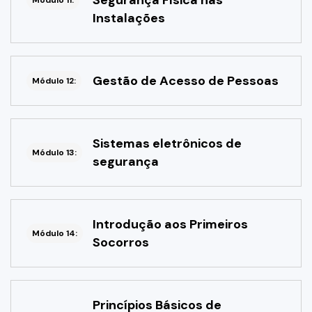
Segurança Física nas
Módulo 11:
Instalações
Gestão de Acesso de Pessoas
Módulo 12:
Sistemas eletrônicos de
Módulo 13:
segurança
Introdução aos Primeiros
Módulo 14:
Socorros
Princípios Básicos de