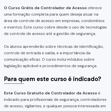
O Curso Grátis de Controlador de Acesso
oferece
uma formação completa para quem deseja atuar na
área de controle de acesso em empresas, condomínios
e eventos. Este curso cobre desde o uso de tecnologias
de controle de acesso até a gestão de segurança.
Os alunos aprenderão sobre técnicas de identificação,
controle de entrada e saída, e a importância da
comunicação eficaz. O curso inclui módulos sobre
legislação aplicável e procedimentos de segurança.
Para quem este curso é indicado?
Este Curso Gratuito de Controlador de Acesso
é
indicado para profissionais de segurança, controladores
de acesso, vigilantes, e qualquer pessoa interessada em