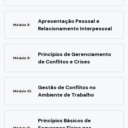
Apresentação Pessoal e
Módulo 8:
Relacionamento Interpessoal
Princípios de Gerenciamento
Módulo 9:
de Conflitos e Crises
Gestão de Conflitos no
Módulo 10:
Ambiente de Trabalho
Princípios Básicos de