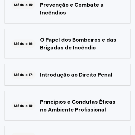
Prevenção e Combate a
Módulo 15:
Incêndios
O Papel dos Bombeiros e das
Módulo 16:
Brigadas de Incêndio
Introdução ao Direito Penal
Módulo 17:
Princípios e Condutas Éticas
Módulo 18:
no Ambiente Profissional