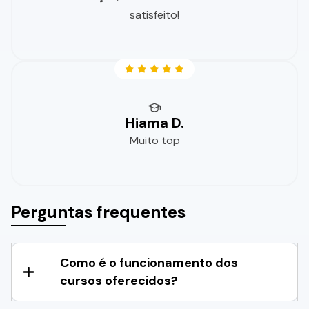
satisfeito!
Hiama D.
Muito top
Perguntas frequentes
Como é o funcionamento dos
cursos oferecidos?