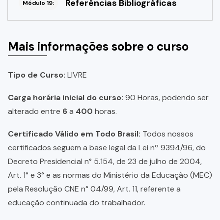
Referências Bibliográficas
Módulo 19:
Mais informações sobre o curso
Tipo de Curso:
LIVRE
Carga horária inicial do curso:
90 Horas, podendo ser
alterado entre
6
a
400
horas.
Certificado Válido em Todo Brasil:
Todos nossos
certificados seguem a base legal da Lei nº 9394/96, do
Decreto Presidencial n° 5.154, de 23 de julho de 2004,
Art. 1° e 3° e as normas do Ministério da Educação (MEC)
pela Resolução CNE n° 04/99, Art. 11, referente a
educação continuada do trabalhador.