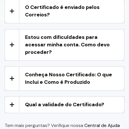
O Certificado é enviado pelos
Correios?
Estou com dificuldades para
acessar minha conta. Como devo
proceder?
Conheça Nosso Certificado: O que
Inclui e Como é Produzido
Qual a validade do Certificado?
Tem mais perguntas? Verifique nossa
Central de Ajuda