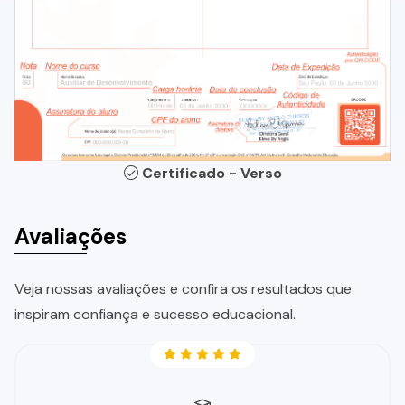
Certificado - Verso
Avaliações
Veja nossas avaliações e confira os resultados que
inspiram confiança e sucesso educacional.