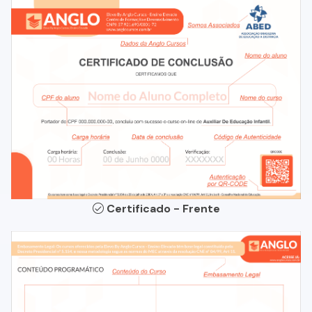
Certificado - Frente