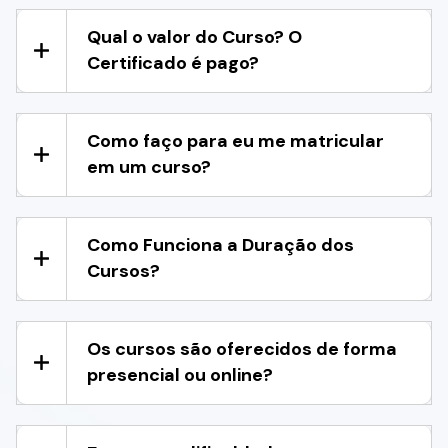
Qual o valor do Curso? O
Certificado é pago?
Como faço para eu me matricular
em um curso?
Como Funciona a Duração dos
Cursos?
Os cursos são oferecidos de forma
presencial ou online?