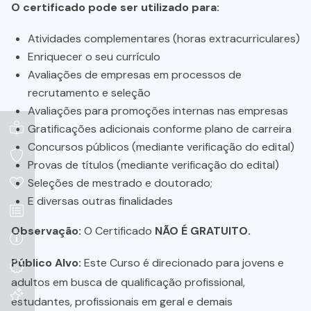
O certificado pode ser utilizado para:
Atividades complementares (horas extracurriculares)
Enriquecer o seu currículo
Avaliações de empresas em processos de
recrutamento e seleção
Avaliações para promoções internas nas empresas
Gratificações adicionais conforme plano de carreira
Concursos públicos (mediante verificação do edital)
Provas de títulos (mediante verificação do edital)
Seleções de mestrado e doutorado;
E diversas outras finalidades
Observação:
O Certificado
NÃO É GRATUITO.
Público Alvo:
Este Curso é direcionado para jovens e
adultos em busca de qualificação profissional,
estudantes, profissionais em geral e demais