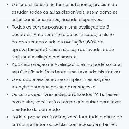
O aluno estudará de forma autônoma, precisando
estudar todas as aulas disponíveis, assim como as
aulas complementares, quando disponíveis.
Todos os cursos possuem uma avaliação de 5
questões. Para ter direito ao certificado, o aluno
precisa ser aprovado na avaliação (60% de
aproveitamento). Caso não seja aprovado, pode
realizar a avaliação novamente.
Após aprovação na Avaliação, o aluno pode solicitar
seu Certificado (mediante uma taxa administrativa).
O estudo e avaliação são simples, mas exigirão
atenção para que possa obter sucesso.
Os cursos são livres e disponibilizados 24 horas em
nosso site; você terá o tempo que quiser para fazer
o estudo do conteúdo.
Todo o processo é online; você fará tudo a partir de
um computador ou celular com acesso à internet.