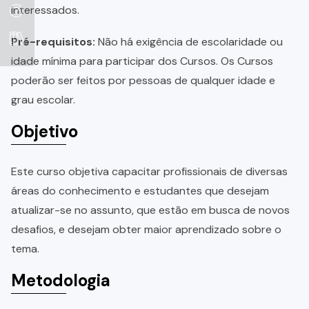
interessados.
Pré-requisitos:
Não há exigência de escolaridade ou
idade mínima para participar dos Cursos. Os Cursos
poderão ser feitos por pessoas de qualquer idade e
grau escolar.
Objetivo
Este curso objetiva capacitar profissionais de diversas
áreas do conhecimento e estudantes que desejam
atualizar-se no assunto, que estão em busca de novos
desafios, e desejam obter maior aprendizado sobre o
tema.
Metodologia