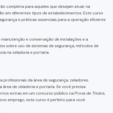
ão completa para aqueles que desejam atuar na
ão em diferentes tipos de estabelecimentos. Este curso
egurança e práticas essenciais para a operação eficiente
e manutenção e conservação de instalações e a
ulos sobre uso de sistemas de segurança, métodos de
ia na zeladoria e portaria.
a profissionais da área de segurança, zeladores,
área de zeladoria e portaria. Se você precisa
tos extras em um concurso público na Prova de Títulos,
ovo emprego, este curso é perfeito para você.
s