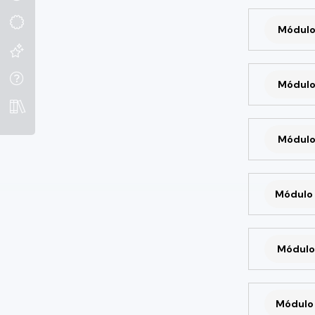
Módulo
Módulo
Módulo
Módulo 
Módulo 
Módulo 