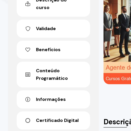
curso
Validade
Benefícios
Conteúdo
Programático
Informações
Descriç
Certificado Digital