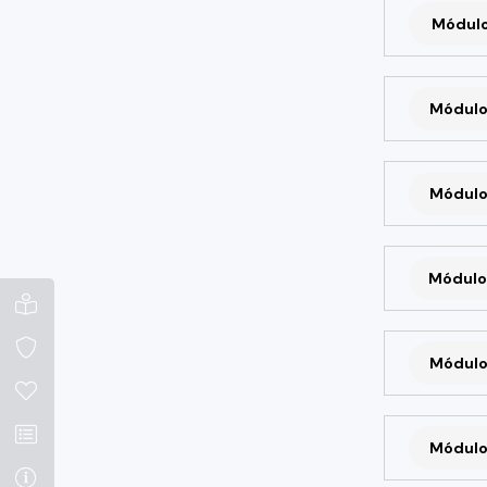
Módulo 
Módulo
Módulo
Módulo
Módulo
Módulo