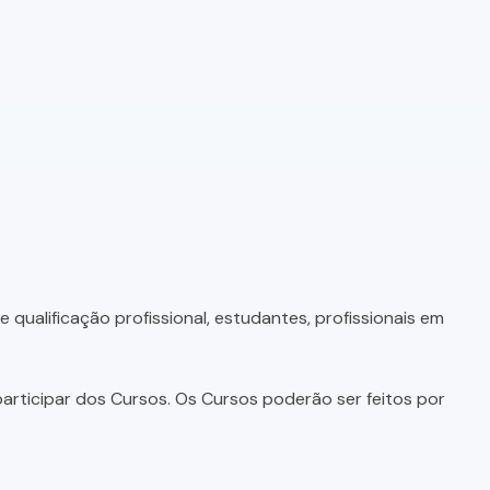
qualificação profissional, estudantes, profissionais em
articipar dos Cursos. Os Cursos poderão ser feitos por