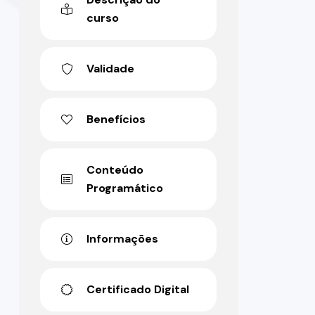
curso
Validade
Benefícios
Conteúdo
Programático
Informações
Certificado Digital