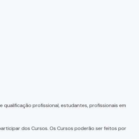
qualificação profissional, estudantes, profissionais em
articipar dos Cursos. Os Cursos poderão ser feitos por