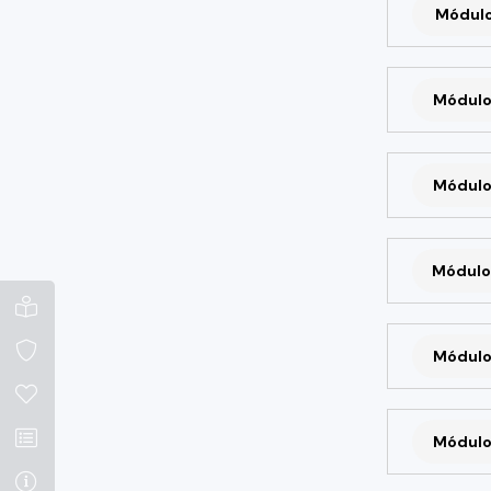
Módulo 
Módulo
Módulo
Módulo
Módulo
Módulo