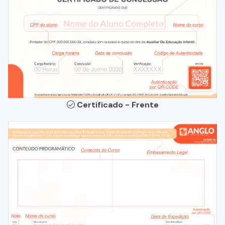
Certificado - Frente