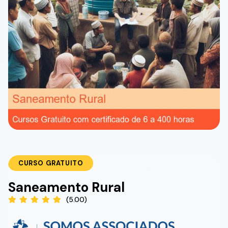
CURSO GRATUITO
Saneamento Rural
(5.00)