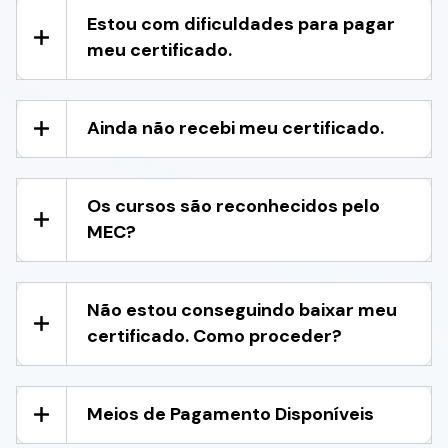
Estou com dificuldades para pagar
meu certificado.
Ainda não recebi meu certificado.
Os cursos são reconhecidos pelo
MEC?
Não estou conseguindo baixar meu
certificado. Como proceder?
Meios de Pagamento Disponíveis