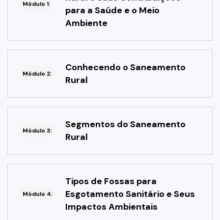
Módulo 1:
para a Saúde e o Meio
Ambiente
Conhecendo o Saneamento
Módulo 2:
Rural
Segmentos do Saneamento
Módulo 3:
Rural
Tipos de Fossas para
Esgotamento Sanitário e Seus
Módulo 4:
Impactos Ambientais