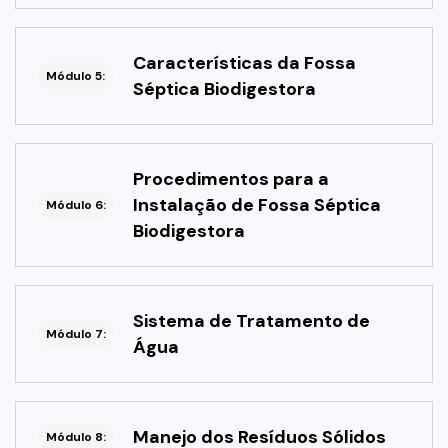
Características da Fossa
Módulo 5:
Séptica Biodigestora
Procedimentos para a
Instalação de Fossa Séptica
Módulo 6:
Biodigestora
Sistema de Tratamento de
Módulo 7:
Água
Manejo dos Resíduos Sólidos
Módulo 8: