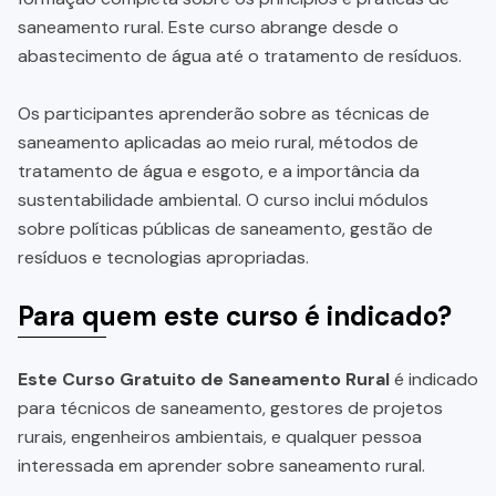
saneamento rural. Este curso abrange desde o
abastecimento de água até o tratamento de resíduos.
Os participantes aprenderão sobre as técnicas de
saneamento aplicadas ao meio rural, métodos de
tratamento de água e esgoto, e a importância da
sustentabilidade ambiental. O curso inclui módulos
sobre políticas públicas de saneamento, gestão de
resíduos e tecnologias apropriadas.
Para quem este curso é indicado?
Este Curso Gratuito de Saneamento Rural
é indicado
para técnicos de saneamento, gestores de projetos
rurais, engenheiros ambientais, e qualquer pessoa
interessada em aprender sobre saneamento rural.