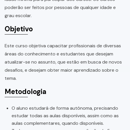
poderão ser feitos por pessoas de qualquer idade e
grau escolar.
Objetivo
Este curso objetiva capacitar profissionais de diversas
áreas do conhecimento e estudantes que desejam
atualizar-se no assunto, que estão em busca de novos
desafios, e desejam obter maior aprendizado sobre o
tema.
Metodologia
O aluno estudará de forma autônoma, precisando
estudar todas as aulas disponíveis, assim como as
aulas complementares, quando disponíveis.