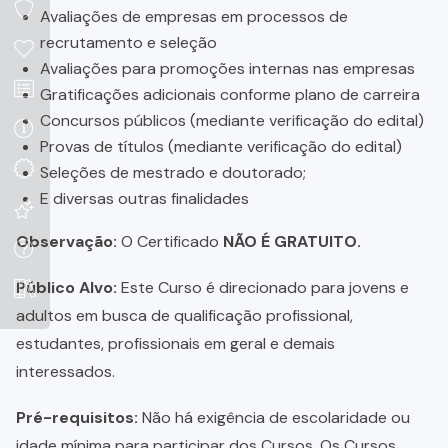
Avaliações de empresas em processos de
recrutamento e seleção
Avaliações para promoções internas nas empresas
Gratificações adicionais conforme plano de carreira
Concursos públicos (mediante verificação do edital)
Provas de títulos (mediante verificação do edital)
Seleções de mestrado e doutorado;
E diversas outras finalidades
Observação:
O Certificado
NÃO É GRATUITO.
Público Alvo:
Este Curso é direcionado para jovens e
adultos em busca de qualificação profissional,
estudantes, profissionais em geral e demais
interessados.
Pré-requisitos:
Não há exigência de escolaridade ou
idade mínima para participar dos Cursos. Os Cursos