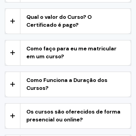
Qual o valor do Curso? O
Certificado é pago?
Como faço para eu me matricular
em um curso?
Como Funciona a Duração dos
Cursos?
Os cursos são oferecidos de forma
presencial ou online?