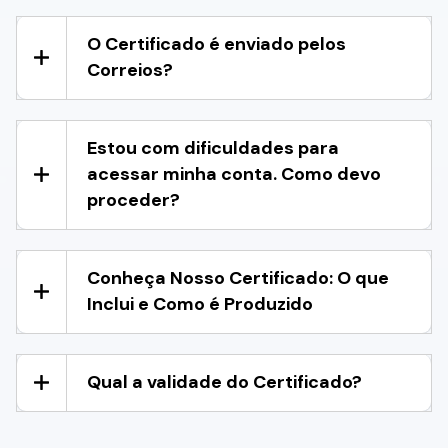
O Certificado é enviado pelos
Correios?
Estou com dificuldades para
acessar minha conta. Como devo
proceder?
Conheça Nosso Certificado: O que
Inclui e Como é Produzido
Qual a validade do Certificado?