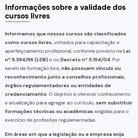
Informações sobre a validade dos
cursos livres
Informamos que nossos cursos são classificados
como cursos livres
, voltados para capacitação e
aperfeiçoamento profissional, conforme previsto na
Lei
nº 9.394/96 (LDB)
e no
Decreto nº 5.154/04
. Por
serem de formação livre,
não possuem vínculo ou
reconhecimento junto a conselhos profissionais,
órgãos regulamentadores ou entidades de
credenciamento
. O objetivo é oferecer conhecimento
e atualização para agregar ao currículo,
sem substituir
formações técnicas ou acadêmicas
exigidas para o
exercício de profissões regulamentadas.
Em áreas em que a legislação ou a empresa exija