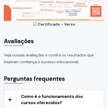
Certificado - Verso
Avaliações
Veja nossas avaliações e confira os resultados que
inspiram confiança e sucesso educacional.
Perguntas frequentes
Como é o funcionamento dos
cursos oferecidos?