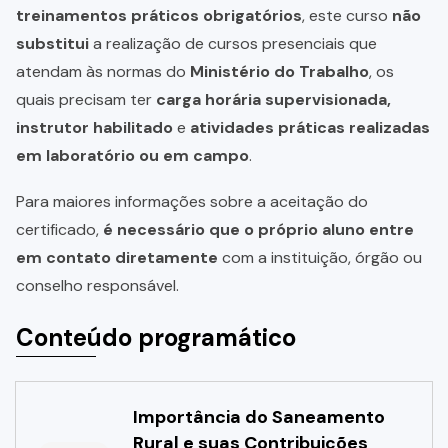
treinamentos práticos obrigatórios
, este curso
não
substitui
a realização de cursos presenciais que
atendam às normas do
Ministério do Trabalho
, os
quais precisam ter
carga horária supervisionada,
instrutor habilitado
e
atividades práticas realizadas
em laboratório ou em campo
.
Para maiores informações sobre a aceitação do
certificado,
é necessário que o próprio aluno entre
em contato diretamente
com a instituição, órgão ou
conselho responsável.
Conteúdo programático
Importância do Saneamento
Rural e suas Contribuições