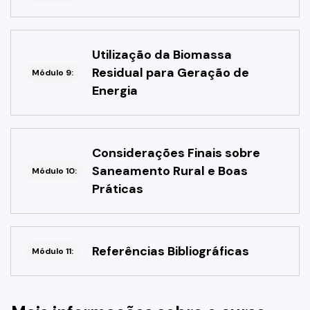
Utilização da Biomassa
Residual para Geração de
Módulo 9:
Energia
Considerações Finais sobre
Saneamento Rural e Boas
Módulo 10:
Práticas
Referências Bibliográficas
Módulo 11: