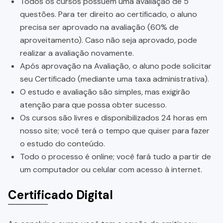
Todos os cursos possuem uma avaliação de 5
questões. Para ter direito ao certificado, o aluno
precisa ser aprovado na avaliação (60% de
aproveitamento). Caso não seja aprovado, pode
realizar a avaliação novamente.
Após aprovação na Avaliação, o aluno pode solicitar
seu Certificado (mediante uma taxa administrativa).
O estudo e avaliação são simples, mas exigirão
atenção para que possa obter sucesso.
Os cursos são livres e disponibilizados 24 horas em
nosso site; você terá o tempo que quiser para fazer
o estudo do conteúdo.
Todo o processo é online; você fará tudo a partir de
um computador ou celular com acesso à internet.
Certificado Digital