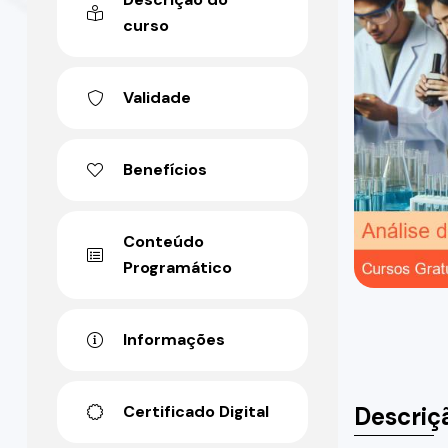
curso
Validade
Benefícios
Conteúdo
Programático
Informações
Descriç
Certificado Digital