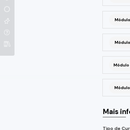
Módulo
Módulo
Módulo 
Módulo 
Mais in
Tipo de Cur