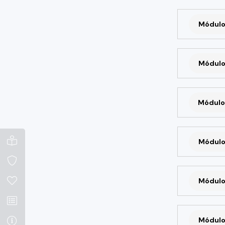
Módulo
Módulo
Módulo
Módulo
Módulo
Módulo