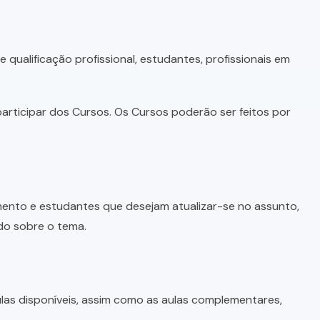
qualificação profissional, estudantes, profissionais em
articipar dos Cursos. Os Cursos poderão ser feitos por
imento e estudantes que desejam atualizar-se no assunto,
do sobre o tema.
as disponíveis, assim como as aulas complementares,