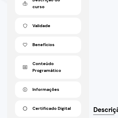
curso
Validade
Benefícios
Conteúdo
Programático
Informações
Descriç
Certificado Digital