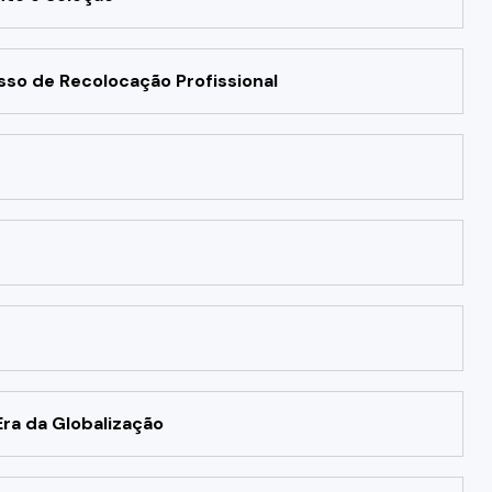
so de Recolocação Profissional
ra da Globalização