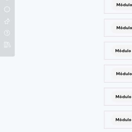
Módulo
Módulo
Módulo 
Módulo 
Módulo 
Módulo 