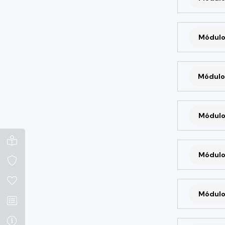
Módulo
Módulo
Módulo
Módulo
Módulo