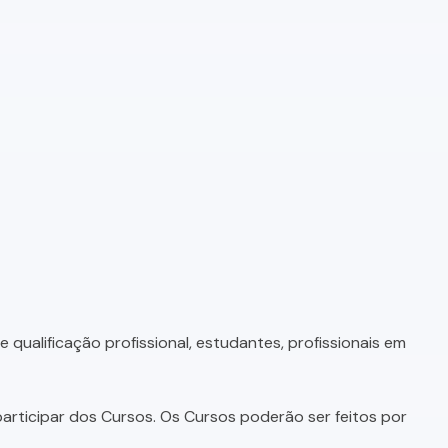
qualificação profissional, estudantes, profissionais em
articipar dos Cursos. Os Cursos poderão ser feitos por