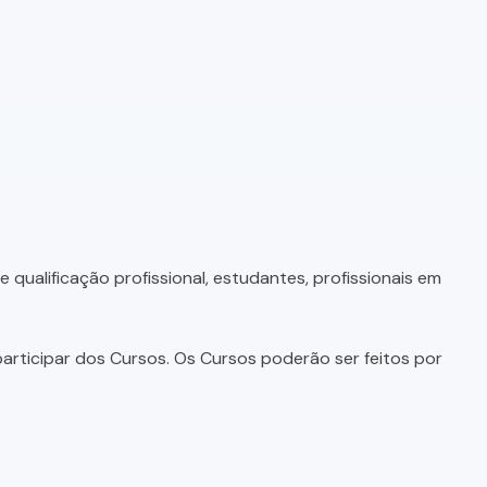
qualificação profissional, estudantes, profissionais em
articipar dos Cursos. Os Cursos poderão ser feitos por