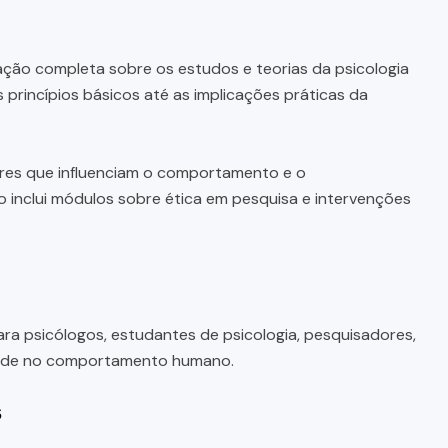
ção completa sobre os estudos e teorias da psicologia
princípios básicos até as implicações práticas da
ores que influenciam o comportamento e o
so inclui módulos sobre ética em pesquisa e intervenções
ra psicólogos, estudantes de psicologia, pesquisadores,
edade no comportamento humano.
s