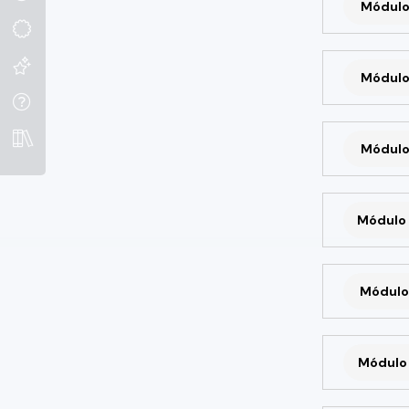
Módulo
Módulo
Módulo
Módulo 
Módulo 
Módulo 