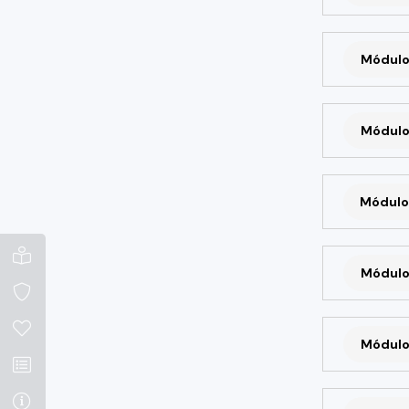
Módulo
Módulo
Módulo
Módulo
Módulo