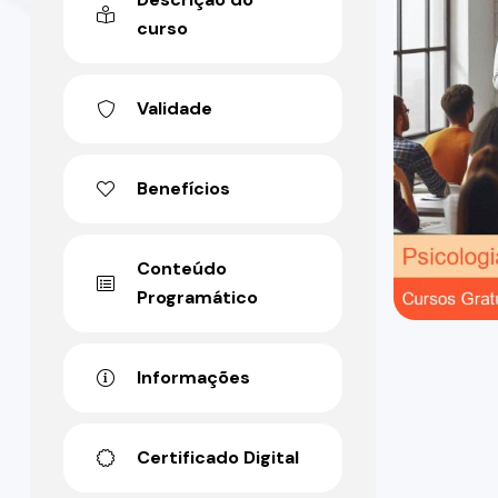
curso
Validade
Benefícios
Conteúdo
Programático
Informações
Certificado Digital