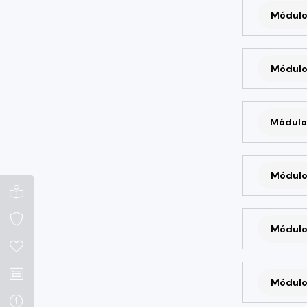
Módulo
Módulo
Módulo
Módulo
Módulo
Módulo