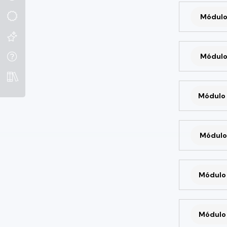
Módulo
Módulo
Módulo 
Módulo 
Módulo 
Módulo 