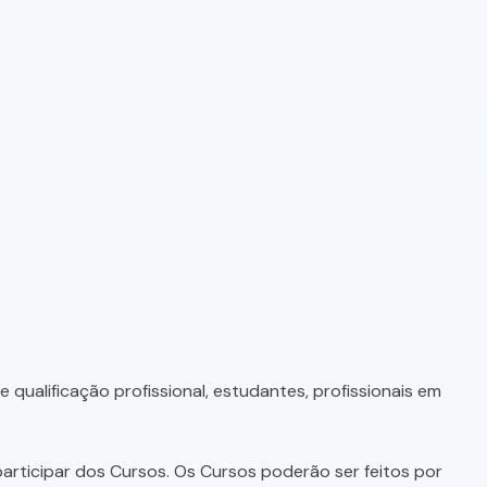
qualificação profissional, estudantes, profissionais em
articipar dos Cursos. Os Cursos poderão ser feitos por