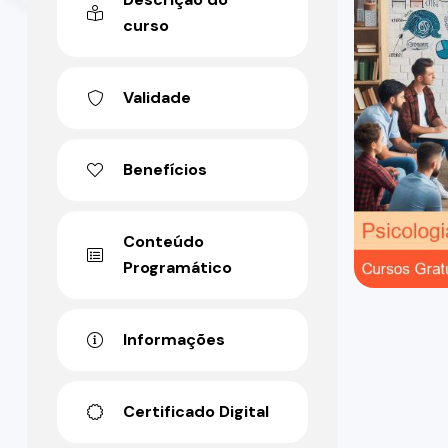
curso
Validade
Benefícios
Conteúdo
Programático
Informações
Certificado Digital