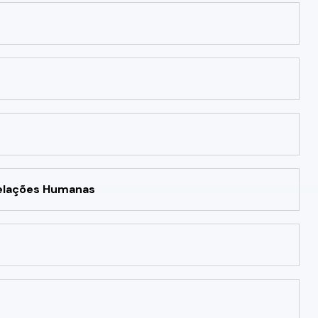
Relações Humanas