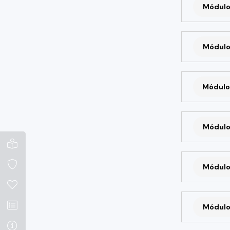
Módulo
Módulo
Módulo
Módulo
Módulo
Módulo