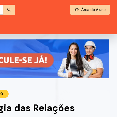
Área do Aluno
TO
gia das Relações