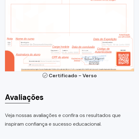
Certificado - Verso
Avaliações
Veja nossas avaliações e confira os resultados que
inspiram confiança e sucesso educacional.