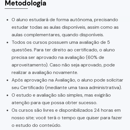
Metodologia
O aluno estudará de forma autônoma, precisando
estudar todas as aulas disponíveis, assim como as
aulas complementares, quando disponíveis.
Todos os cursos possuem uma avaliação de 5
questões. Para ter direito ao certificado, o aluno
precisa ser aprovado na avaliação (60% de
aproveitamento). Caso não seja aprovado, pode
realizar a avaliação novamente.
Após aprovação na Avaliação, o aluno pode solicitar
seu Certificado (mediante uma taxa administrativa).
O estudo e avaliação são simples, mas exigirão
atenção para que possa obter sucesso.
Os cursos são livres e disponibilizados 24 horas em
nosso site; você terá o tempo que quiser para fazer
o estudo do conteúdo.