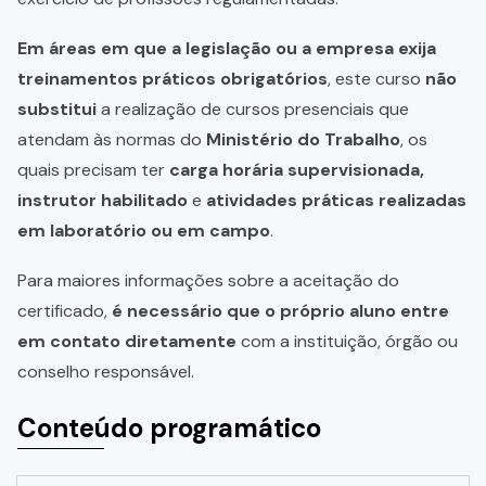
Em áreas em que a legislação ou a empresa exija
treinamentos práticos obrigatórios
, este curso
não
substitui
a realização de cursos presenciais que
atendam às normas do
Ministério do Trabalho
, os
quais precisam ter
carga horária supervisionada,
instrutor habilitado
e
atividades práticas realizadas
em laboratório ou em campo
.
Para maiores informações sobre a aceitação do
certificado,
é necessário que o próprio aluno entre
em contato diretamente
com a instituição, órgão ou
conselho responsável.
Conteúdo programático