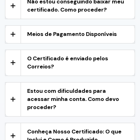
Não estou conseguindo baixar meu
certificado. Como proceder?
Meios de Pagamento Disponíveis
O Certificado é enviado pelos
Correios?
Estou com dificuldades para
acessar minha conta. Como devo
proceder?
Conheça Nosso Certificado: O que
Inclui e Como é Produzido