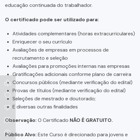
educação continuada do trabalhador.
O certificado pode ser utilizado para:
Atividades complementares (horas extracurriculares)
Enriquecer o seu currículo
Avaliações de empresas em processos de
recrutamento e seleção
Avaliações para promoções internas nas empresas
Gratificações adicionais conforme plano de carreira
Concursos públicos (mediante verificação do edital)
Provas de títulos (mediante verificação do edital)
Seleções de mestrado e doutorado;
E diversas outras finalidades
Observação:
O Certificado
NÃO É GRATUITO.
Público Alvo:
Este Curso é direcionado para jovens e