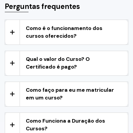
Perguntas frequentes
Como é o funcionamento dos
cursos oferecidos?
Qual o valor do Curso? O
Certificado é pago?
Como faço para eu me matricular
em um curso?
Como Funciona a Duração dos
Cursos?