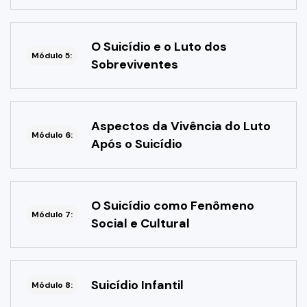
O Suicídio e o Luto dos
Módulo 5:
Sobreviventes
Aspectos da Vivência do Luto
Módulo 6:
Após o Suicídio
O Suicídio como Fenômeno
Módulo 7:
Social e Cultural
Suicídio Infantil
Módulo 8: