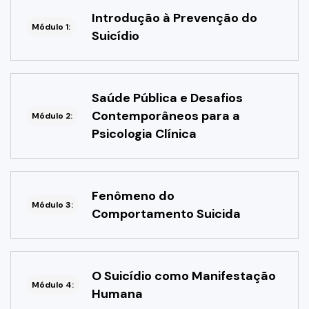
Introdução à Prevenção do
Módulo 1:
Suicídio
Saúde Pública e Desafios
Contemporâneos para a
Módulo 2:
Psicologia Clínica
Fenômeno do
Módulo 3:
Comportamento Suicida
O Suicídio como Manifestação
Módulo 4:
Humana