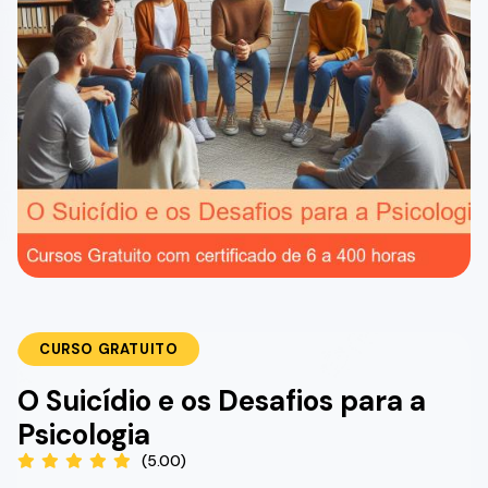
CURSO GRATUITO
O Suicídio e os Desafios para a
Psicologia
(5.00)