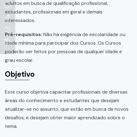
adultos em busca de qualificação profissional,
estudantes, profissionais em geral e demais
interessados.
Pré-requisitos:
Não há exigência de escolaridade ou
idade mínima para participar dos Cursos. Os Cursos
poderão ser feitos por pessoas de qualquer idade e
grau escolar.
Objetivo
Este curso objetiva capacitar profissionais de diversas
áreas do conhecimento e estudantes que desejam
atualizar-se no assunto, que estão em busca de novos
desafios, e desejam obter maior aprendizado sobre o
tema.