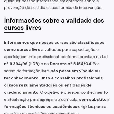
qualquer pessoa interessada em aprender sobre a
prevenção do suicídio e suas formas de intervenção.
Informações sobre a validade dos
cursos livres
Informamos que nossos cursos são classificados
como cursos livres
, voltados para capacitação e
aperfeiçoamento profissional, conforme previsto na
Lei
nº 9.394/96 (LDB)
e no
Decreto nº 5.154/04
. Por
serem de formação livre,
não possuem vínculo ou
reconhecimento junto a conselhos profissionais,
órgãos regulamentadores ou entidades de
credenciamento
. O objetivo é oferecer conhecimento
e atualização para agregar ao currículo,
sem substituir
formações técnicas ou acadêmicas
exigidas para o
exercício de profissões regulamentadas.