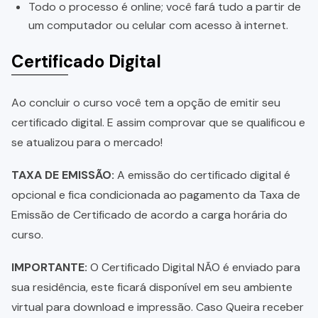
Todo o processo é online; você fará tudo a partir de
um computador ou celular com acesso à internet.
Certificado Digital
Ao concluir o curso você tem a opção de emitir seu
certificado digital. E assim comprovar que se qualificou e
se atualizou para o mercado!
TAXA DE EMISSÃO:
A emissão do certificado digital é
opcional e fica condicionada ao pagamento da Taxa de
Emissão de Certificado de acordo a carga horária do
curso.
IMPORTANTE:
O Certificado Digital NÃO é enviado para
sua residência, este ficará disponível em seu ambiente
virtual para download e impressão. Caso Queira receber