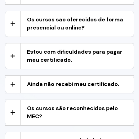
Os cursos são oferecidos de forma
presencial ou online?
Estou com dificuldades para pagar
meu certificado.
Ainda não recebi meu certificado.
Os cursos são reconhecidos pelo
MEC?