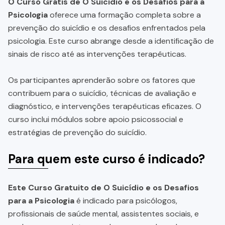
O Curso Grátis de O Suicídio e os Desafios para a
Psicologia
oferece uma formação completa sobre a
prevenção do suicídio e os desafios enfrentados pela
psicologia. Este curso abrange desde a identificação de
sinais de risco até as intervenções terapêuticas.
Os participantes aprenderão sobre os fatores que
contribuem para o suicídio, técnicas de avaliação e
diagnóstico, e intervenções terapêuticas eficazes. O
curso inclui módulos sobre apoio psicossocial e
estratégias de prevenção do suicídio.
Para quem este curso é indicado?
Este Curso Gratuito de O Suicídio e os Desafios
para a Psicologia
é indicado para psicólogos,
profissionais de saúde mental, assistentes sociais, e