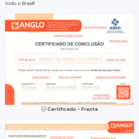
todo o Brasil!
Certificado - Frente