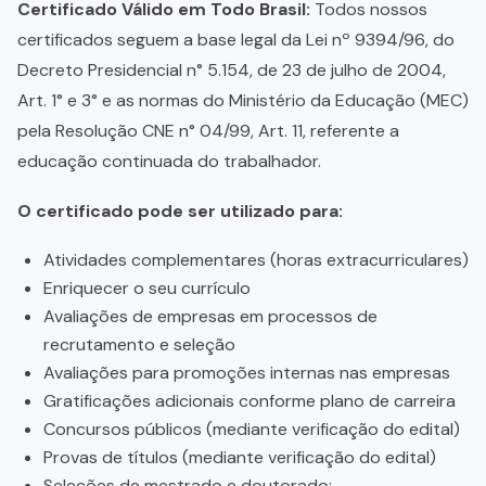
Certificado Válido em Todo Brasil:
Todos nossos
certificados seguem a base legal da Lei nº 9394/96, do
Decreto Presidencial n° 5.154, de 23 de julho de 2004,
Art. 1° e 3° e as normas do Ministério da Educação (MEC)
pela Resolução CNE n° 04/99, Art. 11, referente a
educação continuada do trabalhador.
O certificado pode ser utilizado para:
Atividades complementares (horas extracurriculares)
Enriquecer o seu currículo
Avaliações de empresas em processos de
recrutamento e seleção
Avaliações para promoções internas nas empresas
Gratificações adicionais conforme plano de carreira
Concursos públicos (mediante verificação do edital)
Provas de títulos (mediante verificação do edital)
Seleções de mestrado e doutorado;