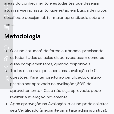
áreas do conhecimento e estudantes que desejam
atualizar-se no assunto, que estão em busca de novos
desafios, e desejam obter maior aprendizado sobre o
tema.
Metodologia
O aluno estudará de forma autônoma, precisando
estudar todas as aulas disponíveis, assim como as
aulas complementares, quando disponíveis.
Todos os cursos possuem uma avaliação de 5
questões. Para ter direito ao certificado, o aluno
precisa ser aprovado na avaliação (60% de
aproveitamento). Caso não seja aprovado, pode
realizar a avaliação novamente.
Após aprovação na Avaliação, o aluno pode solicitar
seu Certificado (mediante uma taxa administrativa).