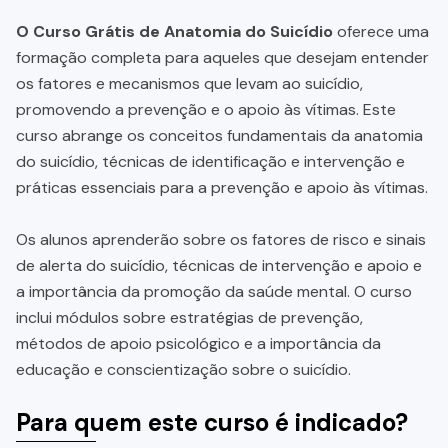
O Curso Grátis de Anatomia do Suicídio
oferece uma
formação completa para aqueles que desejam entender
os fatores e mecanismos que levam ao suicídio,
promovendo a prevenção e o apoio às vítimas. Este
curso abrange os conceitos fundamentais da anatomia
do suicídio, técnicas de identificação e intervenção e
práticas essenciais para a prevenção e apoio às vítimas.
Os alunos aprenderão sobre os fatores de risco e sinais
de alerta do suicídio, técnicas de intervenção e apoio e
a importância da promoção da saúde mental. O curso
inclui módulos sobre estratégias de prevenção,
métodos de apoio psicológico e a importância da
educação e conscientização sobre o suicídio.
Para quem este curso é indicado?