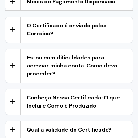
Meios de Pagamento Disponíveis
O Certificado é enviado pelos
Correios?
Estou com dificuldades para
acessar minha conta. Como devo
proceder?
Conheça Nosso Certificado: O que
Inclui e Como é Produzido
Qual a validade do Certificado?