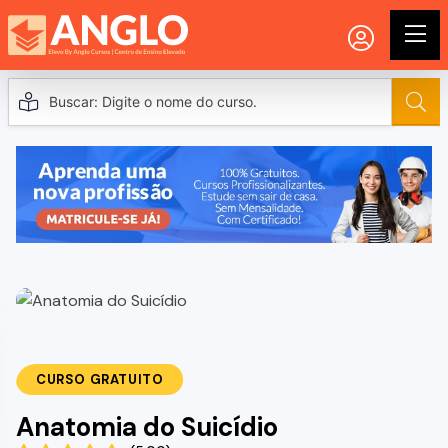
CURSO GRATUITO
Anatomia do Suicídio