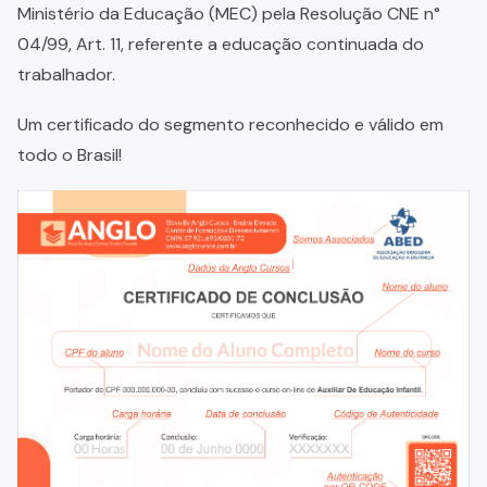
Ministério da Educação (MEC) pela Resolução CNE n°
04/99, Art. 11, referente a educação continuada do
trabalhador.
Um certificado do segmento reconhecido e válido em
todo o Brasil!