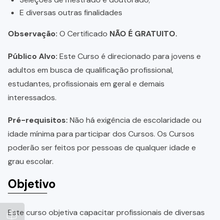
E diversas outras finalidades
Observação:
O Certificado
NÃO É GRATUITO.
Público Alvo:
Este Curso é direcionado para jovens e
adultos em busca de qualificação profissional,
estudantes, profissionais em geral e demais
interessados.
Pré-requisitos:
Não há exigência de escolaridade ou
idade mínima para participar dos Cursos. Os Cursos
poderão ser feitos por pessoas de qualquer idade e
grau escolar.
Objetivo
Este curso objetiva capacitar profissionais de diversas