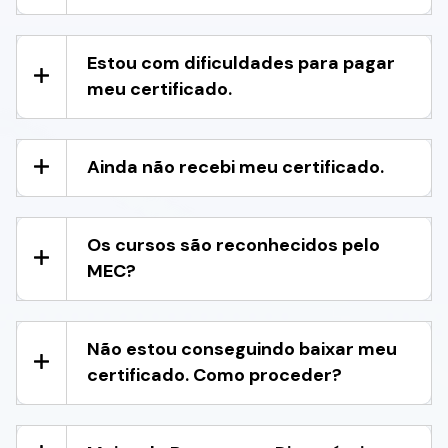
Estou com dificuldades para pagar
meu certificado.
Ainda não recebi meu certificado.
Os cursos são reconhecidos pelo
MEC?
Não estou conseguindo baixar meu
certificado. Como proceder?