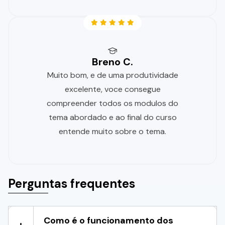
Breno C.
Muito bom, e de uma produtividade
excelente, voce consegue
compreender todos os modulos do
tema abordado e ao final do curso
entende muito sobre o tema.
Perguntas frequentes
Como é o funcionamento dos