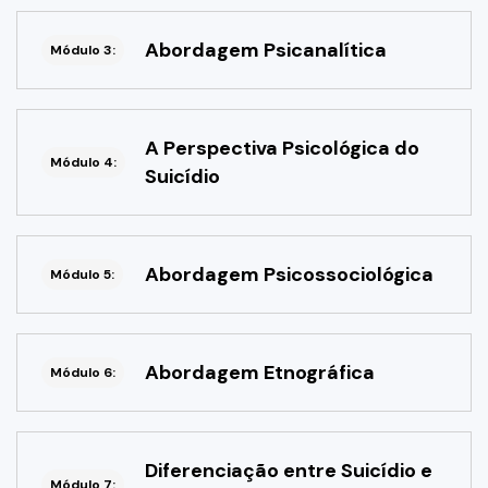
Abordagem Psicanalítica
Módulo 3:
A Perspectiva Psicológica do
Módulo 4:
Suicídio
Abordagem Psicossociológica
Módulo 5:
Abordagem Etnográfica
Módulo 6:
Diferenciação entre Suicídio e
Módulo 7: