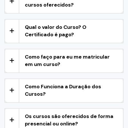
cursos oferecidos?
Qual o valor do Curso? O
Certificado é pago?
Como faço para eu me matricular
em um curso?
Como Funciona a Duração dos
Cursos?
Os cursos são oferecidos de forma
presencial ou online?