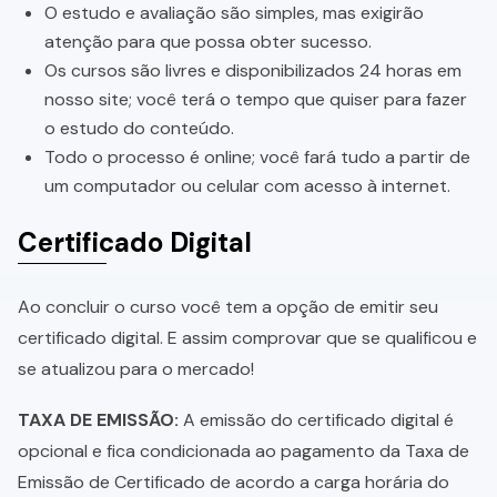
O estudo e avaliação são simples, mas exigirão
atenção para que possa obter sucesso.
Os cursos são livres e disponibilizados 24 horas em
nosso site; você terá o tempo que quiser para fazer
o estudo do conteúdo.
Todo o processo é online; você fará tudo a partir de
um computador ou celular com acesso à internet.
Certificado Digital
Ao concluir o curso você tem a opção de emitir seu
certificado digital. E assim comprovar que se qualificou e
se atualizou para o mercado!
TAXA DE EMISSÃO:
A emissão do certificado digital é
opcional e fica condicionada ao pagamento da Taxa de
Emissão de Certificado de acordo a carga horária do