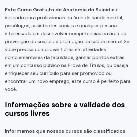
Este Curso Gratuito de Anatomia do Suicídio
é
indicado para profissionais da área de saúde mental,
psicólogos, assistentes sociais e qualquer pessoa
interessada em desenvolver competências na área de
prevenção do suicídio e promoção da saúde mental. Se
você precisa comprovar horas em atividades
complementares da faculdade, ganhar pontos extras
em um concurso público na Prova de Títulos, ou deseja
enriquecer seu currículo para ser promovido ou
encontrar um novo emprego, este curso é perfeito para
você.
Informações sobre a validade dos
cursos livres
Informamos que nossos cursos são classificados