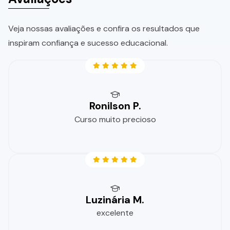
Veja nossas avaliações e confira os resultados que
inspiram confiança e sucesso educacional.
Ronilson P.
Curso muito precioso
Luzinária M.
excelente