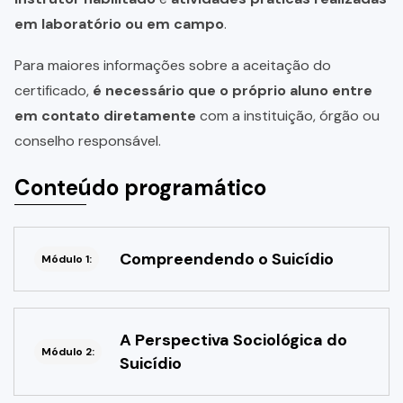
em laboratório ou em campo
.
Para maiores informações sobre a aceitação do
certificado,
é necessário que o próprio aluno entre
em contato diretamente
com a instituição, órgão ou
conselho responsável.
Conteúdo programático
Compreendendo o Suicídio
Módulo 1:
A Perspectiva Sociológica do
Módulo 2:
Suicídio