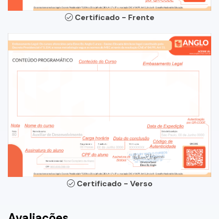
Certificado - Frente
Certificado - Verso
Avaliações