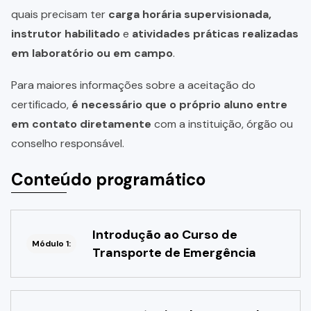
quais precisam ter
carga horária supervisionada,
instrutor habilitado
e
atividades práticas realizadas
em laboratório ou em campo
.
Para maiores informações sobre a aceitação do
certificado,
é necessário que o próprio aluno entre
em contato diretamente
com a instituição, órgão ou
conselho responsável.
Conteúdo programático
Introdução ao Curso de
Módulo 1:
Transporte de Emergência