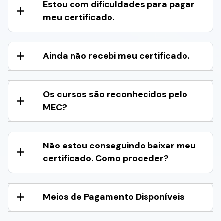
Estou com dificuldades para pagar
meu certificado.
Ainda não recebi meu certificado.
Os cursos são reconhecidos pelo
MEC?
Não estou conseguindo baixar meu
certificado. Como proceder?
Meios de Pagamento Disponíveis