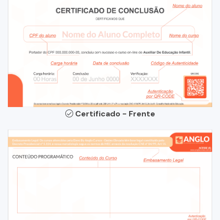
Certificado - Frente