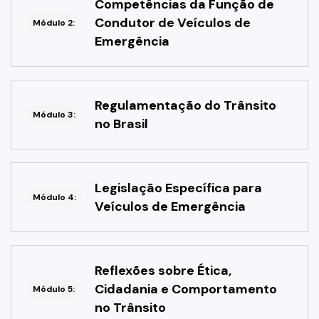
Competências da Função de
Condutor de Veículos de
Módulo 2:
Emergência
Regulamentação do Trânsito
Módulo 3:
no Brasil
Legislação Específica para
Módulo 4:
Veículos de Emergência
Reflexões sobre Ética,
Cidadania e Comportamento
Módulo 5:
no Trânsito