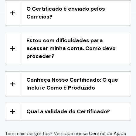
O Certificado é enviado pelos
Correios?
Estou com dificuldades para
acessar minha conta. Como devo
proceder?
Conheça Nosso Certificado: O que
Inclui e Como é Produzido
Qual a validade do Certificado?
Tem mais perguntas? Verifique nossa
Central de Ajuda