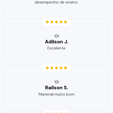
desempenho de ensino.
Adilson J.
Excelente
Railson S.
Material muito bom