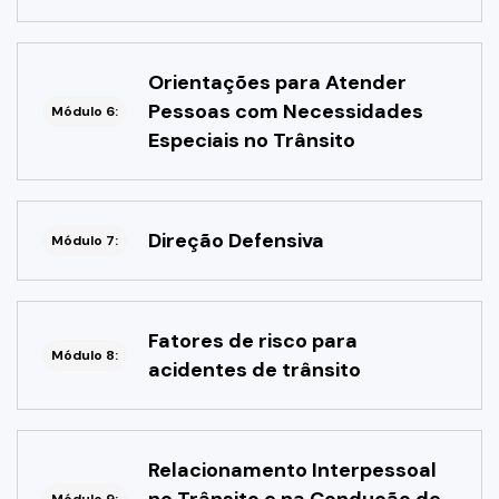
Orientações para Atender
Pessoas com Necessidades
Módulo 6:
Especiais no Trânsito
Direção Defensiva
Módulo 7:
Fatores de risco para
Módulo 8:
acidentes de trânsito
Relacionamento Interpessoal