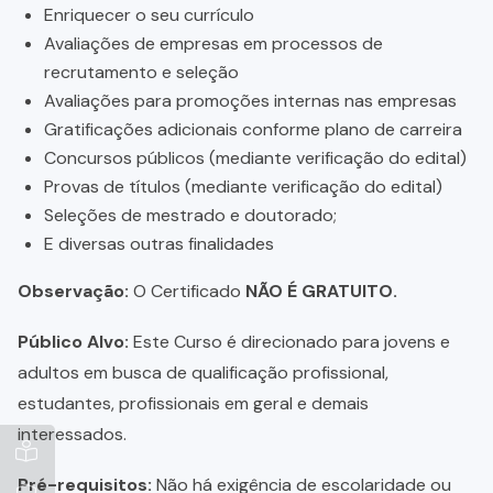
Enriquecer o seu currículo
Avaliações de empresas em processos de
recrutamento e seleção
Avaliações para promoções internas nas empresas
Gratificações adicionais conforme plano de carreira
Concursos públicos (mediante verificação do edital)
Provas de títulos (mediante verificação do edital)
Seleções de mestrado e doutorado;
E diversas outras finalidades
Observação:
O Certificado
NÃO É GRATUITO.
Público Alvo:
Este Curso é direcionado para jovens e
adultos em busca de qualificação profissional,
estudantes, profissionais em geral e demais
interessados.
Pré-requisitos:
Não há exigência de escolaridade ou