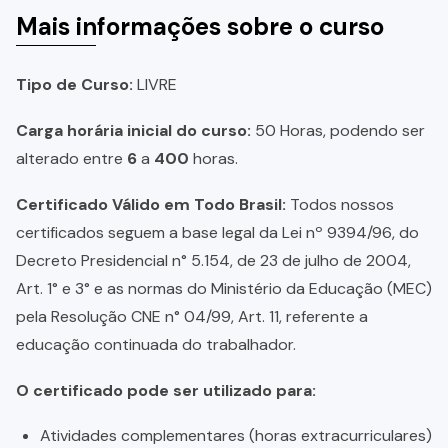
Mais informações sobre o curso
Tipo de Curso:
LIVRE
Carga horária inicial do curso:
50 Horas, podendo ser
alterado entre
6
a
400
horas.
Certificado Válido em Todo Brasil:
Todos nossos
certificados seguem a base legal da Lei nº 9394/96, do
Decreto Presidencial n° 5.154, de 23 de julho de 2004,
Art. 1° e 3° e as normas do Ministério da Educação (MEC)
pela Resolução CNE n° 04/99, Art. 11, referente a
educação continuada do trabalhador.
O certificado pode ser utilizado para:
Atividades complementares (horas extracurriculares)