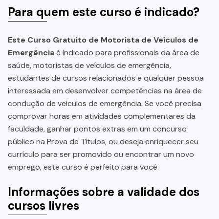
Para quem este curso é indicado?
Este Curso Gratuito de Motorista de Veículos de
Emergência
é indicado para profissionais da área de
saúde, motoristas de veículos de emergência,
estudantes de cursos relacionados e qualquer pessoa
interessada em desenvolver competências na área de
condução de veículos de emergência. Se você precisa
comprovar horas em atividades complementares da
faculdade, ganhar pontos extras em um concurso
público na Prova de Títulos, ou deseja enriquecer seu
currículo para ser promovido ou encontrar um novo
emprego, este curso é perfeito para você.
Informações sobre a validade dos
cursos livres