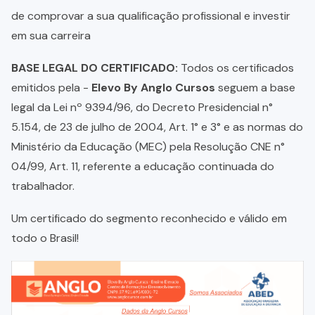
de comprovar a sua qualificação profissional e investir
em sua carreira
BASE LEGAL DO CERTIFICADO:
Todos os certificados
emitidos pela -
Elevo By Anglo Cursos
seguem a base
legal da Lei nº 9394/96, do Decreto Presidencial n°
5.154, de 23 de julho de 2004, Art. 1° e 3° e as normas do
Ministério da Educação (MEC) pela Resolução CNE n°
04/99, Art. 11, referente a educação continuada do
trabalhador.
Um certificado do segmento reconhecido e válido em
todo o Brasil!