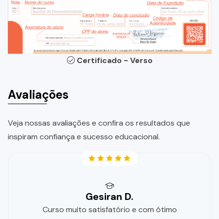
Certificado - Verso
Avaliações
Veja nossas avaliações e confira os resultados que
inspiram confiança e sucesso educacional.
Gesiran D.
Curso muito satisfatório e com ótimo