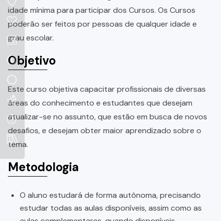
idade mínima para participar dos Cursos. Os Cursos
poderão ser feitos por pessoas de qualquer idade e
grau escolar.
Objetivo
Este curso objetiva capacitar profissionais de diversas
áreas do conhecimento e estudantes que desejam
atualizar-se no assunto, que estão em busca de novos
desafios, e desejam obter maior aprendizado sobre o
tema.
Metodologia
O aluno estudará de forma autônoma, precisando
estudar todas as aulas disponíveis, assim como as
aulas complementares, quando disponíveis.