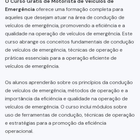
O Curso Grátis de Motorista de Veículos de
Emergência
oferece uma formação completa para
aqueles que desejam atuar na área de condução de
veículos de emergência, promovendo a eficiência e a
qualidade na operação de veículos de emergência. Este
curso abrange os conceitos fundamentais de condução
de veículos de emergência, técnicas de operação e
práticas essenciais para a operação eficiente de
veículos de emergência.
Os alunos aprenderão sobre os princípios da condução
de veículos de emergência, métodos de operação e a
importância da eficiência e qualidade na operação de
veículos de emergência. O curso inclui módulos sobre
uso de ferramentas de condução, técnicas de operação
e estratégias para a promoção da eficiência
operacional.