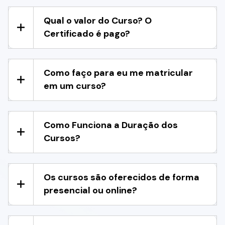
Qual o valor do Curso? O
Certificado é pago?
Como faço para eu me matricular
em um curso?
Como Funciona a Duração dos
Cursos?
Os cursos são oferecidos de forma
presencial ou online?