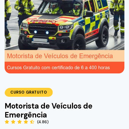
CURSO GRATUITO
Motorista de Veículos de
Emergência
(4.86)