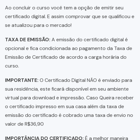
Ao concluir o curso você tem a opção de emitir seu
certificado digital. E assim comprovar que se qualificou e
se atualizou para o mercado!
TAXA DE EMISSÃO:
A emissão do certificado digital é
opcional e fica condicionada ao pagamento da Taxa de
Emissão de Certificado de acordo a carga horária do
curso.
IMPORTANTE:
O Certificado Digital NÃO é enviado para
sua residência, este ficará disponível em seu ambiente
virtual para download e impressão. Caso Queira receber
o certificado impresso em sua casa além da taxa de
emissão do certificado é cobrado uma taxa de envio no
valor de R$36,90
IMPORTÂNCIA DO CERTIFICADO:
É a melhor maneira