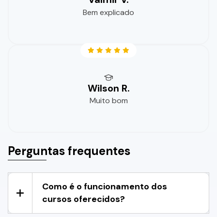
Bem explicado
Wilson R.
Muito bom
Perguntas frequentes
Como é o funcionamento dos
cursos oferecidos?