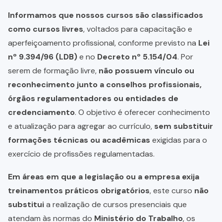
Informamos que nossos cursos são classificados
como cursos livres
, voltados para capacitação e
aperfeiçoamento profissional, conforme previsto na
Lei
nº 9.394/96 (LDB)
e no
Decreto nº 5.154/04
. Por
serem de formação livre,
não possuem vínculo ou
reconhecimento junto a conselhos profissionais,
órgãos regulamentadores ou entidades de
credenciamento
. O objetivo é oferecer conhecimento
e atualização para agregar ao currículo,
sem substituir
formações técnicas ou acadêmicas
exigidas para o
exercício de profissões regulamentadas.
Em áreas em que a legislação ou a empresa exija
treinamentos práticos obrigatórios
, este curso
não
substitui
a realização de cursos presenciais que
atendam às normas do
Ministério do Trabalho
, os