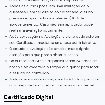
Todos os cursos possuem uma avaliação de 5
questões. Para ter direito ao certificado, o aluno
precisa ser aprovado na avaliação (60% de
aproveitamento). Caso não seja aprovado, pode
realizar a avaliação novamente.
Após aprovação na Avaliação, o aluno pode solicitar
seu Certificado (mediante uma taxa administrativa).
O estudo e avaliação são simples, mas exigirão
atenção para que possa obter sucesso.
Os cursos são livres e disponibilizados 24 horas em
nosso site; você terá o tempo que quiser para fazer
o estudo do conteúdo.
Todo o processo é online; você fará tudo a partir de
um computador ou celular com acesso à internet.
Certificado Digital