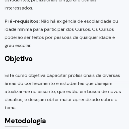
interessados.
Pré-requisitos:
Não há exigência de escolaridade ou
idade mínima para participar dos Cursos. Os Cursos
poderão ser feitos por pessoas de qualquer idade e
grau escolar.
Objetivo
Este curso objetiva capacitar profissionais de diversas
áreas do conhecimento e estudantes que desejam
atualizar-se no assunto, que estão em busca de novos
desafios, e desejam obter maior aprendizado sobre o
tema.
Metodologia