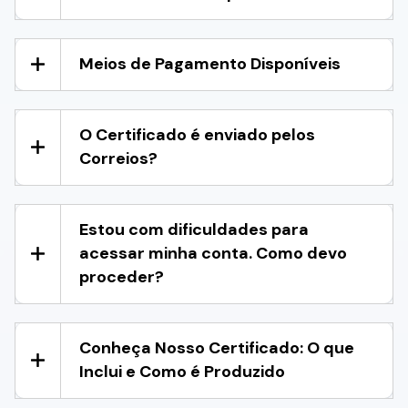
Meios de Pagamento Disponíveis
O Certificado é enviado pelos
Correios?
Estou com dificuldades para
acessar minha conta. Como devo
proceder?
Conheça Nosso Certificado: O que
Inclui e Como é Produzido