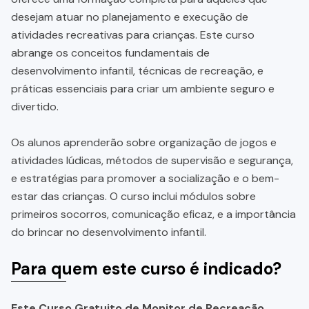
desejam atuar no planejamento e execução de
atividades recreativas para crianças. Este curso
abrange os conceitos fundamentais de
desenvolvimento infantil, técnicas de recreação, e
práticas essenciais para criar um ambiente seguro e
divertido.
Os alunos aprenderão sobre organização de jogos e
atividades lúdicas, métodos de supervisão e segurança,
e estratégias para promover a socialização e o bem-
estar das crianças. O curso inclui módulos sobre
primeiros socorros, comunicação eficaz, e a importância
do brincar no desenvolvimento infantil.
Para quem este curso é indicado?
Este Curso Gratuito de Monitor de Recreação