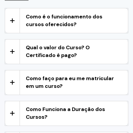
Como é o funcionamento dos
cursos oferecidos?
Qual o valor do Curso? O
Certificado é pago?
Como faço para eu me matricular
em um curso?
Como Funciona a Duração dos
Cursos?