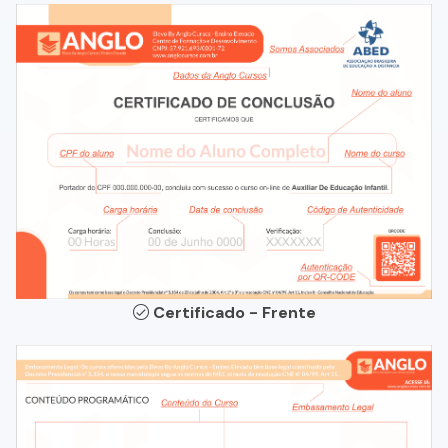
Certificado - Frente