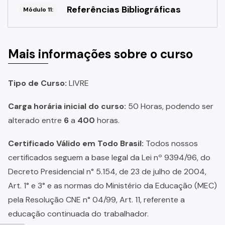
Referências Bibliográficas
Módulo 11:
Mais informações sobre o curso
Tipo de Curso:
LIVRE
Carga horária inicial do curso:
50 Horas, podendo ser
alterado entre
6
a
400
horas.
Certificado Válido em Todo Brasil:
Todos nossos
certificados seguem a base legal da Lei nº 9394/96, do
Decreto Presidencial n° 5.154, de 23 de julho de 2004,
Art. 1° e 3° e as normas do Ministério da Educação (MEC)
pela Resolução CNE n° 04/99, Art. 11, referente a
educação continuada do trabalhador.