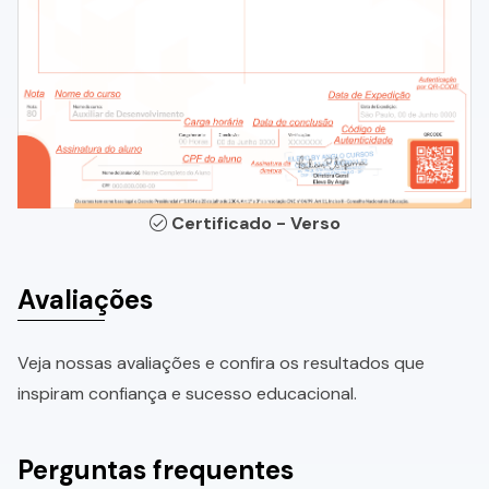
Certificado - Verso
Avaliações
Veja nossas avaliações e confira os resultados que
inspiram confiança e sucesso educacional.
Perguntas frequentes