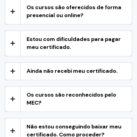
Os cursos são oferecidos de forma
presencial ou online?
Estou com dificuldades para pagar
meu certificado.
Ainda não recebi meu certificado.
Os cursos são reconhecidos pelo
MEC?
Não estou conseguindo baixar meu
certificado. Como proceder?