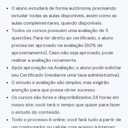
O aluno estudará de forma autônoma, precisando
estudar todas as aulas disponíveis, assim como as
aulas complementares, quando disponíveis.
Todos os cursos possuem uma avaliação de 5
questões. Para ter direito ao certificado, o aluno
precisa ser aprovado na avaliação (60% de
aproveitamento). Caso não seja aprovado, pode
realizar a avaliação novamente.
Após aprovação na Avaliação, o aluno pode solicitar
seu Certificado (mediante uma taxa administrativa).
O estudo e avaliação são simples, mas exigirão
atenção para que possa obter sucesso.
Os cursos são livres e disponibilizados 24 horas em
nosso site; você terá o tempo que quiser para fazer
o estudo do conteúdo.
Todo o processo é online; você fará tudo a partir de
um computador ou celular com acesso à internet.