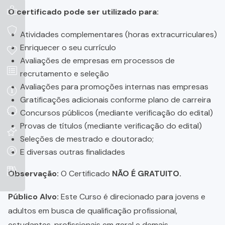
O certificado pode ser utilizado para:
Atividades complementares (horas extracurriculares)
Enriquecer o seu currículo
Avaliações de empresas em processos de
recrutamento e seleção
Avaliações para promoções internas nas empresas
Gratificações adicionais conforme plano de carreira
Concursos públicos (mediante verificação do edital)
Provas de títulos (mediante verificação do edital)
Seleções de mestrado e doutorado;
E diversas outras finalidades
Observação:
O Certificado
NÃO É GRATUITO.
Público Alvo:
Este Curso é direcionado para jovens e
adultos em busca de qualificação profissional,
estudantes, profissionais em geral e demais