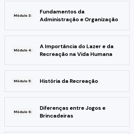
Fundamentos da
Módulo 3:
Administração e Organização
A Importância do Lazer e da
Módulo 4:
Recreação na Vida Humana
História da Recreação
Módulo 5:
Diferenças entre Jogos e
Módulo 6:
Brincadeiras