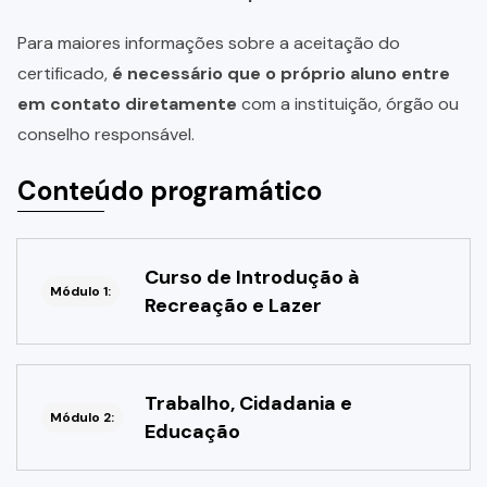
Para maiores informações sobre a aceitação do
certificado,
é necessário que o próprio aluno entre
em contato diretamente
com a instituição, órgão ou
conselho responsável.
Conteúdo programático
Curso de Introdução à
Módulo 1:
Recreação e Lazer
Trabalho, Cidadania e
Módulo 2:
Educação