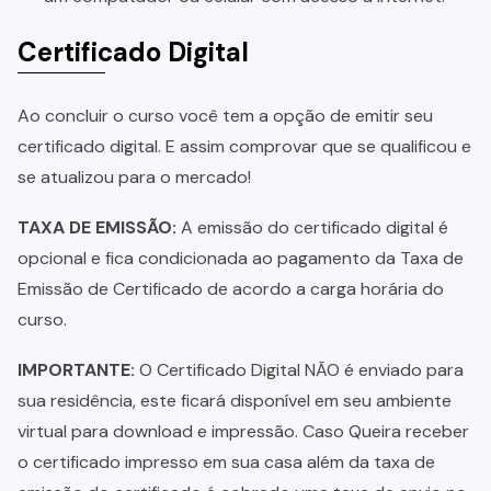
Certificado Digital
Ao concluir o curso você tem a opção de emitir seu
certificado digital. E assim comprovar que se qualificou e
se atualizou para o mercado!
TAXA DE EMISSÃO:
A emissão do certificado digital é
opcional e fica condicionada ao pagamento da Taxa de
Emissão de Certificado de acordo a carga horária do
curso.
IMPORTANTE:
O Certificado Digital NÃO é enviado para
sua residência, este ficará disponível em seu ambiente
virtual para download e impressão. Caso Queira receber
o certificado impresso em sua casa além da taxa de