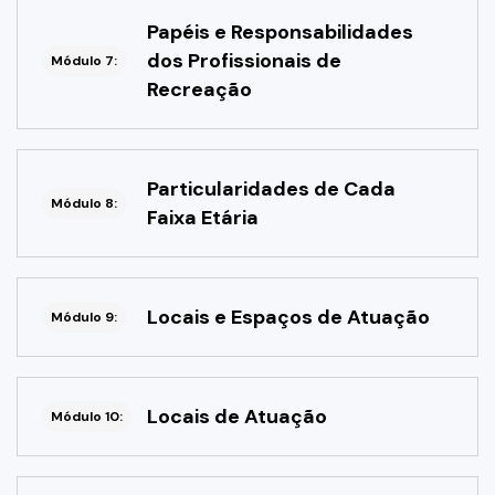
Papéis e Responsabilidades
dos Profissionais de
Módulo 7:
Recreação
Particularidades de Cada
Módulo 8:
Faixa Etária
Locais e Espaços de Atuação
Módulo 9:
Locais de Atuação
Módulo 10: