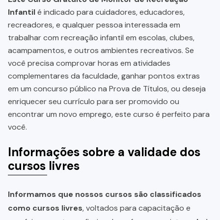
Infantil
é indicado para cuidadores, educadores,
recreadores, e qualquer pessoa interessada em
trabalhar com recreação infantil em escolas, clubes,
acampamentos, e outros ambientes recreativos. Se
você precisa comprovar horas em atividades
complementares da faculdade, ganhar pontos extras
em um concurso público na Prova de Títulos, ou deseja
enriquecer seu currículo para ser promovido ou
encontrar um novo emprego, este curso é perfeito para
você.
Informações sobre a validade dos
cursos livres
Informamos que nossos cursos são classificados
como cursos livres
, voltados para capacitação e