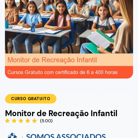
CURSO GRATUITO
Monitor de Recreação Infantil
(5.00)