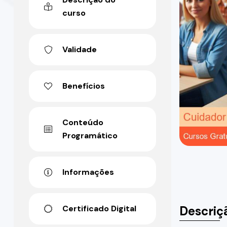
curso
Validade
Benefícios
Conteúdo
Programático
Informações
Descriç
Certificado Digital