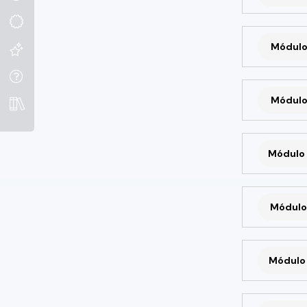
Módulo
Módulo
Módulo 
Módulo 
Módulo 