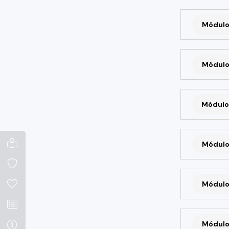
Módulo
Módulo
Módulo
Módulo
Módulo
Módulo