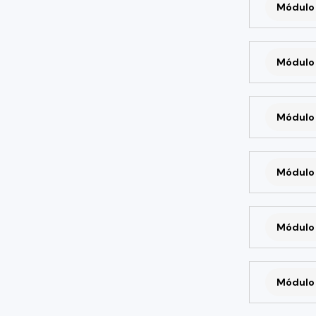
Módulo 
Módulo 
Módulo 
Módulo 
Módulo 
Módulo 