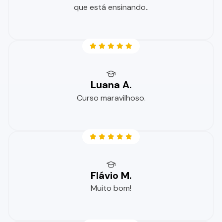
que está ensinando..
Luana A.
Curso maravilhoso.
Flávio M.
Muito bom!