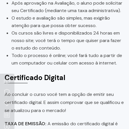
Após aprovação na Avaliação, o aluno pode solicitar
seu Certificado (mediante uma taxa administrativa).
O estudo e avaliação são simples, mas exigirão
atenção para que possa obter sucesso.
Os cursos são livres e disponibilizados 24 horas em
nosso site; você terá o tempo que quiser para fazer
o estudo do conteúdo.
Todo o processo é online; você fará tudo a partir de
um computador ou celular com acesso à internet.
Certificado Digital
Ao concluir o curso você tem a opção de emitir seu
certificado digital. E assim comprovar que se qualificou e
se atualizou para o mercado!
TAXA DE EMISSÃO:
A emissão do certificado digital é