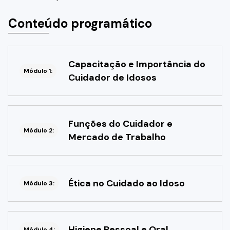
Conteúdo programático
Capacitação e Importância do
Módulo 1:
Cuidador de Idosos
Funções do Cuidador e
Módulo 2:
Mercado de Trabalho
Ética no Cuidado ao Idoso
Módulo 3:
Higiene Pessoal e Oral
Módulo 4: