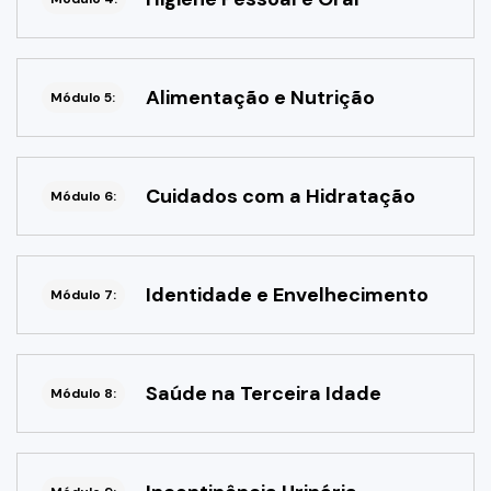
Alimentação e Nutrição
Módulo 5:
Cuidados com a Hidratação
Módulo 6:
Identidade e Envelhecimento
Módulo 7:
Saúde na Terceira Idade
Módulo 8: