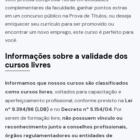
complementares da faculdade, ganhar pontos extras
em um concurso público na Prova de Títulos, ou deseja
enriquecer seu currículo para ser promovido ou
encontrar um novo emprego, este curso é perfeito para
você.
Informações sobre a validade dos
cursos livres
Informamos que nossos cursos são classificados
como cursos livres
, voltados para capacitação e
aperfeiçoamento profissional, conforme previsto na
Lei
nº 9.394/96 (LDB)
e no
Decreto nº 5.154/04
. Por
serem de formação livre,
não possuem vínculo ou
reconhecimento junto a conselhos profissionais,
órgãos regulamentadores ou entidades de