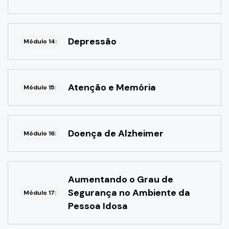
Depressão
Módulo 14:
Atenção e Memória
Módulo 15:
Doença de Alzheimer
Módulo 16:
Aumentando o Grau de
Segurança no Ambiente da
Módulo 17:
Pessoa Idosa