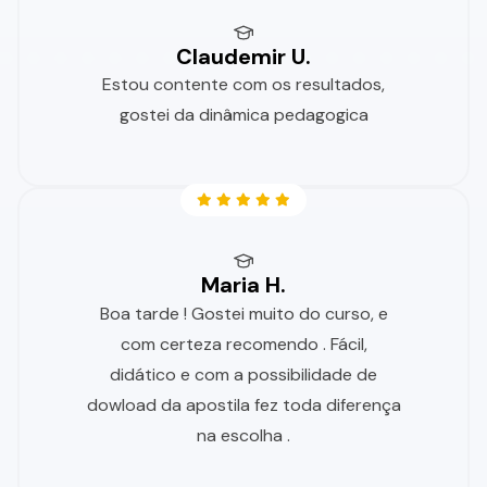
Claudemir U.
Estou contente com os resultados,
gostei da dinâmica pedagogica
Maria H.
Boa tarde ! Gostei muito do curso, e
com certeza recomendo . Fácil,
didático e com a possibilidade de
dowload da apostila fez toda diferença
na escolha .