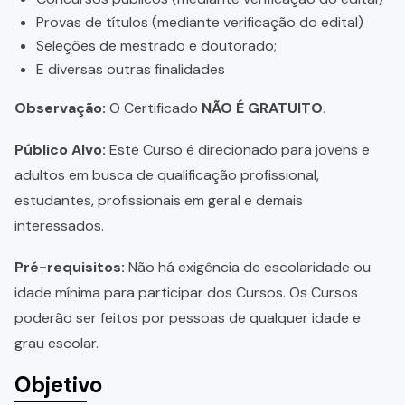
Provas de títulos (mediante verificação do edital)
Seleções de mestrado e doutorado;
E diversas outras finalidades
Observação:
O Certificado
NÃO É GRATUITO.
Público Alvo:
Este Curso é direcionado para jovens e
adultos em busca de qualificação profissional,
estudantes, profissionais em geral e demais
interessados.
Pré-requisitos:
Não há exigência de escolaridade ou
idade mínima para participar dos Cursos. Os Cursos
poderão ser feitos por pessoas de qualquer idade e
grau escolar.
Objetivo