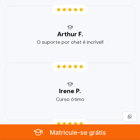
Arthur F.
O suporte por chat é incrível!
Irene P.
Curso ótimo
Matricule-se grátis