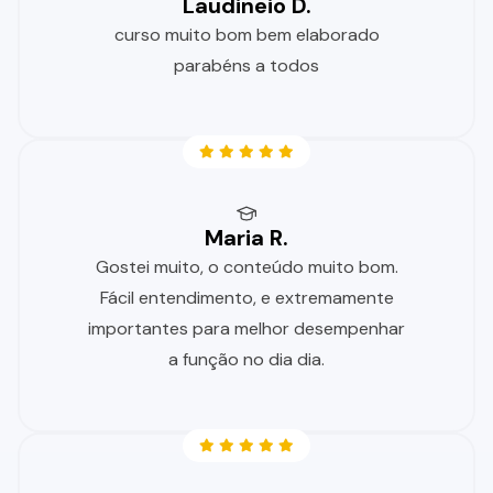
Laudineio D.
curso muito bom bem elaborado
parabéns a todos
Maria R.
Gostei muito, o conteúdo muito bom.
Fácil entendimento, e extremamente
importantes para melhor desempenhar
a função no dia dia.