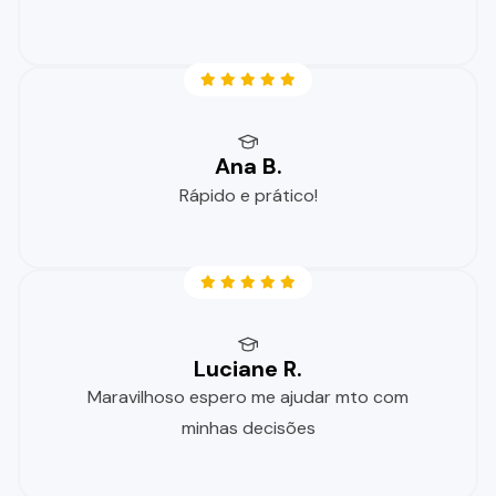
Ana B.
Rápido e prático!
Luciane R.
Maravilhoso espero me ajudar mto com
minhas decisões