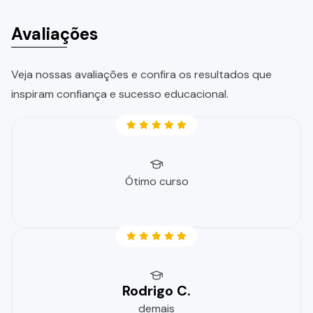
Avaliações
Veja nossas avaliações e confira os resultados que
inspiram confiança e sucesso educacional.
Ótimo curso
Rodrigo C.
demais