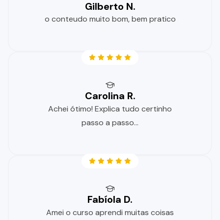
Gilberto N.
o conteudo muito bom, bem pratico
Carolina R.
Achei ótimo! Explica tudo certinho
passo a passo...
Fabíola D.
Amei o curso aprendi muitas coisas