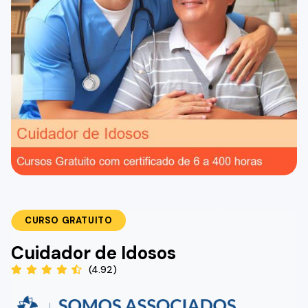
CURSO GRATUITO
Cuidador de Idosos
(4.92)