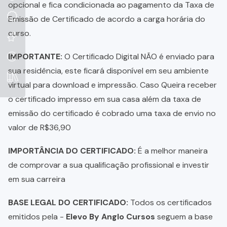
opcional e fica condicionada ao pagamento da Taxa de
Emissão de Certificado de acordo a carga horária do
curso.
IMPORTANTE:
O Certificado Digital NÃO é enviado para
sua residência, este ficará disponível em seu ambiente
virtual para download e impressão. Caso Queira receber
o certificado impresso em sua casa além da taxa de
emissão do certificado é cobrado uma taxa de envio no
valor de R$36,90
IMPORTÂNCIA DO CERTIFICADO:
É a melhor maneira
de comprovar a sua qualificação profissional e investir
em sua carreira
BASE LEGAL DO CERTIFICADO:
Todos os certificados
emitidos pela -
Elevo By Anglo Cursos
seguem a base