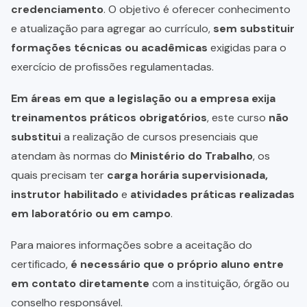
credenciamento
. O objetivo é oferecer conhecimento
e atualização para agregar ao currículo,
sem substituir
formações técnicas ou acadêmicas
exigidas para o
exercício de profissões regulamentadas.
Em áreas em que a legislação ou a empresa exija
treinamentos práticos obrigatórios
, este curso
não
substitui
a realização de cursos presenciais que
atendam às normas do
Ministério do Trabalho
, os
quais precisam ter
carga horária supervisionada,
instrutor habilitado
e
atividades práticas realizadas
em laboratório ou em campo
.
Para maiores informações sobre a aceitação do
certificado,
é necessário que o próprio aluno entre
em contato diretamente
com a instituição, órgão ou
conselho responsável.