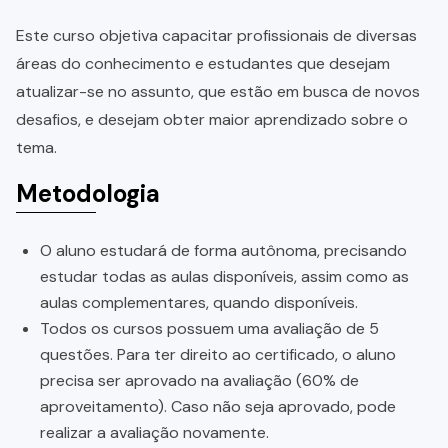
Este curso objetiva capacitar profissionais de diversas
áreas do conhecimento e estudantes que desejam
atualizar-se no assunto, que estão em busca de novos
desafios, e desejam obter maior aprendizado sobre o
tema.
Metodologia
O aluno estudará de forma autônoma, precisando
estudar todas as aulas disponíveis, assim como as
aulas complementares, quando disponíveis.
Todos os cursos possuem uma avaliação de 5
questões. Para ter direito ao certificado, o aluno
precisa ser aprovado na avaliação (60% de
aproveitamento). Caso não seja aprovado, pode
realizar a avaliação novamente.