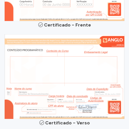
Certificado - Frente
Certificado - Verso