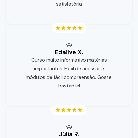
satisfatória
Edailve X.
Curso muito informativo matérias
importantes. Fácil de acessar e
módulos de fácil compreensão. Gostei
bastante!
Júlia R.