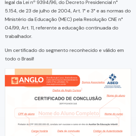
legal da Lei nº 9394/96, do Decreto Presidencial n°
5.154, de 23 de julho de 2004, Art. 1° e 3° e as normas do
Ministério da Educação (MEC) pela Resolução CNE n°
04/99, Art. 11, referente a educação continuada do
trabalhador.
Um certificado do segmento reconhecido e válido em
todo o Brasil!