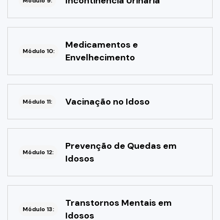
Incontinência Urinária
Módulo 9:
Medicamentos e
Módulo 10:
Envelhecimento
Vacinação no Idoso
Módulo 11:
Prevenção de Quedas em
Módulo 12:
Idosos
Transtornos Mentais em
Módulo 13:
Idosos