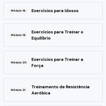
Exercícios para Idosos
Módulo 18:
Exercícios para Treinar o
Módulo 19:
Equilíbrio
Exercícios para Treinar a
Módulo 20:
Força
Treinamento de Resistência
Módulo 21:
Aeróbica