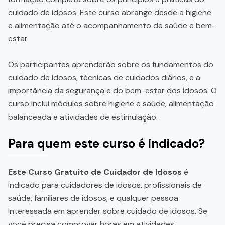
cuidado de idosos. Este curso abrange desde a higiene
e alimentação até o acompanhamento de saúde e bem-
estar.
Os participantes aprenderão sobre os fundamentos do
cuidado de idosos, técnicas de cuidados diários, e a
importância da segurança e do bem-estar dos idosos. O
curso inclui módulos sobre higiene e saúde, alimentação
balanceada e atividades de estimulação.
Para quem este curso é indicado?
Este Curso Gratuito de Cuidador de Idosos
é
indicado para cuidadores de idosos, profissionais de
saúde, familiares de idosos, e qualquer pessoa
interessada em aprender sobre cuidado de idosos. Se
você precisa comprovar horas em atividades