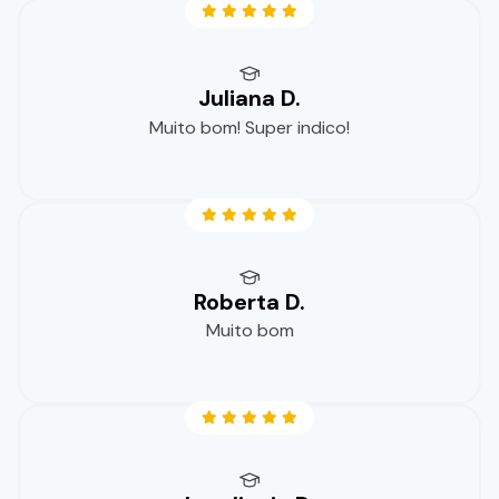
Juliana D.
Muito bom! Super indico!
Roberta D.
Muito bom