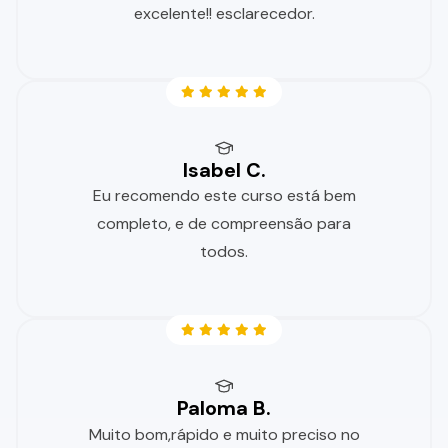
excelente!! esclarecedor.
Isabel C.
Eu recomendo este curso está bem
completo, e de compreensão para
todos.
Paloma B.
Muito bom,rápido e muito preciso no