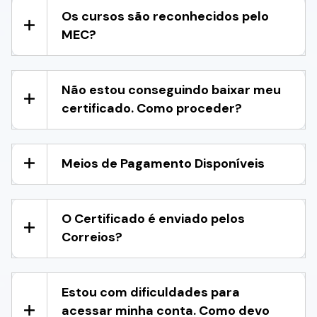
Os cursos são reconhecidos pelo
MEC?
Não estou conseguindo baixar meu
certificado. Como proceder?
Meios de Pagamento Disponíveis
O Certificado é enviado pelos
Correios?
Estou com dificuldades para
acessar minha conta. Como devo