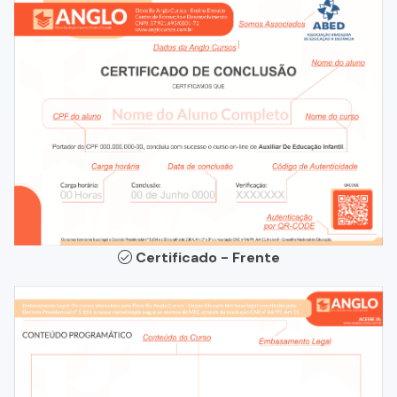
Certificado - Frente