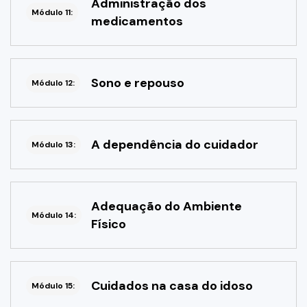
Administração dos
Módulo 11:
medicamentos
Sono e repouso
Módulo 12:
A dependência do cuidador
Módulo 13:
Adequação do Ambiente
Módulo 14:
Físico
Cuidados na casa do idoso
Módulo 15: