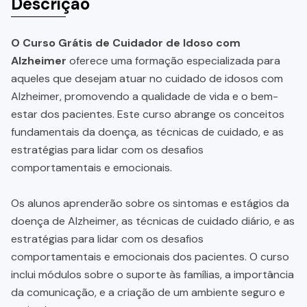
Descrição
O Curso Grátis de Cuidador de Idoso com
Alzheimer
oferece uma formação especializada para
aqueles que desejam atuar no cuidado de idosos com
Alzheimer, promovendo a qualidade de vida e o bem-
estar dos pacientes. Este curso abrange os conceitos
fundamentais da doença, as técnicas de cuidado, e as
estratégias para lidar com os desafios
comportamentais e emocionais.
Os alunos aprenderão sobre os sintomas e estágios da
doença de Alzheimer, as técnicas de cuidado diário, e as
estratégias para lidar com os desafios
comportamentais e emocionais dos pacientes. O curso
inclui módulos sobre o suporte às famílias, a importância
da comunicação, e a criação de um ambiente seguro e