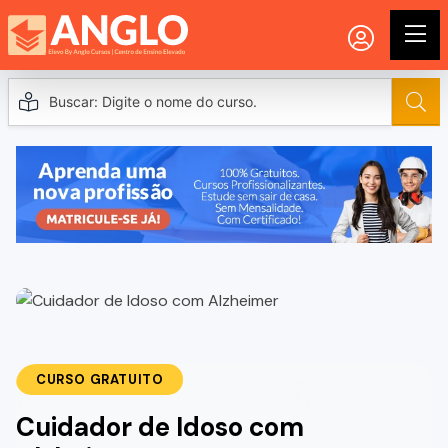
CURSO GRATUITO
Cuidador de Idoso com