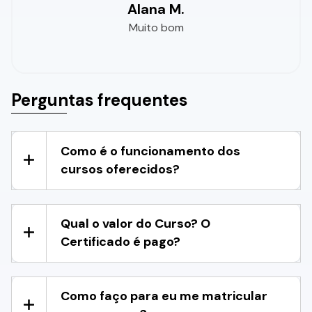
Alana M.
Muito bom
Perguntas frequentes
Como é o funcionamento dos
cursos oferecidos?
Qual o valor do Curso? O
Certificado é pago?
Como faço para eu me matricular