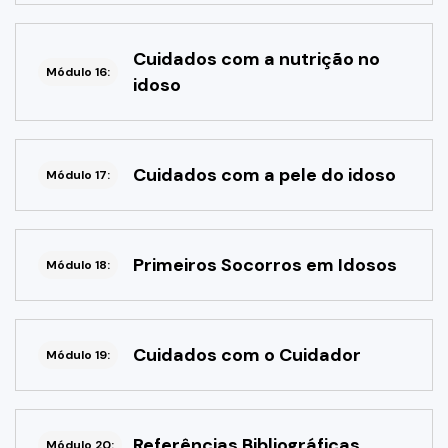
Cuidados com a nutrição no
Módulo 16:
idoso
Cuidados com a pele do idoso
Módulo 17:
Primeiros Socorros em Idosos
Módulo 18:
Cuidados com o Cuidador
Módulo 19:
Referências Bibliográficas
Módulo 20: