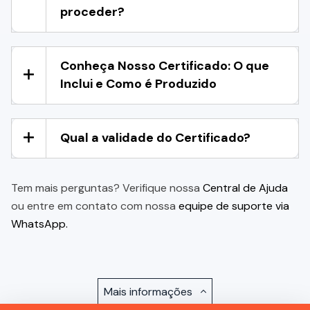
proceder?
Conheça Nosso Certificado: O que
Inclui e Como é Produzido
Qual a validade do Certificado?
Tem mais perguntas? Verifique nossa
Central de Ajuda
ou entre em contato com nossa
equipe de suporte via
WhatsApp.
Mais informações