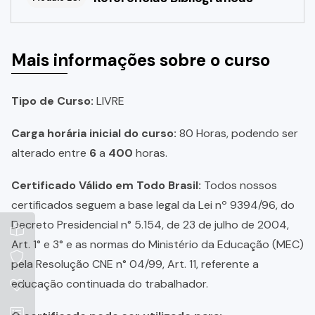
Mais informações sobre o curso
Tipo de Curso:
LIVRE
Carga horária inicial do curso:
80 Horas, podendo ser
alterado entre
6
a
400
horas.
Certificado Válido em Todo Brasil:
Todos nossos
certificados seguem a base legal da Lei nº 9394/96, do
Decreto Presidencial n° 5.154, de 23 de julho de 2004,
Art. 1° e 3° e as normas do Ministério da Educação (MEC)
pela Resolução CNE n° 04/99, Art. 11, referente a
educação continuada do trabalhador.