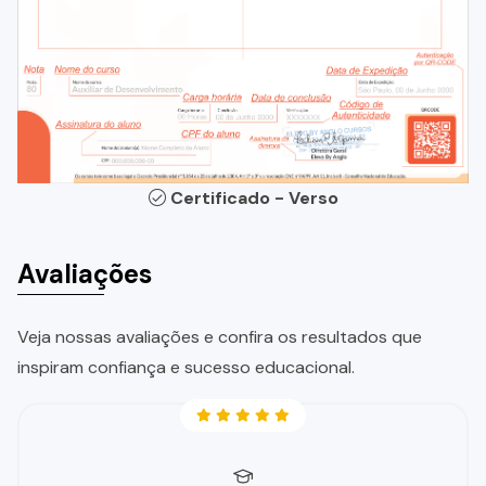
Certificado - Verso
Avaliações
Veja nossas avaliações e confira os resultados que
inspiram confiança e sucesso educacional.