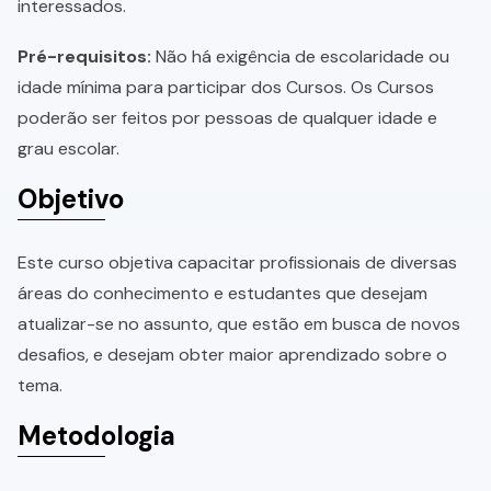
interessados.
Pré-requisitos:
Não há exigência de escolaridade ou
idade mínima para participar dos Cursos. Os Cursos
poderão ser feitos por pessoas de qualquer idade e
grau escolar.
Objetivo
Este curso objetiva capacitar profissionais de diversas
áreas do conhecimento e estudantes que desejam
atualizar-se no assunto, que estão em busca de novos
desafios, e desejam obter maior aprendizado sobre o
tema.
Metodologia