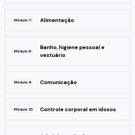
Alimentação
Módulo 7:
Banho, higiene pessoal e
Módulo 8:
vestuário
Comunicação
Módulo 9:
Controle corporal em idosos
Módulo 10: