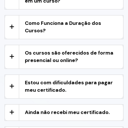
em um curso?
Como Funciona a Duração dos
Cursos?
Os cursos são oferecidos de forma
presencial ou online?
Estou com dificuldades para pagar
meu certificado.
Ainda não recebi meu certificado.