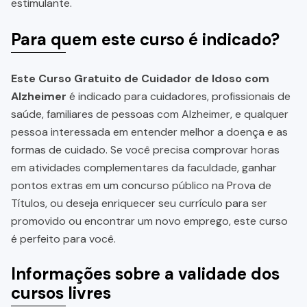
estimulante.
Para quem este curso é indicado?
Este Curso Gratuito de Cuidador de Idoso com
Alzheimer
é indicado para cuidadores, profissionais de
saúde, familiares de pessoas com Alzheimer, e qualquer
pessoa interessada em entender melhor a doença e as
formas de cuidado. Se você precisa comprovar horas
em atividades complementares da faculdade, ganhar
pontos extras em um concurso público na Prova de
Títulos, ou deseja enriquecer seu currículo para ser
promovido ou encontrar um novo emprego, este curso
é perfeito para você.
Informações sobre a validade dos
cursos livres