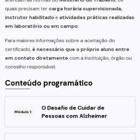
quais precisam ter
carga horária supervisionada,
instrutor habilitado
e
atividades práticas realizadas
em laboratório ou em campo
.
Para maiores informações sobre a aceitação do
certificado,
é necessário que o próprio aluno entre
em contato diretamente
com a instituição, órgão ou
conselho responsável.
Conteúdo programático
O Desafio de Cuidar de
Módulo 1:
Pessoas com Alzheimer