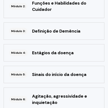
Funções e Habilidades do
Módulo 2:
Cuidador
Definição de Demência
Módulo 3:
Estágios da doença
Módulo 4:
Sinais do início da doença
Módulo 5:
Agitação, agressividade e
Módulo 6:
inquietação