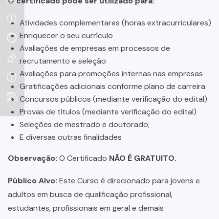
O certificado pode ser utilizado para:
Atividades complementares (horas extracurriculares)
Enriquecer o seu currículo
Avaliações de empresas em processos de
recrutamento e seleção
Avaliações para promoções internas nas empresas
Gratificações adicionais conforme plano de carreira
Concursos públicos (mediante verificação do edital)
Provas de títulos (mediante verificação do edital)
Seleções de mestrado e doutorado;
E diversas outras finalidades
Observação:
O Certificado
NÃO É GRATUITO.
Público Alvo:
Este Curso é direcionado para jovens e
adultos em busca de qualificação profissional,
estudantes, profissionais em geral e demais