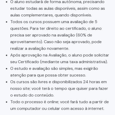
O aluno estudará de forma autônoma, precisando
estudar todas as aulas disponíveis, assim como as
aulas complementares, quando disponíveis.
Todos os cursos possuem uma avaliação de 5
questões. Para ter direito ao certificado, o aluno
precisa ser aprovado na avaliação (60% de
aproveitamento). Caso não seja aprovado, pode
realizar a avaliação novamente.
Após aprovação na Avaliação, o aluno pode solicitar
seu Certificado (mediante uma taxa administrativa).
O estudo e avaliação são simples, mas exigirão
atenção para que possa obter sucesso.
Os cursos são livres e disponibilizados 24 horas em
nosso site; você terá o tempo que quiser para fazer
o estudo do conteúdo.
Todo o processo é online; você fará tudo a partir de
um computador ou celular com acesso à internet.