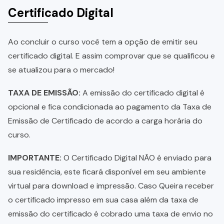
Certificado Digital
Ao concluir o curso você tem a opção de emitir seu
certificado digital. E assim comprovar que se qualificou e
se atualizou para o mercado!
TAXA DE EMISSÃO:
A emissão do certificado digital é
opcional e fica condicionada ao pagamento da Taxa de
Emissão de Certificado de acordo a carga horária do
curso.
IMPORTANTE:
O Certificado Digital NÃO é enviado para
sua residência, este ficará disponível em seu ambiente
virtual para download e impressão. Caso Queira receber
o certificado impresso em sua casa além da taxa de
emissão do certificado é cobrado uma taxa de envio no