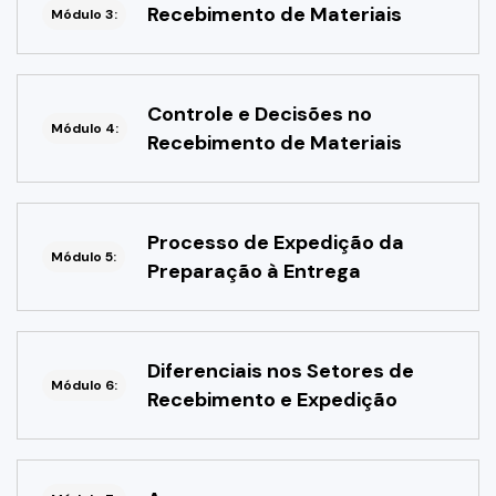
Recebimento de Materiais
Módulo 3:
Controle e Decisões no
Módulo 4:
Recebimento de Materiais
Processo de Expedição da
Módulo 5:
Preparação à Entrega
Diferenciais nos Setores de
Módulo 6:
Recebimento e Expedição