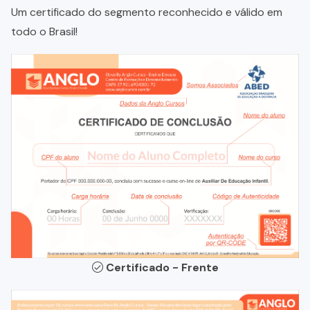
Um certificado do segmento reconhecido e válido em
todo o Brasil!
Certificado - Frente