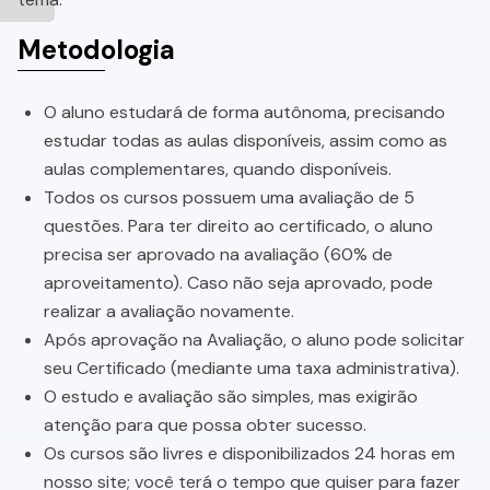
Metodologia
O aluno estudará de forma autônoma, precisando
estudar todas as aulas disponíveis, assim como as
aulas complementares, quando disponíveis.
Todos os cursos possuem uma avaliação de 5
questões. Para ter direito ao certificado, o aluno
precisa ser aprovado na avaliação (60% de
aproveitamento). Caso não seja aprovado, pode
realizar a avaliação novamente.
Após aprovação na Avaliação, o aluno pode solicitar
seu Certificado (mediante uma taxa administrativa).
O estudo e avaliação são simples, mas exigirão
atenção para que possa obter sucesso.
Os cursos são livres e disponibilizados 24 horas em
nosso site; você terá o tempo que quiser para fazer