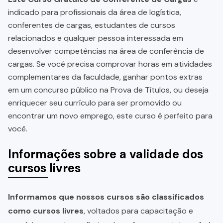
indicado para profissionais da área de logística,
conferentes de cargas, estudantes de cursos
relacionados e qualquer pessoa interessada em
desenvolver competências na área de conferência de
cargas. Se você precisa comprovar horas em atividades
complementares da faculdade, ganhar pontos extras
em um concurso público na Prova de Títulos, ou deseja
enriquecer seu currículo para ser promovido ou
encontrar um novo emprego, este curso é perfeito para
você.
Informações sobre a validade dos
cursos livres
Informamos que nossos cursos são classificados
como cursos livres
, voltados para capacitação e