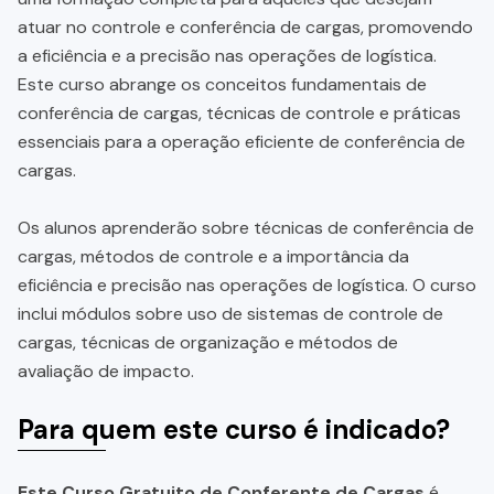
atuar no controle e conferência de cargas, promovendo
a eficiência e a precisão nas operações de logística.
Este curso abrange os conceitos fundamentais de
conferência de cargas, técnicas de controle e práticas
essenciais para a operação eficiente de conferência de
cargas.
Os alunos aprenderão sobre técnicas de conferência de
cargas, métodos de controle e a importância da
eficiência e precisão nas operações de logística. O curso
inclui módulos sobre uso de sistemas de controle de
cargas, técnicas de organização e métodos de
avaliação de impacto.
Para quem este curso é indicado?
Este Curso Gratuito de Conferente de Cargas
é