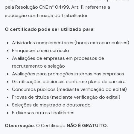
pela Resolução CNE n° 04/99, Art. 11, referente a
educação continuada do trabalhador.
O certificado pode ser utilizado para:
Atividades complementares (horas extracurriculares)
Enriquecer o seu currículo
Avaliações de empresas em processos de
recrutamento e seleção
Avaliações para promoções internas nas empresas
Gratificações adicionais conforme plano de carreira
Concursos públicos (mediante verificação do edital)
Provas de títulos (mediante verificação do edital)
Seleções de mestrado e doutorado;
E diversas outras finalidades
Observação:
O Certificado
NÃO É GRATUITO.