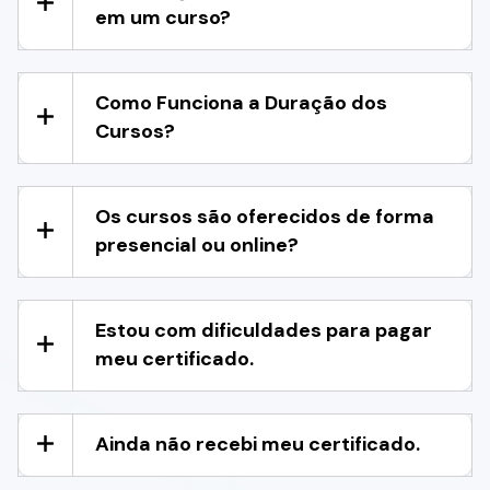
em um curso?
Como Funciona a Duração dos
Cursos?
Os cursos são oferecidos de forma
presencial ou online?
Estou com dificuldades para pagar
meu certificado.
Ainda não recebi meu certificado.