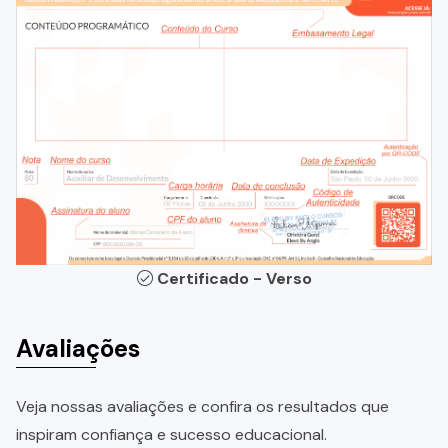
Certificado - Verso
Avaliações
Veja nossas avaliações e confira os resultados que
inspiram confiança e sucesso educacional.