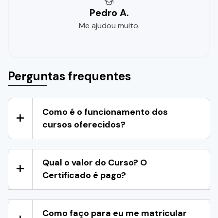
Pedro A.
Me ajudou muito.
Perguntas frequentes
Como é o funcionamento dos
cursos oferecidos?
Qual o valor do Curso? O
Certificado é pago?
Como faço para eu me matricular