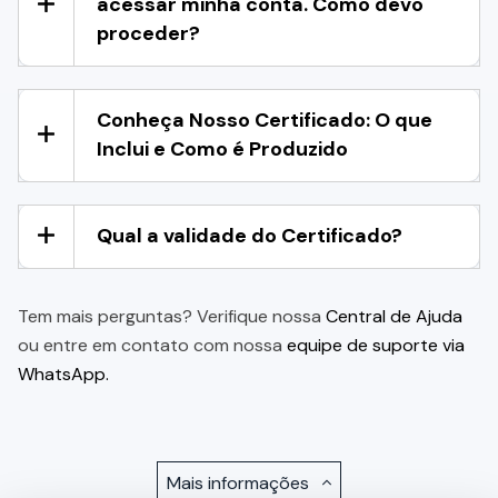
acessar minha conta. Como devo
proceder?
Conheça Nosso Certificado: O que
Inclui e Como é Produzido
Qual a validade do Certificado?
Tem mais perguntas? Verifique nossa
Central de Ajuda
ou entre em contato com nossa
equipe de suporte via
WhatsApp.
Mais informações