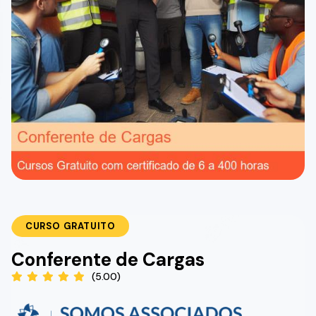
CURSO GRATUITO
Conferente de Cargas
(5.00)