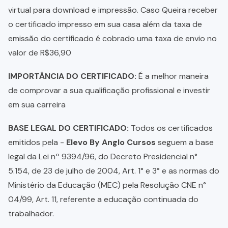
virtual para download e impressão. Caso Queira receber
o certificado impresso em sua casa além da taxa de
emissão do certificado é cobrado uma taxa de envio no
valor de R$36,90
IMPORTÂNCIA DO CERTIFICADO:
É a melhor maneira
de comprovar a sua qualificação profissional e investir
em sua carreira
BASE LEGAL DO CERTIFICADO:
Todos os certificados
emitidos pela -
Elevo By Anglo Cursos
seguem a base
legal da Lei nº 9394/96, do Decreto Presidencial n°
5.154, de 23 de julho de 2004, Art. 1° e 3° e as normas do
Ministério da Educação (MEC) pela Resolução CNE n°
04/99, Art. 11, referente a educação continuada do
trabalhador.