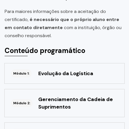
Para maiores informações sobre a aceitação do
certificado,
é necessário que o próprio aluno entre
em contato diretamente
com a instituição, órgão ou
conselho responsável.
Conteúdo programático
Evolução da Logística
Módulo 1:
Gerenciamento da Cadeia de
Módulo 2:
Suprimentos