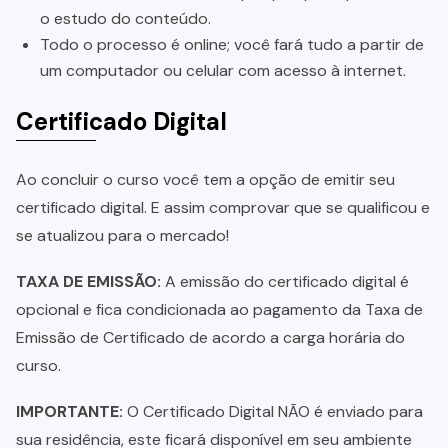
o estudo do conteúdo.
Todo o processo é online; você fará tudo a partir de
um computador ou celular com acesso à internet.
Certificado Digital
Ao concluir o curso você tem a opção de emitir seu
certificado digital. E assim comprovar que se qualificou e
se atualizou para o mercado!
TAXA DE EMISSÃO:
A emissão do certificado digital é
opcional e fica condicionada ao pagamento da Taxa de
Emissão de Certificado de acordo a carga horária do
curso.
IMPORTANTE:
O Certificado Digital NÃO é enviado para
sua residência, este ficará disponível em seu ambiente