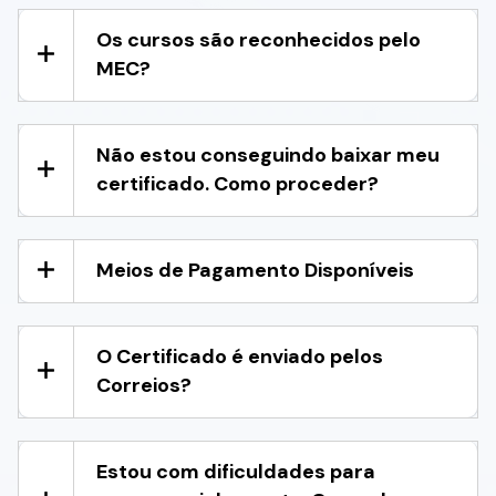
Os cursos são reconhecidos pelo
MEC?
Não estou conseguindo baixar meu
certificado. Como proceder?
Meios de Pagamento Disponíveis
O Certificado é enviado pelos
Correios?
Estou com dificuldades para