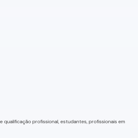
qualificação profissional, estudantes, profissionais em