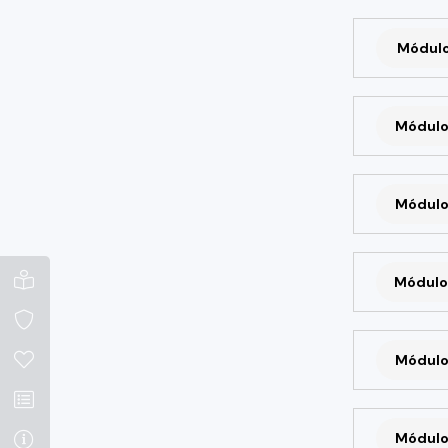
Módulo 
Módulo
Módulo
Módulo
Módulo
Módulo