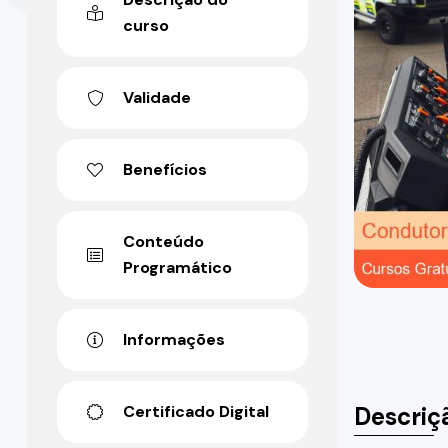
curso
Validade
Benefícios
Conteúdo
Programático
Informações
Descriç
Certificado Digital