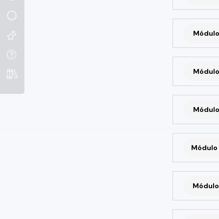
Módulo
Módulo
Módulo
Módulo 
Módulo 