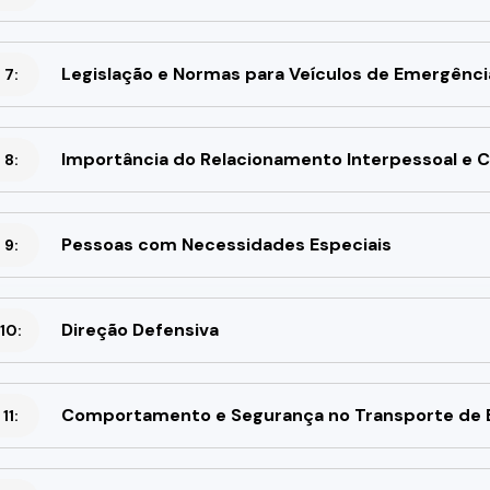
Legislação e Normas para Veículos de Emergênci
 7:
Importância do Relacionamento Interpessoal e C
 8:
Pessoas com Necessidades Especiais
 9:
Direção Defensiva
10:
Comportamento e Segurança no Transporte de E
11: