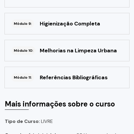
Higienização Completa
Módulo 9:
Melhorias na Limpeza Urbana
Módulo 10:
Referências Bibliográficas
Módulo 11:
Mais informações sobre o curso
Tipo de Curso:
LIVRE