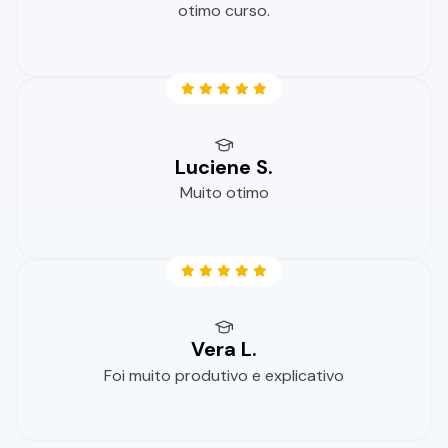
otimo curso.
Luciene S.
Muito otimo
Vera L.
Foi muito produtivo e explicativo