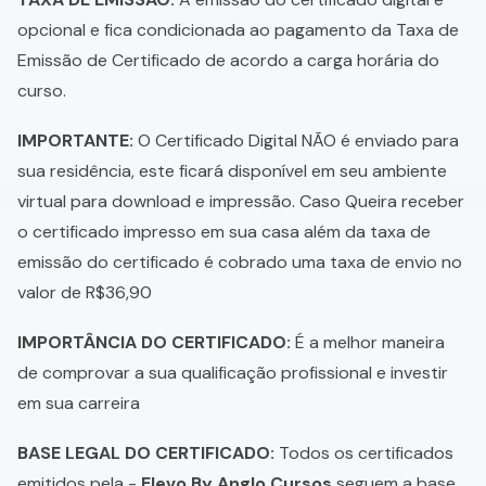
opcional e fica condicionada ao pagamento da Taxa de
Emissão de Certificado de acordo a carga horária do
curso.
IMPORTANTE:
O Certificado Digital NÃO é enviado para
sua residência, este ficará disponível em seu ambiente
virtual para download e impressão. Caso Queira receber
o certificado impresso em sua casa além da taxa de
emissão do certificado é cobrado uma taxa de envio no
valor de R$36,90
IMPORTÂNCIA DO CERTIFICADO:
É a melhor maneira
de comprovar a sua qualificação profissional e investir
em sua carreira
BASE LEGAL DO CERTIFICADO:
Todos os certificados
emitidos pela -
Elevo By Anglo Cursos
seguem a base