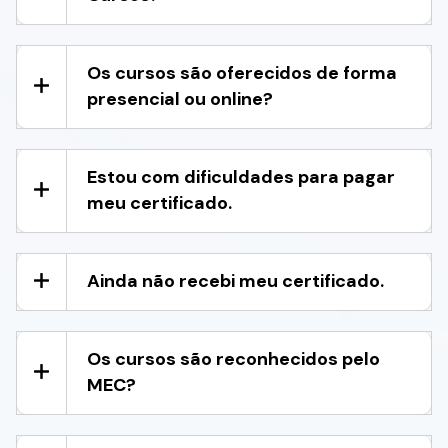
Os cursos são oferecidos de forma
presencial ou online?
Estou com dificuldades para pagar
meu certificado.
Ainda não recebi meu certificado.
Os cursos são reconhecidos pelo
MEC?