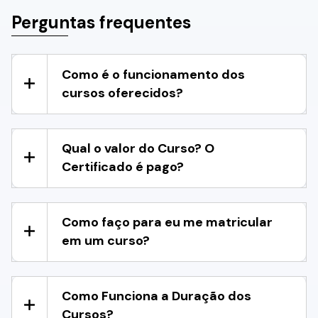
Perguntas frequentes
Como é o funcionamento dos
cursos oferecidos?
Qual o valor do Curso? O
Certificado é pago?
Como faço para eu me matricular
em um curso?
Como Funciona a Duração dos
Cursos?