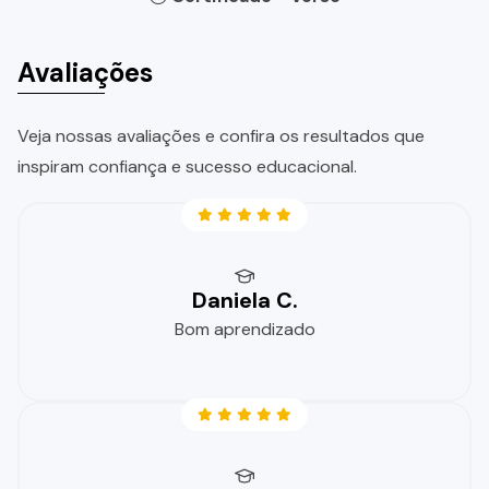
Avaliações
Veja nossas avaliações e confira os resultados que
inspiram confiança e sucesso educacional.
Daniela C.
Bom aprendizado