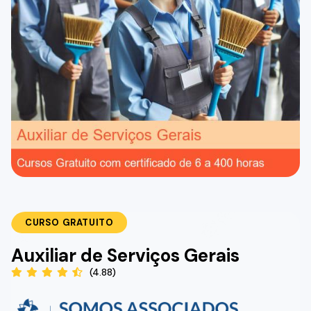
CURSO GRATUITO
Auxiliar de Serviços Gerais
(4.88)