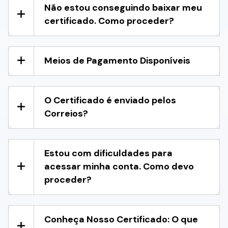
Não estou conseguindo baixar meu
certificado. Como proceder?
Meios de Pagamento Disponíveis
O Certificado é enviado pelos
Correios?
Estou com dificuldades para
acessar minha conta. Como devo
proceder?
Conheça Nosso Certificado: O que