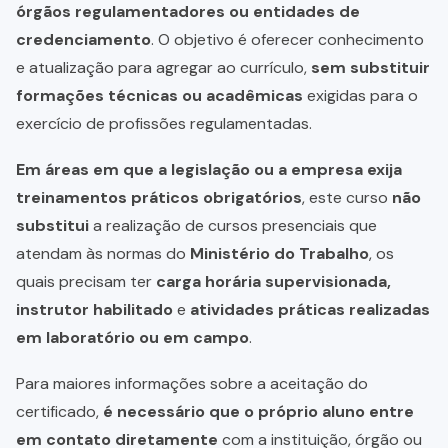
órgãos regulamentadores ou entidades de
credenciamento
. O objetivo é oferecer conhecimento
e atualização para agregar ao currículo,
sem substituir
formações técnicas ou acadêmicas
exigidas para o
exercício de profissões regulamentadas.
Em áreas em que a legislação ou a empresa exija
treinamentos práticos obrigatórios
, este curso
não
substitui
a realização de cursos presenciais que
atendam às normas do
Ministério do Trabalho
, os
quais precisam ter
carga horária supervisionada,
instrutor habilitado
e
atividades práticas realizadas
em laboratório ou em campo
.
Para maiores informações sobre a aceitação do
certificado,
é necessário que o próprio aluno entre
em contato diretamente
com a instituição, órgão ou