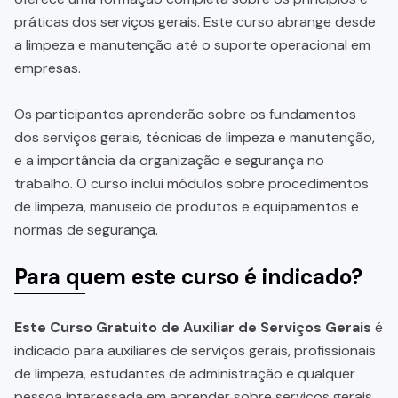
práticas dos serviços gerais. Este curso abrange desde
a limpeza e manutenção até o suporte operacional em
empresas.
Os participantes aprenderão sobre os fundamentos
dos serviços gerais, técnicas de limpeza e manutenção,
e a importância da organização e segurança no
trabalho. O curso inclui módulos sobre procedimentos
de limpeza, manuseio de produtos e equipamentos e
normas de segurança.
Para quem este curso é indicado?
Este Curso Gratuito de Auxiliar de Serviços Gerais
é
indicado para auxiliares de serviços gerais, profissionais
de limpeza, estudantes de administração e qualquer
pessoa interessada em aprender sobre serviços gerais.