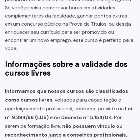
Se você precisa comprovar horas em atividades
complementares da faculdade, ganhar pontos extras
em um concurso público na Prova de Títulos, ou deseja
enriquecer seu currículo para ser promovido ou
encontrar um novo emprego, este curso é perfeito para
você.
Informações sobre a validade dos
cursos livres
Informamos que nossos cursos são classificados
como cursos livres
, voltados para capacitação e
aperfeiçoamento profissional, conforme previsto na
Lei
nº 9.394/96 (LDB)
e no
Decreto nº 5.154/04
. Por
serem de formação livre,
não possuem vínculo ou
reconhecimento junto a conselhos profissionais,