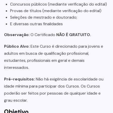
Concursos públicos (mediante verificação do edital)
Provas de títulos (mediante verificação do edital)
Seleções de mestrado e doutorado;
E diversas outras finalidades
Observação:
O Certificado
NÃO É GRATUITO.
Público Alvo:
Este Curso é direcionado para jovens e
adultos em busca de qualificação profissional,
estudantes, profissionais em geral e demais
interessados.
Pré-requisitos:
Não há exigência de escolaridade ou
idade mínima para participar dos Cursos. Os Cursos
poderão ser feitos por pessoas de qualquer idade e
grau escolar.
Objetivo