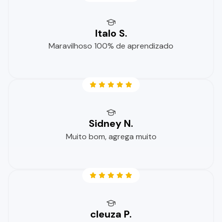
Italo S.
Maravilhoso 100% de aprendizado
Sidney N.
Muito bom, agrega muito
cleuza P.