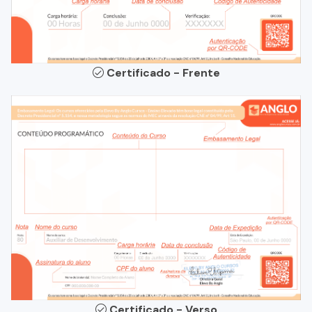
Certificado - Frente
Certificado - Verso