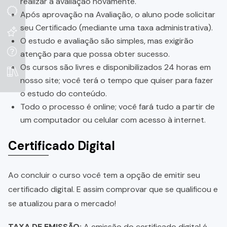
realizar a avaliação novamente.
Após aprovação na Avaliação, o aluno pode solicitar
seu Certificado (mediante uma taxa administrativa).
O estudo e avaliação são simples, mas exigirão
atenção para que possa obter sucesso.
Os cursos são livres e disponibilizados 24 horas em
nosso site; você terá o tempo que quiser para fazer
o estudo do conteúdo.
Todo o processo é online; você fará tudo a partir de
um computador ou celular com acesso à internet.
Certificado Digital
Ao concluir o curso você tem a opção de emitir seu
certificado digital. E assim comprovar que se qualificou e
se atualizou para o mercado!
TAXA DE EMISSÃO:
A emissão do certificado digital é