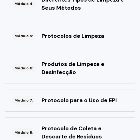
Módulo 4:
Seus Métodos
Protocolos de Limpeza
Módulo 5:
Produtos de Limpeza e
Módulo 6:
Desinfecção
Protocolo para o Uso de EPI
Módulo 7:
Protocolo de Coleta e
Módulo 8:
Descarte de Resíduos