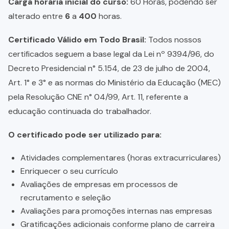
Carga horária inicial do curso:
60 Horas, podendo ser
alterado entre
6
a
400
horas.
Certificado Válido em Todo Brasil:
Todos nossos
certificados seguem a base legal da Lei nº 9394/96, do
Decreto Presidencial n° 5.154, de 23 de julho de 2004,
Art. 1° e 3° e as normas do Ministério da Educação (MEC)
pela Resolução CNE n° 04/99, Art. 11, referente a
educação continuada do trabalhador.
O certificado pode ser utilizado para:
Atividades complementares (horas extracurriculares)
Enriquecer o seu currículo
Avaliações de empresas em processos de
recrutamento e seleção
Avaliações para promoções internas nas empresas
Gratificações adicionais conforme plano de carreira