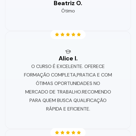
Beatriz O.
Ótimo
Alice I.
O CURSO É EXCELENTE. OFERECE
FORMAÇÃO COMPLETA,PRATICA E COM
ÓTIMAS OPORTUNIDADES NO
MERCADO DE TRABALHO.RECOMENDO
PARA QUEM BUSCA QUALIFICAÇÃO
RÁPIDA E EFICIENTE.