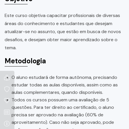
Este curso objetiva capacitar profissionais de diversas
áreas do conhecimento e estudantes que desejam
atualizar-se no assunto, que estão em busca de novos
desafios, e desejam obter maior aprendizado sobre o
tema.
Metodologia
O aluno estudará de forma autônoma, precisando
estudar todas as aulas disponíveis, assim como as
aulas complementares, quando disponíveis.
Todos os cursos possuem uma avaliação de 5
questões. Para ter direito ao certificado, o aluno
precisa ser aprovado na avaliação (60% de
aproveitamento). Caso não seja aprovado, pode