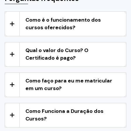
Como é o funcionamento dos
cursos oferecidos?
Qual o valor do Curso? O
Certificado é pago?
Como faço para eu me matricular
em um curso?
Como Funciona a Duração dos
Cursos?