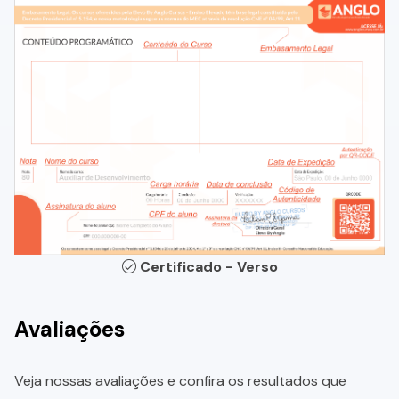
Certificado - Verso
Avaliações
Veja nossas avaliações e confira os resultados que