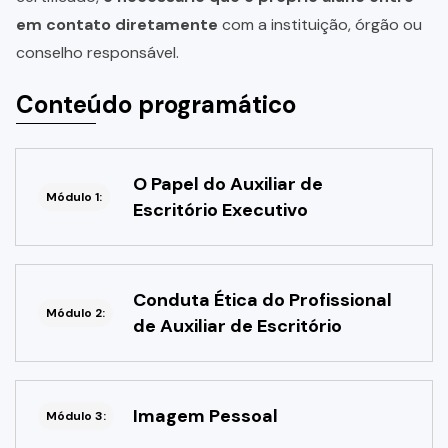
em contato diretamente
com a instituição, órgão ou
conselho responsável.
Conteúdo programático
O Papel do Auxiliar de
Módulo 1:
Escritório Executivo
Conduta Ética do Profissional
Módulo 2:
de Auxiliar de Escritório
Imagem Pessoal
Módulo 3: