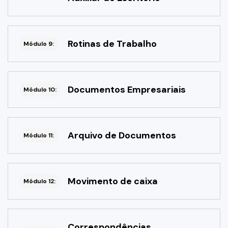
Rotinas de Trabalho
Módulo 9:
Documentos Empresariais
Módulo 10:
Arquivo de Documentos
Módulo 11:
Movimento de caixa
Módulo 12:
Correspondências