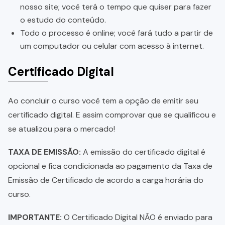
nosso site; você terá o tempo que quiser para fazer
o estudo do conteúdo.
Todo o processo é online; você fará tudo a partir de
um computador ou celular com acesso à internet.
Certificado Digital
Ao concluir o curso você tem a opção de emitir seu
certificado digital. E assim comprovar que se qualificou e
se atualizou para o mercado!
TAXA DE EMISSÃO:
A emissão do certificado digital é
opcional e fica condicionada ao pagamento da Taxa de
Emissão de Certificado de acordo a carga horária do
curso.
IMPORTANTE:
O Certificado Digital NÃO é enviado para