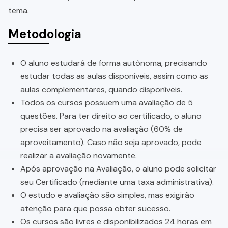
tema.
Metodologia
O aluno estudará de forma autônoma, precisando
estudar todas as aulas disponíveis, assim como as
aulas complementares, quando disponíveis.
Todos os cursos possuem uma avaliação de 5
questões. Para ter direito ao certificado, o aluno
precisa ser aprovado na avaliação (60% de
aproveitamento). Caso não seja aprovado, pode
realizar a avaliação novamente.
Após aprovação na Avaliação, o aluno pode solicitar
seu Certificado (mediante uma taxa administrativa).
O estudo e avaliação são simples, mas exigirão
atenção para que possa obter sucesso.
Os cursos são livres e disponibilizados 24 horas em