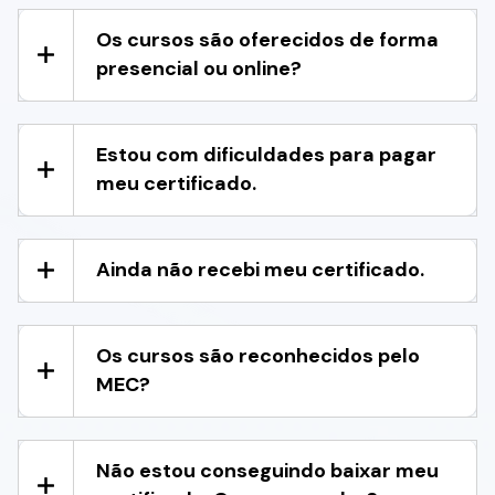
Os cursos são oferecidos de forma
presencial ou online?
Estou com dificuldades para pagar
meu certificado.
Ainda não recebi meu certificado.
Os cursos são reconhecidos pelo
MEC?
Não estou conseguindo baixar meu