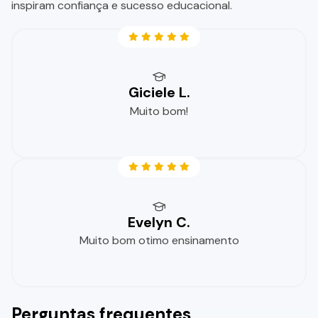
inspiram confiança e sucesso educacional.
Giciele L.
Muito bom!
Evelyn C.
Muito bom otimo ensinamento
Perguntas frequentes