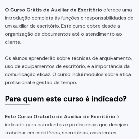
O Curso Grátis de Auxiliar de Escritório
oferece uma
introdução completa às funções e responsabilidades de
um auxiliar de escritório. Este curso cobre desde a
organização de documentos até o atendimento ao
cliente.
Os alunos aprenderão sobre técnicas de arquivamento,
uso de equipamentos de escritório, e a importância da
comunicação eficaz. O curso inclui módulos sobre ética
profissional e gestão de tempo.
Para quem este curso é indicado?
Este Curso Gratuito de Auxiliar de Escritório
é
indicado para estudantes e profissionais que desejam
trabalhar em escritórios, secretárias, assistentes