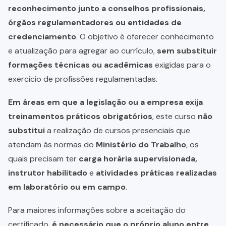
reconhecimento junto a conselhos profissionais,
órgãos regulamentadores ou entidades de
credenciamento
. O objetivo é oferecer conhecimento
e atualização para agregar ao currículo,
sem substituir
formações técnicas ou acadêmicas
exigidas para o
exercício de profissões regulamentadas.
Em áreas em que a legislação ou a empresa exija
treinamentos práticos obrigatórios
, este curso
não
substitui
a realização de cursos presenciais que
atendam às normas do
Ministério do Trabalho
, os
quais precisam ter
carga horária supervisionada,
instrutor habilitado
e
atividades práticas realizadas
em laboratório ou em campo
.
Para maiores informações sobre a aceitação do
certificado,
é necessário que o próprio aluno entre