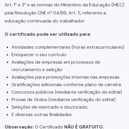
Art. 1° e 3° e as normas do Ministério da Educação (MEC)
pela Resolução CNE n° 04/99, Art. 11, referente a
educação continuada do trabalhador.
O certificado pode ser utilizado para:
Atividades complementares (horas extracurriculares)
Enriquecer o seu currículo
Avaliações de empresas em processos de
recrutamento e seleção
Avaliações para promoções internas nas empresas
Gratificações adicionais conforme plano de carreira
Concursos públicos (mediante verificação do edital)
Provas de títulos (mediante verificação do edital)
Seleções de mestrado e doutorado;
E diversas outras finalidades
Observação:
O Certificado
NÃO É GRATUITO.