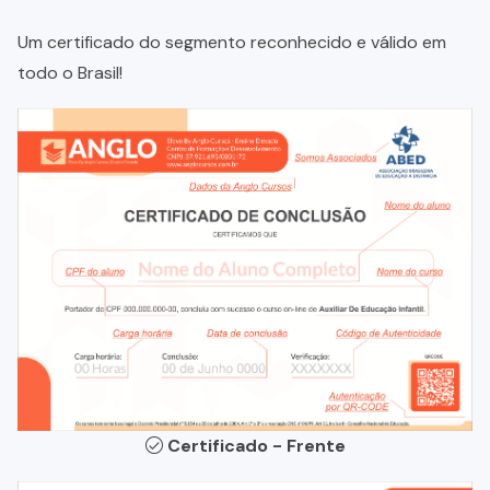
Um certificado do segmento reconhecido e válido em
todo o Brasil!
Certificado - Frente