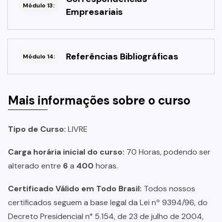
Módulo 13:
Empresariais
Referências Bibliográficas
Módulo 14:
Mais informações sobre o curso
Tipo de Curso:
LIVRE
Carga horária inicial do curso:
70 Horas, podendo ser
alterado entre
6
a
400
horas.
Certificado Válido em Todo Brasil:
Todos nossos
certificados seguem a base legal da Lei nº 9394/96, do
Decreto Presidencial n° 5.154, de 23 de julho de 2004,