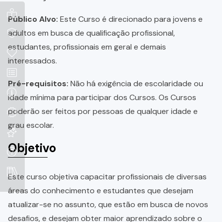
Público Alvo:
Este Curso é direcionado para jovens e
adultos em busca de qualificação profissional,
estudantes, profissionais em geral e demais
interessados.
Pré-requisitos:
Não há exigência de escolaridade ou
idade mínima para participar dos Cursos. Os Cursos
poderão ser feitos por pessoas de qualquer idade e
grau escolar.
Objetivo
Este curso objetiva capacitar profissionais de diversas
áreas do conhecimento e estudantes que desejam
atualizar-se no assunto, que estão em busca de novos
desafios, e desejam obter maior aprendizado sobre o