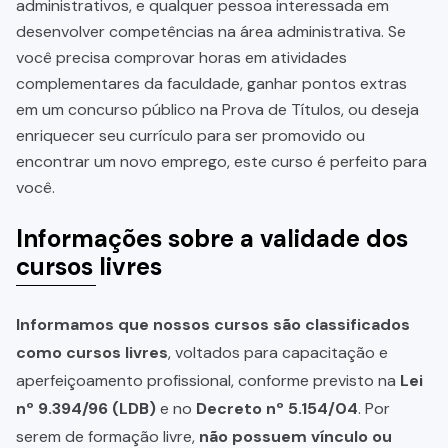
administrativos, e qualquer pessoa interessada em
desenvolver competências na área administrativa. Se
você precisa comprovar horas em atividades
complementares da faculdade, ganhar pontos extras
em um concurso público na Prova de Títulos, ou deseja
enriquecer seu currículo para ser promovido ou
encontrar um novo emprego, este curso é perfeito para
você.
Informações sobre a validade dos
cursos livres
Informamos que nossos cursos são classificados
como cursos livres
, voltados para capacitação e
aperfeiçoamento profissional, conforme previsto na
Lei
nº 9.394/96 (LDB)
e no
Decreto nº 5.154/04
. Por
serem de formação livre,
não possuem vínculo ou