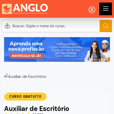
CURSO GRATUITO
Auxiliar de Escritório