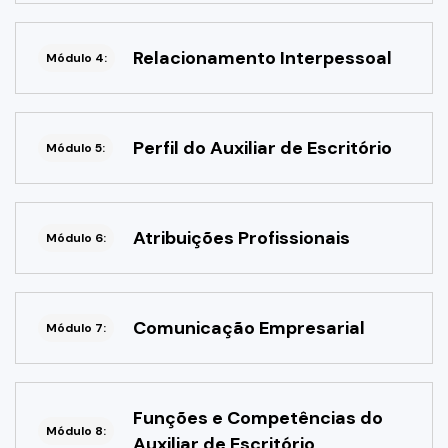
Relacionamento Interpessoal
Módulo 4:
Perfil do Auxiliar de Escritório
Módulo 5:
Atribuições Profissionais
Módulo 6:
Comunicação Empresarial
Módulo 7:
Funções e Competências do
Módulo 8:
Auxiliar de Escritório