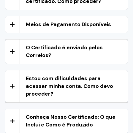
certificado. Como proceder?
Meios de Pagamento Disponíveis
O Certificado é enviado pelos
Correios?
Estou com dificuldades para
acessar minha conta. Como devo
proceder?
Conheça Nosso Certificado: O que
Inclui e Como é Produzido