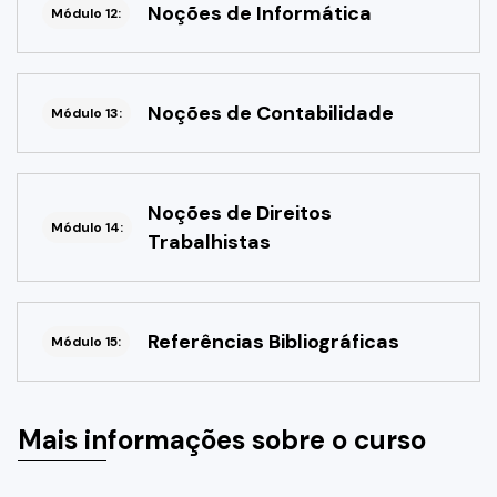
Noções de Informática
Módulo 12:
Noções de Contabilidade
Módulo 13:
Noções de Direitos
Módulo 14:
Trabalhistas
Referências Bibliográficas
Módulo 15:
Mais informações sobre o curso