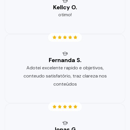
Kellcy O.
otimo!
Fernanda S.
Adotei excelente rapido e objetivos,
conteudo satisfatório, traz clareza nos
conteúdos
Jonas G.