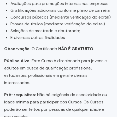
Avaliações para promoções internas nas empresas
Gratificações adicionais conforme plano de carreira
Concursos públicos (mediante verificação do edital)
Provas de títulos (mediante verificação do edital)
Seleções de mestrado e doutorado;
E diversas outras finalidades
Observação:
O Certificado
NÃO É GRATUITO.
Público Alvo:
Este Curso é direcionado para jovens e
adultos em busca de qualificação profissional,
estudantes, profissionais em geral e demais
interessados.
Pré-requisitos:
Não há exigência de escolaridade ou
idade mínima para participar dos Cursos. Os Cursos
poderão ser feitos por pessoas de qualquer idade e
grau escolar.