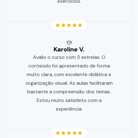
exercícios.
Karoline V.
Avalio o curso com 5 estrelas. O
conteúdo foi apresentado de forma
muito clara, com excelente didática e
organização visual. As aulas facilitaram
bastante a compreensão dos temas.
Estou muito satisfeito com a
experiência.