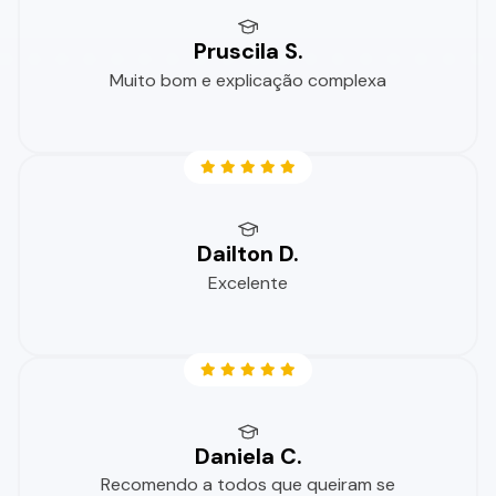
Pruscila S.
Muito bom e explicação complexa
Dailton D.
Excelente
Daniela C.
Recomendo a todos que queiram se