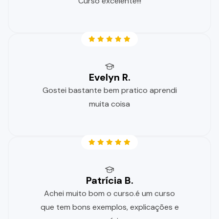
Curso excelente!!!
Evelyn R.
Gostei bastante bem pratico aprendi
muita coisa
Patrícia B.
Achei muito bom o curso.é um curso
que tem bons exemplos, explicações e