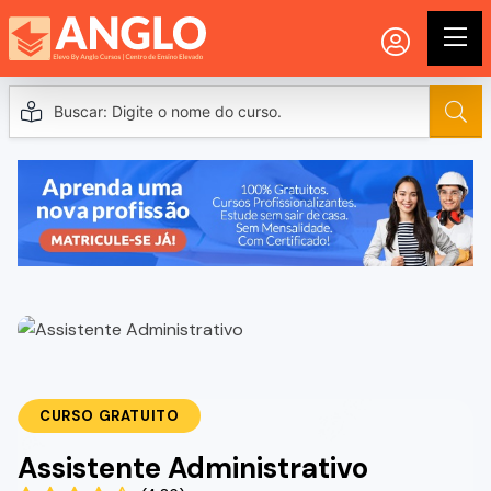
CURSO GRATUITO
Assistente Administrativo