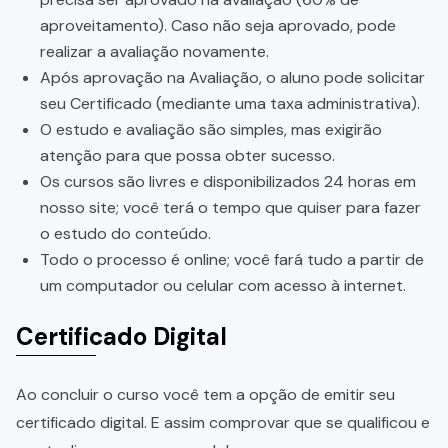
aproveitamento). Caso não seja aprovado, pode
realizar a avaliação novamente.
Após aprovação na Avaliação, o aluno pode solicitar
seu Certificado (mediante uma taxa administrativa).
O estudo e avaliação são simples, mas exigirão
atenção para que possa obter sucesso.
Os cursos são livres e disponibilizados 24 horas em
nosso site; você terá o tempo que quiser para fazer
o estudo do conteúdo.
Todo o processo é online; você fará tudo a partir de
um computador ou celular com acesso à internet.
Certificado Digital
Ao concluir o curso você tem a opção de emitir seu
certificado digital. E assim comprovar que se qualificou e