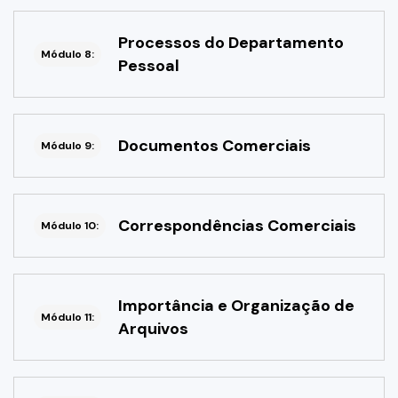
Processos do Departamento
Módulo 8:
Pessoal
Documentos Comerciais
Módulo 9:
Correspondências Comerciais
Módulo 10:
Importância e Organização de
Módulo 11:
Arquivos