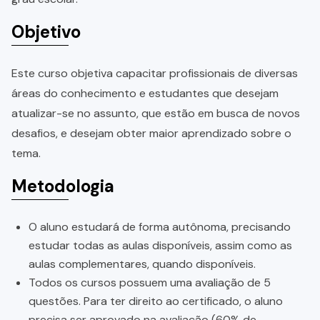
Objetivo
Este curso objetiva capacitar profissionais de diversas
áreas do conhecimento e estudantes que desejam
atualizar-se no assunto, que estão em busca de novos
desafios, e desejam obter maior aprendizado sobre o
tema.
Metodologia
O aluno estudará de forma autônoma, precisando
estudar todas as aulas disponíveis, assim como as
aulas complementares, quando disponíveis.
Todos os cursos possuem uma avaliação de 5
questões. Para ter direito ao certificado, o aluno
precisa ser aprovado na avaliação (60% de