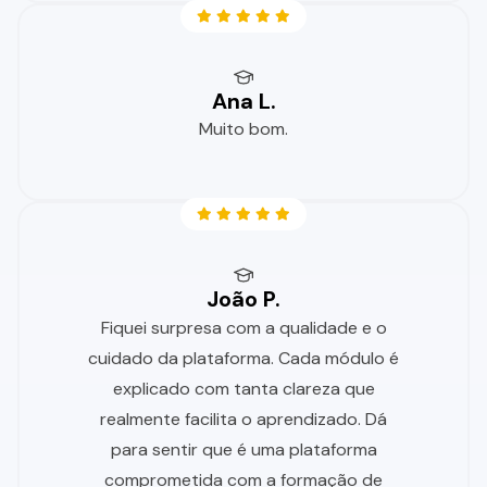
Ana L.
Muito bom.
João P.
Fiquei surpresa com a qualidade e o
cuidado da plataforma. Cada módulo é
explicado com tanta clareza que
realmente facilita o aprendizado. Dá
para sentir que é uma plataforma
comprometida com a formação de