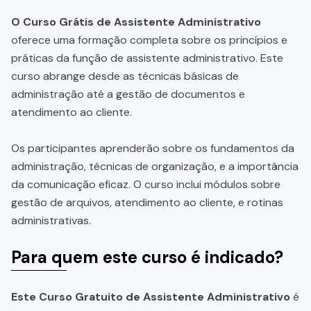
O Curso Grátis de Assistente Administrativo
oferece uma formação completa sobre os princípios e
práticas da função de assistente administrativo. Este
curso abrange desde as técnicas básicas de
administração até a gestão de documentos e
atendimento ao cliente.
Os participantes aprenderão sobre os fundamentos da
administração, técnicas de organização, e a importância
da comunicação eficaz. O curso inclui módulos sobre
gestão de arquivos, atendimento ao cliente, e rotinas
administrativas.
Para quem este curso é indicado?
Este Curso Gratuito de Assistente Administrativo
é