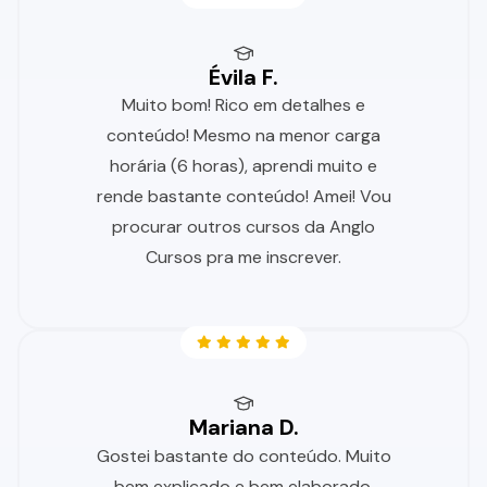
Évila F.
Muito bom! Rico em detalhes e
conteúdo! Mesmo na menor carga
horária (6 horas), aprendi muito e
rende bastante conteúdo! Amei! Vou
procurar outros cursos da Anglo
Cursos pra me inscrever.
Mariana D.
Gostei bastante do conteúdo. Muito
bem explicado e bem elaborado.