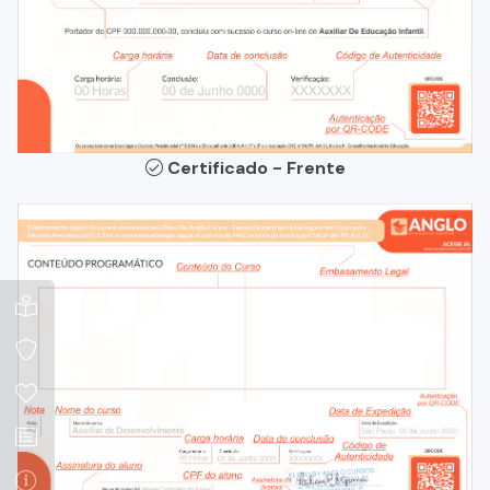
Certificado - Frente