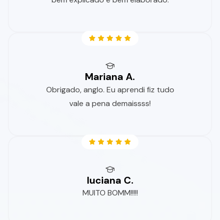
Mariana A.
Obrigado, anglo. Eu aprendi fiz tudo
vale a pena demaissss!
luciana C.
MUITO BOMM!!!!!