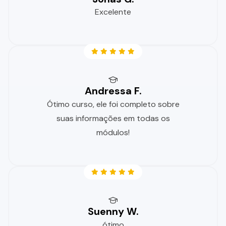
Excelente
Andressa F.
Ótimo curso, ele foi completo sobre
suas informações em todas os
módulos!
Suenny W.
ótimo