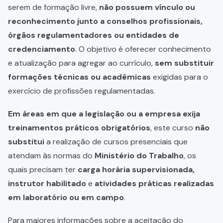
serem de formação livre,
não possuem vínculo ou
reconhecimento junto a conselhos profissionais,
órgãos regulamentadores ou entidades de
credenciamento
. O objetivo é oferecer conhecimento
e atualização para agregar ao currículo,
sem substituir
formações técnicas ou acadêmicas
exigidas para o
exercício de profissões regulamentadas.
Em áreas em que a legislação ou a empresa exija
treinamentos práticos obrigatórios
, este curso
não
substitui
a realização de cursos presenciais que
atendam às normas do
Ministério do Trabalho
, os
quais precisam ter
carga horária supervisionada,
instrutor habilitado
e
atividades práticas realizadas
em laboratório ou em campo
.
Para maiores informações sobre a aceitação do