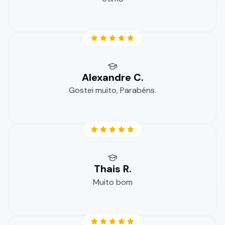
Alexandre C.
Gostei muito, Parabéns.
Thais R.
Muito bom