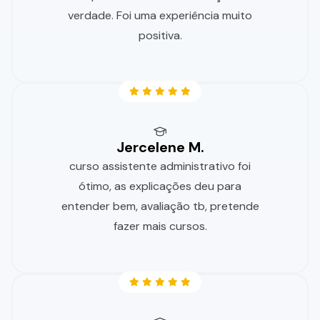
verdade. Foi uma experiência muito
positiva.
Jercelene M.
curso assistente administrativo foi
ótimo, as explicações deu para
entender bem, avaliação tb, pretende
fazer mais cursos.