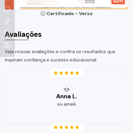
Certificado - Verso
Avaliações
Veja nossas avaliações e confira os resultados que
inspiram confiança e sucesso educacional.
Anna L.
eu ameiii