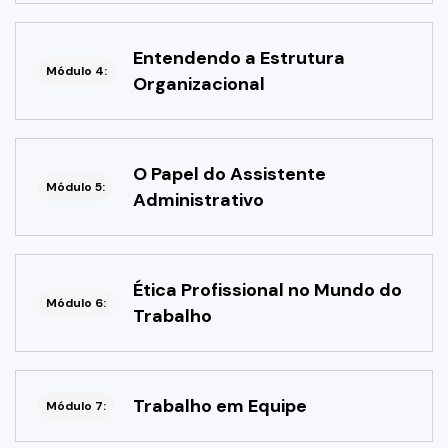
Entendendo a Estrutura
Módulo 4:
Organizacional
O Papel do Assistente
Módulo 5:
Administrativo
Ética Profissional no Mundo do
Módulo 6:
Trabalho
Trabalho em Equipe
Módulo 7: