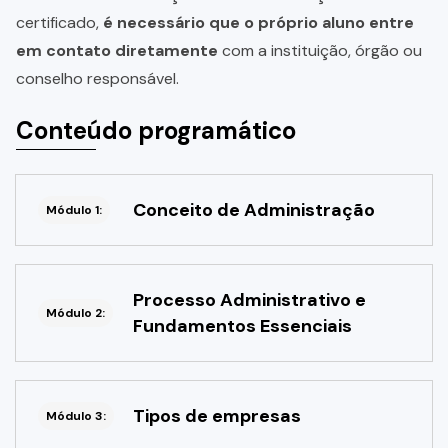
certificado,
é necessário que o próprio aluno entre
em contato diretamente
com a instituição, órgão ou
conselho responsável.
Conteúdo programático
Conceito de Administração
Módulo 1:
Processo Administrativo e
Módulo 2:
Fundamentos Essenciais
Tipos de empresas
Módulo 3: