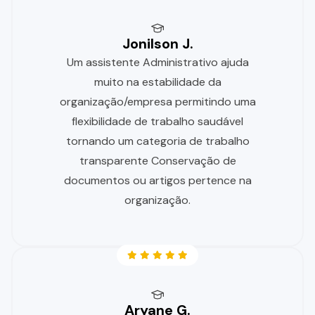
Jonilson J.
Um assistente Administrativo ajuda
muito na estabilidade da
organização/empresa permitindo uma
flexibilidade de trabalho saudável
tornando um categoria de trabalho
transparente Conservação de
documentos ou artigos pertence na
organização.
Aryane G.