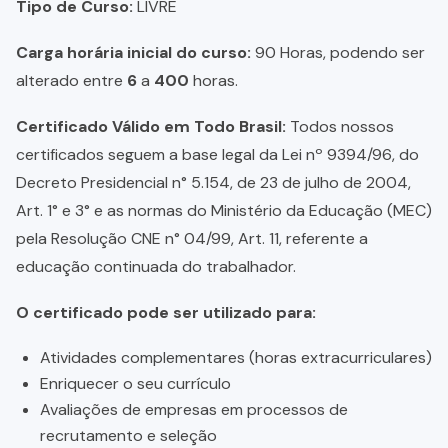
Tipo de Curso:
LIVRE
Carga horária inicial do curso:
90 Horas, podendo ser
alterado entre
6
a
400
horas.
Certificado Válido em Todo Brasil:
Todos nossos
certificados seguem a base legal da Lei nº 9394/96, do
Decreto Presidencial n° 5.154, de 23 de julho de 2004,
Art. 1° e 3° e as normas do Ministério da Educação (MEC)
pela Resolução CNE n° 04/99, Art. 11, referente a
educação continuada do trabalhador.
O certificado pode ser utilizado para:
Atividades complementares (horas extracurriculares)
Enriquecer o seu currículo
Avaliações de empresas em processos de
recrutamento e seleção