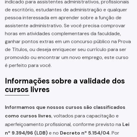
indicado para assistentes administrativos, profissionais
de escritório, estudantes de administração e qualquer
pessoa interessada em aprender sobre a função de
assistente administrativo. Se você precisa comprovar
horas em atividades complementares da faculdade,
ganhar pontos extras em um concurso público na Prova
de Títulos, ou deseja enriquecer seu currículo para ser
promovido ou encontrar um novo emprego, este curso
é perfeito para você.
Informações sobre a validade dos
cursos livres
Informamos que nossos cursos são classificados
como cursos livres
, voltados para capacitação e
aperfeiçoamento profissional, conforme previsto na
Lei
nº 9.394/96 (LDB)
e no
Decreto nº 5.154/04
. Por