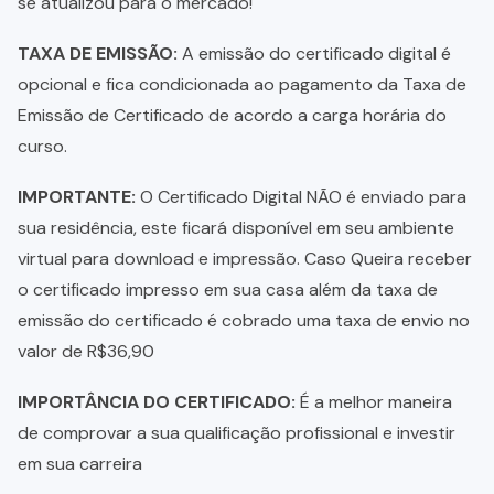
se atualizou para o mercado!
TAXA DE EMISSÃO:
A emissão do certificado digital é
opcional e fica condicionada ao pagamento da Taxa de
Emissão de Certificado de acordo a carga horária do
curso.
IMPORTANTE:
O Certificado Digital NÃO é enviado para
sua residência, este ficará disponível em seu ambiente
virtual para download e impressão. Caso Queira receber
o certificado impresso em sua casa além da taxa de
emissão do certificado é cobrado uma taxa de envio no
valor de R$36,90
IMPORTÂNCIA DO CERTIFICADO:
É a melhor maneira
de comprovar a sua qualificação profissional e investir
em sua carreira