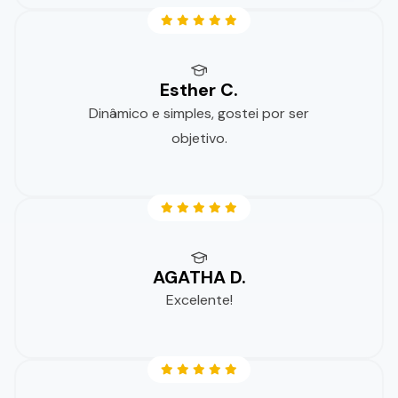
Esther C.
Dinâmico e simples, gostei por ser
objetivo.
AGATHA D.
Excelente!