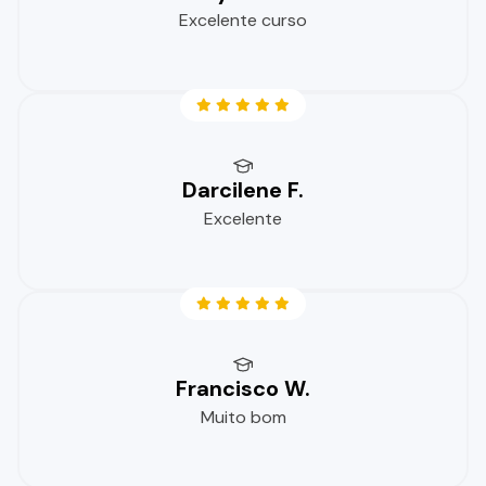
Excelente curso
Darcilene F.
Excelente
Francisco W.
Muito bom