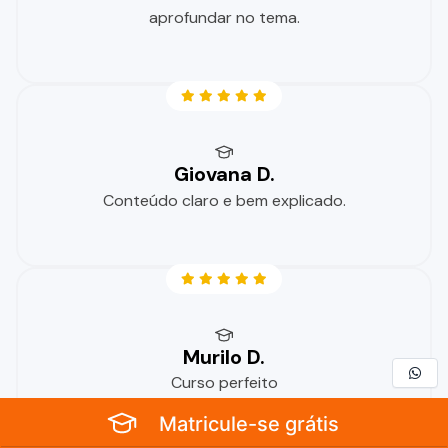
aprofundar no tema.
Giovana D.
Conteúdo claro e bem explicado.
Murilo D.
Curso perfeito
Matricule-se grátis