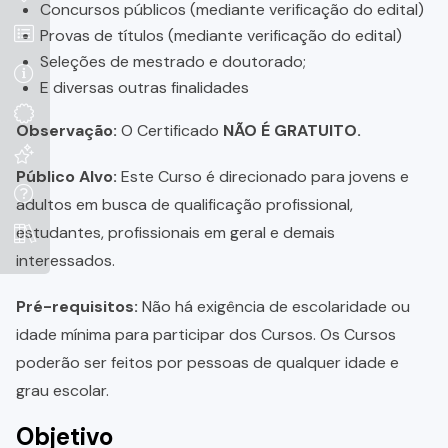
Concursos públicos (mediante verificação do edital)
Provas de títulos (mediante verificação do edital)
Seleções de mestrado e doutorado;
E diversas outras finalidades
Observação:
O Certificado
NÃO É GRATUITO.
Público Alvo:
Este Curso é direcionado para jovens e
adultos em busca de qualificação profissional,
estudantes, profissionais em geral e demais
interessados.
Pré-requisitos:
Não há exigência de escolaridade ou
idade mínima para participar dos Cursos. Os Cursos
poderão ser feitos por pessoas de qualquer idade e
grau escolar.
Objetivo