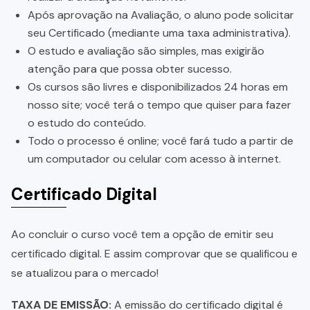
Após aprovação na Avaliação, o aluno pode solicitar
seu Certificado (mediante uma taxa administrativa).
O estudo e avaliação são simples, mas exigirão
atenção para que possa obter sucesso.
Os cursos são livres e disponibilizados 24 horas em
nosso site; você terá o tempo que quiser para fazer
o estudo do conteúdo.
Todo o processo é online; você fará tudo a partir de
um computador ou celular com acesso à internet.
Certificado Digital
Ao concluir o curso você tem a opção de emitir seu
certificado digital. E assim comprovar que se qualificou e
se atualizou para o mercado!
TAXA DE EMISSÃO:
A emissão do certificado digital é