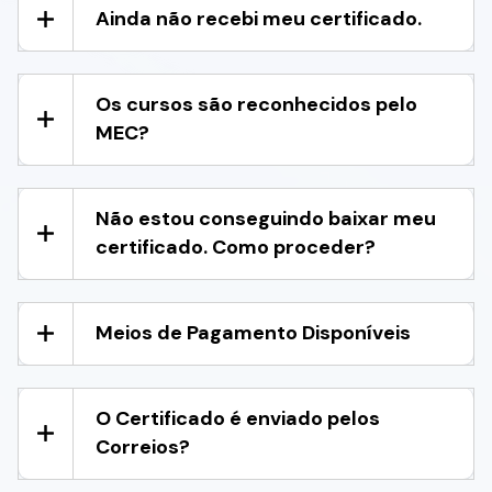
Ainda não recebi meu certificado.
Os cursos são reconhecidos pelo
MEC?
Não estou conseguindo baixar meu
certificado. Como proceder?
Meios de Pagamento Disponíveis
O Certificado é enviado pelos
Correios?