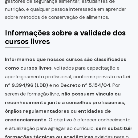
gestores de segurança alimentar, estudantes de
nutrição, e qualquer pessoa interessada em aprender
sobre métodos de conservação de alimentos.
Informações sobre a validade dos
cursos livres
Informamos que nossos cursos são classificados
como cursos livres
, voltados para capacitação e
aperfeiçoamento profissional, conforme previsto na
Lei
nº 9.394/96 (LDB)
e no
Decreto nº 5.154/04
. Por
serem de formação livre,
não possuem vínculo ou
reconhecimento junto a conselhos profissionais,
órgãos regulamentadores ou entidades de
credenciamento
. O objetivo é oferecer conhecimento
e atualização para agregar ao currículo,
sem substituir
formações técnicas ou acadêmicas
exigidas para o