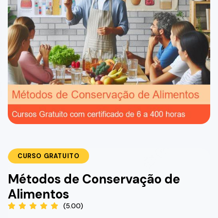
CURSO GRATUITO
Métodos de Conservação de
Alimentos
(5.00)