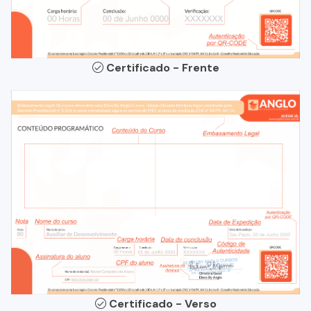
Certificado - Frente
Certificado - Verso