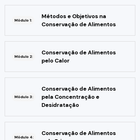
Métodos e Objetivos na
Módulo 1:
Conservação de Alimentos
Conservação de Alimentos
Módulo 2:
pelo Calor
Conservação de Alimentos
pela Concentração e
Módulo 3:
Desidratação
Conservação de Alimentos
Módulo 4: