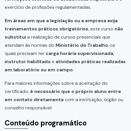
exercício de profissões regulamentadas.
Em áreas em que a legislação ou a empresa exija
treinamentos práticos obrigatórios
, este curso
não
substitui
a realização de cursos presenciais que
atendam às normas do
Ministério do Trabalho
, os
quais precisam ter
carga horária supervisionada,
instrutor habilitado
e
atividades práticas realizadas
em laboratório ou em campo
.
Para maiores informações sobre a aceitação do
certificado,
é necessário que o próprio aluno entre
em contato diretamente
com a instituição, órgão ou
conselho responsável.
Conteúdo programático