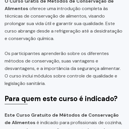
O Curso Grátis de Métodos de Conservação de
Alimentos
oferece uma introdução completa às
técnicas de conservação de alimentos, visando
prolongar sua vida útil e garantir sua qualidade. Este
curso abrange desde a refrigeração até a desidratação
e conservação química.
Os participantes aprenderão sobre os diferentes
métodos de conservação, suas vantagens e
desvantagens, e a importância da segurança alimentar.
O curso inclui módulos sobre controle de qualidade e
legislação sanitária.
Para quem este curso é indicado?
Este Curso Gratuito de Métodos de Conservação
de Alimentos
é indicado para profissionais de cozinha,