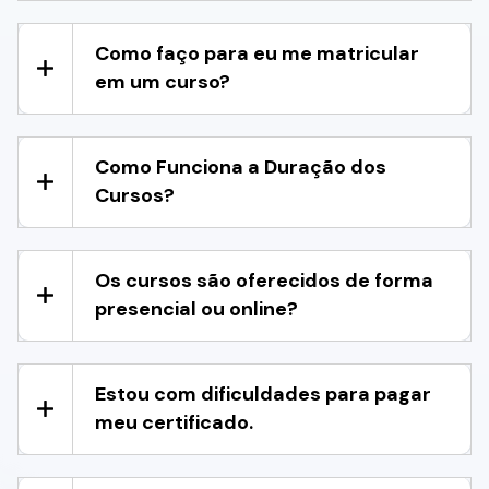
Como faço para eu me matricular
em um curso?
Como Funciona a Duração dos
Cursos?
Os cursos são oferecidos de forma
presencial ou online?
Estou com dificuldades para pagar
meu certificado.