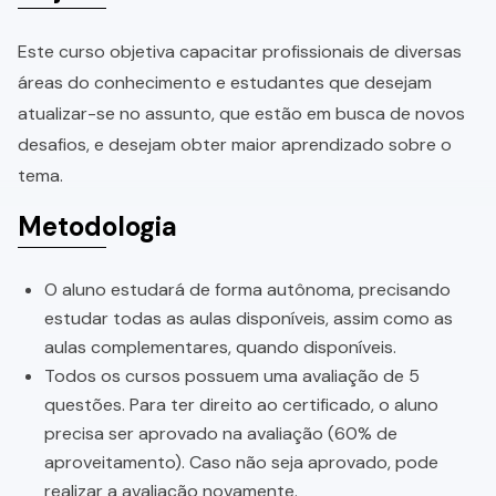
Este curso objetiva capacitar profissionais de diversas
áreas do conhecimento e estudantes que desejam
atualizar-se no assunto, que estão em busca de novos
desafios, e desejam obter maior aprendizado sobre o
tema.
Metodologia
O aluno estudará de forma autônoma, precisando
estudar todas as aulas disponíveis, assim como as
aulas complementares, quando disponíveis.
Todos os cursos possuem uma avaliação de 5
questões. Para ter direito ao certificado, o aluno
precisa ser aprovado na avaliação (60% de
aproveitamento). Caso não seja aprovado, pode
realizar a avaliação novamente.