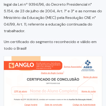
legal da Lei nº 9394/96, do Decreto Presidencial n°
5.154, de 23 de julho de 2004, Art. 1° e 3° e as normas do
Ministério da Educação (MEC) pela Resolução CNE n°
04/99, Art. 11, referente a educação continuada do
trabalhador.
Um certificado do segmento reconhecido e válido em
todo o Brasil!