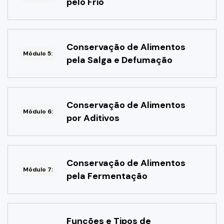
pelo Frio
Conservação de Alimentos
Módulo 5:
pela Salga e Defumação
Conservação de Alimentos
Módulo 6:
por Aditivos
Conservação de Alimentos
Módulo 7:
pela Fermentação
Funções e Tipos de