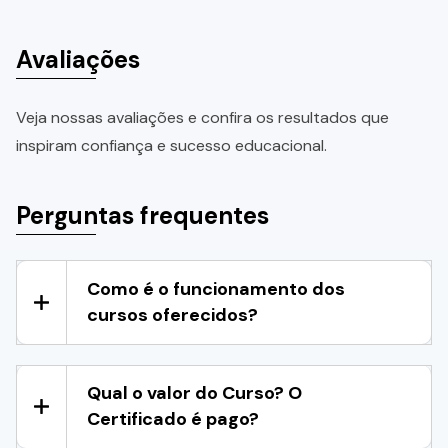
Avaliações
Veja nossas avaliações e confira os resultados que
inspiram confiança e sucesso educacional.
Perguntas frequentes
Como é o funcionamento dos
cursos oferecidos?
Qual o valor do Curso? O
Certificado é pago?