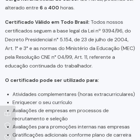
alterado entre
6
a
400
horas.
Certificado Válido em Todo Brasil:
Todos nossos
certificados seguem a base legal da Lei nº 9394/96, do
Decreto Presidencial n° 5.154, de 23 de julho de 2004,
Art. 1° e 3° e as normas do Ministério da Educação (MEC)
pela Resolução CNE n° 04/99, Art. 11, referente a
educação continuada do trabalhador.
O certificado pode ser utilizado para:
Atividades complementares (horas extracurriculares)
Enriquecer o seu currículo
Avaliações de empresas em processos de
recrutamento e seleção
Avaliações para promoções internas nas empresas
Gratificações adicionais conforme plano de carreira