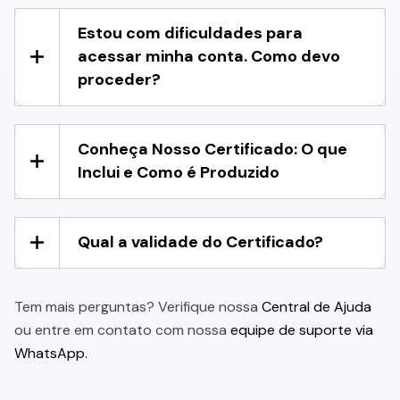
Estou com dificuldades para
acessar minha conta. Como devo
proceder?
Conheça Nosso Certificado: O que
Inclui e Como é Produzido
Qual a validade do Certificado?
Tem mais perguntas? Verifique nossa
Central de Ajuda
ou entre em contato com nossa
equipe de suporte via
WhatsApp.