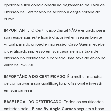
opcional e fica condicionada ao pagamento da Taxa de
Emissão de Certificado de acordo a carga horária do
curso.
IMPORTANTE:
O Certificado Digital NÃO é enviado para
sua residência, este ficará disponível em seu ambiente
virtual para download e impressão. Caso Queira receber
o certificado impresso em sua casa além da taxa de
emissão do certificado é cobrado uma taxa de envio no
valor de R$36,90
IMPORTÂNCIA DO CERTIFICADO:
É a melhor maneira
de comprovar a sua qualificação profissional e investir
em sua carreira
BASE LEGAL DO CERTIFICADO:
Todos os certificados
emitidos pela -
Elevo By Anglo Cursos
seguem a base