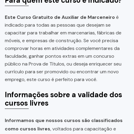
Para quem este curso é indicado?
Este Curso Gratuito de Auxiliar de Marceneiro
é
indicado para todas as pessoas que desejam se
capacitar para trabalhar em marcenarias, fábricas de
móveis, e empresas de construção. Se você precisa
comprovar horas em atividades complementares da
faculdade, ganhar pontos extras em um concurso
público na Prova de Títulos, ou deseja enriquecer seu
currículo para ser promovido ou encontrar um novo
emprego, este curso é perfeito para você.
Informações sobre a validade dos
cursos livres
Informamos que nossos cursos são classificados
como cursos livres
, voltados para capacitação e