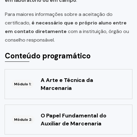
em laboratório ou em campo
.
Para maiores informações sobre a aceitação do
certificado,
é necessário que o próprio aluno entre
em contato diretamente
com a instituição, órgão ou
conselho responsável.
Conteúdo programático
A Arte e Técnica da
Módulo 1:
Marcenaria
O Papel Fundamental do
Módulo 2:
Auxiliar de Marcenaria