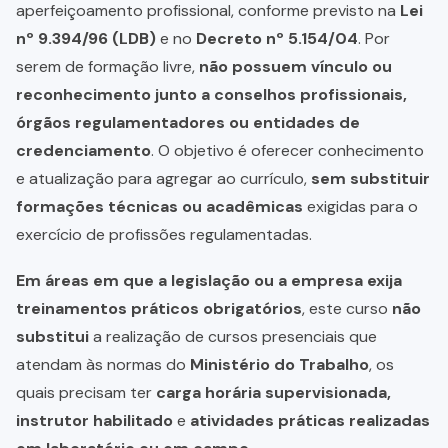
aperfeiçoamento profissional, conforme previsto na
Lei
nº 9.394/96 (LDB)
e no
Decreto nº 5.154/04
. Por
serem de formação livre,
não possuem vínculo ou
reconhecimento junto a conselhos profissionais,
órgãos regulamentadores ou entidades de
credenciamento
. O objetivo é oferecer conhecimento
e atualização para agregar ao currículo,
sem substituir
formações técnicas ou acadêmicas
exigidas para o
exercício de profissões regulamentadas.
Em áreas em que a legislação ou a empresa exija
treinamentos práticos obrigatórios
, este curso
não
substitui
a realização de cursos presenciais que
atendam às normas do
Ministério do Trabalho
, os
quais precisam ter
carga horária supervisionada,
instrutor habilitado
e
atividades práticas realizadas