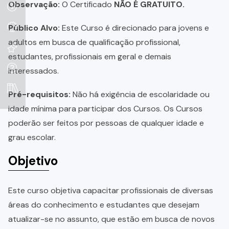
Observação:
O Certificado
NÃO É GRATUITO.
Público Alvo:
Este Curso é direcionado para jovens e
adultos em busca de qualificação profissional,
estudantes, profissionais em geral e demais
interessados.
Pré-requisitos:
Não há exigência de escolaridade ou
idade mínima para participar dos Cursos. Os Cursos
poderão ser feitos por pessoas de qualquer idade e
grau escolar.
Objetivo
Este curso objetiva capacitar profissionais de diversas
áreas do conhecimento e estudantes que desejam
atualizar-se no assunto, que estão em busca de novos