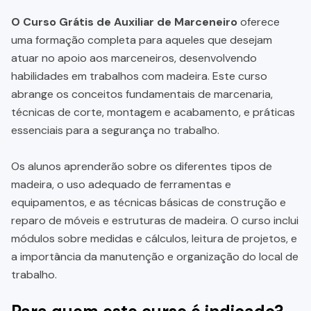
O Curso Grátis de Auxiliar de Marceneiro
oferece
uma formação completa para aqueles que desejam
atuar no apoio aos marceneiros, desenvolvendo
habilidades em trabalhos com madeira. Este curso
abrange os conceitos fundamentais de marcenaria,
técnicas de corte, montagem e acabamento, e práticas
essenciais para a segurança no trabalho.
Os alunos aprenderão sobre os diferentes tipos de
madeira, o uso adequado de ferramentas e
equipamentos, e as técnicas básicas de construção e
reparo de móveis e estruturas de madeira. O curso inclui
módulos sobre medidas e cálculos, leitura de projetos, e
a importância da manutenção e organização do local de
trabalho.