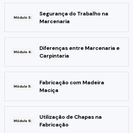
Segurança do Trabalho na
Módulo 3:
Marcenaria
Diferenças entre Marcenaria e
Módulo 4:
Carpintaria
Fabricação com Madeira
Módulo 5:
Maciça
Utilização de Chapas na
Módulo 6:
Fabricação