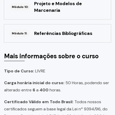
Projeto e Modelos de
Módulo 10:
Marcenaria
Referências Bibliográficas
Módulo 11:
Mais informações sobre o curso
Tipo de Curso:
LIVRE
Carga horária inicial do curso:
50 Horas, podendo ser
alterado entre
6
a
400
horas.
Certificado Válido em Todo Brasil:
Todos nossos
certificados seguem a base legal da Lei nº 9394/96, do