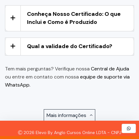
Conheça Nosso Certificado: O que
Inclui e Como é Produzido
Qual a validade do Certificado?
Tem mais perguntas? Verifique nossa
Central de Ajuda
ou entre em contato com nossa
equipe de suporte via
WhatsApp.
Mais informações
2026 Elevo By Anglo Cursos Online LDTA - CNPJ