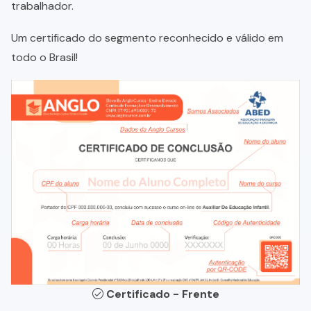
trabalhador.
Um certificado do segmento reconhecido e válido em
todo o Brasil!
Certificado - Frente