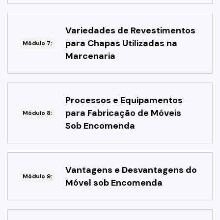
Variedades de Revestimentos
para Chapas Utilizadas na
Módulo 7:
Marcenaria
Processos e Equipamentos
para Fabricação de Móveis
Módulo 8:
Sob Encomenda
Vantagens e Desvantagens do
Módulo 9:
Móvel sob Encomenda