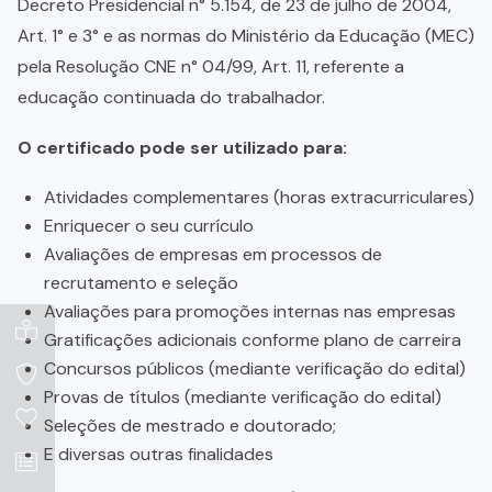
Decreto Presidencial n° 5.154, de 23 de julho de 2004,
Art. 1° e 3° e as normas do Ministério da Educação (MEC)
pela Resolução CNE n° 04/99, Art. 11, referente a
educação continuada do trabalhador.
O certificado pode ser utilizado para:
Atividades complementares (horas extracurriculares)
Enriquecer o seu currículo
Avaliações de empresas em processos de
recrutamento e seleção
Avaliações para promoções internas nas empresas
Gratificações adicionais conforme plano de carreira
Concursos públicos (mediante verificação do edital)
Provas de títulos (mediante verificação do edital)
Seleções de mestrado e doutorado;
E diversas outras finalidades