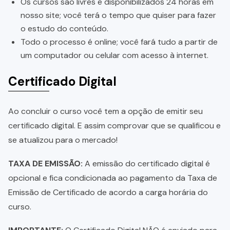
Os cursos são livres e disponibilizados 24 horas em
nosso site; você terá o tempo que quiser para fazer
o estudo do conteúdo.
Todo o processo é online; você fará tudo a partir de
um computador ou celular com acesso à internet.
Certificado Digital
Ao concluir o curso você tem a opção de emitir seu
certificado digital. E assim comprovar que se qualificou e
se atualizou para o mercado!
TAXA DE EMISSÃO:
A emissão do certificado digital é
opcional e fica condicionada ao pagamento da Taxa de
Emissão de Certificado de acordo a carga horária do
curso.