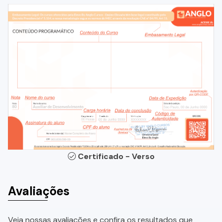
Certificado - Verso
Avaliações
Veja nossas avaliações e confira os resultados que