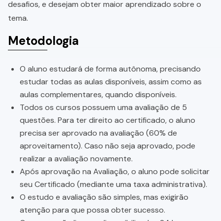
desafios, e desejam obter maior aprendizado sobre o
tema.
Metodologia
O aluno estudará de forma autônoma, precisando
estudar todas as aulas disponíveis, assim como as
aulas complementares, quando disponíveis.
Todos os cursos possuem uma avaliação de 5
questões. Para ter direito ao certificado, o aluno
precisa ser aprovado na avaliação (60% de
aproveitamento). Caso não seja aprovado, pode
realizar a avaliação novamente.
Após aprovação na Avaliação, o aluno pode solicitar
seu Certificado (mediante uma taxa administrativa).
O estudo e avaliação são simples, mas exigirão
atenção para que possa obter sucesso.