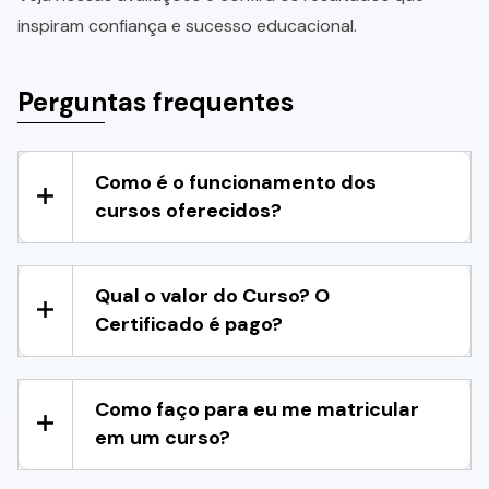
inspiram confiança e sucesso educacional.
Perguntas frequentes
Como é o funcionamento dos
cursos oferecidos?
Qual o valor do Curso? O
Certificado é pago?
Como faço para eu me matricular
em um curso?