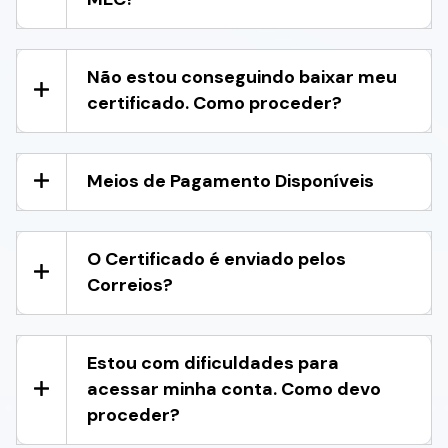
Não estou conseguindo baixar meu
certificado. Como proceder?
Meios de Pagamento Disponíveis
O Certificado é enviado pelos
Correios?
Estou com dificuldades para
acessar minha conta. Como devo
proceder?