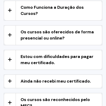
Como Funciona a Duração dos
Cursos?
Os cursos são oferecidos de forma
presencial ou online?
Estou com dificuldades para pagar
meu certificado.
Ainda não recebi meu certificado.
Os cursos são reconhecidos pelo
MEC?