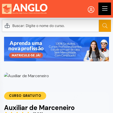
CURSO GRATUITO
Auxiliar de Marceneiro