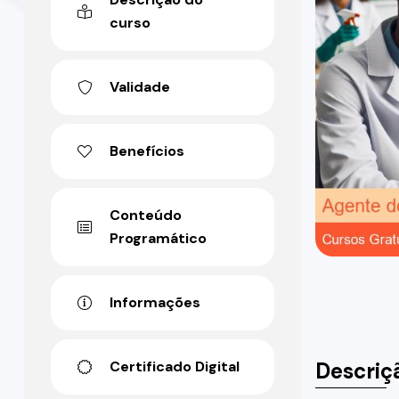
curso
Validade
Benefícios
Conteúdo
Programático
Informações
Descriç
Certificado Digital