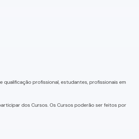
qualificação profissional, estudantes, profissionais em
articipar dos Cursos. Os Cursos poderão ser feitos por