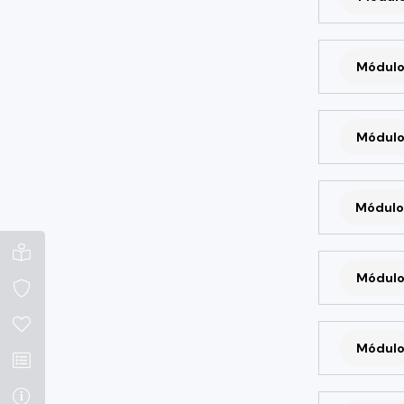
Módulo
Módulo
Módulo
Módulo
Módulo