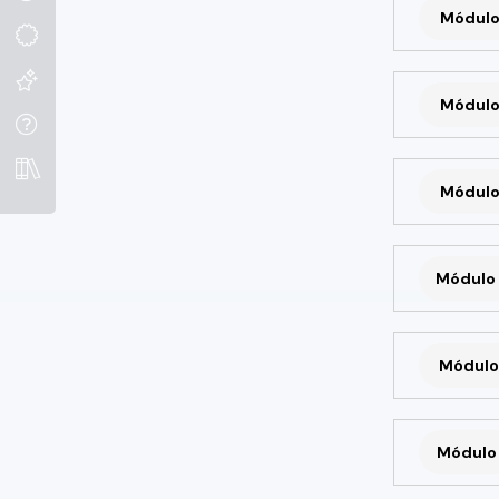
Módulo
Módulo
Módulo
Módulo 
Módulo 
Módulo 