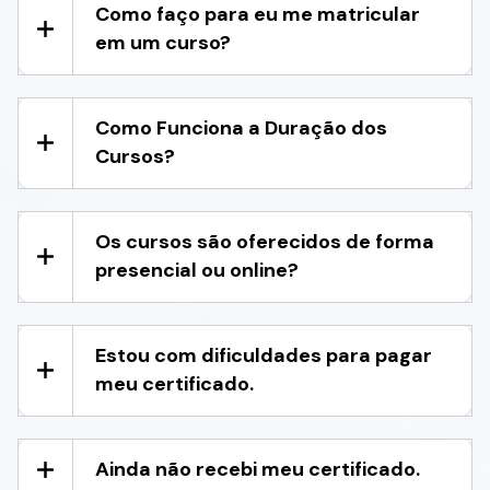
Como faço para eu me matricular
em um curso?
Como Funciona a Duração dos
Cursos?
Os cursos são oferecidos de forma
presencial ou online?
Estou com dificuldades para pagar
meu certificado.
Ainda não recebi meu certificado.