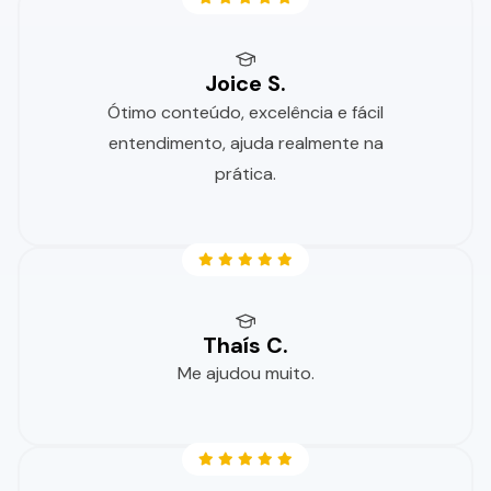
Joice S.
Ótimo conteúdo, excelência e fácil
entendimento, ajuda realmente na
prática.
Thaís C.
Me ajudou muito.