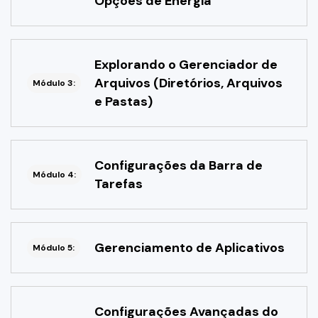
Opções de Energia
Explorando o Gerenciador de
Arquivos (Diretórios, Arquivos
Módulo 3:
e Pastas)
Configurações da Barra de
Módulo 4:
Tarefas
Gerenciamento de Aplicativos
Módulo 5:
Configurações Avançadas do