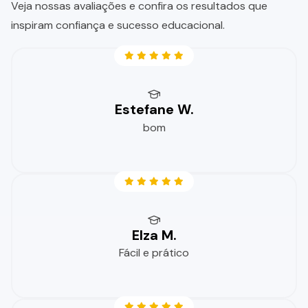
Veja nossas avaliações e confira os resultados que
inspiram confiança e sucesso educacional.
Estefane W.
bom
Elza M.
Fácil e prático