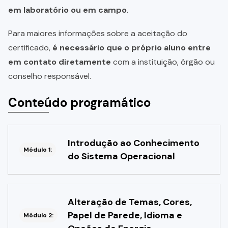
em laboratório ou em campo
.
Para maiores informações sobre a aceitação do
certificado,
é necessário que o próprio aluno entre
em contato diretamente
com a instituição, órgão ou
conselho responsável.
Conteúdo programático
Introdução ao Conhecimento
Módulo 1:
do Sistema Operacional
Alteração de Temas, Cores,
Papel de Parede, Idioma e
Módulo 2: