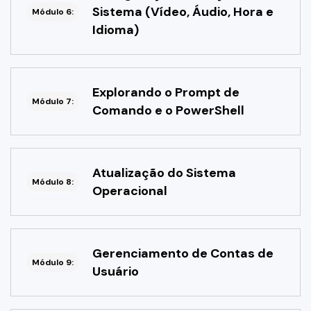
Sistema (Vídeo, Áudio, Hora e
Módulo 6:
Idioma)
Explorando o Prompt de
Módulo 7:
Comando e o PowerShell
Atualização do Sistema
Módulo 8:
Operacional
Gerenciamento de Contas de
Módulo 9:
Usuário