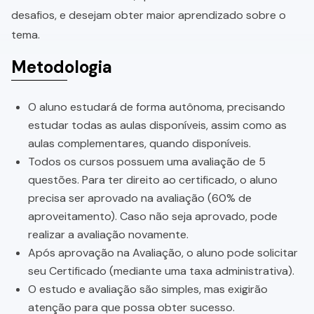
desafios, e desejam obter maior aprendizado sobre o
tema.
Metodologia
O aluno estudará de forma autônoma, precisando
estudar todas as aulas disponíveis, assim como as
aulas complementares, quando disponíveis.
Todos os cursos possuem uma avaliação de 5
questões. Para ter direito ao certificado, o aluno
precisa ser aprovado na avaliação (60% de
aproveitamento). Caso não seja aprovado, pode
realizar a avaliação novamente.
Após aprovação na Avaliação, o aluno pode solicitar
seu Certificado (mediante uma taxa administrativa).
O estudo e avaliação são simples, mas exigirão
atenção para que possa obter sucesso.