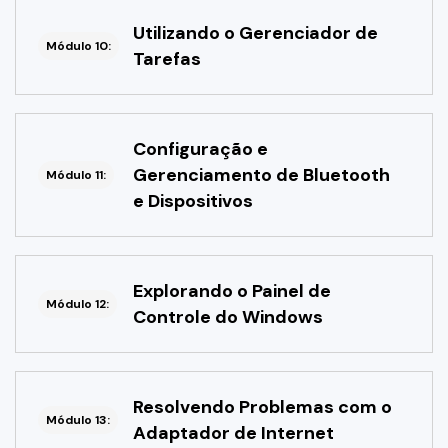
Utilizando o Gerenciador de
Módulo 10:
Tarefas
Configuração e
Gerenciamento de Bluetooth
Módulo 11:
e Dispositivos
Explorando o Painel de
Módulo 12:
Controle do Windows
Resolvendo Problemas com o
Módulo 13:
Adaptador de Internet