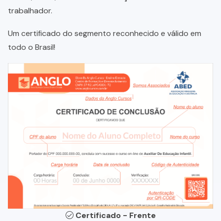
trabalhador.
Um certificado do segmento reconhecido e válido em
todo o Brasil!
Certificado - Frente