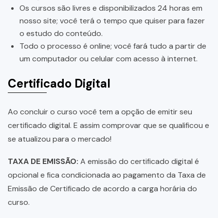
Os cursos são livres e disponibilizados 24 horas em
nosso site; você terá o tempo que quiser para fazer
o estudo do conteúdo.
Todo o processo é online; você fará tudo a partir de
um computador ou celular com acesso à internet.
Certificado Digital
Ao concluir o curso você tem a opção de emitir seu
certificado digital. E assim comprovar que se qualificou e
se atualizou para o mercado!
TAXA DE EMISSÃO:
A emissão do certificado digital é
opcional e fica condicionada ao pagamento da Taxa de
Emissão de Certificado de acordo a carga horária do
curso.