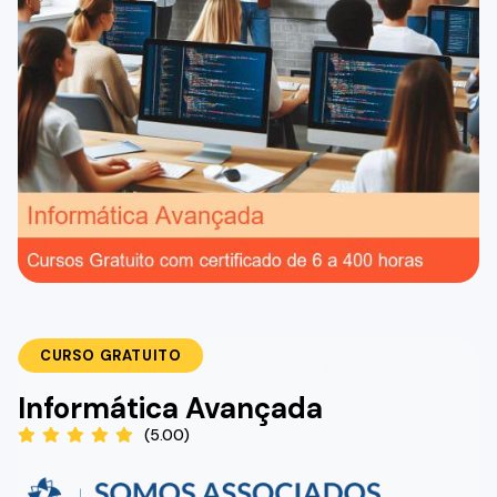
CURSO GRATUITO
Informática Avançada
(5.00)