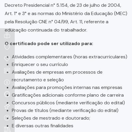
Decreto Presidencial n° 5.154, de 23 de julho de 2004,
Art. 1° e 3° e as normas do Ministério da Educação (MEC)
pela Resolução CNE n° 04/99, Art. 11, referente a
educação continuada do trabalhador.
O certificado pode ser utilizado para:
Atividades complementares (horas extracurriculares)
Enriquecer o seu currículo
Avaliações de empresas em processos de
recrutamento e seleção
Avaliações para promoções internas nas empresas
Gratificações adicionais conforme plano de carreira
Concursos públicos (mediante verificação do edital)
Provas de títulos (mediante verificação do edital)
Seleções de mestrado e doutorado;
E diversas outras finalidades