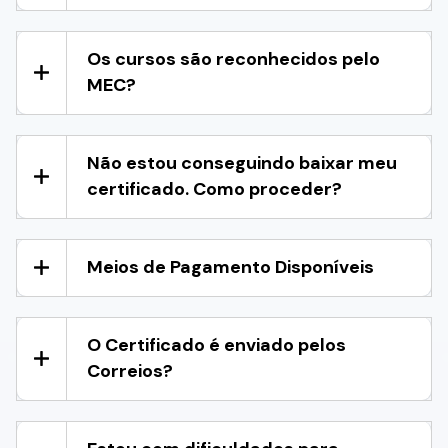
Os cursos são reconhecidos pelo
MEC?
Não estou conseguindo baixar meu
certificado. Como proceder?
Meios de Pagamento Disponíveis
O Certificado é enviado pelos
Correios?