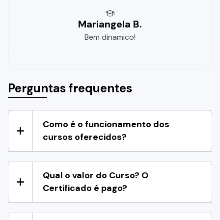
Mariangela B.
Bem dinamico!
Perguntas frequentes
Como é o funcionamento dos
cursos oferecidos?
Qual o valor do Curso? O
Certificado é pago?