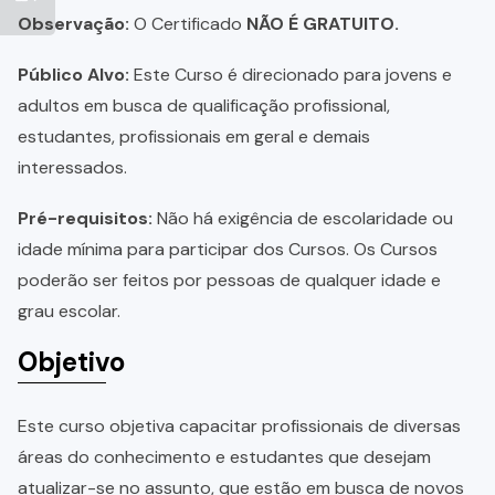
Observação:
O Certificado
NÃO É GRATUITO.
Público Alvo:
Este Curso é direcionado para jovens e
adultos em busca de qualificação profissional,
estudantes, profissionais em geral e demais
interessados.
Pré-requisitos:
Não há exigência de escolaridade ou
idade mínima para participar dos Cursos. Os Cursos
poderão ser feitos por pessoas de qualquer idade e
grau escolar.
Objetivo
Este curso objetiva capacitar profissionais de diversas
áreas do conhecimento e estudantes que desejam
atualizar-se no assunto, que estão em busca de novos