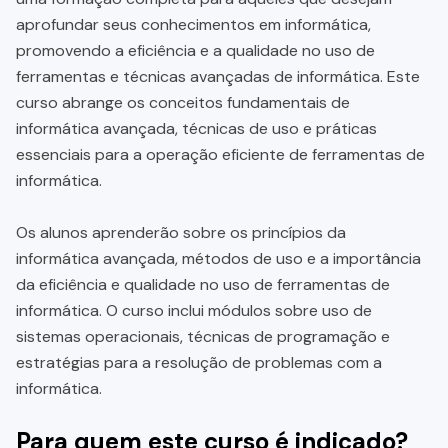
aprofundar seus conhecimentos em informática,
promovendo a eficiência e a qualidade no uso de
ferramentas e técnicas avançadas de informática. Este
curso abrange os conceitos fundamentais de
informática avançada, técnicas de uso e práticas
essenciais para a operação eficiente de ferramentas de
informática.
Os alunos aprenderão sobre os princípios da
informática avançada, métodos de uso e a importância
da eficiência e qualidade no uso de ferramentas de
informática. O curso inclui módulos sobre uso de
sistemas operacionais, técnicas de programação e
estratégias para a resolução de problemas com a
informática.
Para quem este curso é indicado?