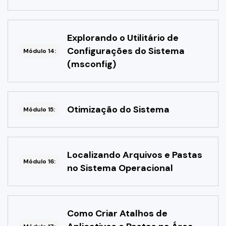
Explorando o Utilitário de
Configurações do Sistema
Módulo 14:
(msconfig)
Otimização do Sistema
Módulo 15:
Localizando Arquivos e Pastas
Módulo 16:
no Sistema Operacional
Como Criar Atalhos de