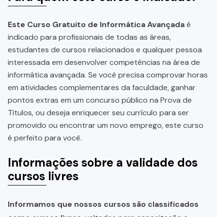
Este Curso Gratuito de Informática Avançada
é
indicado para profissionais de todas as áreas,
estudantes de cursos relacionados e qualquer pessoa
interessada em desenvolver competências na área de
informática avançada. Se você precisa comprovar horas
em atividades complementares da faculdade, ganhar
pontos extras em um concurso público na Prova de
Títulos, ou deseja enriquecer seu currículo para ser
promovido ou encontrar um novo emprego, este curso
é perfeito para você.
Informações sobre a validade dos
cursos livres
Informamos que nossos cursos são classificados