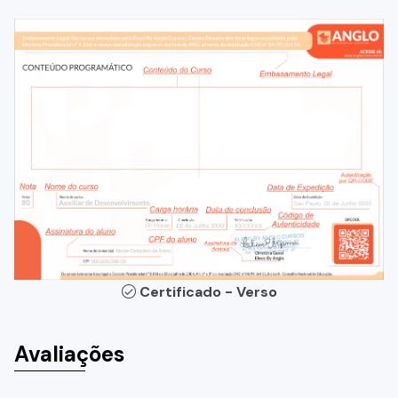
Certificado - Verso
Avaliações