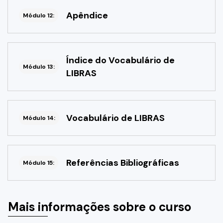
Apêndice
Módulo 12:
Índice do Vocabulário de
Módulo 13:
LIBRAS
Vocabulário de LIBRAS
Módulo 14:
Referências Bibliográficas
Módulo 15:
Mais informações sobre o curso