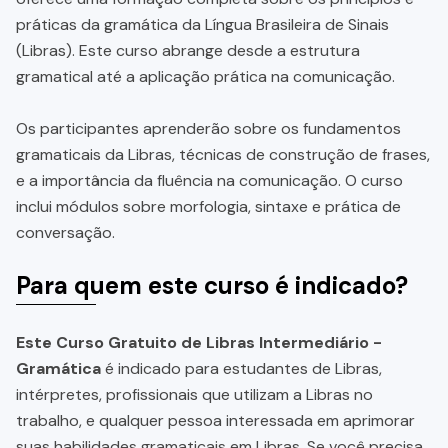
práticas da gramática da Língua Brasileira de Sinais
(Libras). Este curso abrange desde a estrutura
gramatical até a aplicação prática na comunicação.
Os participantes aprenderão sobre os fundamentos
gramaticais da Libras, técnicas de construção de frases,
e a importância da fluência na comunicação. O curso
inclui módulos sobre morfologia, sintaxe e prática de
conversação.
Para quem este curso é indicado?
Este Curso Gratuito de Libras Intermediário -
Gramática
é indicado para estudantes de Libras,
intérpretes, profissionais que utilizam a Libras no
trabalho, e qualquer pessoa interessada em aprimorar
suas habilidades gramaticais em Libras. Se você precisa