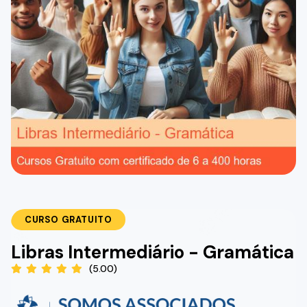
CURSO GRATUITO
Libras Intermediário - Gramática
(5.00)