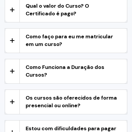
Qual o valor do Curso? O
Certificado é pago?
Como faço para eu me matricular
em um curso?
Como Funciona a Duração dos
Cursos?
Os cursos são oferecidos de forma
presencial ou online?
Estou com dificuldades para pagar