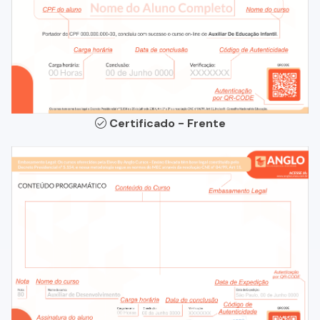
Certificado - Frente