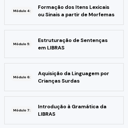
Formação dos Itens Lexicais
Módulo 4:
ou Sinais a partir de Morfemas
Estruturação de Sentenças
Módulo 5:
em LIBRAS
Aquisição da Linguagem por
Módulo 6:
Crianças Surdas
Introdução à Gramática da
Módulo 7:
LIBRAS