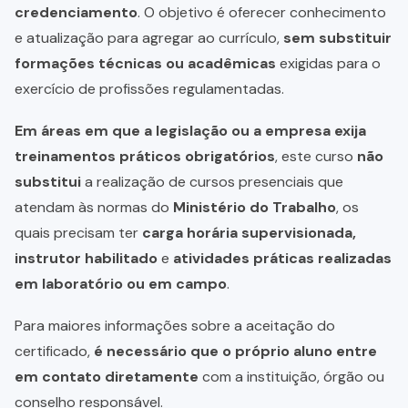
credenciamento
. O objetivo é oferecer conhecimento
e atualização para agregar ao currículo,
sem substituir
formações técnicas ou acadêmicas
exigidas para o
exercício de profissões regulamentadas.
Em áreas em que a legislação ou a empresa exija
treinamentos práticos obrigatórios
, este curso
não
substitui
a realização de cursos presenciais que
atendam às normas do
Ministério do Trabalho
, os
quais precisam ter
carga horária supervisionada,
instrutor habilitado
e
atividades práticas realizadas
em laboratório ou em campo
.
Para maiores informações sobre a aceitação do
certificado,
é necessário que o próprio aluno entre
em contato diretamente
com a instituição, órgão ou
conselho responsável.