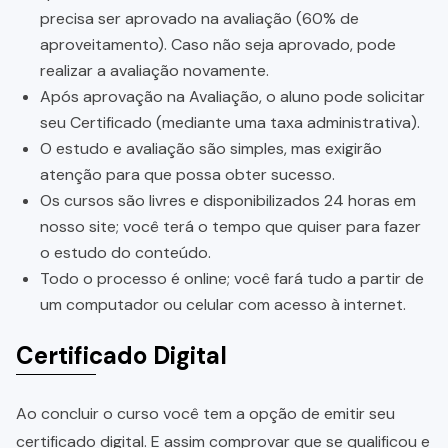
precisa ser aprovado na avaliação (60% de
aproveitamento). Caso não seja aprovado, pode
realizar a avaliação novamente.
Após aprovação na Avaliação, o aluno pode solicitar
seu Certificado (mediante uma taxa administrativa).
O estudo e avaliação são simples, mas exigirão
atenção para que possa obter sucesso.
Os cursos são livres e disponibilizados 24 horas em
nosso site; você terá o tempo que quiser para fazer
o estudo do conteúdo.
Todo o processo é online; você fará tudo a partir de
um computador ou celular com acesso à internet.
Certificado Digital
Ao concluir o curso você tem a opção de emitir seu
certificado digital. E assim comprovar que se qualificou e