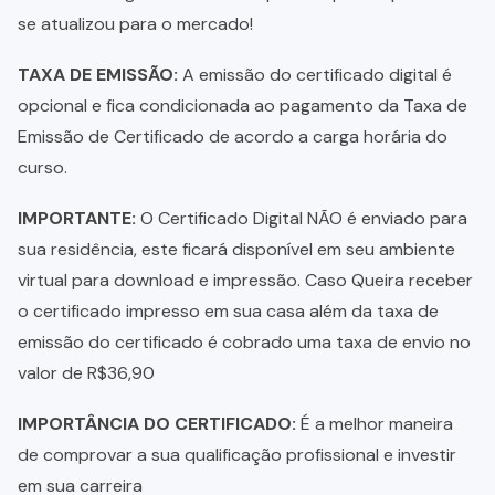
se atualizou para o mercado!
TAXA DE EMISSÃO:
A emissão do certificado digital é
opcional e fica condicionada ao pagamento da Taxa de
Emissão de Certificado de acordo a carga horária do
curso.
IMPORTANTE:
O Certificado Digital NÃO é enviado para
sua residência, este ficará disponível em seu ambiente
virtual para download e impressão. Caso Queira receber
o certificado impresso em sua casa além da taxa de
emissão do certificado é cobrado uma taxa de envio no
valor de R$36,90
IMPORTÂNCIA DO CERTIFICADO:
É a melhor maneira
de comprovar a sua qualificação profissional e investir
em sua carreira