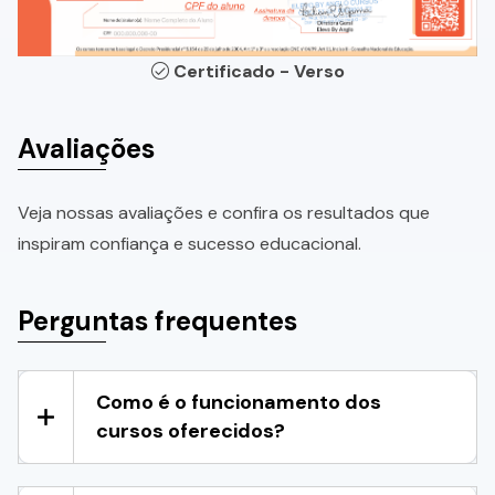
Certificado - Verso
Avaliações
Veja nossas avaliações e confira os resultados que
inspiram confiança e sucesso educacional.
Perguntas frequentes
Como é o funcionamento dos
cursos oferecidos?