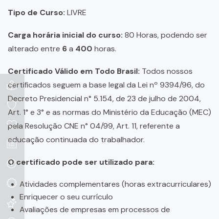
Tipo de Curso:
LIVRE
Carga horária inicial do curso:
80 Horas, podendo ser
alterado entre
6
a
400
horas.
Certificado Válido em Todo Brasil:
Todos nossos
certificados seguem a base legal da Lei nº 9394/96, do
Decreto Presidencial n° 5.154, de 23 de julho de 2004,
Art. 1° e 3° e as normas do Ministério da Educação (MEC)
pela Resolução CNE n° 04/99, Art. 11, referente a
educação continuada do trabalhador.
O certificado pode ser utilizado para:
Atividades complementares (horas extracurriculares)
Enriquecer o seu currículo
Avaliações de empresas em processos de