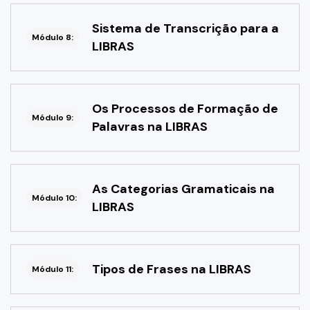
Sistema de Transcrição para a
Módulo 8:
LIBRAS
Os Processos de Formação de
Módulo 9:
Palavras na LIBRAS
As Categorias Gramaticais na
Módulo 10:
LIBRAS
Tipos de Frases na LIBRAS
Módulo 11: