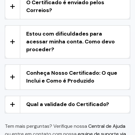
O Certificado é enviado pelos
Correios?
Estou com dificuldades para
acessar minha conta. Como devo
proceder?
Conheça Nosso Certificado: O que
Inclui e Como é Produzido
Qual a validade do Certificado?
Tem mais perguntas? Verifique nossa
Central de Ajuda
ou entre em contato com nossa
equipe de suporte via