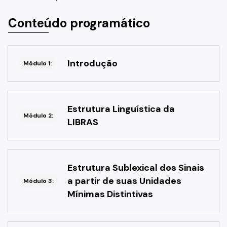
Conteúdo programático
Introdução
Módulo 1:
Estrutura Linguística da
Módulo 2:
LIBRAS
Estrutura Sublexical dos Sinais
a partir de suas Unidades
Módulo 3:
Mínimas Distintivas