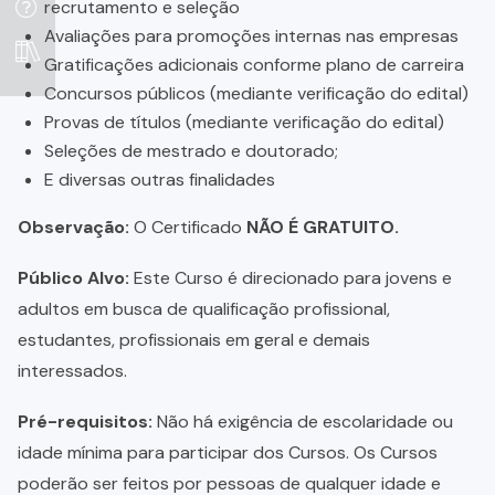
recrutamento e seleção
Avaliações para promoções internas nas empresas
Gratificações adicionais conforme plano de carreira
Concursos públicos (mediante verificação do edital)
Provas de títulos (mediante verificação do edital)
Seleções de mestrado e doutorado;
E diversas outras finalidades
Observação:
O Certificado
NÃO É GRATUITO.
Público Alvo:
Este Curso é direcionado para jovens e
adultos em busca de qualificação profissional,
estudantes, profissionais em geral e demais
interessados.
Pré-requisitos:
Não há exigência de escolaridade ou
idade mínima para participar dos Cursos. Os Cursos
poderão ser feitos por pessoas de qualquer idade e