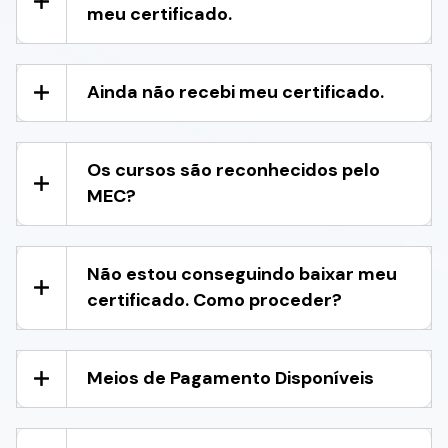
meu certificado.
Ainda não recebi meu certificado.
Os cursos são reconhecidos pelo
MEC?
Não estou conseguindo baixar meu
certificado. Como proceder?
Meios de Pagamento Disponíveis